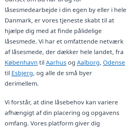
låsesmedearbejde i din egen by eller i hele
Danmark, er vores tjeneste skabt til at
hjælpe dig med at finde pålidelige
låsesmede. Vi har et omfattende netværk
af låsesmede, der dækker hele landet, fra
København
til
Aarhus
og
Aalborg
,
Odense
til
Esbjerg
, og alle de små byer
derimellem.
Vi forstår, at dine låsebehov kan variere
afhængigt af din placering og opgavens
omfang. Vores platform giver dig