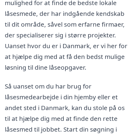
mulighed for at finde de bedste lokale
låsesmede, der har indgående kendskab
til dit område, såvel som erfarne firmaer,
der specialiserer sig i større projekter.
Uanset hvor du er i Danmark, er vi her for
at hjælpe dig med at få den bedst mulige
løsning til dine låseopgaver.
Så uanset om du har brug for
låsesmedearbejde i din hjemby eller et
andet sted i Danmark, kan du stole på os
til at hjælpe dig med at finde den rette
låsesmed til jobbet. Start din søgning i