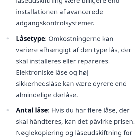
låseudskiftning være billigere end
installationen af avancerede
adgangskontrolsystemer.
Låsetype
: Omkostningerne kan
variere afhængigt af den type lås, der
skal installeres eller repareres.
Elektroniske låse og høj
sikkerhedslåse kan være dyrere end
almindelige dørlåse.
Antal låse
: Hvis du har flere låse, der
skal håndteres, kan det påvirke prisen.
Nøglekopiering og låseudskiftning for