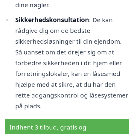
dine nøgler.
Sikkerhedskonsultation
: De kan
rådgive dig om de bedste
sikkerhedsløsninger til din ejendom.
Så uanset om det drejer sig om at
forbedre sikkerheden i dit hjem eller
forretningslokaler, kan en låsesmed
hjælpe med at sikre, at du har den
rette adgangskontrol og låsesystemer
på plads.
Indhent 3 tilbud, gratis og