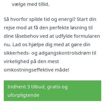
vælge med tillid.
Så hvorfor spilde tid og energi? Start din
rejse mod at få den perfekte løsning til
dine låsebehov ved at udfylde formularen
nu. Lad os hjælpe dig med at gøre din
sikkerheds- og adgangskontrolsdrøm til
virkelighed på den mest
omkostningseffektive måde!
Indhent 3 tilbud, gratis og
uforpligtende