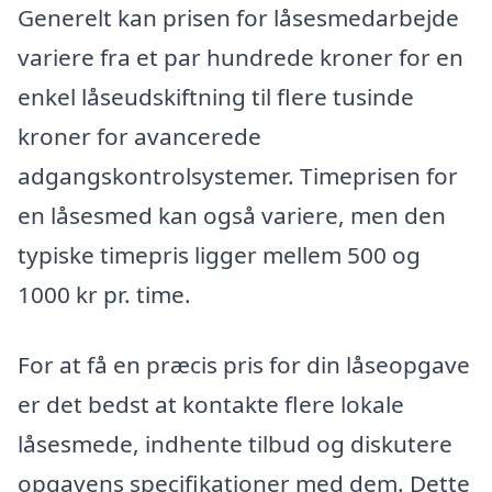
Generelt kan prisen for låsesmedarbejde
variere fra et par hundrede kroner for en
enkel låseudskiftning til flere tusinde
kroner for avancerede
adgangskontrolsystemer. Timeprisen for
en låsesmed kan også variere, men den
typiske timepris ligger mellem 500 og
1000 kr pr. time.
For at få en præcis pris for din låseopgave
er det bedst at kontakte flere lokale
låsesmede, indhente tilbud og diskutere
opgavens specifikationer med dem. Dette