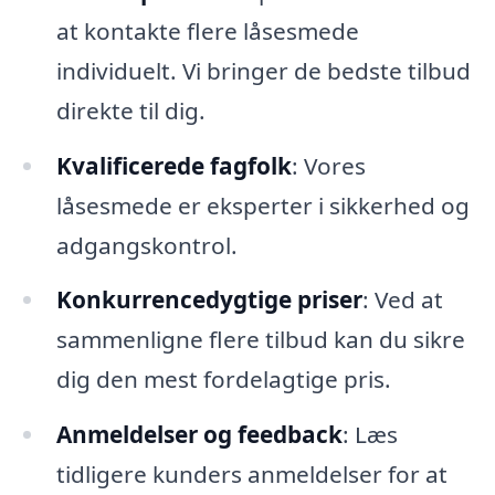
at kontakte flere låsesmede
individuelt. Vi bringer de bedste tilbud
direkte til dig.
Kvalificerede fagfolk
: Vores
låsesmede er eksperter i sikkerhed og
adgangskontrol.
Konkurrencedygtige priser
: Ved at
sammenligne flere tilbud kan du sikre
dig den mest fordelagtige pris.
Anmeldelser og feedback
: Læs
tidligere kunders anmeldelser for at