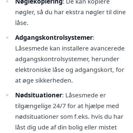
Nøglekopiering
: De kan kopiere
nøgler, så du har ekstra nøgler til dine
låse.
Adgangskontrolsystemer
:
Låsesmede kan installere avancerede
adgangskontrolsystemer, herunder
elektroniske låse og adgangskort, for
at øge sikkerheden.
Nødsituationer
: Låsesmede er
tilgængelige 24/7 for at hjælpe med
nødsituationer som f.eks. hvis du har
låst dig ude af din bolig eller mistet