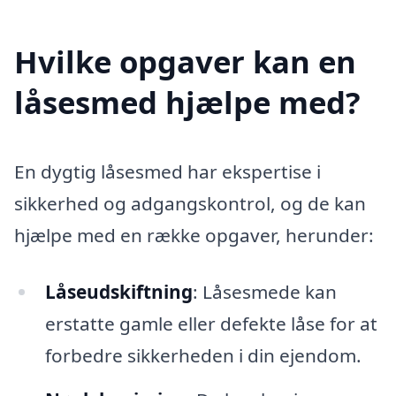
Hvilke opgaver kan en
låsesmed hjælpe med?
En dygtig låsesmed har ekspertise i
sikkerhed og adgangskontrol, og de kan
hjælpe med en række opgaver, herunder:
Låseudskiftning
: Låsesmede kan
erstatte gamle eller defekte låse for at
forbedre sikkerheden i din ejendom.