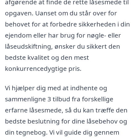
afgørende at finde de rette låsesmede til
opgaven. Uanset om du står over for
behovet for at forbedre sikkerheden i din
ejendom eller har brug for nøgle- eller
låseudskiftning, ønsker du sikkert den
bedste kvalitet og den mest
konkurrencedygtige pris.
Vi hjælper dig med at indhente og
sammenligne 3 tilbud fra forskellige
erfarne låsesmede, så du kan træffe den
bedste beslutning for dine låsebehov og
din tegnebog. Vi vil guide dig gennem