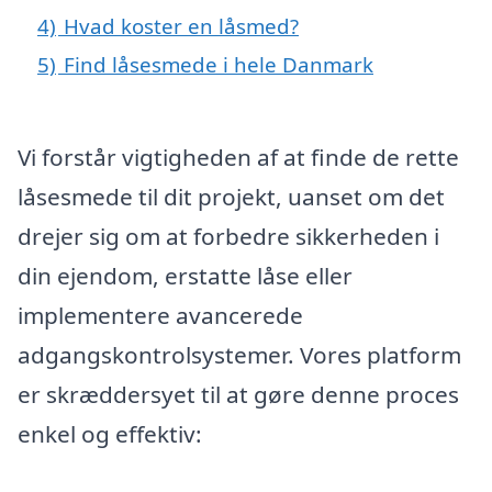
4)
Hvad koster en låsmed?
5)
Find låsesmede i hele Danmark
Vi forstår vigtigheden af at finde de rette
låsesmede til dit projekt, uanset om det
drejer sig om at forbedre sikkerheden i
din ejendom, erstatte låse eller
implementere avancerede
adgangskontrolsystemer. Vores platform
er skræddersyet til at gøre denne proces
enkel og effektiv: