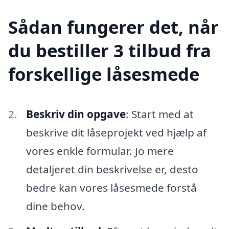
Sådan fungerer det, når
du bestiller 3 tilbud fra
forskellige låsesmede
Beskriv din opgave
: Start med at
beskrive dit låseprojekt ved hjælp af
vores enkle formular. Jo mere
detaljeret din beskrivelse er, desto
bedre kan vores låsesmede forstå
dine behov.