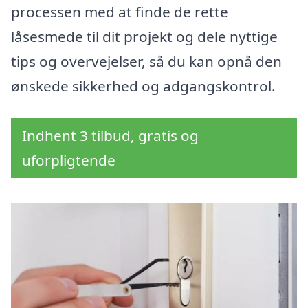
processen med at finde de rette
låsesmede til dit projekt og dele nyttige
tips og overvejelser, så du kan opnå den
ønskede sikkerhed og adgangskontrol.
Indhent 3 tilbud, gratis og
uforpligtende