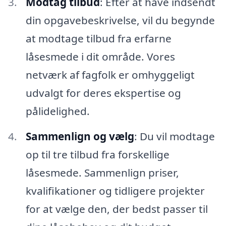
Modtag tilbud
: Efter at have indsendt
din opgavebeskrivelse, vil du begynde
at modtage tilbud fra erfarne
låsesmede i dit område. Vores
netværk af fagfolk er omhyggeligt
udvalgt for deres ekspertise og
pålidelighed.
Sammenlign og vælg
: Du vil modtage
op til tre tilbud fra forskellige
låsesmede. Sammenlign priser,
kvalifikationer og tidligere projekter
for at vælge den, der bedst passer til