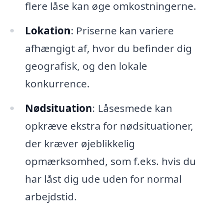
flere låse kan øge omkostningerne.
Lokation
: Priserne kan variere
afhængigt af, hvor du befinder dig
geografisk, og den lokale
konkurrence.
Nødsituation
: Låsesmede kan
opkræve ekstra for nødsituationer,
der kræver øjeblikkelig
opmærksomhed, som f.eks. hvis du
har låst dig ude uden for normal
arbejdstid.