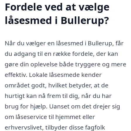
Fordele ved at vælge
låsesmed i Bullerup?
Når du vælger en låsesmed i Bullerup, får
du adgang til en række fordele, der kan
gøre din oplevelse både tryggere og mere
effektiv. Lokale låsesmede kender
området godt, hvilket betyder, at de
hurtigt kan nå frem til dig, når du har
brug for hjælp. Uanset om det drejer sig
om låseservice til hjemmet eller
erhvervslivet, tilbyder disse fagfolk