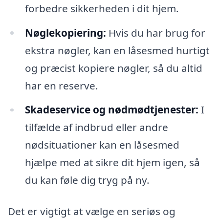
forbedre sikkerheden i dit hjem.
Nøglekopiering:
Hvis du har brug for
ekstra nøgler, kan en låsesmed hurtigt
og præcist kopiere nøgler, så du altid
har en reserve.
Skadeservice og nødmødtjenester:
I
tilfælde af indbrud eller andre
nødsituationer kan en låsesmed
hjælpe med at sikre dit hjem igen, så
du kan føle dig tryg på ny.
Det er vigtigt at vælge en seriøs og