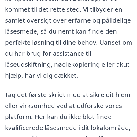
kommet til det rette sted. Vi tilbyder en
samlet oversigt over erfarne og pålidelige
låsesmede, så du nemt kan finde den
perfekte løsning til dine behov. Uanset om
du har brug for assistance til
låseudskiftning, nøglekopiering eller akut
hjælp, har vi dig dækket.
Tag det første skridt mod at sikre dit hjem
eller virksomhed ved at udforske vores
platform. Her kan du ikke blot finde
kvalificerede låsesmede i dit lokalområde,