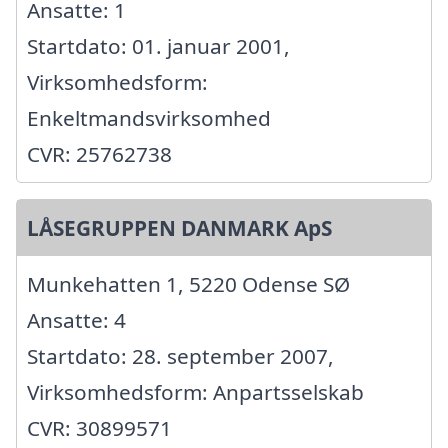
Ansatte: 1
Startdato: 01. januar 2001,
Virksomhedsform:
Enkeltmandsvirksomhed
CVR: 25762738
LÅSEGRUPPEN DANMARK ApS
Munkehatten 1, 5220 Odense SØ
Ansatte: 4
Startdato: 28. september 2007,
Virksomhedsform: Anpartsselskab
CVR: 30899571