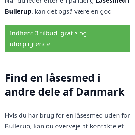
Når du leder efter en pålidelig
Låsesmed i
Bullerup
, kan det også være en god
Indhent 3 tilbud, gratis og
uforpligtende
Find en låsesmed i
andre dele af Danmark
Hvis du har brug for en låsesmed uden for
Bullerup, kan du overveje at kontakte et