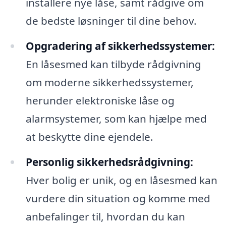
installere nye låse, samt rådgive om
de bedste løsninger til dine behov.
Opgradering af sikkerhedssystemer:
En låsesmed kan tilbyde rådgivning
om moderne sikkerhedssystemer,
herunder elektroniske låse og
alarmsystemer, som kan hjælpe med
at beskytte dine ejendele.
Personlig sikkerhedsrådgivning:
Hver bolig er unik, og en låsesmed kan
vurdere din situation og komme med
anbefalinger til, hvordan du kan