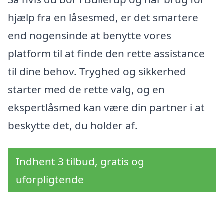
hjælp fra en låsesmed, er det smartere
end nogensinde at benytte vores
platform til at finde den rette assistance
til dine behov. Tryghed og sikkerhed
starter med de rette valg, og en
ekspertlåsmed kan være din partner i at
beskytte det, du holder af.
Indhent 3 tilbud, gratis og
uforpligtende