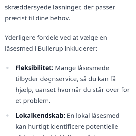
skræddersyede løsninger, der passer
præcist til dine behov.
Yderligere fordele ved at vælge en
låsesmed i Bullerup inkluderer:
Fleksibilitet:
Mange låsesmede
tilbyder døgnservice, så du kan få
hjælp, uanset hvornår du står over for
et problem.
Lokalkendskab:
En lokal låsesmed
kan hurtigt identificere potentielle