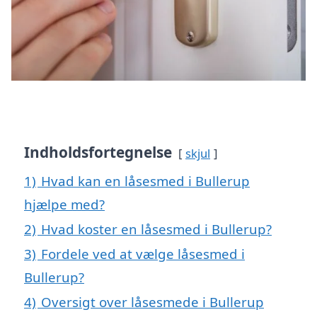
Indholdsfortegnelse
skjul
1)
Hvad kan en låsesmed i Bullerup
hjælpe med?
2)
Hvad koster en låsesmed i Bullerup?
3)
Fordele ved at vælge låsesmed i
Bullerup?
4)
Oversigt over låsesmede i Bullerup