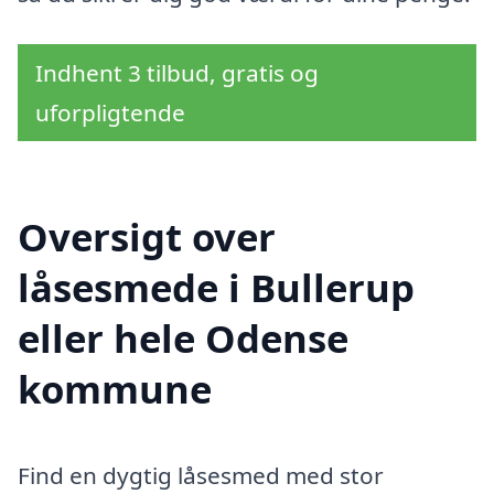
Indhent 3 tilbud, gratis og
uforpligtende
Oversigt over
låsesmede i Bullerup
eller hele Odense
kommune
Find en dygtig låsesmed med stor