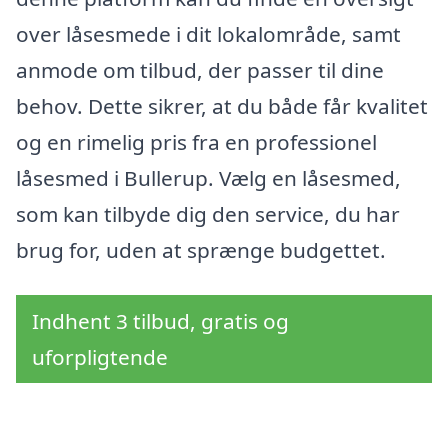
over låsesmede i dit lokalområde, samt
anmode om tilbud, der passer til dine
behov. Dette sikrer, at du både får kvalitet
og en rimelig pris fra en professionel
låsesmed i Bullerup. Vælg en låsesmed,
som kan tilbyde dig den service, du har
brug for, uden at sprænge budgettet.
Indhent 3 tilbud, gratis og
uforpligtende