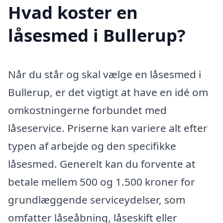
Hvad koster en
låsesmed i Bullerup?
Når du står og skal vælge en låsesmed i
Bullerup, er det vigtigt at have en idé om
omkostningerne forbundet med
låseservice. Priserne kan variere alt efter
typen af arbejde og den specifikke
låsesmed. Generelt kan du forvente at
betale mellem 500 og 1.500 kroner for
grundlæggende serviceydelser, som
omfatter låseåbning, låseskift eller