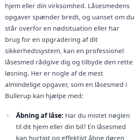
hjem eller din virksomhed. Låsesmedens
opgaver spænder bredt, og uanset om du
står overfor en nødsituation eller har
brug for en opgradering af dit
sikkerhedssystem, kan en professionel
låsesmed rådgive dig og tilbyde den rette
løsning. Her er nogle af de mest
almindelige opgaver, som en låsesmed i
Bullerup kan hjælpe med:
Åbning af låse:
Har du mistet nøglen
til dit hjem eller din bil? En låsesmed
kan hurtigt og effektivt åbne døren