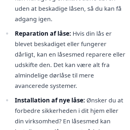
uden at beskadige låsen, så du kan få
adgang igen.
Reparation af låse:
Hvis din lås er
blevet beskadiget eller fungerer
dårligt, kan en låsesmed reparere eller
udskifte den. Det kan være alt fra
almindelige dørlåse til mere
avancerede systemer.
Installation af nye låse:
Ønsker du at
forbedre sikkerheden i dit hjem eller
din virksomhed? En låsesmed kan