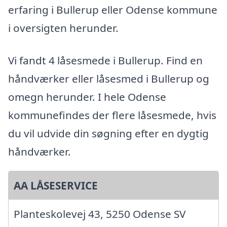
erfaring i Bullerup eller Odense kommune
i oversigten herunder.
Vi fandt 4 låsesmede i Bullerup. Find en
håndværker eller låsesmed i Bullerup og
omegn herunder. I hele Odense
kommunefindes der flere låsesmede, hvis
du vil udvide din søgning efter en dygtig
håndværker.
AA LÅSESERVICE
Planteskolevej 43, 5250 Odense SV