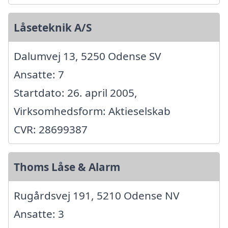
Låseteknik A/S
Dalumvej 13, 5250 Odense SV
Ansatte: 7
Startdato: 26. april 2005,
Virksomhedsform: Aktieselskab
CVR: 28699387
Thoms Låse & Alarm
Rugårdsvej 191, 5210 Odense NV
Ansatte: 3