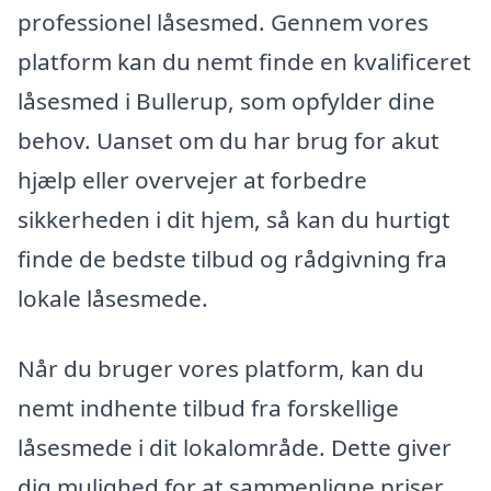
professionel låsesmed. Gennem vores
platform kan du nemt finde en kvalificeret
låsesmed i Bullerup, som opfylder dine
behov. Uanset om du har brug for akut
hjælp eller overvejer at forbedre
sikkerheden i dit hjem, så kan du hurtigt
finde de bedste tilbud og rådgivning fra
lokale låsesmede.
Når du bruger vores platform, kan du
nemt indhente tilbud fra forskellige
låsesmede i dit lokalområde. Dette giver
dig mulighed for at sammenligne priser,