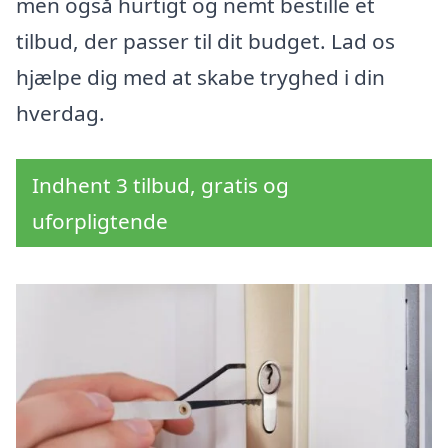
men også hurtigt og nemt bestille et
tilbud, der passer til dit budget. Lad os
hjælpe dig med at skabe tryghed i din
hverdag.
Indhent 3 tilbud, gratis og
uforpligtende