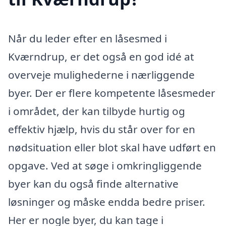
Når du leder efter en låsesmed i
Kværndrup, er det også en god idé at
overveje mulighederne i nærliggende
byer. Der er flere kompetente låsesmeder
i området, der kan tilbyde hurtig og
effektiv hjælp, hvis du står over for en
nødsituation eller blot skal have udført en
opgave. Ved at søge i omkringliggende
byer kan du også finde alternative
løsninger og måske endda bedre priser.
Her er nogle byer, du kan tage i