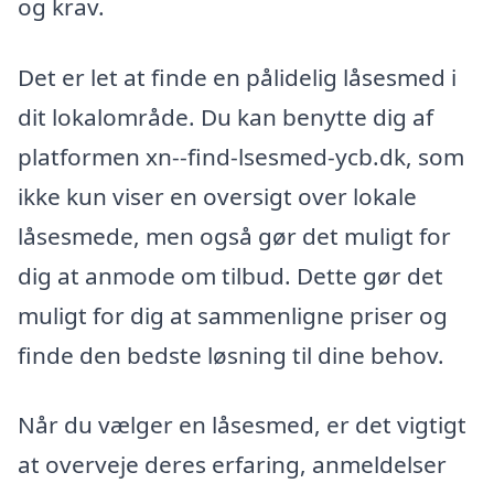
og krav.
Det er let at finde en pålidelig låsesmed i
dit lokalområde. Du kan benytte dig af
platformen xn--find-lsesmed-ycb.dk, som
ikke kun viser en oversigt over lokale
låsesmede, men også gør det muligt for
dig at anmode om tilbud. Dette gør det
muligt for dig at sammenligne priser og
finde den bedste løsning til dine behov.
Når du vælger en låsesmed, er det vigtigt
at overveje deres erfaring, anmeldelser