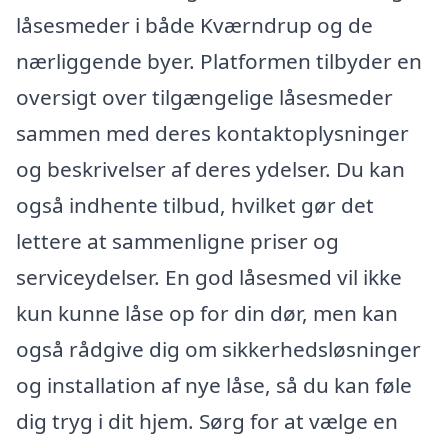
låsesmeder i både Kværndrup og de
nærliggende byer. Platformen tilbyder en
oversigt over tilgængelige låsesmeder
sammen med deres kontaktoplysninger
og beskrivelser af deres ydelser. Du kan
også indhente tilbud, hvilket gør det
lettere at sammenligne priser og
serviceydelser. En god låsesmed vil ikke
kun kunne låse op for din dør, men kan
også rådgive dig om sikkerhedsløsninger
og installation af nye låse, så du kan føle
dig tryg i dit hjem. Sørg for at vælge en