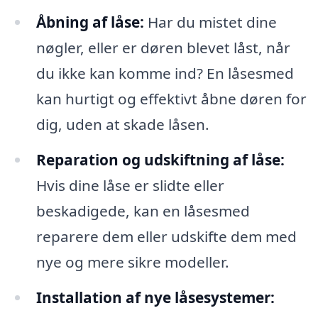
Åbning af låse:
Har du mistet dine
nøgler, eller er døren blevet låst, når
du ikke kan komme ind? En låsesmed
kan hurtigt og effektivt åbne døren for
dig, uden at skade låsen.
Reparation og udskiftning af låse:
Hvis dine låse er slidte eller
beskadigede, kan en låsesmed
reparere dem eller udskifte dem med
nye og mere sikre modeller.
Installation af nye låsesystemer: