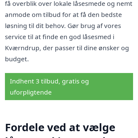
få overblik over lokale låsesmede og nemt
anmode om tilbud for at få den bedste
løsning til dit behov. Gør brug af vores
service til at finde en god låsesmed i
Kværndrup, der passer til dine ønsker og
budget.
Indhent 3 tilbud, gratis og
uforpligtende
Fordele ved at vælge