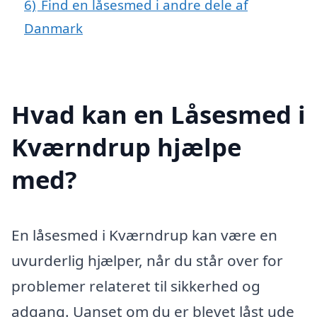
6)
Find en låsesmed i andre dele af
Danmark
Hvad kan en Låsesmed i
Kværndrup hjælpe
med?
En låsesmed i Kværndrup kan være en
uvurderlig hjælper, når du står over for
problemer relateret til sikkerhed og
adgang. Uanset om du er blevet låst ude