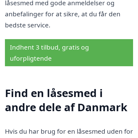
låsesmed med gode anmeldelser og
anbefalinger for at sikre, at du får den
bedste service.
Indhent 3 tilbud, gratis og
uforpligtende
Find en låsesmed i
andre dele af Danmark
Hvis du har brug for en låsesmed uden for