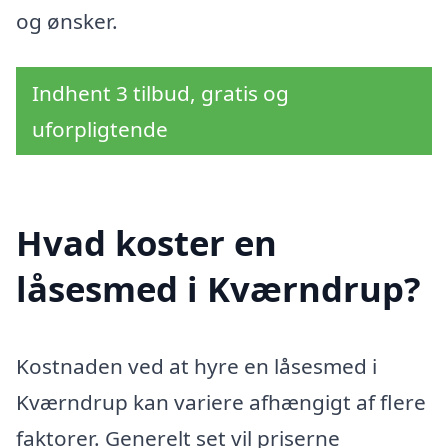
og ønsker.
Indhent 3 tilbud, gratis og
uforpligtende
Hvad koster en
låsesmed i Kværndrup?
Kostnaden ved at hyre en låsesmed i
Kværndrup kan variere afhængigt af flere
faktorer. Generelt set vil priserne