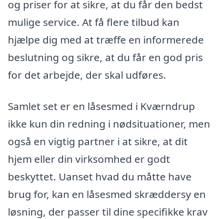
og priser for at sikre, at du får den bedst
mulige service. At få flere tilbud kan
hjælpe dig med at træffe en informerede
beslutning og sikre, at du får en god pris
for det arbejde, der skal udføres.
Samlet set er en låsesmed i Kværndrup
ikke kun din redning i nødsituationer, men
også en vigtig partner i at sikre, at dit
hjem eller din virksomhed er godt
beskyttet. Uanset hvad du måtte have
brug for, kan en låsesmed skræddersy en
løsning, der passer til dine specifikke krav