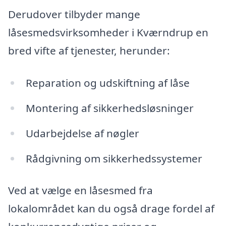
Derudover tilbyder mange
låsesmedsvirksomheder i Kværndrup en
bred vifte af tjenester, herunder:
Reparation og udskiftning af låse
Montering af sikkerhedsløsninger
Udarbejdelse af nøgler
Rådgivning om sikkerhedssystemer
Ved at vælge en låsesmed fra
lokalområdet kan du også drage fordel af