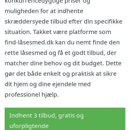
konkurrencedygtige priser og
muligheden for at indhente
skræddersyede tilbud efter din specifikke
situation. Takket være platforme som
find-låsesmed.dk kan du nemt finde den
rette låsesmed og få et godt tilbud, der
matcher dine behov og dit budget. Dette
gør det både enkelt og praktisk at sikre
dit hjem og dine ejendele med
professionel hjælp.
Indhent 3 tilbud, gratis og
uforpligtende