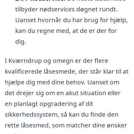
tilbyder nødservices døgnet rundt.
Uanset hvornår du har brug for hjælp,
kan du regne med, at de er der for
dig.
I Kværndrup og omegn er der flere
kvalificerede låsesmede, der står klar til at
hjælpe dig med dine behov. Uanset om
det drejer sig om en akut situation eller
en planlagt opgradering af dit
sikkerhedssystem, så kan du finde den
rette låsesmed, som matcher dine ønsker