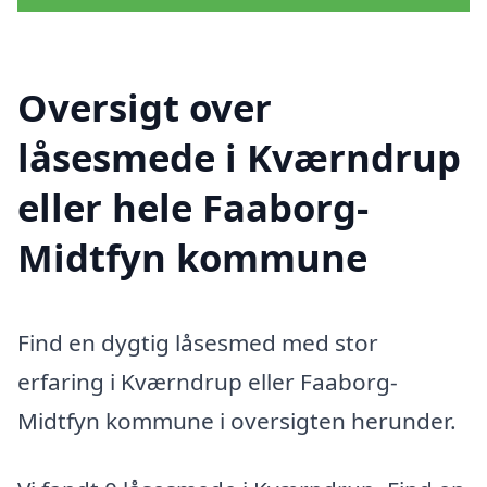
Oversigt over
låsesmede i Kværndrup
eller hele Faaborg-
Midtfyn kommune
Find en dygtig låsesmed med stor
erfaring i Kværndrup eller Faaborg-
Midtfyn kommune i oversigten herunder.