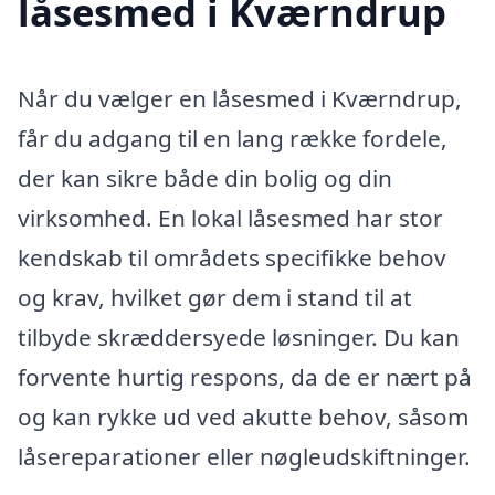
låsesmed i Kværndrup
Når du vælger en låsesmed i Kværndrup,
får du adgang til en lang række fordele,
der kan sikre både din bolig og din
virksomhed. En lokal låsesmed har stor
kendskab til områdets specifikke behov
og krav, hvilket gør dem i stand til at
tilbyde skræddersyede løsninger. Du kan
forvente hurtig respons, da de er nært på
og kan rykke ud ved akutte behov, såsom
låsereparationer eller nøgleudskiftninger.