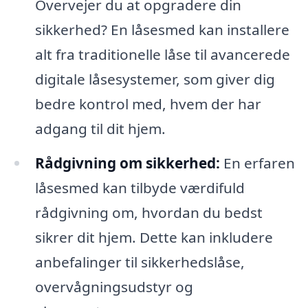
Overvejer du at opgradere din
sikkerhed? En låsesmed kan installere
alt fra traditionelle låse til avancerede
digitale låsesystemer, som giver dig
bedre kontrol med, hvem der har
adgang til dit hjem.
Rådgivning om sikkerhed:
En erfaren
låsesmed kan tilbyde værdifuld
rådgivning om, hvordan du bedst
sikrer dit hjem. Dette kan inkludere
anbefalinger til sikkerhedslåse,
overvågningsudstyr og