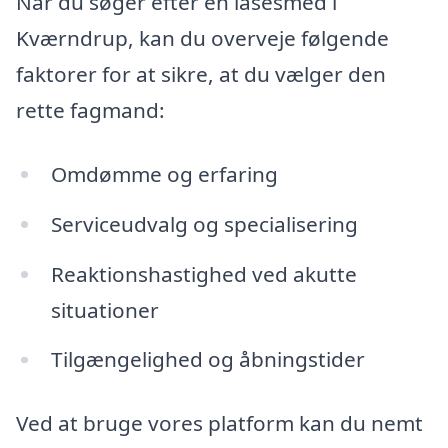
Når du søger efter en låsesmed i
Kværndrup, kan du overveje følgende
faktorer for at sikre, at du vælger den
rette fagmand:
Omdømme og erfaring
Serviceudvalg og specialisering
Reaktionshastighed ved akutte
situationer
Tilgængelighed og åbningstider
Ved at bruge vores platform kan du nemt