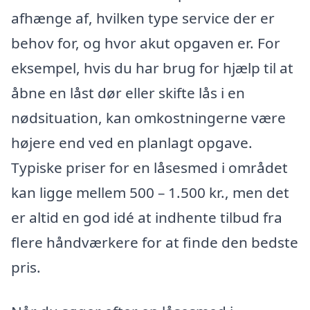
afhænge af, hvilken type service der er
behov for, og hvor akut opgaven er. For
eksempel, hvis du har brug for hjælp til at
åbne en låst dør eller skifte lås i en
nødsituation, kan omkostningerne være
højere end ved en planlagt opgave.
Typiske priser for en låsesmed i området
kan ligge mellem 500 – 1.500 kr., men det
er altid en god idé at indhente tilbud fra
flere håndværkere for at finde den bedste
pris.