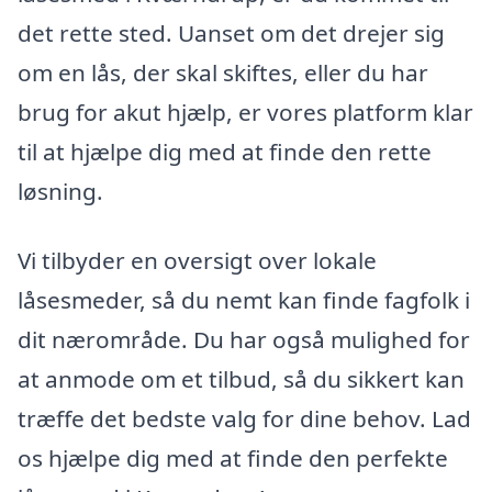
det rette sted. Uanset om det drejer sig
om en lås, der skal skiftes, eller du har
brug for akut hjælp, er vores platform klar
til at hjælpe dig med at finde den rette
løsning.
Vi tilbyder en oversigt over lokale
låsesmeder, så du nemt kan finde fagfolk i
dit nærområde. Du har også mulighed for
at anmode om et tilbud, så du sikkert kan
træffe det bedste valg for dine behov. Lad
os hjælpe dig med at finde den perfekte