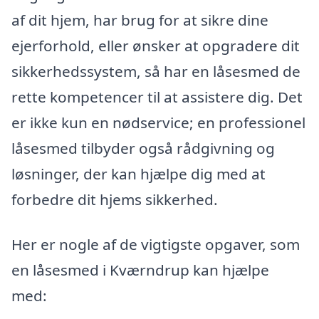
af dit hjem, har brug for at sikre dine
ejerforhold, eller ønsker at opgradere dit
sikkerhedssystem, så har en låsesmed de
rette kompetencer til at assistere dig. Det
er ikke kun en nødservice; en professionel
låsesmed tilbyder også rådgivning og
løsninger, der kan hjælpe dig med at
forbedre dit hjems sikkerhed.
Her er nogle af de vigtigste opgaver, som
en låsesmed i Kværndrup kan hjælpe
med: