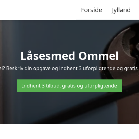
Forside
Jylland
Låsesmed Ommel
? Beskriv din opgave og indhent 3 uforpligtende og gratis 
Indhent 3 tilbud, gratis og uforpligtende