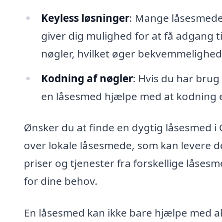
Keyless løsninger
: Mange låsesmede 
giver dig mulighed for at få adgang ti
nøgler, hvilket øger bekvemmelighed
Kodning af nøgler
: Hvis du har brug
en låsesmed hjælpe med at kodning el
Ønsker du at finde en dygtig låsesmed i
over lokale låsesmede, som kan levere 
priser og tjenester fra forskellige låses
for dine behov.
En låsesmed kan ikke bare hjælpe med aku