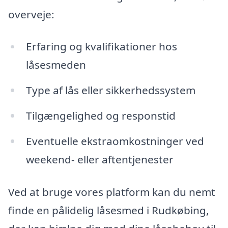
overveje:
Erfaring og kvalifikationer hos
låsesmeden
Type af lås eller sikkerhedssystem
Tilgængelighed og responstid
Eventuelle ekstraomkostninger ved
weekend- eller aftentjenester
Ved at bruge vores platform kan du nemt
finde en pålidelig låsesmed i Rudkøbing,