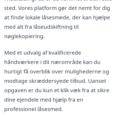
sted. Vores platform gør det nemt for dig
at finde lokale låsesmede, der kan hjælpe
med alt fra låseudskiftning til
nøglekopiering.
Med et udvalg af kvalificerede
håndværkere i dit nærområde kan du
hurtigt få overblik over mulighederne og
modtage skræddersyede tilbud. Uanset
opgaven er du kun et klik væk fra at sikre
dine ejendele med hjælp fra en
professionel låsesmed.