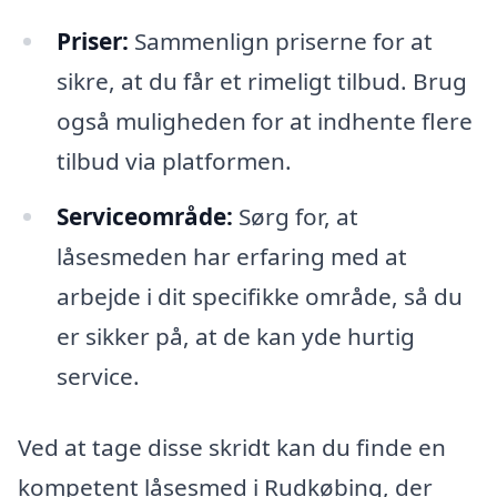
Priser:
Sammenlign priserne for at
sikre, at du får et rimeligt tilbud. Brug
også muligheden for at indhente flere
tilbud via platformen.
Serviceområde:
Sørg for, at
låsesmeden har erfaring med at
arbejde i dit specifikke område, så du
er sikker på, at de kan yde hurtig
service.
Ved at tage disse skridt kan du finde en
kompetent låsesmed i Rudkøbing, der