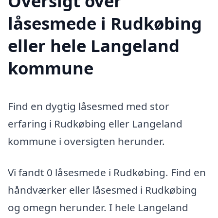
Oversigt over
låsesmede i Rudkøbing
eller hele Langeland
kommune
Find en dygtig låsesmed med stor
erfaring i Rudkøbing eller Langeland
kommune i oversigten herunder.
Vi fandt 0 låsesmede i Rudkøbing. Find en
håndværker eller låsesmed i Rudkøbing
og omegn herunder. I hele Langeland