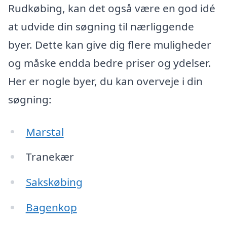
Rudkøbing, kan det også være en god idé
at udvide din søgning til nærliggende
byer. Dette kan give dig flere muligheder
og måske endda bedre priser og ydelser.
Her er nogle byer, du kan overveje i din
søgning:
Marstal
Tranekær
Sakskøbing
Bagenkop