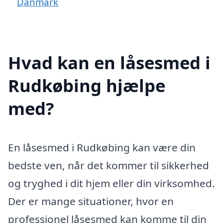
Danmark
Hvad kan en låsesmed i
Rudkøbing hjælpe
med?
En låsesmed i Rudkøbing kan være din
bedste ven, når det kommer til sikkerhed
og tryghed i dit hjem eller din virksomhed.
Der er mange situationer, hvor en
professionel låsesmed kan komme til din