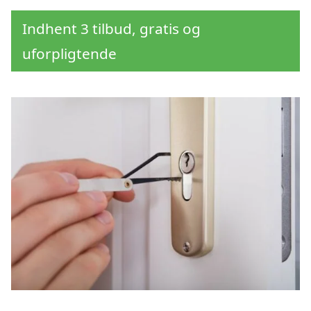
Indhent 3 tilbud, gratis og
uforpligtende