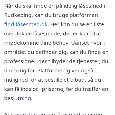
Når du skal finde en pålidelig låsesmed i
Rudkøbing, kan du bruge platformen
find-låsesmed.dk
. Her kan du se en liste
over lokale låsesmede, der er klar til at
imødekomme dine behov. Uanset hvor i
området du befinder dig, kan du finde en
professionel, der tilbyder de tjenester, du
har brug for. Platformen giver også
mulighed for at bestille et tilbud, så du
kan få indsigt i priserne, før du træffer en
beslutning.
At vælge den rigtige låsesmed er vigtigt