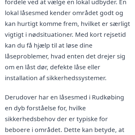
fordele ved at vælge en lokal udbyder. En
lokal låsesmed kender området godt og
kan hurtigt komme frem, hvilket er særligt
vigtigt i nødsituationer. Med kort rejsetid
kan du få hjælp til at løse dine
låseproblemer, hvad enten det drejer sig
om en låst dør, defekte låse eller
installation af sikkerhedssystemer.
Derudover har en låsesmed i Rudkøbing
en dyb forståelse for, hvilke
sikkerhedsbehov der er typiske for
beboere i området. Dette kan betyde, at