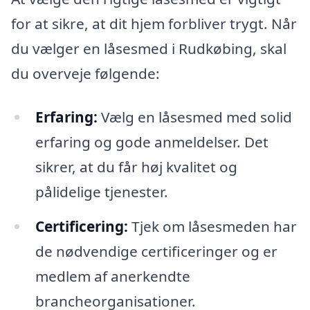
for at sikre, at dit hjem forbliver trygt. Når
du vælger en låsesmed i Rudkøbing, skal
du overveje følgende:
Erfaring:
Vælg en låsesmed med solid
erfaring og gode anmeldelser. Det
sikrer, at du får høj kvalitet og
pålidelige tjenester.
Certificering:
Tjek om låsesmeden har
de nødvendige certificeringer og er
medlem af anerkendte
brancheorganisationer.