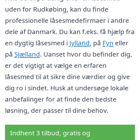
uden for Rudkøbing, kan du finde
professionelle låsesmedefirmaer i andre
dele af Danmark. Du kan f.eks. få hjælp fra
en dygtig låsesmed i
Jylland
, på
Fyn
eller
på
Sjælland
. Uanset hvor du befinder dig,
er det vigtigt at vælge en erfaren
låsesmed til at sikre dine værdier og give
dig ro i sindet. Husk at undersøge lokale
anbefalinger for at finde den bedste
løsning, der passer til dine behov.
Indhent 3 tilbud, gratis og