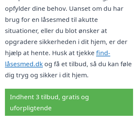
opfylder dine behov. Uanset om du har
brug for en låsesmed til akutte
situationer, eller du blot ønsker at
opgradere sikkerheden i dit hjem, er der
hjælp at hente. Husk at tjekke
find-
låsesmed.dk
og få et tilbud, så du kan føle
dig tryg og sikker i dit hjem.
Indhent 3 tilbud, gratis og
uforpligtende