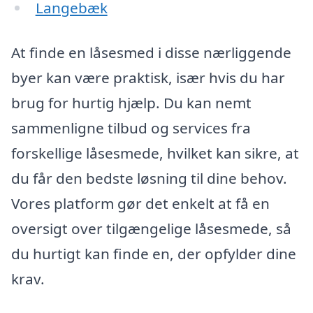
Langebæk
At finde en låsesmed i disse nærliggende
byer kan være praktisk, især hvis du har
brug for hurtig hjælp. Du kan nemt
sammenligne tilbud og services fra
forskellige låsesmede, hvilket kan sikre, at
du får den bedste løsning til dine behov.
Vores platform gør det enkelt at få en
oversigt over tilgængelige låsesmede, så
du hurtigt kan finde en, der opfylder dine
krav.