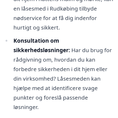
en låsesmed i Rudkøbing tilbyde
nødservice for at få dig indenfor
hurtigt og sikkert.
Konsultation om
sikkerhedsløsninger:
Har du brug for
rådgivning om, hvordan du kan
forbedre sikkerheden i dit hjem eller
din virksomhed? Låsesmeden kan
hjælpe med at identificere svage
punkter og foreslå passende
løsninger.