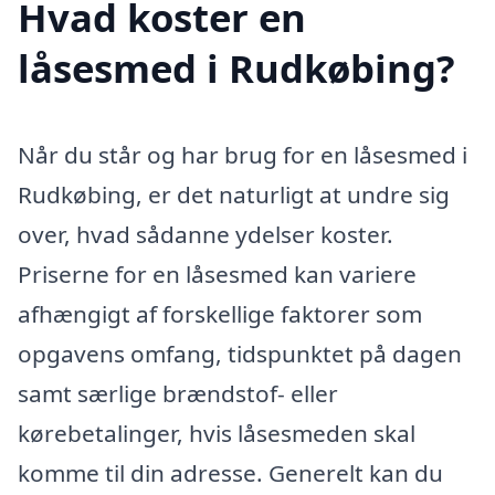
Hvad koster en
låsesmed i Rudkøbing?
Når du står og har brug for en låsesmed i
Rudkøbing, er det naturligt at undre sig
over, hvad sådanne ydelser koster.
Priserne for en låsesmed kan variere
afhængigt af forskellige faktorer som
opgavens omfang, tidspunktet på dagen
samt særlige brændstof- eller
kørebetalinger, hvis låsesmeden skal
komme til din adresse. Generelt kan du