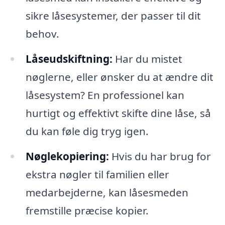
sikre låsesystemer, der passer til dit
behov.
Låseudskiftning:
Har du mistet
nøglerne, eller ønsker du at ændre dit
låsesystem? En professionel kan
hurtigt og effektivt skifte dine låse, så
du kan føle dig tryg igen.
Nøglekopiering:
Hvis du har brug for
ekstra nøgler til familien eller
medarbejderne, kan låsesmeden
fremstille præcise kopier.