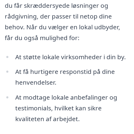
du får skræddersyede løsninger og
rådgivning, der passer til netop dine
behov. Når du vælger en lokal udbyder,
får du også mulighed for:
At støtte lokale virksomheder i din by.
At få hurtigere responstid på dine
henvendelser.
At modtage lokale anbefalinger og
testimonials, hvilket kan sikre
kvaliteten af arbejdet.