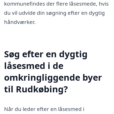
kommunefindes der flere låsesmede, hvis
du vil udvide din søgning efter en dygtig
håndværker.
Søg efter en dygtig
låsesmed i de
omkringliggende byer
til Rudkøbing?
Når du leder efter en låsesmed i