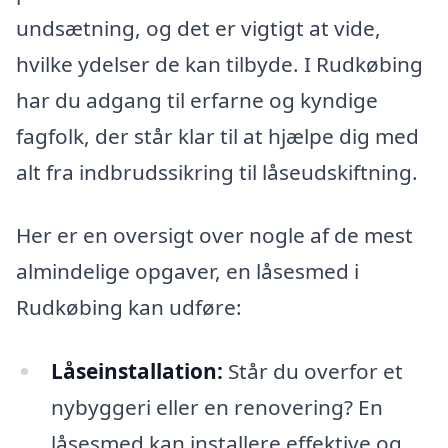
undsætning, og det er vigtigt at vide,
hvilke ydelser de kan tilbyde. I Rudkøbing
har du adgang til erfarne og kyndige
fagfolk, der står klar til at hjælpe dig med
alt fra indbrudssikring til låseudskiftning.
Her er en oversigt over nogle af de mest
almindelige opgaver, en låsesmed i
Rudkøbing kan udføre:
Låseinstallation:
Står du overfor et
nybyggeri eller en renovering? En
låsesmed kan installere effektive og