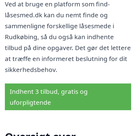
Ved at bruge en platform som find-
låsesmed.dk kan du nemt finde og
sammenligne forskellige låsesmede i
Rudkøbing, så du også kan indhente
tilbud på dine opgaver. Det gør det lettere
at træffe en informeret beslutning for dit
sikkerhedsbehov.
Indhent 3 tilbud, gratis og
uforpligtende