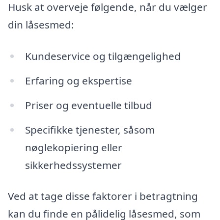
Husk at overveje følgende, når du vælger
din låsesmed:
Kundeservice og tilgængelighed
Erfaring og ekspertise
Priser og eventuelle tilbud
Specifikke tjenester, såsom
nøglekopiering eller
sikkerhedssystemer
Ved at tage disse faktorer i betragtning
kan du finde en pålidelig låsesmed, som