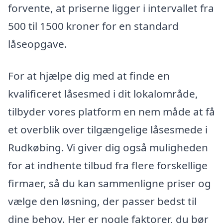
forvente, at priserne ligger i intervallet fra
500 til 1500 kroner for en standard
låseopgave.
For at hjælpe dig med at finde en
kvalificeret låsesmed i dit lokalområde,
tilbyder vores platform en nem måde at få
et overblik over tilgængelige låsesmede i
Rudkøbing. Vi giver dig også muligheden
for at indhente tilbud fra flere forskellige
firmaer, så du kan sammenligne priser og
vælge den løsning, der passer bedst til
dine behov. Her er nogle faktorer, du bør