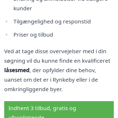
kunder
Tilgængelighed og responstid
Priser og tilbud
Ved at tage disse overvejelser med i din
søgning vil du kunne finde en kvalificeret
låsesmed
, der opfylder dine behov,
uanset om det er i Rynkeby eller i de
omkringliggende byer.
Indhent 3 tilbud, gratis og
uforpligtende