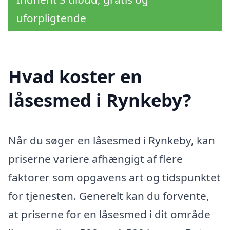
uforpligtende
Hvad koster en
låsesmed i Rynkeby?
Når du søger en låsesmed i Rynkeby, kan
priserne variere afhængigt af flere
faktorer som opgavens art og tidspunktet
for tjenesten. Generelt kan du forvente,
at priserne for en låsesmed i dit område