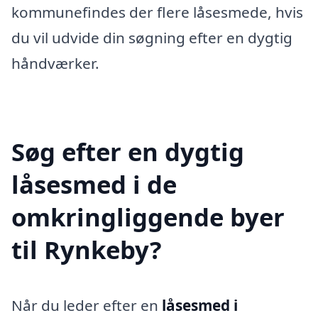
kommunefindes der flere låsesmede, hvis
du vil udvide din søgning efter en dygtig
håndværker.
Søg efter en dygtig
låsesmed i de
omkringliggende byer
til Rynkeby?
Når du leder efter en
låsesmed i