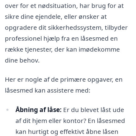
over for et nødsituation, har brug for at
sikre dine ejendele, eller ønsker at
opgradere dit sikkerhedssystem, tilbyder
professionel hjælp fra en låsesmed en
række tjenester, der kan imødekomme
dine behov.
Her er nogle af de primære opgaver, en
låsesmed kan assistere med:
Åbning af låse:
Er du blevet låst ude
af dit hjem eller kontor? En låsesmed
kan hurtigt og effektivt åbne låsen