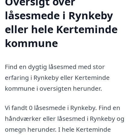
Oversigt over
låsesmede i Rynkeby
eller hele Kerteminde
kommune
Find en dygtig låsesmed med stor
erfaring i Rynkeby eller Kerteminde
kommune i oversigten herunder.
Vi fandt 0 låsesmede i Rynkeby. Find en
håndværker eller låsesmed i Rynkeby og
omegn herunder. I hele Kerteminde