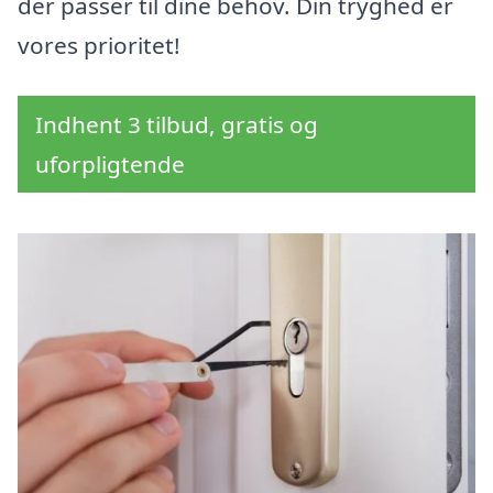
der passer til dine behov. Din tryghed er
vores prioritet!
Indhent 3 tilbud, gratis og
uforpligtende