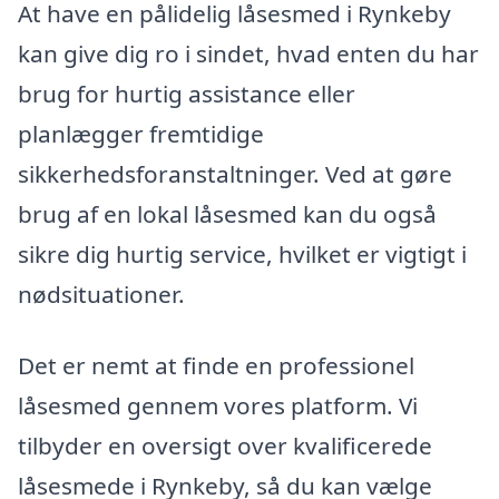
At have en pålidelig låsesmed i Rynkeby
kan give dig ro i sindet, hvad enten du har
brug for hurtig assistance eller
planlægger fremtidige
sikkerhedsforanstaltninger. Ved at gøre
brug af en lokal låsesmed kan du også
sikre dig hurtig service, hvilket er vigtigt i
nødsituationer.
Det er nemt at finde en professionel
låsesmed gennem vores platform. Vi
tilbyder en oversigt over kvalificerede
låsesmede i Rynkeby, så du kan vælge