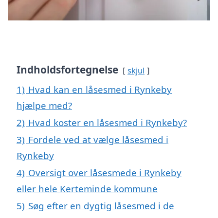
Indholdsfortegnelse
skjul
1)
Hvad kan en låsesmed i Rynkeby
hjælpe med?
2)
Hvad koster en låsesmed i Rynkeby?
3)
Fordele ved at vælge låsesmed i
Rynkeby
4)
Oversigt over låsesmede i Rynkeby
eller hele Kerteminde kommune
5)
Søg efter en dygtig låsesmed i de