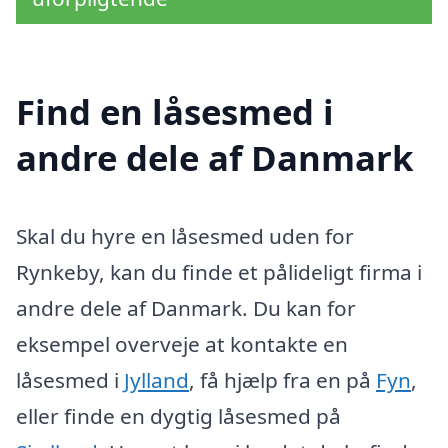
Find en låsesmed i
andre dele af Danmark
Skal du hyre en låsesmed uden for
Rynkeby, kan du finde et pålideligt firma i
andre dele af Danmark. Du kan for
eksempel overveje at kontakte en
låsesmed i
Jylland
, få hjælp fra en på
Fyn
,
eller finde en dygtig låsesmed på