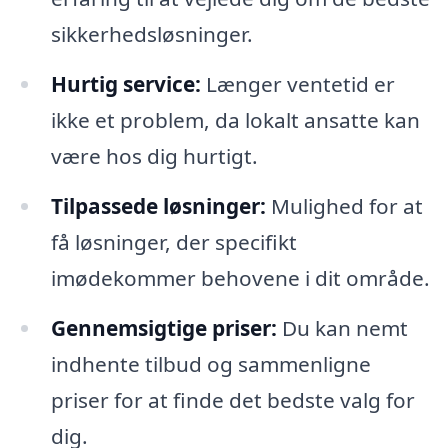
sikkerhedsløsninger.
Hurtig service:
Længer ventetid er
ikke et problem, da lokalt ansatte kan
være hos dig hurtigt.
Tilpassede løsninger:
Mulighed for at
få løsninger, der specifikt
imødekommer behovene i dit område.
Gennemsigtige priser:
Du kan nemt
indhente tilbud og sammenligne
priser for at finde det bedste valg for
dig.