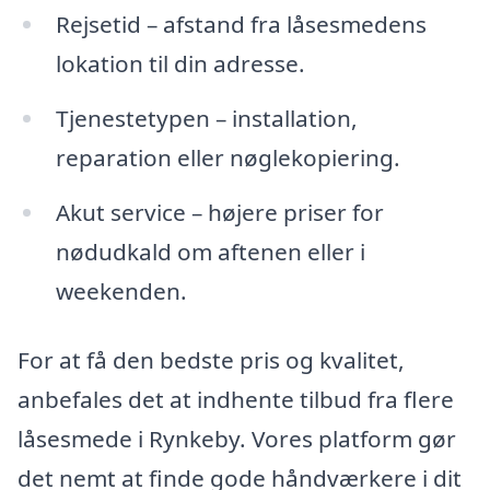
Rejsetid – afstand fra låsesmedens
lokation til din adresse.
Tjenestetypen – installation,
reparation eller nøglekopiering.
Akut service – højere priser for
nødudkald om aftenen eller i
weekenden.
For at få den bedste pris og kvalitet,
anbefales det at indhente tilbud fra flere
låsesmede i Rynkeby. Vores platform gør
det nemt at finde gode håndværkere i dit