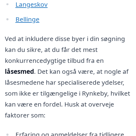
Langeskov
Bellinge
Ved at inkludere disse byer i din søgning
kan du sikre, at du får det mest
konkurrencedygtige tilbud fra en
låsesmed
. Det kan også være, at nogle af
låsesmedene har specialiserede ydelser,
som ikke er tilgængelige i Rynkeby, hvilket
kan være en fordel. Husk at overveje
faktorer som:
Erfaring og anmeldelser fra tidligere