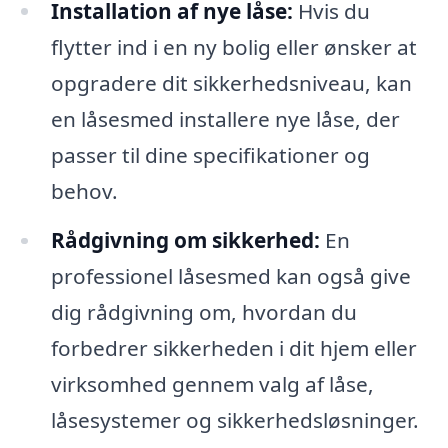
Installation af nye låse:
Hvis du
flytter ind i en ny bolig eller ønsker at
opgradere dit sikkerhedsniveau, kan
en låsesmed installere nye låse, der
passer til dine specifikationer og
behov.
Rådgivning om sikkerhed:
En
professionel låsesmed kan også give
dig rådgivning om, hvordan du
forbedrer sikkerheden i dit hjem eller
virksomhed gennem valg af låse,
låsesystemer og sikkerhedsløsninger.