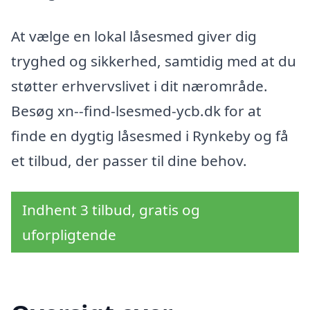
At vælge en lokal låsesmed giver dig
tryghed og sikkerhed, samtidig med at du
støtter erhvervslivet i dit nærområde.
Besøg xn--find-lsesmed-ycb.dk for at
finde en dygtig låsesmed i Rynkeby og få
et tilbud, der passer til dine behov.
Indhent 3 tilbud, gratis og
uforpligtende