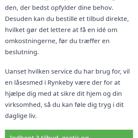
den, der bedst opfylder dine behov.
Desuden kan du bestille et tilbud direkte,
hvilket gør det lettere at få en idé om
omkostningerne, før du træffer en
beslutning.
Uanset hvilken service du har brug for, vil
en låsesmed i Rynkeby være der for at
hjælpe dig med at sikre dit hjem og din
virksomhed, så du kan føle dig tryg i dit
daglige liv.
Indhent 3 tilbud, gratis og