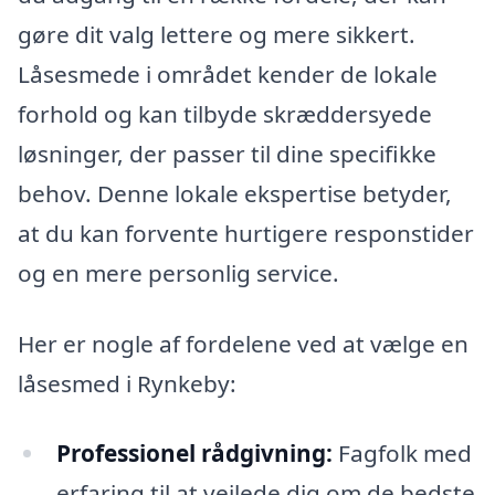
gøre dit valg lettere og mere sikkert.
Låsesmede i området kender de lokale
forhold og kan tilbyde skræddersyede
løsninger, der passer til dine specifikke
behov. Denne lokale ekspertise betyder,
at du kan forvente hurtigere responstider
og en mere personlig service.
Her er nogle af fordelene ved at vælge en
låsesmed i Rynkeby:
Professionel rådgivning:
Fagfolk med
erfaring til at vejlede dig om de bedste