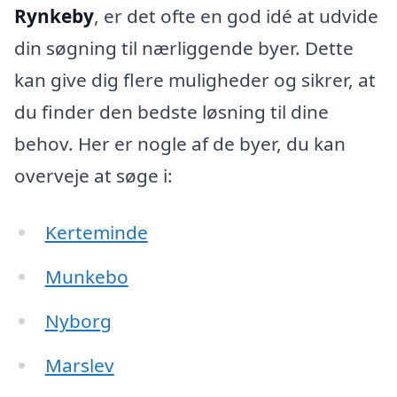
Rynkeby
, er det ofte en god idé at udvide
din søgning til nærliggende byer. Dette
kan give dig flere muligheder og sikrer, at
du finder den bedste løsning til dine
behov. Her er nogle af de byer, du kan
overveje at søge i:
Kerteminde
Munkebo
Nyborg
Marslev