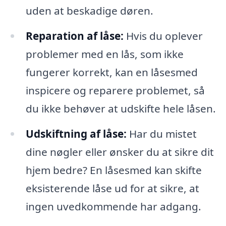
uden at beskadige døren.
Reparation af låse:
Hvis du oplever
problemer med en lås, som ikke
fungerer korrekt, kan en låsesmed
inspicere og reparere problemet, så
du ikke behøver at udskifte hele låsen.
Udskiftning af låse:
Har du mistet
dine nøgler eller ønsker du at sikre dit
hjem bedre? En låsesmed kan skifte
eksisterende låse ud for at sikre, at
ingen uvedkommende har adgang.