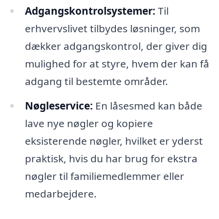
Adgangskontrolsystemer:
Til
erhvervslivet tilbydes løsninger, som
dækker adgangskontrol, der giver dig
mulighed for at styre, hvem der kan få
adgang til bestemte områder.
Nøgleservice:
En låsesmed kan både
lave nye nøgler og kopiere
eksisterende nøgler, hvilket er yderst
praktisk, hvis du har brug for ekstra
nøgler til familiemedlemmer eller
medarbejdere.