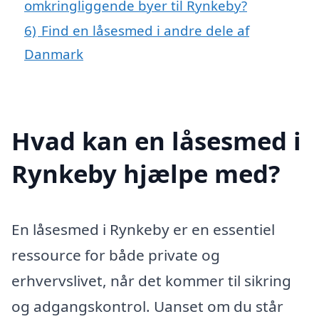
omkringliggende byer til Rynkeby?
6)
Find en låsesmed i andre dele af
Danmark
Hvad kan en låsesmed i
Rynkeby hjælpe med?
En låsesmed i Rynkeby er en essentiel
ressource for både private og
erhvervslivet, når det kommer til sikring
og adgangskontrol. Uanset om du står