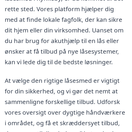
rette sted. Vores platform hjælper dig
med at finde lokale fagfolk, der kan sikre
dit hjem eller din virksomhed. Uanset om
du har brug for akuthjælp til en lås eller
ønsker at få tilbud på nye låsesystemer,
kan vi lede dig til de bedste løsninger.
At vælge den rigtige låsesmed er vigtigt
for din sikkerhed, og vi gør det nemt at
sammenligne forskellige tilbud. Udforsk
vores oversigt over dygtige håndværkere
i området, og få et skræddersyet tilbud,