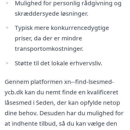
Mulighed for personlig rådgivning og
skræddersyede løsninger.
Typisk mere konkurrencedygtige
priser, da der er mindre
transportomkostninger.
Støtte til det lokale erhvervsliv.
Gennem platformen xn--find-lsesmed-
ycb.dk kan du nemt finde en kvalificeret
låsesmed i Seden, der kan opfylde netop
dine behov. Desuden har du mulighed for
at indhente tilbud, så du kan vælge den