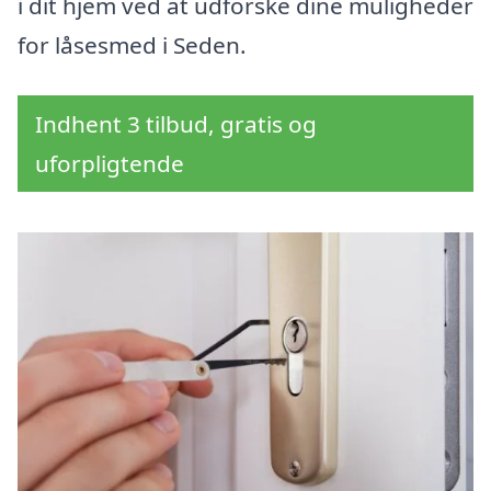
i dit hjem ved at udforske dine muligheder
for låsesmed i Seden.
Indhent 3 tilbud, gratis og
uforpligtende