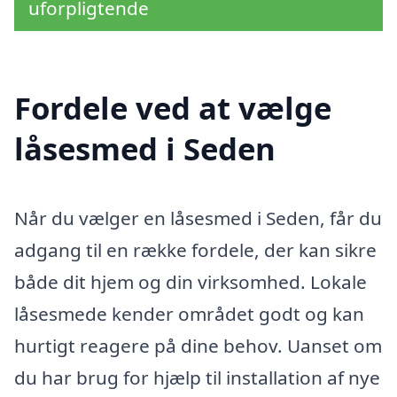
uforpligtende
Fordele ved at vælge
låsesmed i Seden
Når du vælger en låsesmed i Seden, får du
adgang til en række fordele, der kan sikre
både dit hjem og din virksomhed. Lokale
låsesmede kender området godt og kan
hurtigt reagere på dine behov. Uanset om
du har brug for hjælp til installation af nye