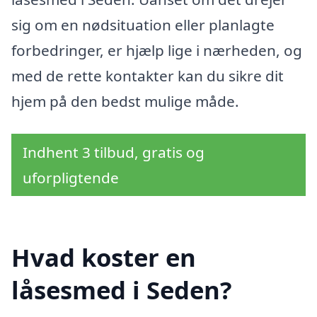
sig om en nødsituation eller planlagte
forbedringer, er hjælp lige i nærheden, og
med de rette kontakter kan du sikre dit
hjem på den bedst mulige måde.
Indhent 3 tilbud, gratis og
uforpligtende
Hvad koster en
låsesmed i Seden?