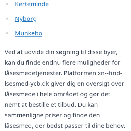
Kerteminde
Nyborg
Munkebo
Ved at udvide din søgning til disse byer,
kan du finde endnu flere muligheder for
låsesmedetjenester. Platformen xn--find-
lsesmed-ycb.dk giver dig en oversigt over
låsesmede i hele området og gør det
nemt at bestille et tilbud. Du kan
sammenligne priser og finde den
låsesmed, der bedst passer til dine behov.