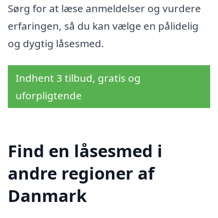
Sørg for at læse anmeldelser og vurdere
erfaringen, så du kan vælge en pålidelig
og dygtig låsesmed.
Indhent 3 tilbud, gratis og
uforpligtende
Find en låsesmed i
andre regioner af
Danmark