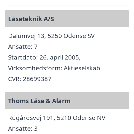
Låseteknik A/S
Dalumvej 13, 5250 Odense SV
Ansatte: 7
Startdato: 26. april 2005,
Virksomhedsform: Aktieselskab
CVR: 28699387
Thoms Låse & Alarm
Rugårdsvej 191, 5210 Odense NV
Ansatte: 3