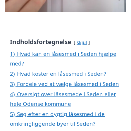
Indholdsfortegnelse
skjul
1)
Hvad kan en låsesmed i Seden hjælpe
med?
2)
Hvad koster en låsesmed i Seden?
3)
Fordele ved at vælge låsesmed i Seden
4)
Oversigt over låsesmede i Seden eller
hele Odense kommune
5)
Søg efter en dygtig låsesmed i de
omkringliggende byer til Seden?