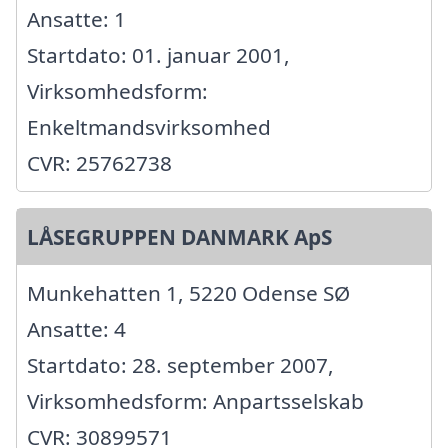
Ansatte: 1
Startdato: 01. januar 2001,
Virksomhedsform:
Enkeltmandsvirksomhed
CVR: 25762738
LÅSEGRUPPEN DANMARK ApS
Munkehatten 1, 5220 Odense SØ
Ansatte: 4
Startdato: 28. september 2007,
Virksomhedsform: Anpartsselskab
CVR: 30899571