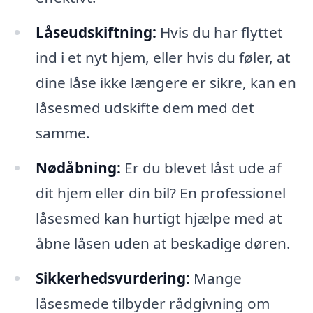
Låseudskiftning:
Hvis du har flyttet
ind i et nyt hjem, eller hvis du føler, at
dine låse ikke længere er sikre, kan en
låsesmed udskifte dem med det
samme.
Nødåbning:
Er du blevet låst ude af
dit hjem eller din bil? En professionel
låsesmed kan hurtigt hjælpe med at
åbne låsen uden at beskadige døren.
Sikkerhedsvurdering:
Mange
låsesmede tilbyder rådgivning om