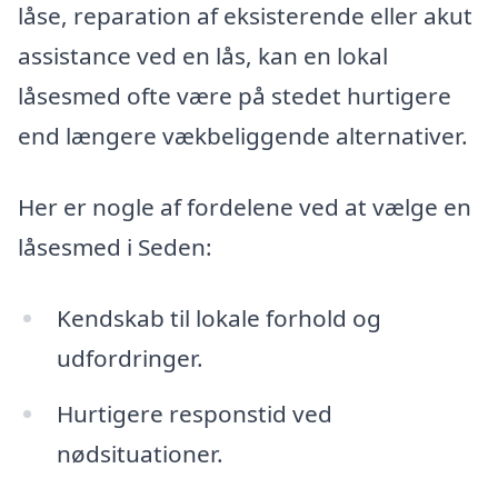
låse, reparation af eksisterende eller akut
assistance ved en lås, kan en lokal
låsesmed ofte være på stedet hurtigere
end længere vækbeliggende alternativer.
Her er nogle af fordelene ved at vælge en
låsesmed i Seden:
Kendskab til lokale forhold og
udfordringer.
Hurtigere responstid ved
nødsituationer.