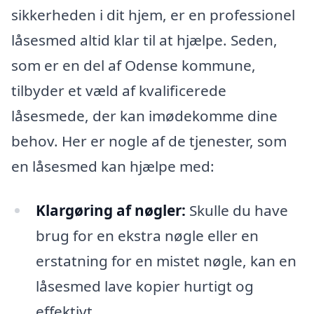
sikkerheden i dit hjem, er en professionel
låsesmed altid klar til at hjælpe. Seden,
som er en del af Odense kommune,
tilbyder et væld af kvalificerede
låsesmede, der kan imødekomme dine
behov. Her er nogle af de tjenester, som
en låsesmed kan hjælpe med:
Klargøring af nøgler:
Skulle du have
brug for en ekstra nøgle eller en
erstatning for en mistet nøgle, kan en
låsesmed lave kopier hurtigt og
effektivt.