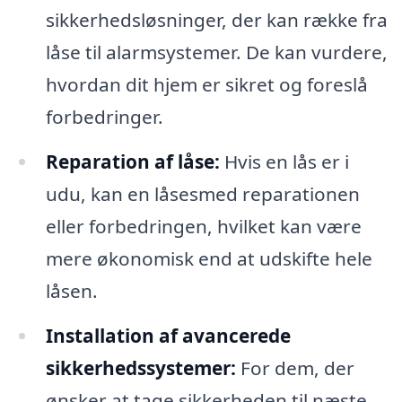
sikkerhedsløsninger, der kan række fra
låse til alarmsystemer. De kan vurdere,
hvordan dit hjem er sikret og foreslå
forbedringer.
Reparation af låse:
Hvis en lås er i
udu, kan en låsesmed reparationen
eller forbedringen, hvilket kan være
mere økonomisk end at udskifte hele
låsen.
Installation af avancerede
sikkerhedssystemer:
For dem, der
ønsker at tage sikkerheden til næste