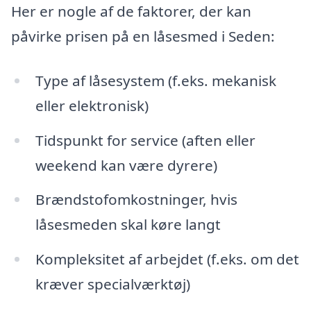
Her er nogle af de faktorer, der kan
påvirke prisen på en låsesmed i Seden:
Type af låsesystem (f.eks. mekanisk
eller elektronisk)
Tidspunkt for service (aften eller
weekend kan være dyrere)
Brændstofomkostninger, hvis
låsesmeden skal køre langt
Kompleksitet af arbejdet (f.eks. om det
kræver specialværktøj)