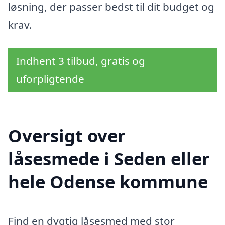
løsning, der passer bedst til dit budget og
krav.
Indhent 3 tilbud, gratis og
uforpligtende
Oversigt over
låsesmede i Seden eller
hele Odense kommune
Find en dygtig låsesmed med stor