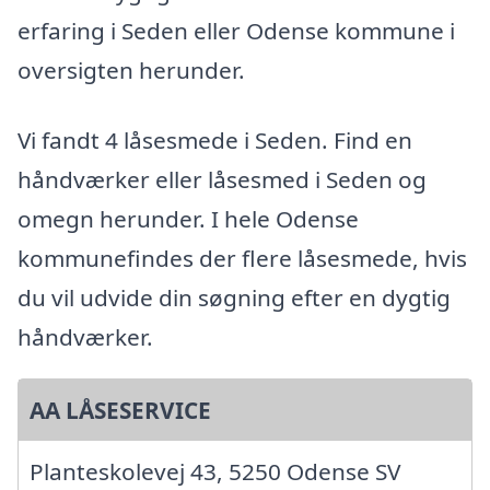
erfaring i Seden eller Odense kommune i
oversigten herunder.
Vi fandt 4 låsesmede i Seden. Find en
håndværker eller låsesmed i Seden og
omegn herunder. I hele Odense
kommunefindes der flere låsesmede, hvis
du vil udvide din søgning efter en dygtig
håndværker.
AA LÅSESERVICE
Planteskolevej 43, 5250 Odense SV