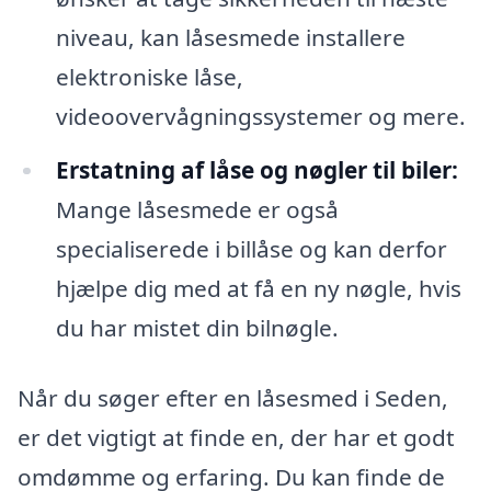
niveau, kan låsesmede installere
elektroniske låse,
videoovervågningssystemer og mere.
Erstatning af låse og nøgler til biler:
Mange låsesmede er også
specialiserede i billåse og kan derfor
hjælpe dig med at få en ny nøgle, hvis
du har mistet din bilnøgle.
Når du søger efter en låsesmed i Seden,
er det vigtigt at finde en, der har et godt
omdømme og erfaring. Du kan finde de