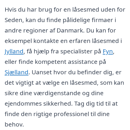
Hvis du har brug for en låsesmed uden for
Seden, kan du finde pålidelige firmaer i
andre regioner af Danmark. Du kan for
eksempel kontakte en erfaren låsesmed i
Jylland
, få hjælp fra specialister på
Fyn
,
eller finde kompetent assistance på
Sjælland
. Uanset hvor du befinder dig, er
det vigtigt at vælge en låsesmed, som kan
sikre dine værdigenstande og dine
ejendommes sikkerhed. Tag dig tid til at
finde den rigtige professionel til dine
behov.