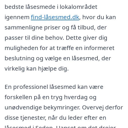
bedste låsesmede i lokalområdet
igennem
find-låsesmed.dk
, hvor du kan
sammenligne priser og få tilbud, der
passer til dine behov. Dette giver dig
muligheden for at træffe en informeret
beslutning og vælge en låsesmed, der
virkelig kan hjælpe dig.
En professionel låsesmed kan være
forskellen på en tryg hverdag og
unødvendige bekymringer. Overvej derfor
disse tjenester, når du leder efter en
låsesmed i Seden. Uanset om det drejer