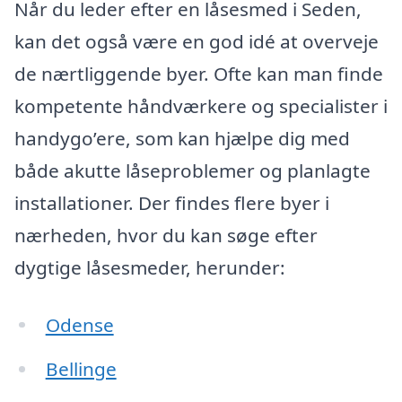
Når du leder efter en låsesmed i Seden,
kan det også være en god idé at overveje
de nærtliggende byer. Ofte kan man finde
kompetente håndværkere og specialister i
handygo’ere, som kan hjælpe dig med
både akutte låseproblemer og planlagte
installationer. Der findes flere byer i
nærheden, hvor du kan søge efter
dygtige låsesmeder, herunder:
Odense
Bellinge