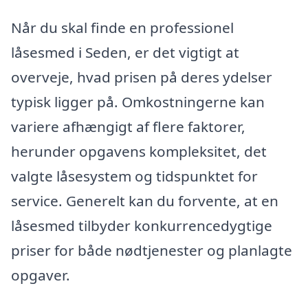
Når du skal finde en professionel
låsesmed i Seden, er det vigtigt at
overveje, hvad prisen på deres ydelser
typisk ligger på. Omkostningerne kan
variere afhængigt af flere faktorer,
herunder opgavens kompleksitet, det
valgte låsesystem og tidspunktet for
service. Generelt kan du forvente, at en
låsesmed tilbyder konkurrencedygtige
priser for både nødtjenester og planlagte
opgaver.