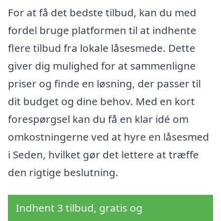
For at få det bedste tilbud, kan du med
fordel bruge platformen til at indhente
flere tilbud fra lokale låsesmede. Dette
giver dig mulighed for at sammenligne
priser og finde en løsning, der passer til
dit budget og dine behov. Med en kort
forespørgsel kan du få en klar idé om
omkostningerne ved at hyre en låsesmed
i Seden, hvilket gør det lettere at træffe
den rigtige beslutning.
Indhent 3 tilbud, gratis og