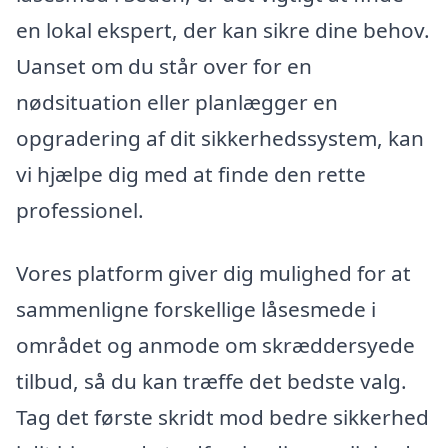
en lokal ekspert, der kan sikre dine behov.
Uanset om du står over for en
nødsituation eller planlægger en
opgradering af dit sikkerhedssystem, kan
vi hjælpe dig med at finde den rette
professionel.
Vores platform giver dig mulighed for at
sammenligne forskellige låsesmede i
området og anmode om skræddersyede
tilbud, så du kan træffe det bedste valg.
Tag det første skridt mod bedre sikkerhed