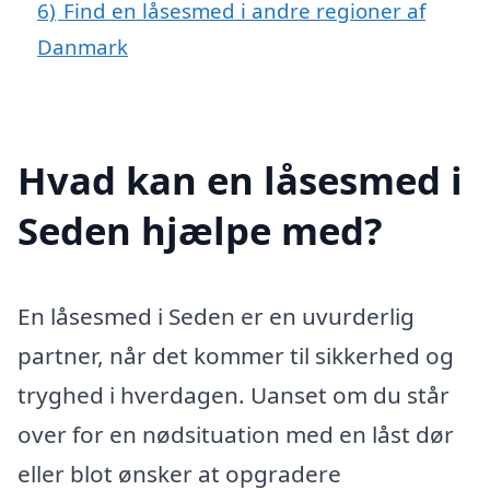
6)
Find en låsesmed i andre regioner af
Danmark
Hvad kan en låsesmed i
Seden hjælpe med?
En låsesmed i Seden er en uvurderlig
partner, når det kommer til sikkerhed og
tryghed i hverdagen. Uanset om du står
over for en nødsituation med en låst dør
eller blot ønsker at opgradere