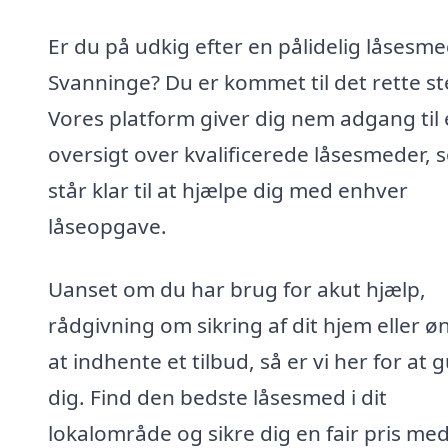
Er du på udkig efter en pålidelig låsesme
Svanninge? Du er kommet til det rette st
Vores platform giver dig nem adgang til
oversigt over kvalificerede låsesmeder, 
står klar til at hjælpe dig med enhver
låseopgave.
Uanset om du har brug for akut hjælp,
rådgivning om sikring af dit hjem eller ø
at indhente et tilbud, så er vi her for at 
dig. Find den bedste låsesmed i dit
lokalområde og sikre dig en fair pris med