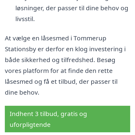
løsninger, der passer til dine behov og
livsstil.
At vælge en låsesmed i Tommerup
Stationsby er derfor en klog investering i
både sikkerhed og tilfredshed. Besøg
vores platform for at finde den rette
låsesmed og få et tilbud, der passer til
dine behov.
Indhent 3 tilbud, gratis og
uforpligtende