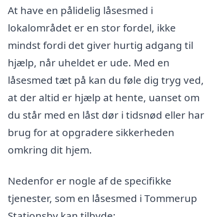
At have en pålidelig låsesmed i
lokalområdet er en stor fordel, ikke
mindst fordi det giver hurtig adgang til
hjælp, når uheldet er ude. Med en
låsesmed tæt på kan du føle dig tryg ved,
at der altid er hjælp at hente, uanset om
du står med en låst dør i tidsnød eller har
brug for at opgradere sikkerheden
omkring dit hjem.
Nedenfor er nogle af de specifikke
tjenester, som en låsesmed i Tommerup
Stationsby kan tilbyde: