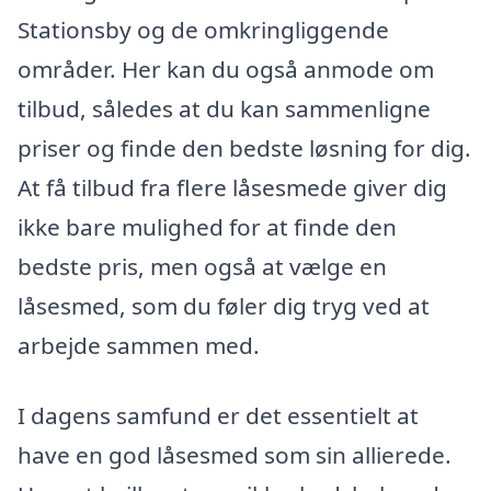
Stationsby og de omkringliggende
områder. Her kan du også anmode om
tilbud, således at du kan sammenligne
priser og finde den bedste løsning for dig.
At få tilbud fra flere låsesmede giver dig
ikke bare mulighed for at finde den
bedste pris, men også at vælge en
låsesmed, som du føler dig tryg ved at
arbejde sammen med.
I dagens samfund er det essentielt at
have en god låsesmed som sin allierede.