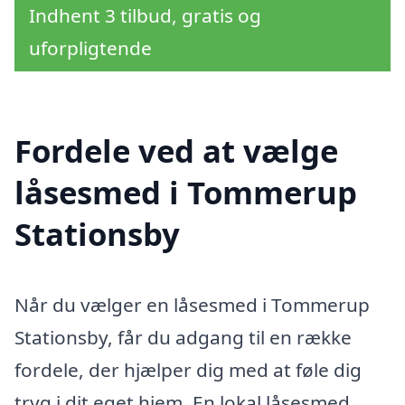
Indhent 3 tilbud, gratis og
uforpligtende
Fordele ved at vælge
låsesmed i Tommerup
Stationsby
Når du vælger en låsesmed i Tommerup
Stationsby, får du adgang til en række
fordele, der hjælper dig med at føle dig
tryg i dit eget hjem. En lokal låsesmed