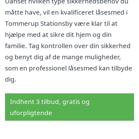
Uanset hvilken type sikkerhedsbehov du
måtte have, vil en kvalificeret låsesmed i
Tommerup Stationsby være klar til at
hjælpe med at sikre dit hjem og din
familie. Tag kontrollen over din sikkerhed
og benyt dig af de mange muligheder,
som en professionel låsesmed kan tilbyde
dig.
Indhent 3 tilbud, gratis og
uforpligtende