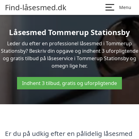
Find-låsesmed.dk
Menu
Låsesmed Tommerup Stationsby
Leder du efter en professionel låsesmed i Tommerup
Stationsby? Beskriv din opgave og indhent 3 uforpligtende
og gratis tilbud på låseservice i Tommerup Stationsby og
omegn lige her.
Indhent 3 tilbud, gratis og uforpligtende
Er du på udkig efter en pålidelig låsesmed