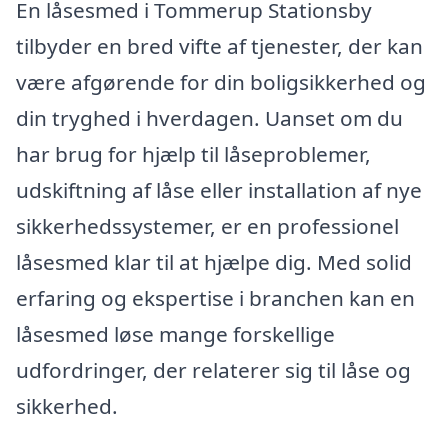
En låsesmed i Tommerup Stationsby
tilbyder en bred vifte af tjenester, der kan
være afgørende for din boligsikkerhed og
din tryghed i hverdagen. Uanset om du
har brug for hjælp til låseproblemer,
udskiftning af låse eller installation af nye
sikkerhedssystemer, er en professionel
låsesmed klar til at hjælpe dig. Med solid
erfaring og ekspertise i branchen kan en
låsesmed løse mange forskellige
udfordringer, der relaterer sig til låse og
sikkerhed.