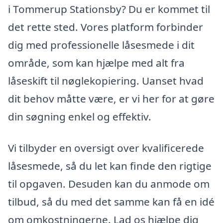
i Tommerup Stationsby? Du er kommet til
det rette sted. Vores platform forbinder
dig med professionelle låsesmede i dit
område, som kan hjælpe med alt fra
låseskift til nøglekopiering. Uanset hvad
dit behov måtte være, er vi her for at gøre
din søgning enkel og effektiv.
Vi tilbyder en oversigt over kvalificerede
låsesmede, så du let kan finde den rigtige
til opgaven. Desuden kan du anmode om
tilbud, så du med det samme kan få en idé
om omkostningerne. Lad os hjælpe dig