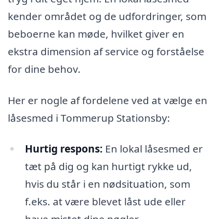
kender området og de udfordringer, som
beboerne kan møde, hvilket giver en
ekstra dimension af service og forståelse
for dine behov.
Her er nogle af fordelene ved at vælge en
låsesmed i Tommerup Stationsby:
Hurtig respons:
En lokal låsesmed er
tæt på dig og kan hurtigt rykke ud,
hvis du står i en nødsituation, som
f.eks. at være blevet låst ude eller