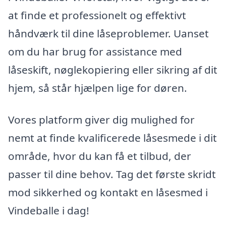
at finde et professionelt og effektivt
håndværk til dine låseproblemer. Uanset
om du har brug for assistance med
låseskift, nøglekopiering eller sikring af dit
hjem, så står hjælpen lige for døren.
Vores platform giver dig mulighed for
nemt at finde kvalificerede låsesmede i dit
område, hvor du kan få et tilbud, der
passer til dine behov. Tag det første skridt
mod sikkerhed og kontakt en låsesmed i
Vindeballe i dag!