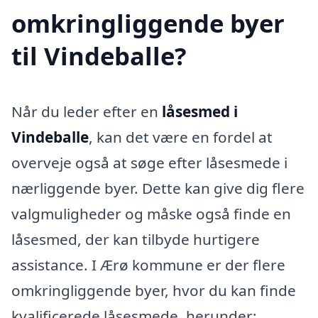
omkringliggende byer
til Vindeballe?
Når du leder efter en
låsesmed i
Vindeballe
, kan det være en fordel at
overveje også at søge efter låsesmede i
nærliggende byer. Dette kan give dig flere
valgmuligheder og måske også finde en
låsesmed, der kan tilbyde hurtigere
assistance. I Ærø kommune er der flere
omkringliggende byer, hvor du kan finde
kvalificerede låsesmede, herunder: