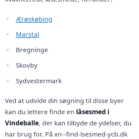
Ærøskøbing
Marstal
Bregninge
Skovby
Sydvestermark
Ved at udvide din søgning til disse byer
kan du lettere finde en
låsesmed i
Vindeballe
, der kan tilbyde de ydelser, du
har brug for. På xn--find-lsesmed-ycb.dk