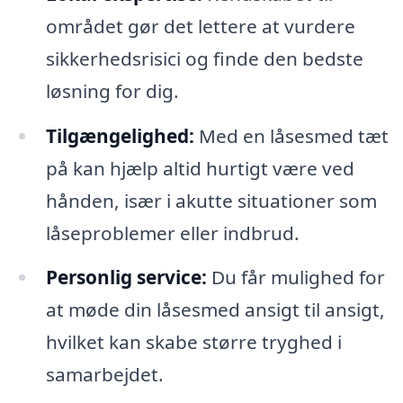
området gør det lettere at vurdere
sikkerhedsrisici og finde den bedste
løsning for dig.
Tilgængelighed:
Med en låsesmed tæt
på kan hjælp altid hurtigt være ved
hånden, især i akutte situationer som
låseproblemer eller indbrud.
Personlig service:
Du får mulighed for
at møde din låsesmed ansigt til ansigt,
hvilket kan skabe større tryghed i
samarbejdet.