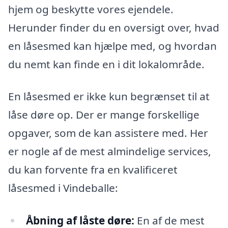
hjem og beskytte vores ejendele.
Herunder finder du en oversigt over, hvad
en låsesmed kan hjælpe med, og hvordan
du nemt kan finde en i dit lokalområde.
En låsesmed er ikke kun begrænset til at
låse døre op. Der er mange forskellige
opgaver, som de kan assistere med. Her
er nogle af de mest almindelige services,
du kan forvente fra en kvalificeret
låsesmed i Vindeballe:
Åbning af låste døre:
En af de mest