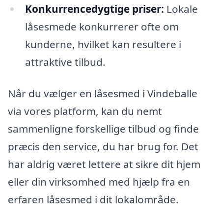
Konkurrencedygtige priser:
Lokale
låsesmede konkurrerer ofte om
kunderne, hvilket kan resultere i
attraktive tilbud.
Når du vælger en låsesmed i Vindeballe
via vores platform, kan du nemt
sammenligne forskellige tilbud og finde
præcis den service, du har brug for. Det
har aldrig været lettere at sikre dit hjem
eller din virksomhed med hjælp fra en
erfaren låsesmed i dit lokalområde.