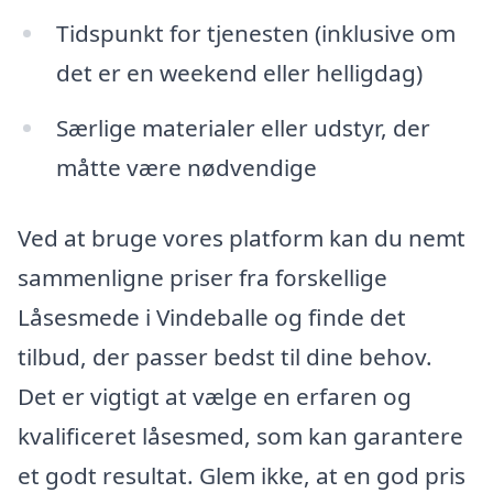
Tidspunkt for tjenesten (inklusive om
det er en weekend eller helligdag)
Særlige materialer eller udstyr, der
måtte være nødvendige
Ved at bruge vores platform kan du nemt
sammenligne priser fra forskellige
Låsesmede i Vindeballe og finde det
tilbud, der passer bedst til dine behov.
Det er vigtigt at vælge en erfaren og
kvalificeret låsesmed, som kan garantere
et godt resultat. Glem ikke, at en god pris