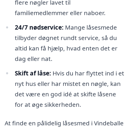
flere nøgler lavet til
familiemedlemmer eller naboer.
24/7 nødservice:
Mange låsesmede
tilbyder døgnet rundt service, så du
altid kan få hjælp, hvad enten det er
dag eller nat.
Skift af låse:
Hvis du har flyttet ind i et
nyt hus eller har mistet en nøgle, kan
det være en god idé at skifte låsene
for at øge sikkerheden.
At finde en pålidelig låsesmed i Vindeballe