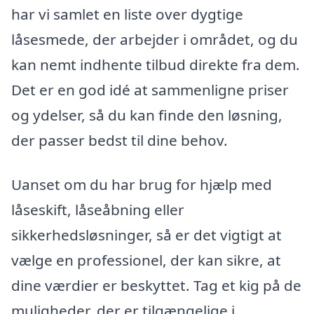
har vi samlet en liste over dygtige
låsesmede, der arbejder i området, og du
kan nemt indhente tilbud direkte fra dem.
Det er en god idé at sammenligne priser
og ydelser, så du kan finde den løsning,
der passer bedst til dine behov.
Uanset om du har brug for hjælp med
låseskift, låseåbning eller
sikkerhedsløsninger, så er det vigtigt at
vælge en professionel, der kan sikre, at
dine værdier er beskyttet. Tag et kig på de
muligheder, der er tilgængelige i