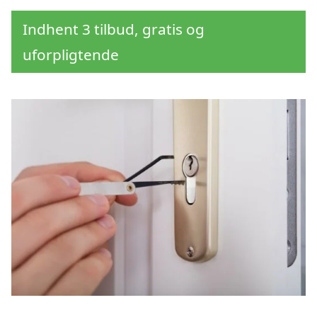
Indhent 3 tilbud, gratis og
uforpligtende