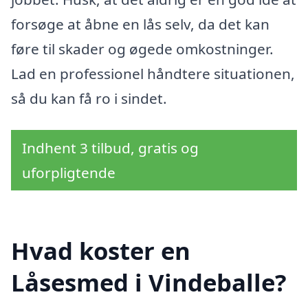
forsøge at åbne en lås selv, da det kan
føre til skader og øgede omkostninger.
Lad en professionel håndtere situationen,
så du kan få ro i sindet.
Indhent 3 tilbud, gratis og
uforpligtende
Hvad koster en
Låsesmed i Vindeballe?