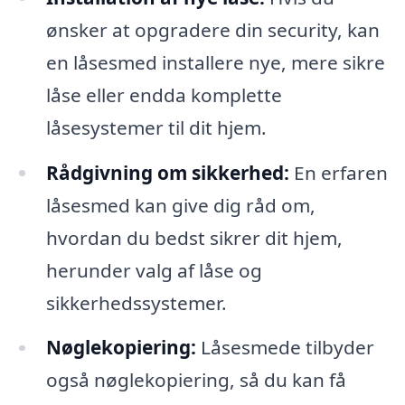
ønsker at opgradere din security, kan
en låsesmed installere nye, mere sikre
låse eller endda komplette
låsesystemer til dit hjem.
Rådgivning om sikkerhed:
En erfaren
låsesmed kan give dig råd om,
hvordan du bedst sikrer dit hjem,
herunder valg af låse og
sikkerhedssystemer.
Nøglekopiering:
Låsesmede tilbyder
også nøglekopiering, så du kan få