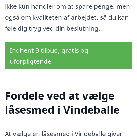
ikke kun handler om at spare penge, men
også om kvaliteten af arbejdet, så du kan
føle dig tryg ved din beslutning.
Indhent 3 tilbud, gratis og
uforpligtende
Fordele ved at vælge
låsesmed i Vindeballe
At vælge en låsesmed i Vindeballe giver