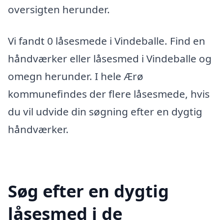
oversigten herunder.
Vi fandt 0 låsesmede i Vindeballe. Find en
håndværker eller låsesmed i Vindeballe og
omegn herunder. I hele Ærø
kommunefindes der flere låsesmede, hvis
du vil udvide din søgning efter en dygtig
håndværker.
Søg efter en dygtig
låsesmed i de