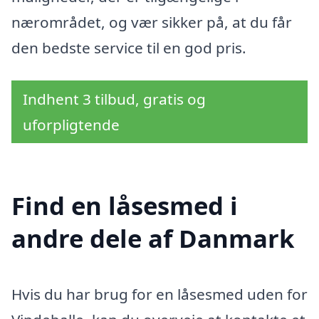
nærområdet, og vær sikker på, at du får
den bedste service til en god pris.
Indhent 3 tilbud, gratis og
uforpligtende
Find en låsesmed i
andre dele af Danmark
Hvis du har brug for en låsesmed uden for