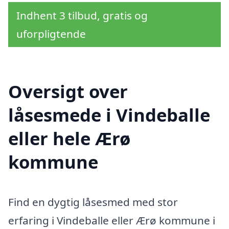
Indhent 3 tilbud, gratis og
uforpligtende
Oversigt over
låsesmede i Vindeballe
eller hele Ærø
kommune
Find en dygtig låsesmed med stor
erfaring i Vindeballe eller Ærø kommune i