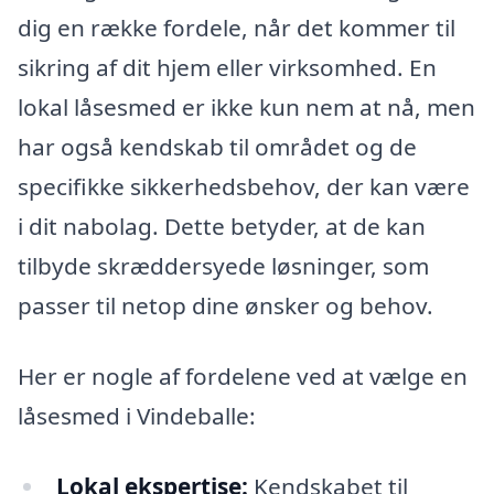
dig en række fordele, når det kommer til
sikring af dit hjem eller virksomhed. En
lokal låsesmed er ikke kun nem at nå, men
har også kendskab til området og de
specifikke sikkerhedsbehov, der kan være
i dit nabolag. Dette betyder, at de kan
tilbyde skræddersyede løsninger, som
passer til netop dine ønsker og behov.
Her er nogle af fordelene ved at vælge en
låsesmed i Vindeballe:
Lokal ekspertise:
Kendskabet til