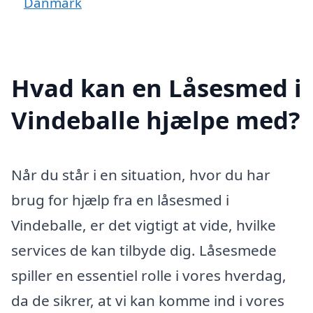
Danmark
Hvad kan en Låsesmed i
Vindeballe hjælpe med?
Når du står i en situation, hvor du har
brug for hjælp fra en låsesmed i
Vindeballe, er det vigtigt at vide, hvilke
services de kan tilbyde dig. Låsesmede
spiller en essentiel rolle i vores hverdag,
da de sikrer, at vi kan komme ind i vores