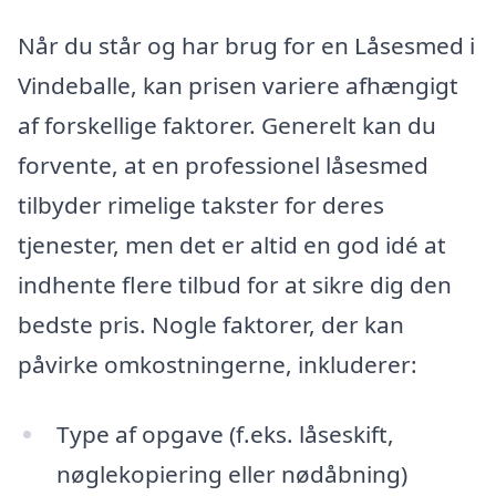
Når du står og har brug for en Låsesmed i
Vindeballe, kan prisen variere afhængigt
af forskellige faktorer. Generelt kan du
forvente, at en professionel låsesmed
tilbyder rimelige takster for deres
tjenester, men det er altid en god idé at
indhente flere tilbud for at sikre dig den
bedste pris. Nogle faktorer, der kan
påvirke omkostningerne, inkluderer:
Type af opgave (f.eks. låseskift,
nøglekopiering eller nødåbning)