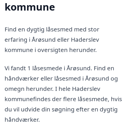
kommune
Find en dygtig låsesmed med stor
erfaring i Årøsund eller Haderslev
kommune i oversigten herunder.
Vi fandt 1 låsesmede i Årøsund. Find en
håndværker eller låsesmed i Årøsund og
omegn herunder. I hele Haderslev
kommunefindes der flere låsesmede, hvis
du vil udvide din søgning efter en dygtig
håndværker.