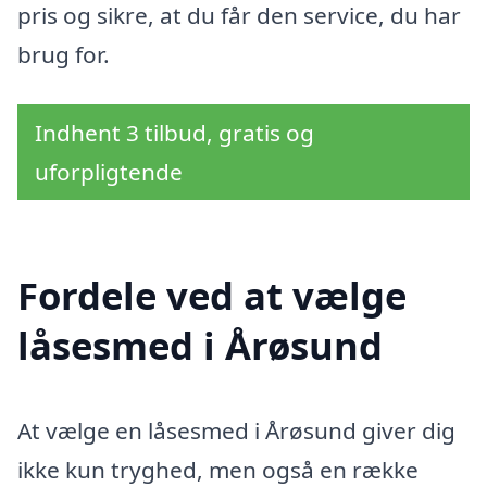
pris og sikre, at du får den service, du har
brug for.
Indhent 3 tilbud, gratis og
uforpligtende
Fordele ved at vælge
låsesmed i Årøsund
At vælge en låsesmed i Årøsund giver dig
ikke kun tryghed, men også en række