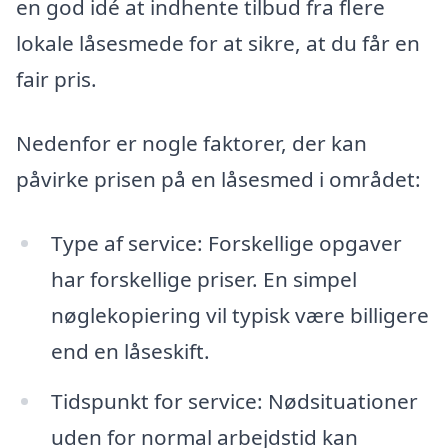
en god idé at indhente tilbud fra flere
lokale låsesmede for at sikre, at du får en
fair pris.
Nedenfor er nogle faktorer, der kan
påvirke prisen på en låsesmed i området:
Type af service: Forskellige opgaver
har forskellige priser. En simpel
nøglekopiering vil typisk være billigere
end en låseskift.
Tidspunkt for service: Nødsituationer
uden for normal arbejdstid kan