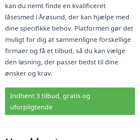
kan du nemt finde en kvalificeret
låsesmed i Årøsund, der kan hjælpe med
dine specifikke behov. Platformen gør det
muligt for dig at sammenligne forskellige
firmaer og få et tilbud, så du kan vælge
den løsning, der passer bedst til dine
ønsker og krav.
Indhent 3 tilbud, gratis og
uforpligtende