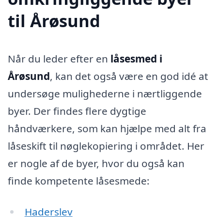
til Årøsund
Når du leder efter en
låsesmed i
Årøsund
, kan det også være en god idé at
undersøge mulighederne i nærtliggende
byer. Der findes flere dygtige
håndværkere, som kan hjælpe med alt fra
låseskift til nøglekopiering i området. Her
er nogle af de byer, hvor du også kan
finde kompetente låsesmede:
Haderslev