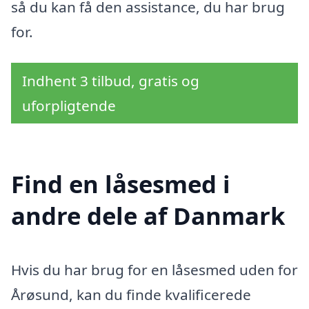
så du kan få den assistance, du har brug
for.
Indhent 3 tilbud, gratis og
uforpligtende
Find en låsesmed i
andre dele af Danmark
Hvis du har brug for en låsesmed uden for
Årøsund, kan du finde kvalificerede