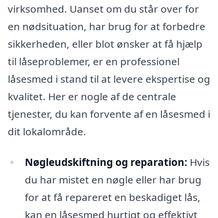
virksomhed. Uanset om du står over for
en nødsituation, har brug for at forbedre
sikkerheden, eller blot ønsker at få hjælp
til låseproblemer, er en professionel
låsesmed i stand til at levere ekspertise og
kvalitet. Her er nogle af de centrale
tjenester, du kan forvente af en låsesmed i
dit lokalområde.
Nøgleudskiftning og reparation:
Hvis
du har mistet en nøgle eller har brug
for at få repareret en beskadiget lås,
kan en låsesmed hurtigt og effektivt