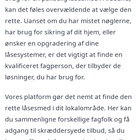
kan det føles overvældende at vælge den
rette. Uanset om du har mistet nøglerne,
har brug for sikring af dit hjem, eller
ønsker en opgradering af dine
låsesystemer, er det vigtigt at finde en
kvalificeret fagperson, der tilbyder de
løsninger, du har brug for.
Vores platform gør det nemt at finde den
rette låsesmed i dit lokalområde. Her kan
du sammenligne forskellige fagfolk og få
adgang til skræddersyede tilbud, så du