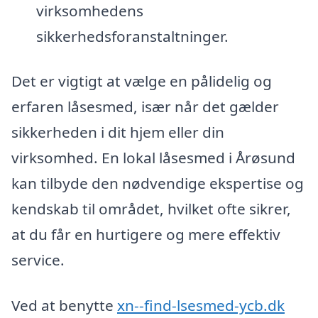
virksomhedens
sikkerhedsforanstaltninger.
Det er vigtigt at vælge en pålidelig og
erfaren låsesmed, især når det gælder
sikkerheden i dit hjem eller din
virksomhed. En lokal låsesmed i Årøsund
kan tilbyde den nødvendige ekspertise og
kendskab til området, hvilket ofte sikrer,
at du får en hurtigere og mere effektiv
service.
Ved at benytte
xn--find-lsesmed-ycb.dk