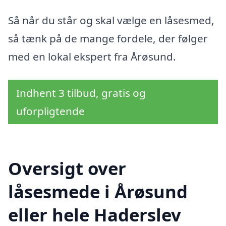
Så når du står og skal vælge en låsesmed,
så tænk på de mange fordele, der følger
med en lokal ekspert fra Årøsund.
Indhent 3 tilbud, gratis og
uforpligtende
Oversigt over
låsesmede i Årøsund
eller hele Haderslev