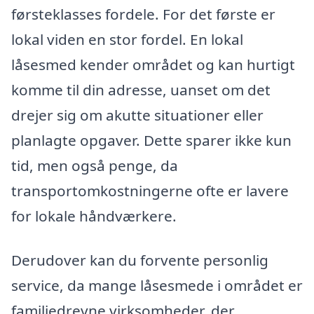
førsteklasses fordele. For det første er
lokal viden en stor fordel. En lokal
låsesmed kender området og kan hurtigt
komme til din adresse, uanset om det
drejer sig om akutte situationer eller
planlagte opgaver. Dette sparer ikke kun
tid, men også penge, da
transportomkostningerne ofte er lavere
for lokale håndværkere.
Derudover kan du forvente personlig
service, da mange låsesmede i området er
familiedrevne virksomheder, der