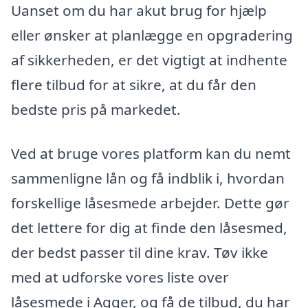
Uanset om du har akut brug for hjælp
eller ønsker at planlægge en opgradering
af sikkerheden, er det vigtigt at indhente
flere tilbud for at sikre, at du får den
bedste pris på markedet.
Ved at bruge vores platform kan du nemt
sammenligne lån og få indblik i, hvordan
forskellige låsesmede arbejder. Dette gør
det lettere for dig at finde den låsesmed,
der bedst passer til dine krav. Tøv ikke
med at udforske vores liste over
låsesmede i Agger, og få de tilbud, du har