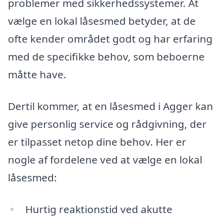
problemer med sikkerhedssystemer. At
vælge en lokal låsesmed betyder, at de
ofte kender området godt og har erfaring
med de specifikke behov, som beboerne
måtte have.
Dertil kommer, at en låsesmed i Agger kan
give personlig service og rådgivning, der
er tilpasset netop dine behov. Her er
nogle af fordelene ved at vælge en lokal
låsesmed:
Hurtig reaktionstid ved akutte