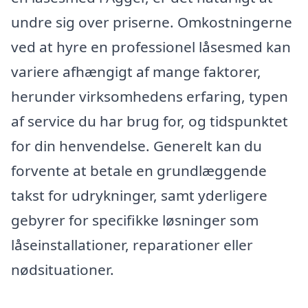
undre sig over priserne. Omkostningerne
ved at hyre en professionel låsesmed kan
variere afhængigt af mange faktorer,
herunder virksomhedens erfaring, typen
af service du har brug for, og tidspunktet
for din henvendelse. Generelt kan du
forvente at betale en grundlæggende
takst for udrykninger, samt yderligere
gebyrer for specifikke løsninger som
låseinstallationer, reparationer eller
nødsituationer.