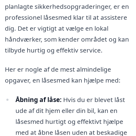
planlagte sikkerhedsopgraderinger, er en
professionel låsesmed klar til at assistere
dig. Det er vigtigt at vælge en lokal
håndværker, som kender området og kan
tilbyde hurtig og effektiv service.
Her er nogle af de mest almindelige
opgaver, en låsesmed kan hjælpe med:
Åbning af låse:
Hvis du er blevet låst
ude af dit hjem eller din bil, kan en
låsesmed hurtigt og effektivt hjælpe
med at åbne låsen uden at beskadige