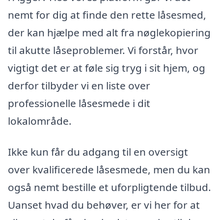
nemt for dig at finde den rette låsesmed,
der kan hjælpe med alt fra nøglekopiering
til akutte låseproblemer. Vi forstår, hvor
vigtigt det er at føle sig tryg i sit hjem, og
derfor tilbyder vi en liste over
professionelle låsesmede i dit
lokalområde.
Ikke kun får du adgang til en oversigt
over kvalificerede låsesmede, men du kan
også nemt bestille et uforpligtende tilbud.
Uanset hvad du behøver, er vi her for at