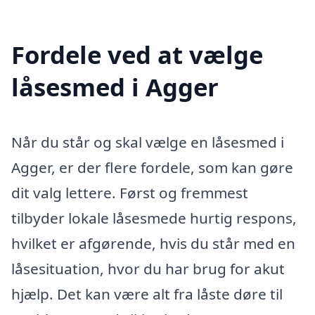
Fordele ved at vælge
låsesmed i Agger
Når du står og skal vælge en låsesmed i
Agger, er der flere fordele, som kan gøre
dit valg lettere. Først og fremmest
tilbyder lokale låsesmede hurtig respons,
hvilket er afgørende, hvis du står med en
låsesituation, hvor du har brug for akut
hjælp. Det kan være alt fra låste døre til