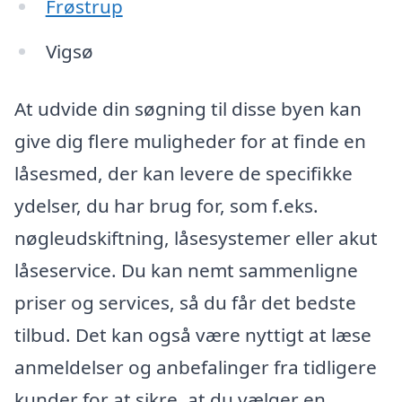
Frøstrup
Vigsø
At udvide din søgning til disse byen kan
give dig flere muligheder for at finde en
låsesmed, der kan levere de specifikke
ydelser, du har brug for, som f.eks.
nøgleudskiftning, låsesystemer eller akut
låseservice. Du kan nemt sammenligne
priser og services, så du får det bedste
tilbud. Det kan også være nyttigt at læse
anmeldelser og anbefalinger fra tidligere
kunder for at sikre, at du vælger en