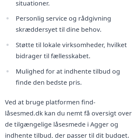
situationer.
Personlig service og rådgivning
skræddersyet til dine behov.
Støtte til lokale virksomheder, hvilket
bidrager til fællesskabet.
Mulighed for at indhente tilbud og
finde den bedste pris.
Ved at bruge platformen find-
låsesmed.dk kan du nemt få oversigt over
de tilgængelige låsesmede i Agger og
indhente tilbud, der passer til dit budget.