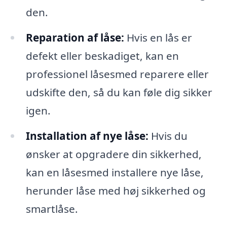
den.
Reparation af låse:
Hvis en lås er
defekt eller beskadiget, kan en
professionel låsesmed reparere eller
udskifte den, så du kan føle dig sikker
igen.
Installation af nye låse:
Hvis du
ønsker at opgradere din sikkerhed,
kan en låsesmed installere nye låse,
herunder låse med høj sikkerhed og
smartlåse.