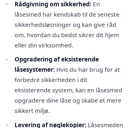
Rådgivning om sikkerhed:
En
låsesmed har kendskab til de seneste
sikkerhedsløsninger og kan give råd
om, hvordan du bedst sikrer dit hjem
eller din virksomhed.
Opgradering af eksisterende
låsesystemer:
Hvis du har brug for at
forbedre sikkerheden i dit
eksisterende system, kan en låsesmed
opgradere dine låse og skabe et mere
sikkert miljø.
Levering af nøglekopier:
Låsesmeden