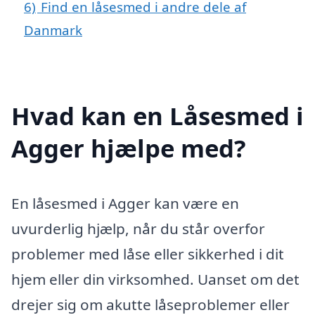
6)
Find en låsesmed i andre dele af
Danmark
Hvad kan en Låsesmed i
Agger hjælpe med?
En låsesmed i Agger kan være en
uvurderlig hjælp, når du står overfor
problemer med låse eller sikkerhed i dit
hjem eller din virksomhed. Uanset om det
drejer sig om akutte låseproblemer eller