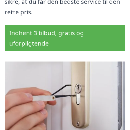
sikre, at du får den bedste service til den
rette pris.
Indhent 3 tilbud, gratis og
uforpligtende