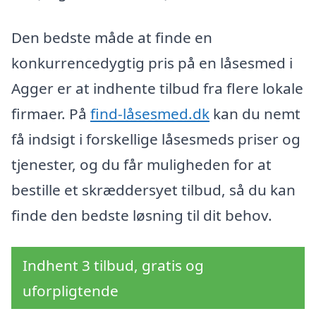
Den bedste måde at finde en
konkurrencedygtig pris på en låsesmed i
Agger er at indhente tilbud fra flere lokale
firmaer. På
find-låsesmed.dk
kan du nemt
få indsigt i forskellige låsesmeds priser og
tjenester, og du får muligheden for at
bestille et skræddersyet tilbud, så du kan
finde den bedste løsning til dit behov.
Indhent 3 tilbud, gratis og
uforpligtende