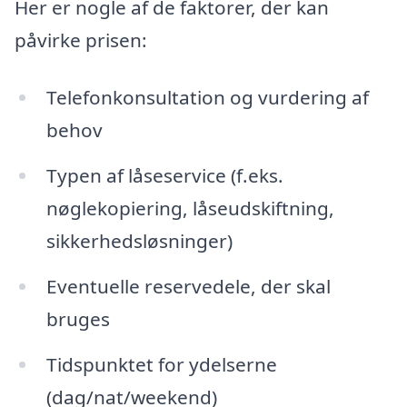
Her er nogle af de faktorer, der kan
påvirke prisen:
Telefonkonsultation og vurdering af
behov
Typen af låseservice (f.eks.
nøglekopiering, låseudskiftning,
sikkerhedsløsninger)
Eventuelle reservedele, der skal
bruges
Tidspunktet for ydelserne
(dag/nat/weekend)