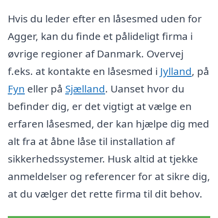
Hvis du leder efter en låsesmed uden for
Agger, kan du finde et pålideligt firma i
øvrige regioner af Danmark. Overvej
f.eks. at kontakte en låsesmed i
Jylland
, på
Fyn
eller på
Sjælland
. Uanset hvor du
befinder dig, er det vigtigt at vælge en
erfaren låsesmed, der kan hjælpe dig med
alt fra at åbne låse til installation af
sikkerhedssystemer. Husk altid at tjekke
anmeldelser og referencer for at sikre dig,
at du vælger det rette firma til dit behov.