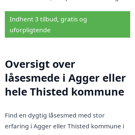
Indhent 3 tilbud, gratis og
uforpligtende
Oversigt over
låsesmede i Agger eller
hele Thisted kommune
Find en dygtig låsesmed med stor
erfaring i Agger eller Thisted kommune i