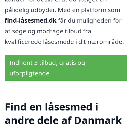
pålidelig udbyder. Med en platform som
find-låsesmed.dk
får du muligheden for
at søge og modtage tilbud fra
kvalificerede låsesmede i dit nærområde.
Indhent 3 tilbud, gratis og
uforpligtende
Find en låsesmed i
andre dele af Danmark