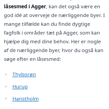
låsesmed i Agger
, kan det også være en
god idé at overveje de nærliggende byer. I
mange tilfælde kan du finde dygtige
fagfolk i områder tæt på Agger, som kan
hjælpe dig med dine behov. Her er nogle
af de nærliggende byer, hvor du også kan
søge efter en låsesmed:
Thyborøn
Hurup
Hanstholm