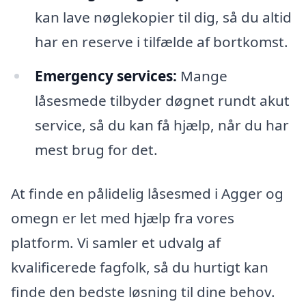
kan lave nøglekopier til dig, så du altid
har en reserve i tilfælde af bortkomst.
Emergency services:
Mange
låsesmede tilbyder døgnet rundt akut
service, så du kan få hjælp, når du har
mest brug for det.
At finde en pålidelig låsesmed i Agger og
omegn er let med hjælp fra vores
platform. Vi samler et udvalg af
kvalificerede fagfolk, så du hurtigt kan
finde den bedste løsning til dine behov.