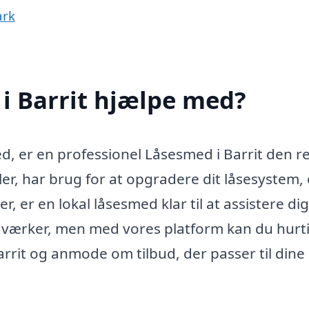
ark
i Barrit hjælpe med?
d, er en professionel Låsesmed i Barrit den r
er, har brug for at opgradere dit låsesystem, 
 er en lokal låsesmed klar til at assistere dig
dværker, men med vores platform kan du hurti
arrit og anmode om tilbud, der passer til dine