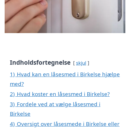
Indholdsfortegnelse
skjul
1)
Hvad kan en låsesmed i Birkelse hjælpe
med?
2)
Hvad koster en låsesmed i Birkelse?
3)
Fordele ved at vælge låsesmed i
Birkelse
4)
Oversigt over låsesmede i Birkelse eller