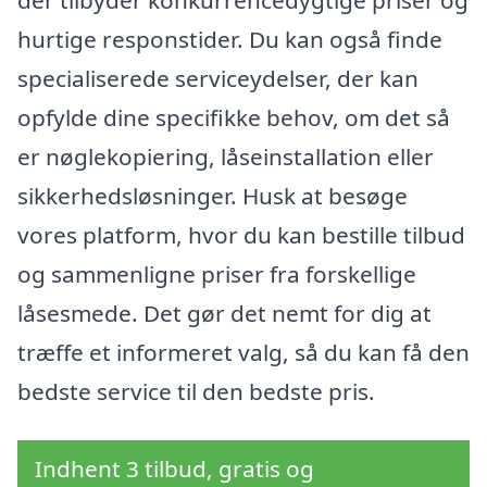
hurtige responstider. Du kan også finde
specialiserede serviceydelser, der kan
opfylde dine specifikke behov, om det så
er nøglekopiering, låseinstallation eller
sikkerhedsløsninger. Husk at besøge
vores platform, hvor du kan bestille tilbud
og sammenligne priser fra forskellige
låsesmede. Det gør det nemt for dig at
træffe et informeret valg, så du kan få den
bedste service til den bedste pris.
Indhent 3 tilbud, gratis og