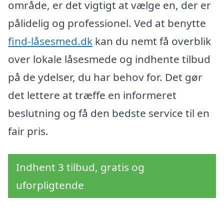
område, er det vigtigt at vælge en, der er
pålidelig og professionel. Ved at benytte
find-låsesmed.dk
kan du nemt få overblik
over lokale låsesmede og indhente tilbud
på de ydelser, du har behov for. Det gør
det lettere at træffe en informeret
beslutning og få den bedste service til en
fair pris.
Indhent 3 tilbud, gratis og
uforpligtende