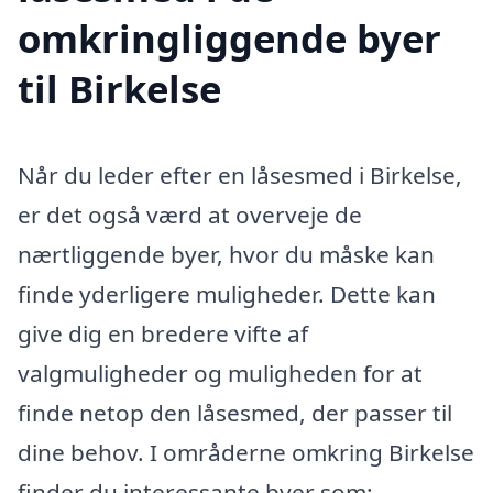
omkringliggende byer
til Birkelse
Når du leder efter en låsesmed i Birkelse,
er det også værd at overveje de
nærtliggende byer, hvor du måske kan
finde yderligere muligheder. Dette kan
give dig en bredere vifte af
valgmuligheder og muligheden for at
finde netop den låsesmed, der passer til
dine behov. I områderne omkring Birkelse
finder du interessante byer som: