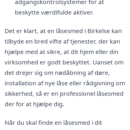
adgangskontrolsystemer for at
beskytte værdifulde aktiver.
Det er klart, at en låsesmed i Birkelse kan
tilbyde en bred vifte af tjenester, der kan
hjælpe med at sikre, at dit hjem eller din
virksomhed er godt beskyttet. Uanset om
det drejer sig om nødåbning af døre,
installation af nye låse eller rådgivning om
sikkerhed, så er en professionel låsesmed
der for at hjælpe dig.
Når du skal finde en låsesmed i dit