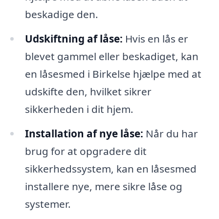
beskadige den.
Udskiftning af låse:
Hvis en lås er
blevet gammel eller beskadiget, kan
en låsesmed i Birkelse hjælpe med at
udskifte den, hvilket sikrer
sikkerheden i dit hjem.
Installation af nye låse:
Når du har
brug for at opgradere dit
sikkerhedssystem, kan en låsesmed
installere nye, mere sikre låse og
systemer.