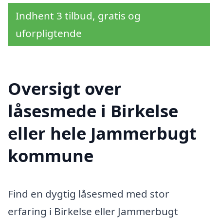
Indhent 3 tilbud, gratis og
uforpligtende
Oversigt over
låsesmede i Birkelse
eller hele Jammerbugt
kommune
Find en dygtig låsesmed med stor
erfaring i Birkelse eller Jammerbugt