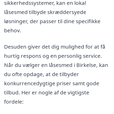
sikkerhedssystemer, kan en lokal
låsesmed tilbyde skræddersyede
løsninger, der passer til dine specifikke
behov.
Desuden giver det dig mulighed for at få
hurtig respons og en personlig service.
Når du vælger en låsesmed i Birkelse, kan
du ofte opdage, at de tilbyder
konkurrencedygtige priser samt gode
tilbud. Her er nogle af de vigtigste
fordele: