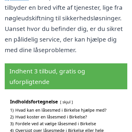
tilbyder en bred vifte af tjenester, lige fra
nøgleudskiftning til sikkerhedsløsninger.
Uanset hvor du befinder dig, er du sikret
en pålidelig service, der kan hjælpe dig
med dine låseproblemer.
Indhent 3 tilbud, gratis og
uforpligtende
Indholdsfortegnelse
skjul
1)
Hvad kan en låsesmed i Birkelse hjælpe med?
2)
Hvad koster en låsesmed i Birkelse?
3)
Fordele ved at vælge låsesmed i Birkelse
4)
Oversigt over låsesmede i Birkelse eller hele