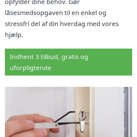
opfylder dine behov. Gør
låsesmedsopgaven til en enkel og
stressfri del af din hverdag med vores
hjælp.
Indhent 3 tilbud, gratis og
uforpligtende