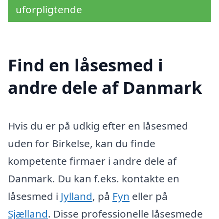
uforpligtende
Find en låsesmed i
andre dele af Danmark
Hvis du er på udkig efter en låsesmed
uden for Birkelse, kan du finde
kompetente firmaer i andre dele af
Danmark. Du kan f.eks. kontakte en
låsesmed i
Jylland
, på
Fyn
eller på
Sjælland
. Disse professionelle låsesmede