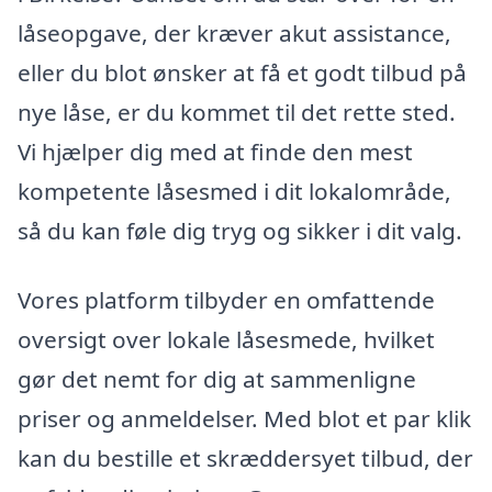
låseopgave, der kræver akut assistance,
eller du blot ønsker at få et godt tilbud på
nye låse, er du kommet til det rette sted.
Vi hjælper dig med at finde den mest
kompetente låsesmed i dit lokalområde,
så du kan føle dig tryg og sikker i dit valg.
Vores platform tilbyder en omfattende
oversigt over lokale låsesmede, hvilket
gør det nemt for dig at sammenligne
priser og anmeldelser. Med blot et par klik
kan du bestille et skræddersyet tilbud, der