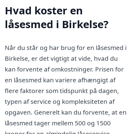
Hvad koster en
låsesmed i Birkelse?
Når du står og har brug for en låsesmed i
Birkelse, er det vigtigt at vide, hvad du
kan forvente af omkostninger. Prisen for
en låsesmed kan variere afhængigt af
flere faktorer som tidspunkt på dagen,
typen af service og kompleksiteten af
opgaven. Generelt kan du forvente, at en
låsesmed tager mellem 500 og 1500
kroner for en almindelig låseservice.