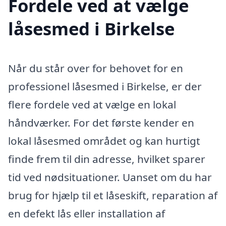
Fordele ved at vælge
låsesmed i Birkelse
Når du står over for behovet for en
professionel låsesmed i Birkelse, er der
flere fordele ved at vælge en lokal
håndværker. For det første kender en
lokal låsesmed området og kan hurtigt
finde frem til din adresse, hvilket sparer
tid ved nødsituationer. Uanset om du har
brug for hjælp til et låseskift, reparation af
en defekt lås eller installation af