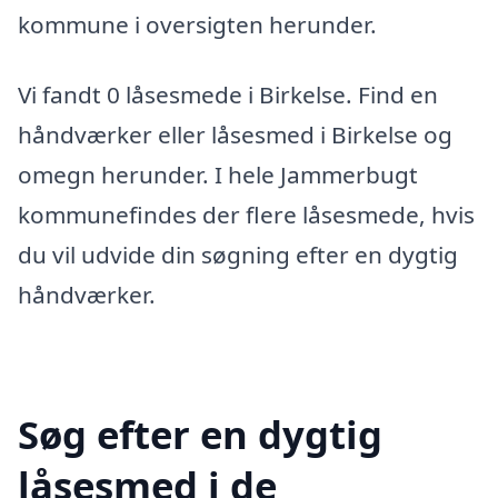
kommune i oversigten herunder.
Vi fandt 0 låsesmede i Birkelse. Find en
håndværker eller låsesmed i Birkelse og
omegn herunder. I hele Jammerbugt
kommunefindes der flere låsesmede, hvis
du vil udvide din søgning efter en dygtig
håndværker.
Søg efter en dygtig
låsesmed i de