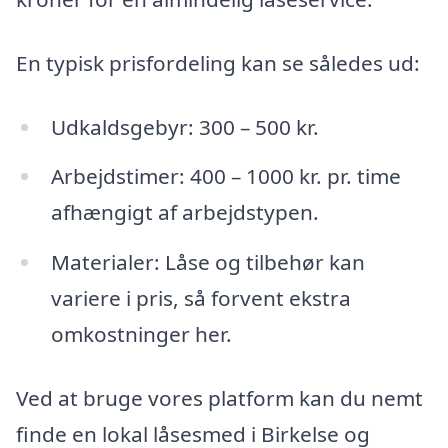
En typisk prisfordeling kan se således ud:
Udkaldsgebyr: 300 – 500 kr.
Arbejdstimer: 400 – 1000 kr. pr. time
afhængigt af arbejdstypen.
Materialer: Låse og tilbehør kan
variere i pris, så forvent ekstra
omkostninger her.
Ved at bruge vores platform kan du nemt
finde en lokal låsesmed i Birkelse og