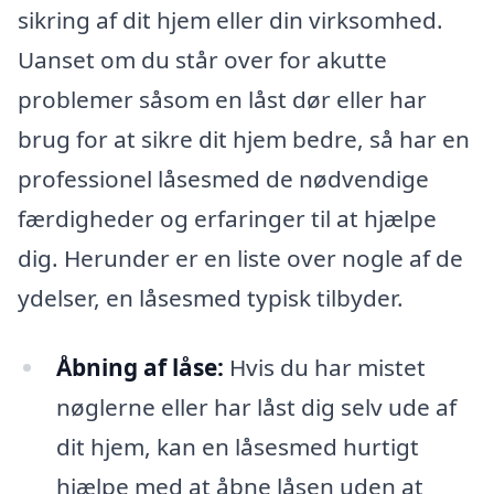
sikring af dit hjem eller din virksomhed.
Uanset om du står over for akutte
problemer såsom en låst dør eller har
brug for at sikre dit hjem bedre, så har en
professionel låsesmed de nødvendige
færdigheder og erfaringer til at hjælpe
dig. Herunder er en liste over nogle af de
ydelser, en låsesmed typisk tilbyder.
Åbning af låse:
Hvis du har mistet
nøglerne eller har låst dig selv ude af
dit hjem, kan en låsesmed hurtigt
hjælpe med at åbne låsen uden at