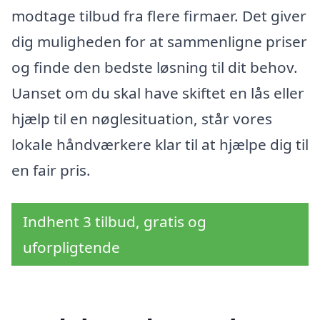
modtage tilbud fra flere firmaer. Det giver
dig muligheden for at sammenligne priser
og finde den bedste løsning til dit behov.
Uanset om du skal have skiftet en lås eller
hjælp til en nøglesituation, står vores
lokale håndværkere klar til at hjælpe dig til
en fair pris.
Indhent 3 tilbud, gratis og
uforpligtende