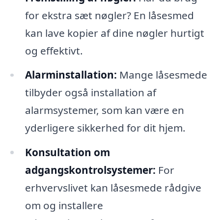
for ekstra sæt nøgler? En låsesmed
kan lave kopier af dine nøgler hurtigt
og effektivt.
Alarminstallation:
Mange låsesmede
tilbyder også installation af
alarmsystemer, som kan være en
yderligere sikkerhed for dit hjem.
Konsultation om
adgangskontrolsystemer:
For
erhvervslivet kan låsesmede rådgive
om og installere