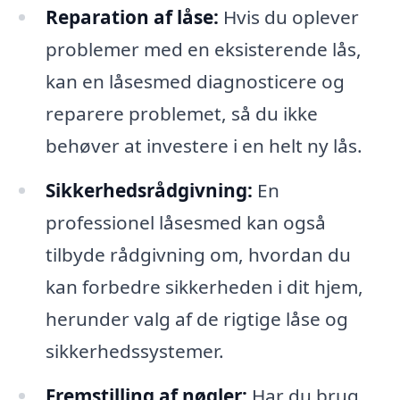
Reparation af låse:
Hvis du oplever
problemer med en eksisterende lås,
kan en låsesmed diagnosticere og
reparere problemet, så du ikke
behøver at investere i en helt ny lås.
Sikkerhedsrådgivning:
En
professionel låsesmed kan også
tilbyde rådgivning om, hvordan du
kan forbedre sikkerheden i dit hjem,
herunder valg af de rigtige låse og
sikkerhedssystemer.
Fremstilling af nøgler:
Har du brug