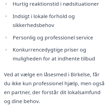
Hurtig reaktionstid i nødsituationer
Indsigt i lokale forhold og
sikkerhedsbehov
Personlig og professionel service
Konkurrencedygtige priser og
muligheden for at indhente tilbud
Ved at vælge en låsesmed i Birkelse, får
du ikke kun professionel hjælp, men også
en partner, der forstår dit lokalsamfund
og dine behov.