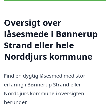
Oversigt over
låsesmede i Bønnerup
Strand eller hele
Norddjurs kommune
Find en dygtig låsesmed med stor
erfaring i Bønnerup Strand eller
Norddjurs kommune i oversigten
herunder.