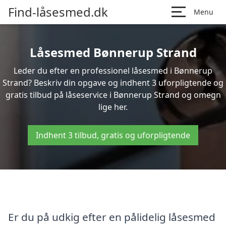
Find-låsesmed.dk
Menu
Låsesmed Bønnerup Strand
Leder du efter en professionel låsesmed i Bønnerup
Strand? Beskriv din opgave og indhent 3 uforpligtende og
gratis tilbud på låseservice i Bønnerup Strand og omegn
lige her.
Indhent 3 tilbud, gratis og uforpligtende
Er du på udkig efter en pålidelig låsesmed