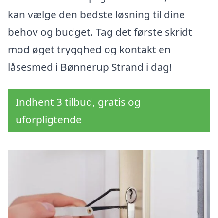
kan vælge den bedste løsning til dine
behov og budget. Tag det første skridt
mod øget trygghed og kontakt en
låsesmed i Bønnerup Strand i dag!
Indhent 3 tilbud, gratis og
uforpligtende