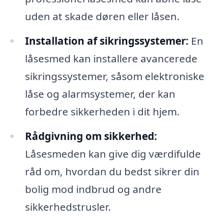
uden at skade døren eller låsen.
Installation af sikringssystemer:
En
låsesmed kan installere avancerede
sikringssystemer, såsom elektroniske
låse og alarmsystemer, der kan
forbedre sikkerheden i dit hjem.
Rådgivning om sikkerhed:
Låsesmeden kan give dig værdifulde
råd om, hvordan du bedst sikrer din
bolig mod indbrud og andre
sikkerhedstrusler.