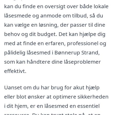
kan du finde en oversigt over både lokale
låsesmede og anmode om tilbud, så du
kan vælge en løsning, der passer til dine
behov og dit budget. Det kan hjælpe dig
med at finde en erfaren, professionel og
pålidelig låsesmed i Bønnerup Strand,
som kan håndtere dine låseproblemer
effektivt.
Uanset om du har brug for akut hjælp
eller blot ønsker at optimere sikkerheden
i dit hjem, er en låsesmed en essentiel
ressource. Du kan trygt stole på, at en