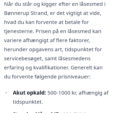
Når du står og kigger efter en låsesmed i
Bønnerup Strand, er det vigtigt at vide,
hvad du kan forvente at betale for
tjenesterne. Prisen på en låsesmed kan
variere afhængigt af flere faktorer,
herunder opgavens art, tidspunktet for
servicebesøget, samt låsesmedens
erfaring og kvalifikationer. Generelt kan
du forvente følgende prisniveauer:
Akut opkald:
500-1000 kr. afhængig af
tidspunktet.