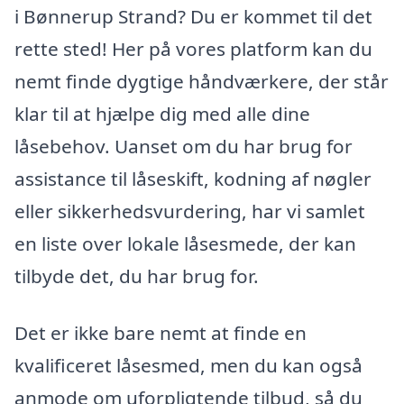
i Bønnerup Strand? Du er kommet til det
rette sted! Her på vores platform kan du
nemt finde dygtige håndværkere, der står
klar til at hjælpe dig med alle dine
låsebehov. Uanset om du har brug for
assistance til låseskift, kodning af nøgler
eller sikkerhedsvurdering, har vi samlet
en liste over lokale låsesmede, der kan
tilbyde det, du har brug for.
Det er ikke bare nemt at finde en
kvalificeret låsesmed, men du kan også
anmode om uforpligtende tilbud, så du