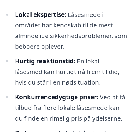
Lokal ekspertise:
Låsesmede i
området har kendskab til de mest
almindelige sikkerhedsproblemer, som
beboere oplever.
Hurtig reaktionstid:
En lokal
låsesmed kan hurtigt nå frem til dig,
hvis du står i en nødsituation.
Konkurrencedygtige priser:
Ved at få
tilbud fra flere lokale låsesmede kan
du finde en rimelig pris på ydelserne.