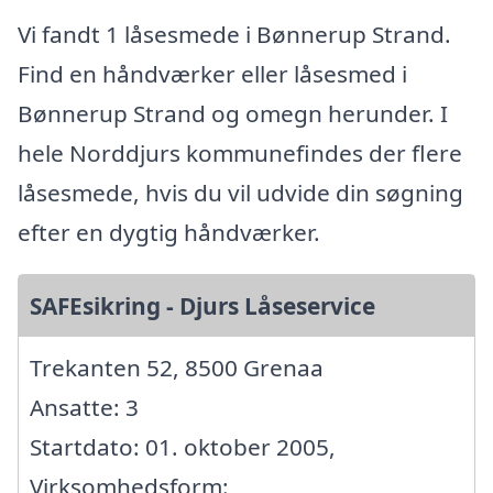
Vi fandt 1 låsesmede i Bønnerup Strand.
Find en håndværker eller låsesmed i
Bønnerup Strand og omegn herunder. I
hele Norddjurs kommunefindes der flere
låsesmede, hvis du vil udvide din søgning
efter en dygtig håndværker.
SAFEsikring - Djurs Låseservice
Trekanten 52, 8500 Grenaa
Ansatte: 3
Startdato: 01. oktober 2005,
Virksomhedsform: