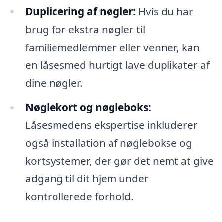
Duplicering af nøgler:
Hvis du har
brug for ekstra nøgler til
familiemedlemmer eller venner, kan
en låsesmed hurtigt lave duplikater af
dine nøgler.
Nøglekort og nøgleboks:
Låsesmedens ekspertise inkluderer
også installation af nøglebokse og
kortsystemer, der gør det nemt at give
adgang til dit hjem under
kontrollerede forhold.