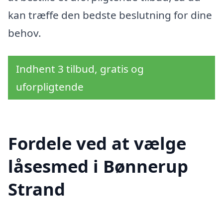
kan træffe den bedste beslutning for dine
behov.
Indhent 3 tilbud, gratis og
uforpligtende
Fordele ved at vælge
låsesmed i Bønnerup
Strand