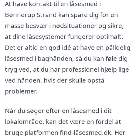
At have kontakt til en låsesmed i
Bønnerup Strand kan spare dig for en
masse besvær i nødsituationer og sikre,
at dine låsesystemer fungerer optimalt.
Det er altid en god idé at have en pålidelig
låsesmed i baghånden, så du kan føle dig
tryg ved, at du har professionel hjælp lige
ved hånden, hvis der skulle opstå
problemer.
Når du søger efter en låsesmed i dit
lokalområde, kan det være en fordel at
bruge platformen find-låsesmed.dk. Her