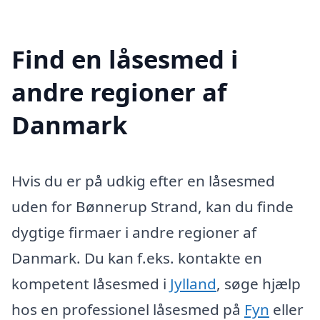
Find en låsesmed i
andre regioner af
Danmark
Hvis du er på udkig efter en låsesmed
uden for Bønnerup Strand, kan du finde
dygtige firmaer i andre regioner af
Danmark. Du kan f.eks. kontakte en
kompetent låsesmed i
Jylland
, søge hjælp
hos en professionel låsesmed på
Fyn
eller