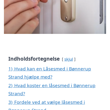
Indholdsfortegnelse
skjul
1)
Hvad kan en Låsesmed i Bønnerup
Strand hjælpe med?
2)
Hvad koster en låsesmed i Bønnerup
Strand?
3)
Fordele ved at vælge låsesmed i