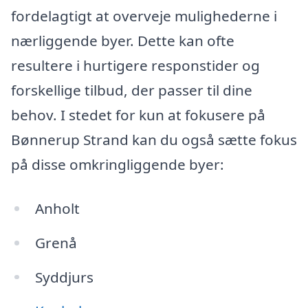
fordelagtigt at overveje mulighederne i
nærliggende byer. Dette kan ofte
resultere i hurtigere responstider og
forskellige tilbud, der passer til dine
behov. I stedet for kun at fokusere på
Bønnerup Strand kan du også sætte fokus
på disse omkringliggende byer:
Anholt
Grenå
Syddjurs