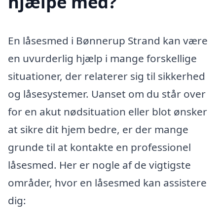
hjælpe med?
En låsesmed i Bønnerup Strand kan være
en uvurderlig hjælp i mange forskellige
situationer, der relaterer sig til sikkerhed
og låsesystemer. Uanset om du står over
for en akut nødsituation eller blot ønsker
at sikre dit hjem bedre, er der mange
grunde til at kontakte en professionel
låsesmed. Her er nogle af de vigtigste
områder, hvor en låsesmed kan assistere
dig: