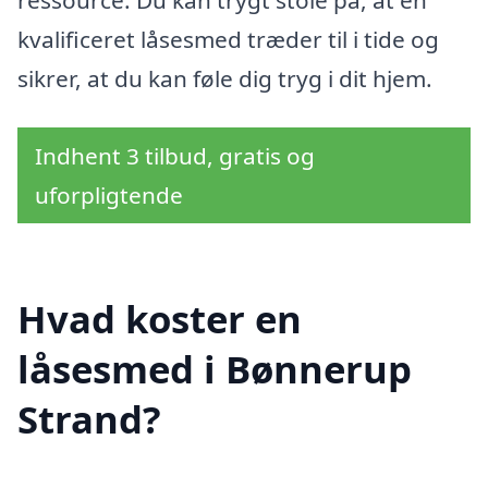
kvalificeret låsesmed træder til i tide og
sikrer, at du kan føle dig tryg i dit hjem.
Indhent 3 tilbud, gratis og
uforpligtende
Hvad koster en
låsesmed i Bønnerup
Strand?