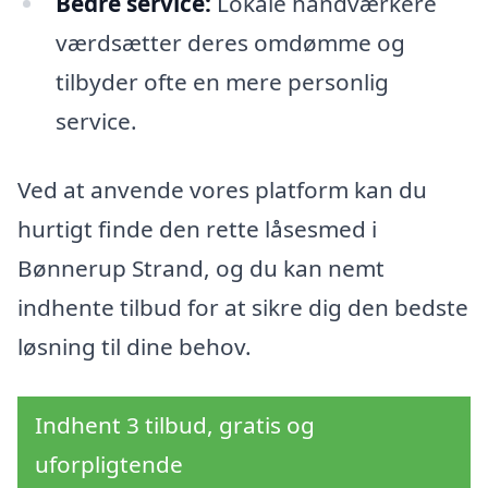
Bedre service:
Lokale håndværkere
værdsætter deres omdømme og
tilbyder ofte en mere personlig
service.
Ved at anvende vores platform kan du
hurtigt finde den rette låsesmed i
Bønnerup Strand, og du kan nemt
indhente tilbud for at sikre dig den bedste
løsning til dine behov.
Indhent 3 tilbud, gratis og
uforpligtende