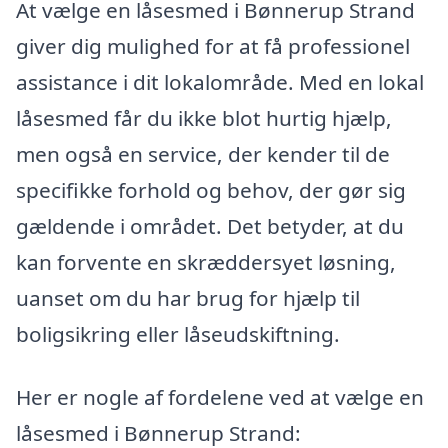
At vælge en låsesmed i Bønnerup Strand
giver dig mulighed for at få professionel
assistance i dit lokalområde. Med en lokal
låsesmed får du ikke blot hurtig hjælp,
men også en service, der kender til de
specifikke forhold og behov, der gør sig
gældende i området. Det betyder, at du
kan forvente en skræddersyet løsning,
uanset om du har brug for hjælp til
boligsikring eller låseudskiftning.
Her er nogle af fordelene ved at vælge en
låsesmed i Bønnerup Strand: