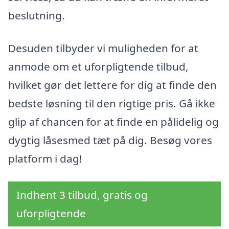
beslutning.
Desuden tilbyder vi muligheden for at
anmode om et uforpligtende tilbud,
hvilket gør det lettere for dig at finde den
bedste løsning til den rigtige pris. Gå ikke
glip af chancen for at finde en pålidelig og
dygtig låsesmed tæt på dig. Besøg vores
platform i dag!
Indhent 3 tilbud, gratis og
uforpligtende