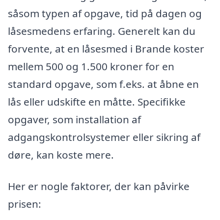
såsom typen af opgave, tid på dagen og
låsesmedens erfaring. Generelt kan du
forvente, at en låsesmed i Brande koster
mellem 500 og 1.500 kroner for en
standard opgave, som f.eks. at åbne en
lås eller udskifte en måtte. Specifikke
opgaver, som installation af
adgangskontrolsystemer eller sikring af
døre, kan koste mere.
Her er nogle faktorer, der kan påvirke
prisen: