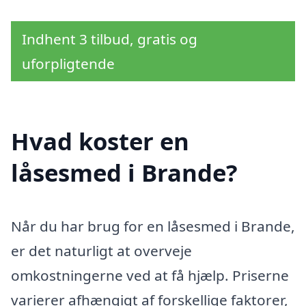
Indhent 3 tilbud, gratis og
uforpligtende
Hvad koster en
låsesmed i Brande?
Når du har brug for en låsesmed i Brande,
er det naturligt at overveje
omkostningerne ved at få hjælp. Priserne
varierer afhængigt af forskellige faktorer,