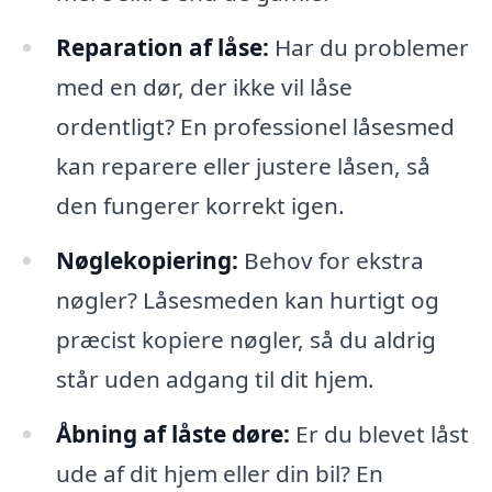
Reparation af låse:
Har du problemer
med en dør, der ikke vil låse
ordentligt? En professionel låsesmed
kan reparere eller justere låsen, så
den fungerer korrekt igen.
Nøglekopiering:
Behov for ekstra
nøgler? Låsesmeden kan hurtigt og
præcist kopiere nøgler, så du aldrig
står uden adgang til dit hjem.
Åbning af låste døre:
Er du blevet låst
ude af dit hjem eller din bil? En