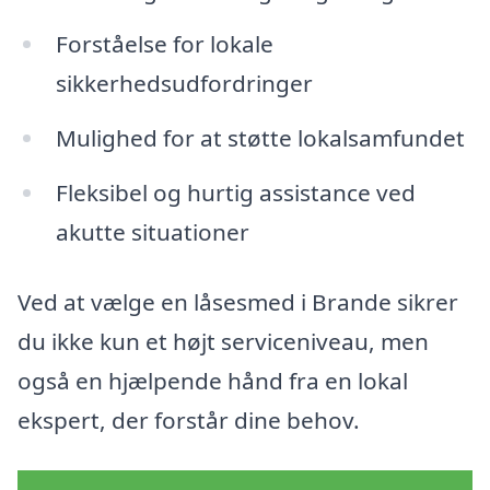
Forståelse for lokale
sikkerhedsudfordringer
Mulighed for at støtte lokalsamfundet
Fleksibel og hurtig assistance ved
akutte situationer
Ved at vælge en låsesmed i Brande sikrer
du ikke kun et højt serviceniveau, men
også en hjælpende hånd fra en lokal
ekspert, der forstår dine behov.