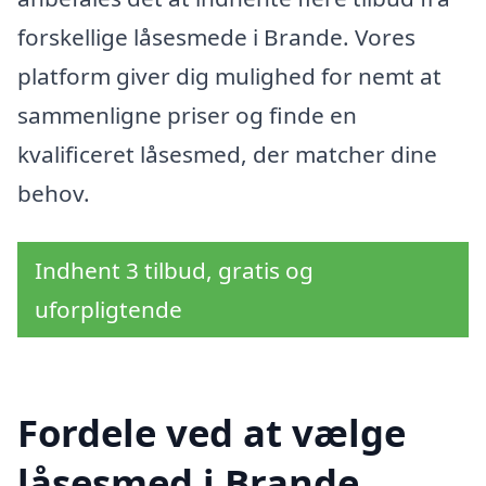
forskellige låsesmede i Brande. Vores
platform giver dig mulighed for nemt at
sammenligne priser og finde en
kvalificeret låsesmed, der matcher dine
behov.
Indhent 3 tilbud, gratis og
uforpligtende
Fordele ved at vælge
låsesmed i Brande