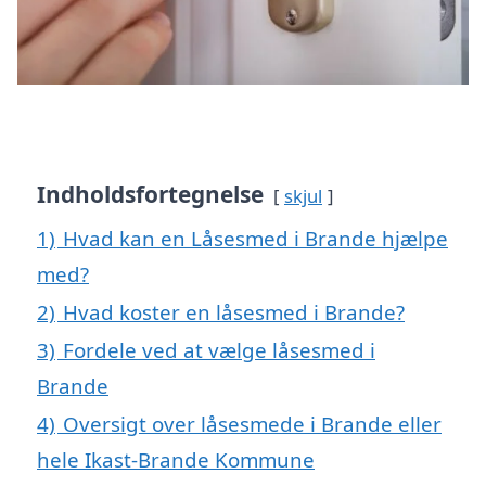
Indholdsfortegnelse
skjul
1)
Hvad kan en Låsesmed i Brande hjælpe
med?
2)
Hvad koster en låsesmed i Brande?
3)
Fordele ved at vælge låsesmed i
Brande
4)
Oversigt over låsesmede i Brande eller
hele Ikast-Brande Kommune