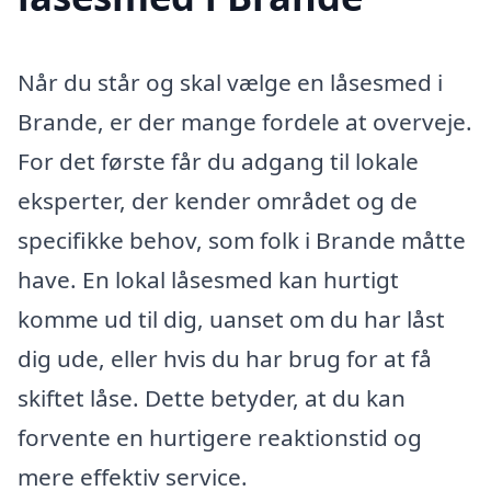
Når du står og skal vælge en låsesmed i
Brande, er der mange fordele at overveje.
For det første får du adgang til lokale
eksperter, der kender området og de
specifikke behov, som folk i Brande måtte
have. En lokal låsesmed kan hurtigt
komme ud til dig, uanset om du har låst
dig ude, eller hvis du har brug for at få
skiftet låse. Dette betyder, at du kan
forvente en hurtigere reaktionstid og
mere effektiv service.