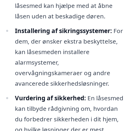
låsesmed kan hjælpe med at åbne
låsen uden at beskadige døren.
Installering af sikringssystemer:
For
dem, der ønsker ekstra beskyttelse,
kan låsesmeden installere
alarmsystemer,
overvågningskameraer og andre
avancerede sikkerhedsløsninger.
Vurdering af sikkerhed:
En låsesmed
kan tilbyde rådgivning om, hvordan
du forbedrer sikkerheden i dit hjem,
og hvilke løsninger der er mest