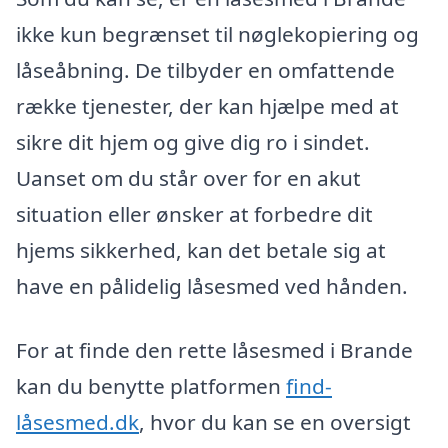
ikke kun begrænset til nøglekopiering og
låseåbning. De tilbyder en omfattende
række tjenester, der kan hjælpe med at
sikre dit hjem og give dig ro i sindet.
Uanset om du står over for en akut
situation eller ønsker at forbedre dit
hjems sikkerhed, kan det betale sig at
have en pålidelig låsesmed ved hånden.
For at finde den rette låsesmed i Brande
kan du benytte platformen
find-
låsesmed.dk
, hvor du kan se en oversigt