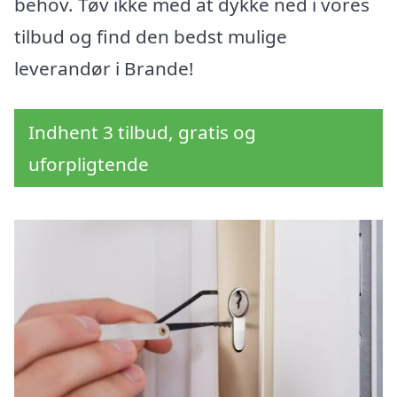
behov. Tøv ikke med at dykke ned i vores
tilbud og find den bedst mulige
leverandør i Brande!
Indhent 3 tilbud, gratis og
uforpligtende