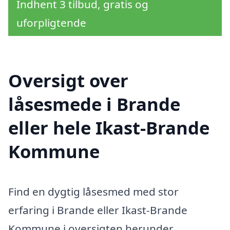
Indhent 3 tilbud, gratis og
uforpligtende
Oversigt over
låsesmede i Brande
eller hele Ikast-Brande
Kommune
Find en dygtig låsesmed med stor
erfaring i Brande eller Ikast-Brande
Kommune i oversigten herunder.