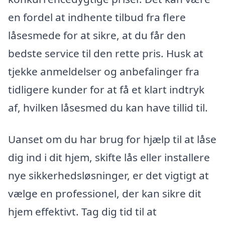
en fordel at indhente tilbud fra flere
låsesmede for at sikre, at du får den
bedste service til den rette pris. Husk at
tjekke anmeldelser og anbefalinger fra
tidligere kunder for at få et klart indtryk
af, hvilken låsesmed du kan have tillid til.
Uanset om du har brug for hjælp til at låse
dig ind i dit hjem, skifte lås eller installere
nye sikkerhedsløsninger, er det vigtigt at
vælge en professionel, der kan sikre dit
hjem effektivt. Tag dig tid til at