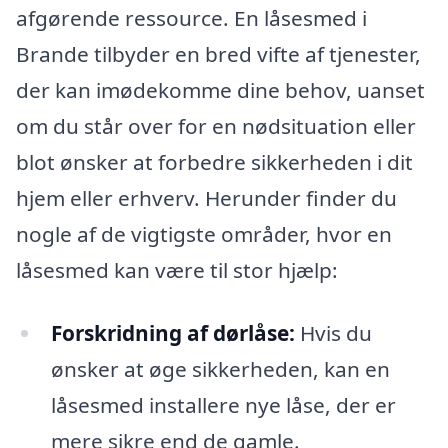
afgørende ressource. En låsesmed i
Brande tilbyder en bred vifte af tjenester,
der kan imødekomme dine behov, uanset
om du står over for en nødsituation eller
blot ønsker at forbedre sikkerheden i dit
hjem eller erhverv. Herunder finder du
nogle af de vigtigste områder, hvor en
låsesmed kan være til stor hjælp:
Forskridning af dørlåse:
Hvis du
ønsker at øge sikkerheden, kan en
låsesmed installere nye låse, der er
mere sikre end de gamle.