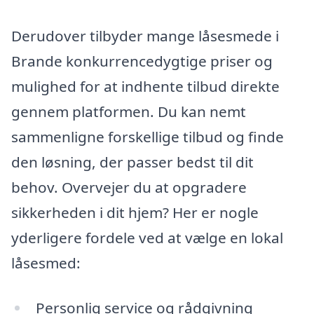
Derudover tilbyder mange låsesmede i
Brande konkurrencedygtige priser og
mulighed for at indhente tilbud direkte
gennem platformen. Du kan nemt
sammenligne forskellige tilbud og finde
den løsning, der passer bedst til dit
behov. Overvejer du at opgradere
sikkerheden i dit hjem? Her er nogle
yderligere fordele ved at vælge en lokal
låsesmed:
Personlig service og rådgivning