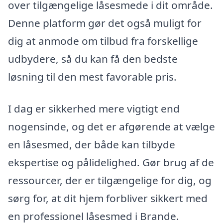
over tilgængelige låsesmede i dit område.
Denne platform gør det også muligt for
dig at anmode om tilbud fra forskellige
udbydere, så du kan få den bedste
løsning til den mest favorable pris.
I dag er sikkerhed mere vigtigt end
nogensinde, og det er afgørende at vælge
en låsesmed, der både kan tilbyde
ekspertise og pålidelighed. Gør brug af de
ressourcer, der er tilgængelige for dig, og
sørg for, at dit hjem forbliver sikkert med
en professionel låsesmed i Brande.