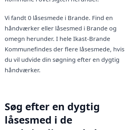
Vi fandt 0 låsesmede i Brande. Find en
håndværker eller låsesmed i Brande og
omegn herunder. I hele Ikast-Brande
Kommunefindes der flere låsesmede, hvis
du vil udvide din søgning efter en dygtig
håndværker.
Søg efter en dygtig
låsesmed i de