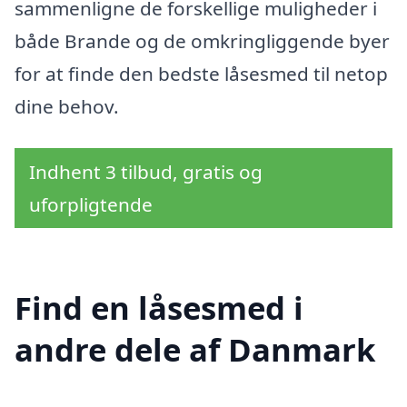
sammenligne de forskellige muligheder i
både Brande og de omkringliggende byer
for at finde den bedste låsesmed til netop
dine behov.
Indhent 3 tilbud, gratis og
uforpligtende
Find en låsesmed i
andre dele af Danmark