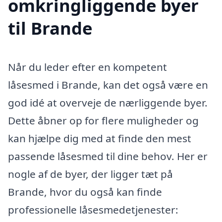
omkringliggende byer
til Brande
Når du leder efter en kompetent
låsesmed i Brande, kan det også være en
god idé at overveje de nærliggende byer.
Dette åbner op for flere muligheder og
kan hjælpe dig med at finde den mest
passende låsesmed til dine behov. Her er
nogle af de byer, der ligger tæt på
Brande, hvor du også kan finde
professionelle låsesmedetjenester: