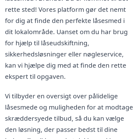
rette sted! Vores platform gør det nemt
for dig at finde den perfekte låsesmed i
dit lokalområde. Uanset om du har brug
for hjælp til låseudskiftning,
sikkerhedsløsninger eller nøgleservice,
kan vi hjælpe dig med at finde den rette
ekspert til opgaven.
Vi tilbyder en oversigt over pålidelige
låsesmede og muligheden for at modtage
skræddersyede tilbud, så du kan vælge
den løsning, der passer bedst til dine