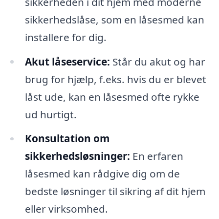
sikkerheden i dit hjem med moderne
sikkerhedslåse, som en låsesmed kan
installere for dig.
Akut låseservice:
Står du akut og har
brug for hjælp, f.eks. hvis du er blevet
låst ude, kan en låsesmed ofte rykke
ud hurtigt.
Konsultation om
sikkerhedsløsninger:
En erfaren
låsesmed kan rådgive dig om de
bedste løsninger til sikring af dit hjem
eller virksomhed.