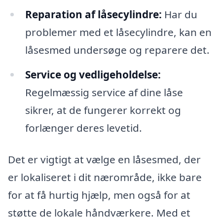
Reparation af låsecylindre:
Har du
problemer med et låsecylindre, kan en
låsesmed undersøge og reparere det.
Service og vedligeholdelse:
Regelmæssig service af dine låse
sikrer, at de fungerer korrekt og
forlænger deres levetid.
Det er vigtigt at vælge en låsesmed, der
er lokaliseret i dit nærområde, ikke bare
for at få hurtig hjælp, men også for at
støtte de lokale håndværkere. Med et