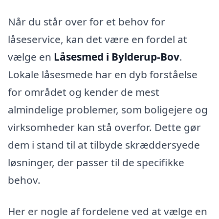
Når du står over for et behov for
låseservice, kan det være en fordel at
vælge en
Låsesmed i Bylderup-Bov
.
Lokale låsesmede har en dyb forståelse
for området og kender de mest
almindelige problemer, som boligejere og
virksomheder kan stå overfor. Dette gør
dem i stand til at tilbyde skræddersyede
løsninger, der passer til de specifikke
behov.
Her er nogle af fordelene ved at vælge en