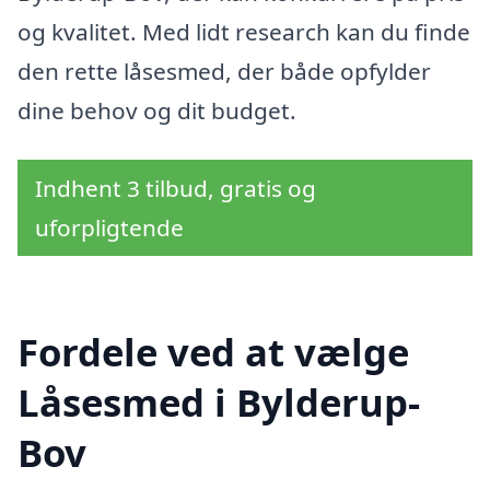
og kvalitet. Med lidt research kan du finde
den rette låsesmed, der både opfylder
dine behov og dit budget.
Indhent 3 tilbud, gratis og
uforpligtende
Fordele ved at vælge
Låsesmed i Bylderup-
Bov