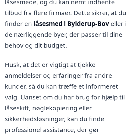
låsesmede, og du kan nemt indhente
tilbud fra flere firmaer. Dette sikrer, at du
finder en
låsesmed i Bylderup-Bov
eller i
de nærliggende byer, der passer til dine
behov og dit budget.
Husk, at det er vigtigt at tjekke
anmeldelser og erfaringer fra andre
kunder, så du kan træffe et informeret
valg. Uanset om du har brug for hjælp til
låseskift, nøglekopiering eller
sikkerhedsløsninger, kan du finde
professionel assistance, der gør