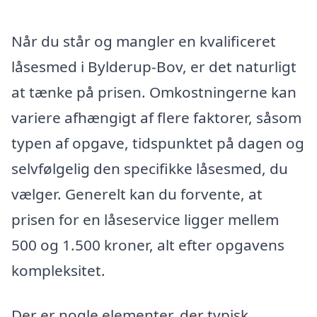
Når du står og mangler en kvalificeret
låsesmed i Bylderup-Bov, er det naturligt
at tænke på prisen. Omkostningerne kan
variere afhængigt af flere faktorer, såsom
typen af opgave, tidspunktet på dagen og
selvfølgelig den specifikke låsesmed, du
vælger. Generelt kan du forvente, at
prisen for en låseservice ligger mellem
500 og 1.500 kroner, alt efter opgavens
kompleksitet.
Der er nogle elementer, der typisk