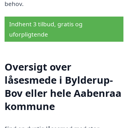
behov.
Indhent 3 tilbud, gratis og
uforpligtende
Oversigt over
låsesmede i Bylderup-
Bov eller hele Aabenraa
kommune