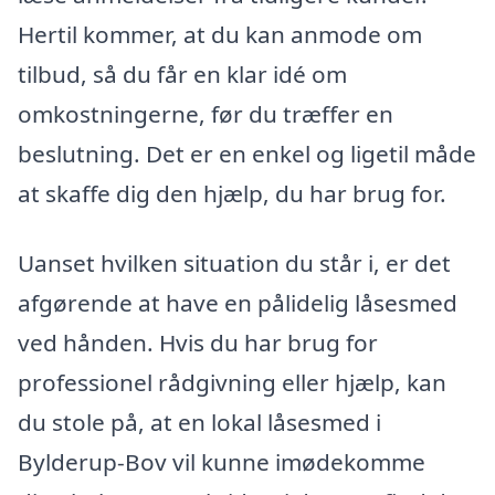
Hertil kommer, at du kan anmode om
tilbud, så du får en klar idé om
omkostningerne, før du træffer en
beslutning. Det er en enkel og ligetil måde
at skaffe dig den hjælp, du har brug for.
Uanset hvilken situation du står i, er det
afgørende at have en pålidelig låsesmed
ved hånden. Hvis du har brug for
professionel rådgivning eller hjælp, kan
du stole på, at en lokal låsesmed i
Bylderup-Bov vil kunne imødekomme