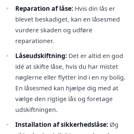
Reparation af låse:
Hvis din lås er
blevet beskadiget, kan en låsesmed
vurdere skaden og udføre
reparationer.
Låseudskiftning:
Det er altid en god
idé at skifte låse, hvis du har mistet
nøglerne eller flytter ind i en ny bolig.
En låsesmed kan hjælpe dig med at
vælge den rigtige lås og foretage
udskiftningen.
Installation af sikkerhedslåse:
Øg