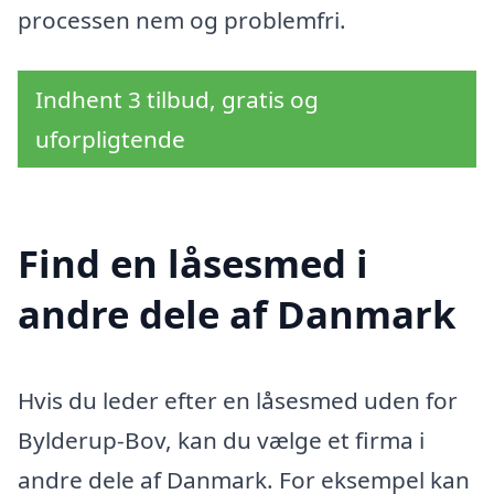
processen nem og problemfri.
Indhent 3 tilbud, gratis og
uforpligtende
Find en låsesmed i
andre dele af Danmark
Hvis du leder efter en låsesmed uden for
Bylderup-Bov, kan du vælge et firma i
andre dele af Danmark. For eksempel kan