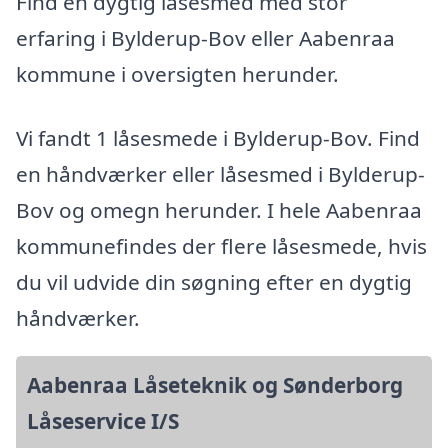
Find en dygtig låsesmed med stor
erfaring i Bylderup-Bov eller Aabenraa
kommune i oversigten herunder.
Vi fandt 1 låsesmede i Bylderup-Bov. Find
en håndværker eller låsesmed i Bylderup-
Bov og omegn herunder. I hele Aabenraa
kommunefindes der flere låsesmede, hvis
du vil udvide din søgning efter en dygtig
håndværker.
Aabenraa Låseteknik og Sønderborg
Låseservice I/S