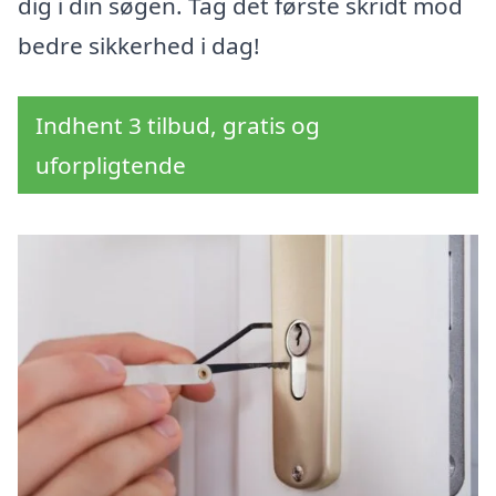
dig i din søgen. Tag det første skridt mod
bedre sikkerhed i dag!
Indhent 3 tilbud, gratis og
uforpligtende