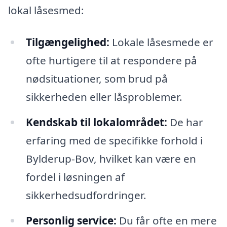
lokal låsesmed:
Tilgængelighed:
Lokale låsesmede er
ofte hurtigere til at respondere på
nødsituationer, som brud på
sikkerheden eller låsproblemer.
Kendskab til lokalområdet:
De har
erfaring med de specifikke forhold i
Bylderup-Bov, hvilket kan være en
fordel i løsningen af
sikkerhedsudfordringer.
Personlig service:
Du får ofte en mere