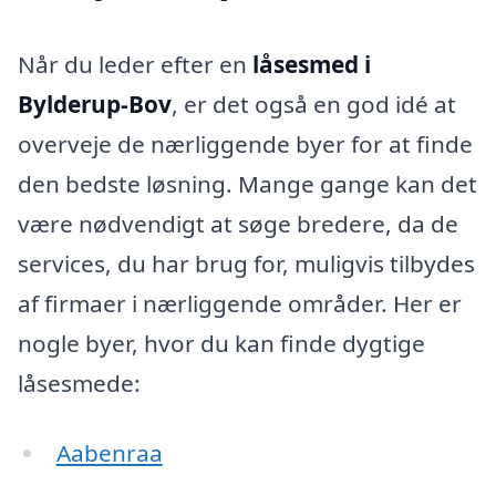
Når du leder efter en
låsesmed i
Bylderup-Bov
, er det også en god idé at
overveje de nærliggende byer for at finde
den bedste løsning. Mange gange kan det
være nødvendigt at søge bredere, da de
services, du har brug for, muligvis tilbydes
af firmaer i nærliggende områder. Her er
nogle byer, hvor du kan finde dygtige
låsesmede:
Aabenraa