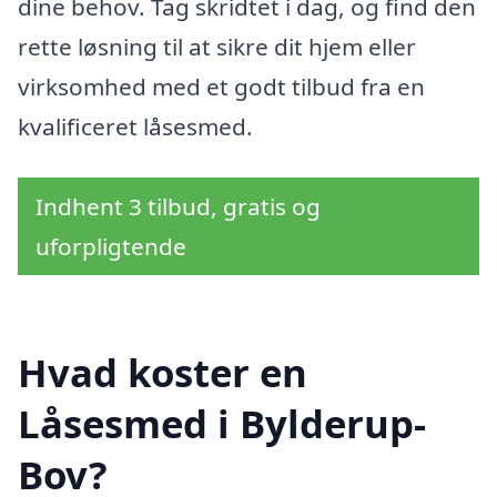
dine behov. Tag skridtet i dag, og find den
rette løsning til at sikre dit hjem eller
virksomhed med et godt tilbud fra en
kvalificeret låsesmed.
Indhent 3 tilbud, gratis og
uforpligtende
Hvad koster en
Låsesmed i Bylderup-
Bov?