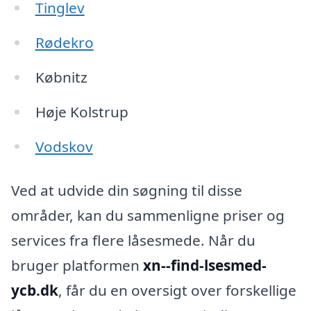
Tinglev
Rødekro
Købnitz
Høje Kolstrup
Vodskov
Ved at udvide din søgning til disse
områder, kan du sammenligne priser og
services fra flere låsesmede. Når du
bruger platformen
xn--find-lsesmed-
ycb.dk
, får du en oversigt over forskellige