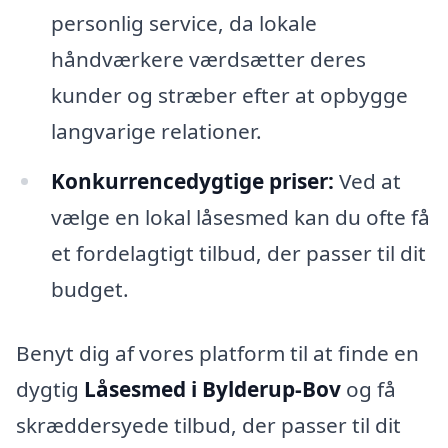
personlig service, da lokale
håndværkere værdsætter deres
kunder og stræber efter at opbygge
langvarige relationer.
Konkurrencedygtige priser:
Ved at
vælge en lokal låsesmed kan du ofte få
et fordelagtigt tilbud, der passer til dit
budget.
Benyt dig af vores platform til at finde en
dygtig
Låsesmed i Bylderup-Bov
og få
skræddersyede tilbud, der passer til dit