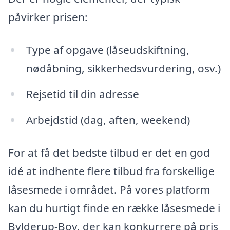
påvirker prisen:
Type af opgave (låseudskiftning,
nødåbning, sikkerhedsvurdering, osv.)
Rejsetid til din adresse
Arbejdstid (dag, aften, weekend)
For at få det bedste tilbud er det en god
idé at indhente flere tilbud fra forskellige
låsesmede i området. På vores platform
kan du hurtigt finde en række låsesmede i
Bylderup-Bov, der kan konkurrere på pris