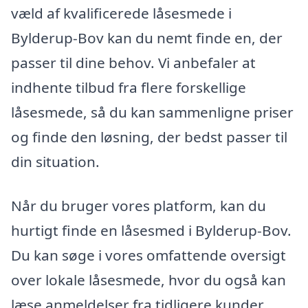
væld af kvalificerede låsesmede i
Bylderup-Bov kan du nemt finde en, der
passer til dine behov. Vi anbefaler at
indhente tilbud fra flere forskellige
låsesmede, så du kan sammenligne priser
og finde den løsning, der bedst passer til
din situation.
Når du bruger vores platform, kan du
hurtigt finde en låsesmed i Bylderup-Bov.
Du kan søge i vores omfattende oversigt
over lokale låsesmede, hvor du også kan
læse anmeldelser fra tidligere kunder.