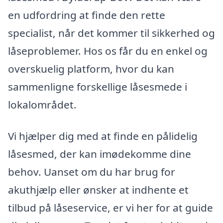
en udfordring at finde den rette
specialist, når det kommer til sikkerhed og
låseproblemer. Hos os får du en enkel og
overskuelig platform, hvor du kan
sammenligne forskellige låsesmede i
lokalområdet.
Vi hjælper dig med at finde en pålidelig
låsesmed, der kan imødekomme dine
behov. Uanset om du har brug for
akuthjælp eller ønsker at indhente et
tilbud på låseservice, er vi her for at guide