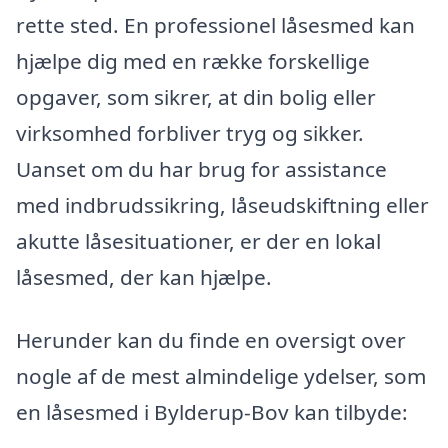
rette sted. En professionel låsesmed kan
hjælpe dig med en række forskellige
opgaver, som sikrer, at din bolig eller
virksomhed forbliver tryg og sikker.
Uanset om du har brug for assistance
med indbrudssikring, låseudskiftning eller
akutte låsesituationer, er der en lokal
låsesmed, der kan hjælpe.
Herunder kan du finde en oversigt over
nogle af de mest almindelige ydelser, som
en låsesmed i Bylderup-Bov kan tilbyde: