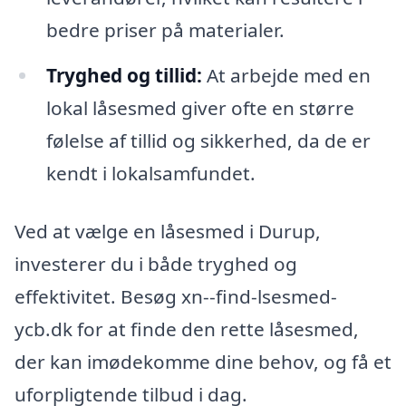
bedre priser på materialer.
Tryghed og tillid:
At arbejde med en
lokal låsesmed giver ofte en større
følelse af tillid og sikkerhed, da de er
kendt i lokalsamfundet.
Ved at vælge en låsesmed i Durup,
investerer du i både tryghed og
effektivitet. Besøg xn--find-lsesmed-
ycb.dk for at finde den rette låsesmed,
der kan imødekomme dine behov, og få et
uforpligtende tilbud i dag.