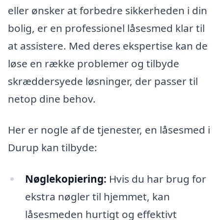
eller ønsker at forbedre sikkerheden i din
bolig, er en professionel låsesmed klar til
at assistere. Med deres ekspertise kan de
løse en række problemer og tilbyde
skræddersyede løsninger, der passer til
netop dine behov.
Her er nogle af de tjenester, en låsesmed i
Durup kan tilbyde:
Nøglekopiering:
Hvis du har brug for
ekstra nøgler til hjemmet, kan
låsesmeden hurtigt og effektivt