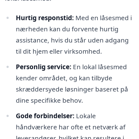
Hurtig responstid:
Med en låsesmed i
nærheden kan du forvente hurtig
assistance, hvis du står uden adgang
til dit hjem eller virksomhed.
Personlig service:
En lokal låsesmed
kender området, og kan tilbyde
skræddersyede løsninger baseret på
dine specifikke behov.
Gode forbindelser:
Lokale
håndværkere har ofte et netværk af
leverandører, hvilket kan resultere i