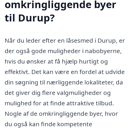
omkringliggende byer
til Durup?
Når du leder efter en låsesmed i Durup, er
der også gode muligheder i nabobyerne,
hvis du ønsker at få hjælp hurtigt og
effektivt. Det kan være en fordel at udvide
din søgning til nærliggende lokaliteter, da
det giver dig flere valgmuligheder og
mulighed for at finde attraktive tilbud.
Nogle af de omkringliggende byer, hvor
du også kan finde kompetente