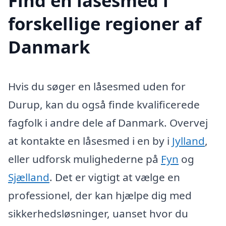
Find en låsesmed i
forskellige regioner af
Danmark
Hvis du søger en låsesmed uden for
Durup, kan du også finde kvalificerede
fagfolk i andre dele af Danmark. Overvej
at kontakte en låsesmed i en by i
Jylland
,
eller udforsk mulighederne på
Fyn
og
Sjælland
. Det er vigtigt at vælge en
professionel, der kan hjælpe dig med
sikkerhedsløsninger, uanset hvor du