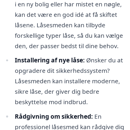
i en ny bolig eller har mistet en nøgle,
kan det være en god idé at få skiftet
låsene. Låsesmeden kan tilbyde
forskellige typer låse, så du kan vælge
den, der passer bedst til dine behov.
Installering af nye låse:
Ønsker du at
opgradere dit sikkerhedssystem?
Låsesmeden kan installere moderne,
sikre låse, der giver dig bedre
beskyttelse mod indbrud.
Rådgivning om sikkerhed:
En
professionel låsesmed kan rådgive dig