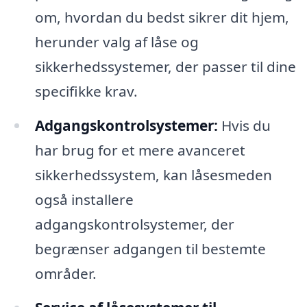
om, hvordan du bedst sikrer dit hjem,
herunder valg af låse og
sikkerhedssystemer, der passer til dine
specifikke krav.
Adgangskontrolsystemer:
Hvis du
har brug for et mere avanceret
sikkerhedssystem, kan låsesmeden
også installere
adgangskontrolsystemer, der
begrænser adgangen til bestemte
områder.