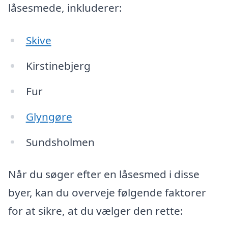
låsesmede, inkluderer:
Skive
Kirstinebjerg
Fur
Glyngøre
Sundsholmen
Når du søger efter en låsesmed i disse
byer, kan du overveje følgende faktorer
for at sikre, at du vælger den rette: