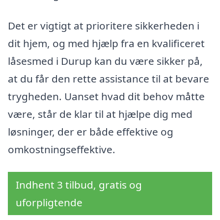
Det er vigtigt at prioritere sikkerheden i
dit hjem, og med hjælp fra en kvalificeret
låsesmed i Durup kan du være sikker på,
at du får den rette assistance til at bevare
trygheden. Uanset hvad dit behov måtte
være, står de klar til at hjælpe dig med
løsninger, der er både effektive og
omkostningseffektive.
Indhent 3 tilbud, gratis og
uforpligtende