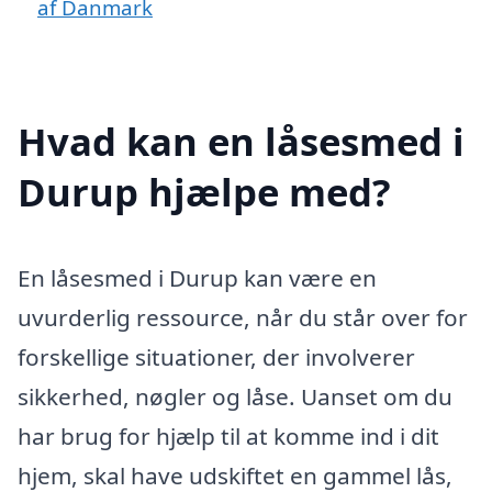
af Danmark
Hvad kan en låsesmed i
Durup hjælpe med?
En låsesmed i Durup kan være en
uvurderlig ressource, når du står over for
forskellige situationer, der involverer
sikkerhed, nøgler og låse. Uanset om du
har brug for hjælp til at komme ind i dit
hjem, skal have udskiftet en gammel lås,