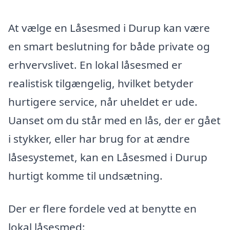
At vælge en Låsesmed i Durup kan være
en smart beslutning for både private og
erhvervslivet. En lokal låsesmed er
realistisk tilgængelig, hvilket betyder
hurtigere service, når uheldet er ude.
Uanset om du står med en lås, der er gået
i stykker, eller har brug for at ændre
låsesystemet, kan en Låsesmed i Durup
hurtigt komme til undsætning.
Der er flere fordele ved at benytte en
lokal låsesmed: