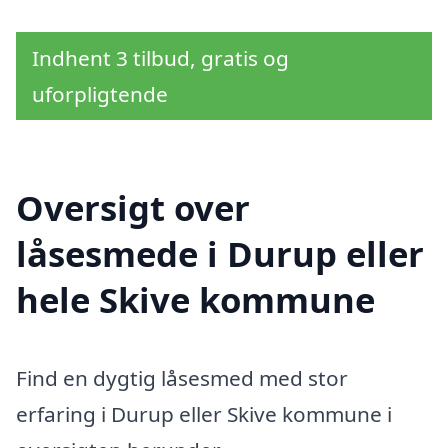
Indhent 3 tilbud, gratis og
uforpligtende
Oversigt over
låsesmede i Durup eller
hele Skive kommune
Find en dygtig låsesmed med stor
erfaring i Durup eller Skive kommune i