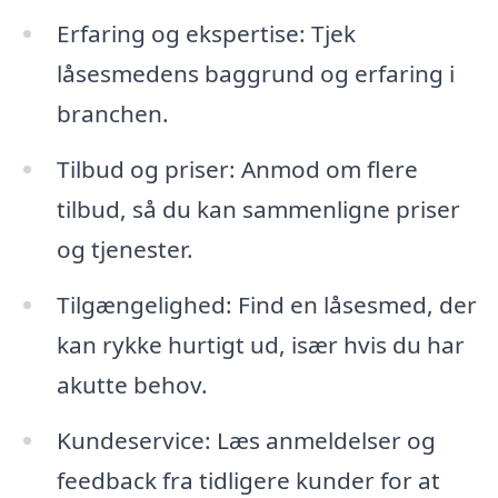
Erfaring og ekspertise: Tjek
låsesmedens baggrund og erfaring i
branchen.
Tilbud og priser: Anmod om flere
tilbud, så du kan sammenligne priser
og tjenester.
Tilgængelighed: Find en låsesmed, der
kan rykke hurtigt ud, især hvis du har
akutte behov.
Kundeservice: Læs anmeldelser og
feedback fra tidligere kunder for at