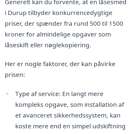
Generelt kan du forvente, at en låsesmed
i Durup tilbyder konkurrencedygtige
priser, der spænder fra rund 500 til 1500
kroner for almindelige opgaver som
låseskift eller nøglekopiering.
Her er nogle faktorer, der kan påvirke
prisen:
Type af service: En langt mere
kompleks opgave, som installation af
et avanceret sikkerhedssystem, kan
koste mere end en simpel udskiftning