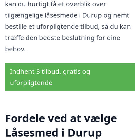
kan du hurtigt få et overblik over
tilgængelige låsesmede i Durup og nemt
bestille et uforpligtende tilbud, så du kan
træffe den bedste beslutning for dine
behov.
Indhent 3 tilbud, gratis og
uforpligtende
Fordele ved at vælge
Låsesmed i Durup