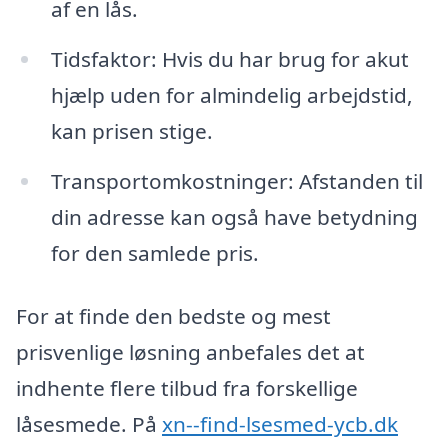
af en lås.
Tidsfaktor: Hvis du har brug for akut
hjælp uden for almindelig arbejdstid,
kan prisen stige.
Transportomkostninger: Afstanden til
din adresse kan også have betydning
for den samlede pris.
For at finde den bedste og mest
prisvenlige løsning anbefales det at
indhente flere tilbud fra forskellige
låsesmede. På
xn--find-lsesmed-ycb.dk