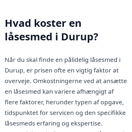
Hvad koster en
låsesmed i Durup?
Når du skal finde en pålidelig låsesmed i
Durup, er prisen ofte en vigtig faktor at
overveje. Omkostningerne ved at ansætte
en låsesmed kan variere afhængigt af
flere faktorer, herunder typen af opgave,
tidspunktet for servicen og den specifikke
låsesmeds erfaring og ekspertise.