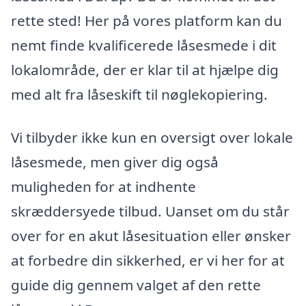
rette sted! Her på vores platform kan du
nemt finde kvalificerede låsesmede i dit
lokalområde, der er klar til at hjælpe dig
med alt fra låseskift til nøglekopiering.
Vi tilbyder ikke kun en oversigt over lokale
låsesmede, men giver dig også
muligheden for at indhente
skræddersyede tilbud. Uanset om du står
over for en akut låsesituation eller ønsker
at forbedre din sikkerhed, er vi her for at
guide dig gennem valget af den rette