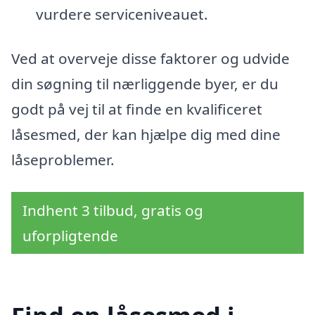
vurdere serviceniveauet.
Ved at overveje disse faktorer og udvide
din søgning til nærliggende byer, er du
godt på vej til at finde en kvalificeret
låsesmed, der kan hjælpe dig med dine
låseproblemer.
Indhent 3 tilbud, gratis og
uforpligtende