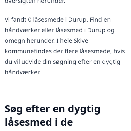
oversigten herunder.
Vi fandt 0 låsesmede i Durup. Find en
håndværker eller låsesmed i Durup og
omegn herunder. I hele Skive
kommunefindes der flere låsesmede, hvis
du vil udvide din søgning efter en dygtig
håndværker.
Søg efter en dygtig
låsesmed i de