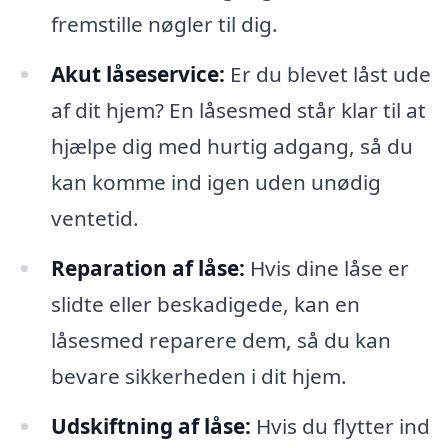
fremstille nøgler til dig.
Akut låseservice:
Er du blevet låst ude
af dit hjem? En låsesmed står klar til at
hjælpe dig med hurtig adgang, så du
kan komme ind igen uden unødig
ventetid.
Reparation af låse:
Hvis dine låse er
slidte eller beskadigede, kan en
låsesmed reparere dem, så du kan
bevare sikkerheden i dit hjem.
Udskiftning af låse:
Hvis du flytter ind