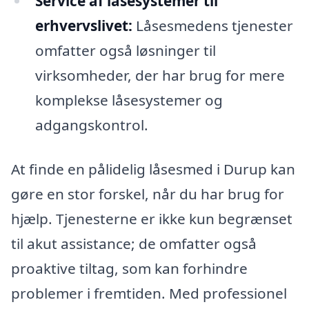
Service af låsesystemer til
erhvervslivet:
Låsesmedens tjenester
omfatter også løsninger til
virksomheder, der har brug for mere
komplekse låsesystemer og
adgangskontrol.
At finde en pålidelig låsesmed i Durup kan
gøre en stor forskel, når du har brug for
hjælp. Tjenesterne er ikke kun begrænset
til akut assistance; de omfatter også
proaktive tiltag, som kan forhindre
problemer i fremtiden. Med professionel