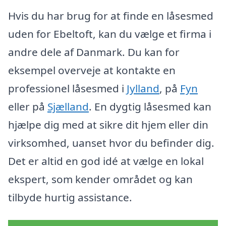
Hvis du har brug for at finde en låsesmed
uden for Ebeltoft, kan du vælge et firma i
andre dele af Danmark. Du kan for
eksempel overveje at kontakte en
professionel låsesmed i
Jylland
, på
Fyn
eller på
Sjælland
. En dygtig låsesmed kan
hjælpe dig med at sikre dit hjem eller din
virksomhed, uanset hvor du befinder dig.
Det er altid en god idé at vælge en lokal
ekspert, som kender området og kan
tilbyde hurtig assistance.