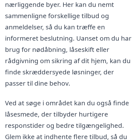
nærliggende byer. Her kan du nemt
sammenligne forskellige tilbud og
anmeldelser, så du kan træffe en
informeret beslutning. Uanset om du har
brug for nødåbning, låseskift eller
rådgivning om sikring af dit hjem, kan du
finde skræddersyede løsninger, der
passer til dine behov.
Ved at søge i området kan du også finde
låsesmede, der tilbyder hurtigere
responstider og bedre tilgængelighed.
Glem ikke at indhente flere tilbud, så du