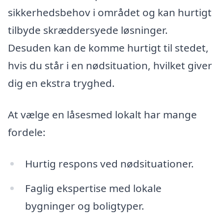
sikkerhedsbehov i området og kan hurtigt
tilbyde skræddersyede løsninger.
Desuden kan de komme hurtigt til stedet,
hvis du står i en nødsituation, hvilket giver
dig en ekstra tryghed.
At vælge en låsesmed lokalt har mange
fordele:
Hurtig respons ved nødsituationer.
Faglig ekspertise med lokale
bygninger og boligtyper.