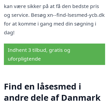
kan være sikker på at få den bedste pris
og service. Besøg xn--find-lsesmed-ycb.dk
for at komme i gang med din søgning i
dag!
Indhent 3 tilbud, gratis og
uforpligtende
Find en låsesmed i
andre dele af Danmark