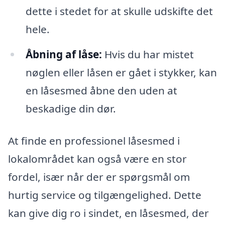
dette i stedet for at skulle udskifte det
hele.
Åbning af låse:
Hvis du har mistet
nøglen eller låsen er gået i stykker, kan
en låsesmed åbne den uden at
beskadige din dør.
At finde en professionel låsesmed i
lokalområdet kan også være en stor
fordel, især når der er spørgsmål om
hurtig service og tilgængelighed. Dette
kan give dig ro i sindet, en låsesmed, der