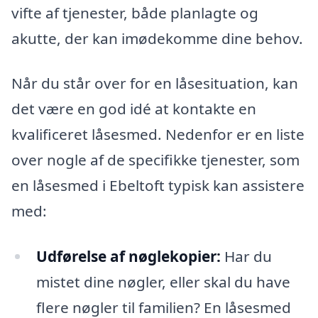
vifte af tjenester, både planlagte og
akutte, der kan imødekomme dine behov.
Når du står over for en låsesituation, kan
det være en god idé at kontakte en
kvalificeret låsesmed. Nedenfor er en liste
over nogle af de specifikke tjenester, som
en låsesmed i Ebeltoft typisk kan assistere
med:
Udførelse af nøglekopier:
Har du
mistet dine nøgler, eller skal du have
flere nøgler til familien? En låsesmed