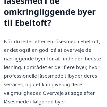
låsesmed i de
omkringliggende byer
til Ebeltoft?
Når du leder efter en låsesmed i Ebeltoft,
er det også en god idé at overveje de
nærliggende byer for at finde den bedste
løsning. I området er der flere byer, hvor
professionelle låsesmede tilbyder deres
services, og det kan give dig flere
valgmuligheder. Overveje at søge efter
låsesmede i følgende byer: