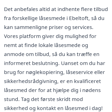
Det anbefales altid at indhente flere tilbud
fra forskellige låsesmede i Ebeltoft, så du
kan sammenligne priser og services.
Vores platform giver dig mulighed for
nemt at finde lokale låsesmede og
anmode om tilbud, så du kan træffe en
informeret beslutning. Uanset om du har
brug for nøglekopiering, låseservice eller
sikkerhedsrådgivning, er en kvalificeret
låsesmed der for at hjælpe dig i nødens
stund. Tag det første skridt mod
sikkerhed og kontakt en låsesmed i dag!