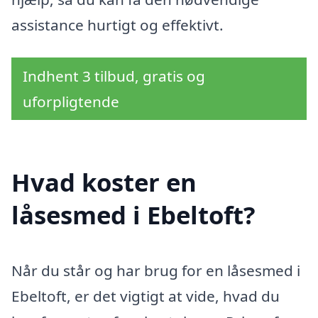
assistance hurtigt og effektivt.
Indhent 3 tilbud, gratis og
uforpligtende
Hvad koster en
låsesmed i Ebeltoft?
Når du står og har brug for en låsesmed i
Ebeltoft, er det vigtigt at vide, hvad du