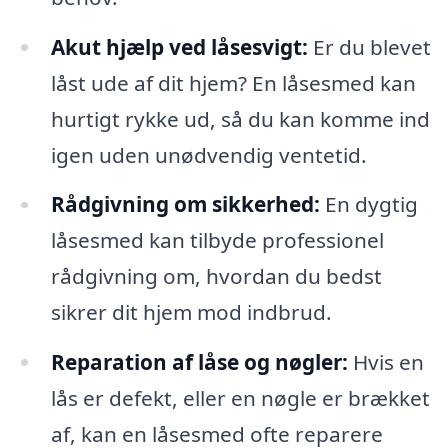
Akut hjælp ved låsesvigt:
Er du blevet
låst ude af dit hjem? En låsesmed kan
hurtigt rykke ud, så du kan komme ind
igen uden unødvendig ventetid.
Rådgivning om sikkerhed:
En dygtig
låsesmed kan tilbyde professionel
rådgivning om, hvordan du bedst
sikrer dit hjem mod indbrud.
Reparation af låse og nøgler:
Hvis en
lås er defekt, eller en nøgle er brækket
af, kan en låsesmed ofte reparere