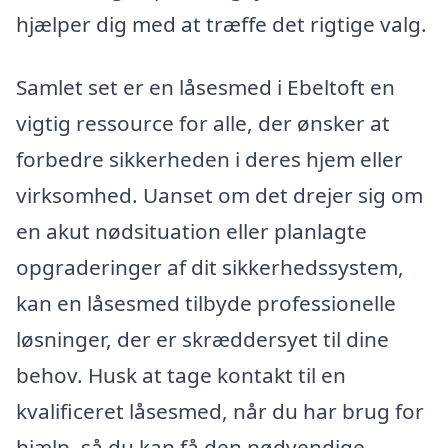
hjælper dig med at træffe det rigtige valg.
Samlet set er en låsesmed i Ebeltoft en
vigtig ressource for alle, der ønsker at
forbedre sikkerheden i deres hjem eller
virksomhed. Uanset om det drejer sig om
en akut nødsituation eller planlagte
opgraderinger af dit sikkerhedssystem,
kan en låsesmed tilbyde professionelle
løsninger, der er skræddersyet til dine
behov. Husk at tage kontakt til en
kvalificeret låsesmed, når du har brug for
hjælp, så du kan få den nødvendige