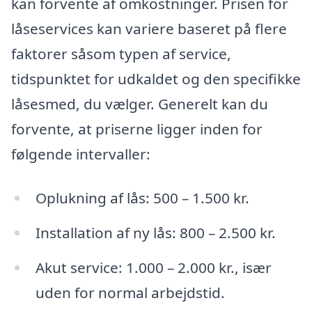
kan forvente af omkostninger. Prisen for
låseservices kan variere baseret på flere
faktorer såsom typen af service,
tidspunktet for udkaldet og den specifikke
låsesmed, du vælger. Generelt kan du
forvente, at priserne ligger inden for
følgende intervaller:
Oplukning af lås: 500 – 1.500 kr.
Installation af ny lås: 800 – 2.500 kr.
Akut service: 1.000 – 2.000 kr., især
uden for normal arbejdstid.