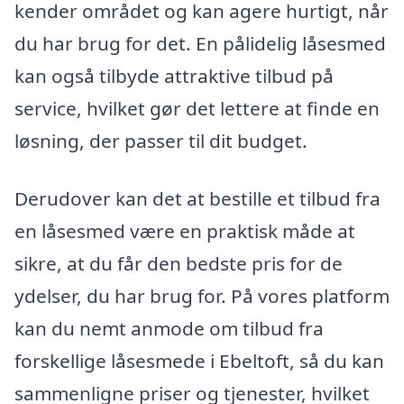
kender området og kan agere hurtigt, når
du har brug for det. En pålidelig låsesmed
kan også tilbyde attraktive tilbud på
service, hvilket gør det lettere at finde en
løsning, der passer til dit budget.
Derudover kan det at bestille et tilbud fra
en låsesmed være en praktisk måde at
sikre, at du får den bedste pris for de
ydelser, du har brug for. På vores platform
kan du nemt anmode om tilbud fra
forskellige låsesmede i Ebeltoft, så du kan
sammenligne priser og tjenester, hvilket