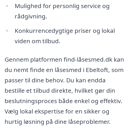
Mulighed for personlig service og
rådgivning.
Konkurrencedygtige priser og lokal
viden om tilbud.
Gennem platformen find-låsesmed.dk kan
du nemt finde en låsesmed i Ebeltoft, som
passer til dine behov. Du kan endda
bestille et tilbud direkte, hvilket gør din
beslutningsproces både enkel og effektiv.
Vælg lokal ekspertise for en sikker og
hurtig løsning på dine låseproblemer.