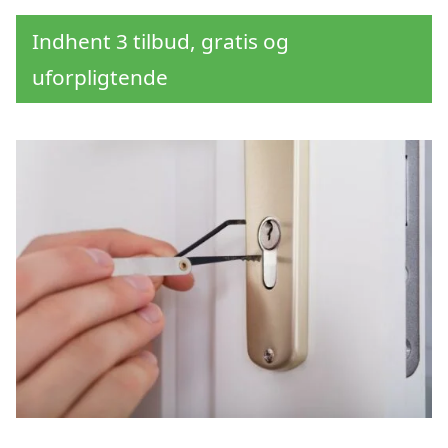
Indhent 3 tilbud, gratis og
uforpligtende