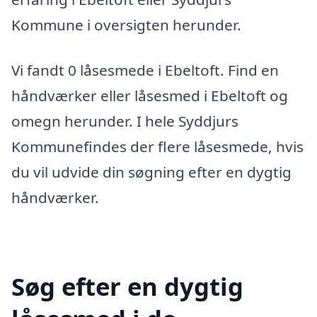
Kommune i oversigten herunder.
Vi fandt 0 låsesmede i Ebeltoft. Find en
håndværker eller låsesmed i Ebeltoft og
omegn herunder. I hele Syddjurs
Kommunefindes der flere låsesmede, hvis
du vil udvide din søgning efter en dygtig
håndværker.
Søg efter en dygtig