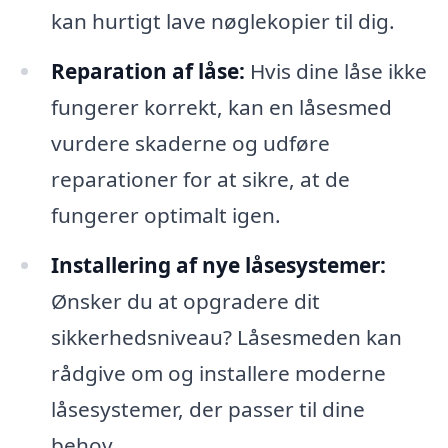
kan hurtigt lave nøglekopier til dig.
Reparation af låse:
Hvis dine låse ikke
fungerer korrekt, kan en låsesmed
vurdere skaderne og udføre
reparationer for at sikre, at de
fungerer optimalt igen.
Installering af nye låsesystemer:
Ønsker du at opgradere dit
sikkerhedsniveau? Låsesmeden kan
rådgive om og installere moderne
låsesystemer, der passer til dine
behov.