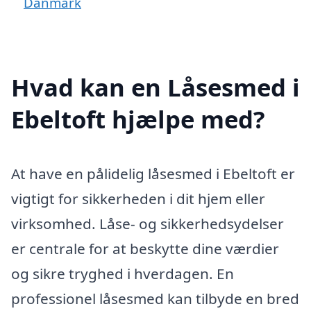
Danmark
Hvad kan en Låsesmed i
Ebeltoft hjælpe med?
At have en pålidelig låsesmed i Ebeltoft er
vigtigt for sikkerheden i dit hjem eller
virksomhed. Låse- og sikkerhedsydelser
er centrale for at beskytte dine værdier
og sikre tryghed i hverdagen. En
professionel låsesmed kan tilbyde en bred