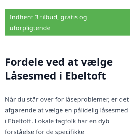
Indhent 3 tilbud, gratis og
uforpligtende
Fordele ved at vælge
Låsesmed i Ebeltoft
Når du står over for låseproblemer, er det
afgørende at vælge en pålidelig låsesmed
i Ebeltoft. Lokale fagfolk har en dyb
forståelse for de specifikke