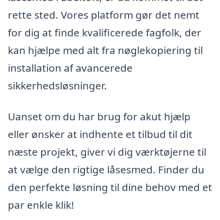
rette sted. Vores platform gør det nemt
for dig at finde kvalificerede fagfolk, der
kan hjælpe med alt fra nøglekopiering til
installation af avancerede
sikkerhedsløsninger.
Uanset om du har brug for akut hjælp
eller ønsker at indhente et tilbud til dit
næste projekt, giver vi dig værktøjerne til
at vælge den rigtige låsesmed. Finder du
den perfekte løsning til dine behov med et
par enkle klik!