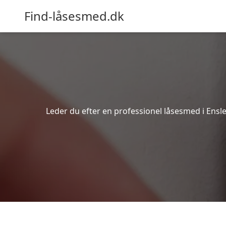
Find-låsesmed.dk
Leder du efter en professionel låsesmed i Ensle