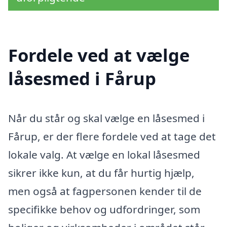
Fordele ved at vælge
låsesmed i Fårup
Når du står og skal vælge en låsesmed i
Fårup, er der flere fordele ved at tage det
lokale valg. At vælge en lokal låsesmed
sikrer ikke kun, at du får hurtig hjælp,
men også at fagpersonen kender til de
specifikke behov og udfordringer, som