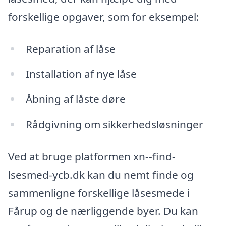
forskellige opgaver, som for eksempel:
Reparation af låse
Installation af nye låse
Åbning af låste døre
Rådgivning om sikkerhedsløsninger
Ved at bruge platformen xn--find-
lsesmed-ycb.dk kan du nemt finde og
sammenligne forskellige låsesmede i
Fårup og de nærliggende byer. Du kan