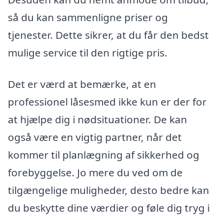
så du kan sammenligne priser og
tjenester. Dette sikrer, at du får den bedst
mulige service til den rigtige pris.
Det er værd at bemærke, at en
professionel låsesmed ikke kun er der for
at hjælpe dig i nødsituationer. De kan
også være en vigtig partner, når det
kommer til planlægning af sikkerhed og
forebyggelse. Jo mere du ved om de
tilgængelige muligheder, desto bedre kan
du beskytte dine værdier og føle dig tryg i