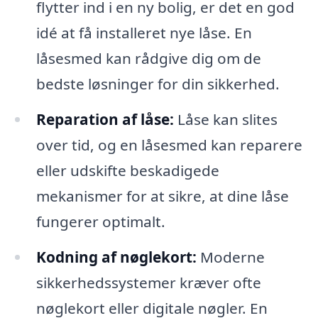
flytter ind i en ny bolig, er det en god
idé at få installeret nye låse. En
låsesmed kan rådgive dig om de
bedste løsninger for din sikkerhed.
Reparation af låse:
Låse kan slites
over tid, og en låsesmed kan reparere
eller udskifte beskadigede
mekanismer for at sikre, at dine låse
fungerer optimalt.
Kodning af nøglekort:
Moderne
sikkerhedssystemer kræver ofte
nøglekort eller digitale nøgler. En