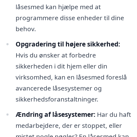
låsesmed kan hjælpe med at
programmere disse enheder til dine
behov.
Opgradering til højere sikkerhed:
Hvis du ønsker at forbedre
sikkerheden i dit hjem eller din
virksomhed, kan en låsesmed foreslå
avancerede låsesystemer og
sikkerhedsforanstaltninger.
Ændring af låsesystemer:
Har du haft
medarbejdere, der er stoppet, eller
mistet nogle nøgler? En låsesmed kan