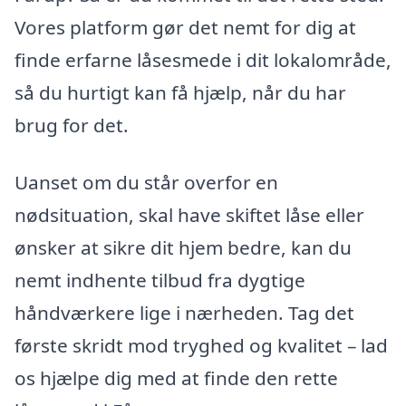
Vores platform gør det nemt for dig at
finde erfarne låsesmede i dit lokalområde,
så du hurtigt kan få hjælp, når du har
brug for det.
Uanset om du står overfor en
nødsituation, skal have skiftet låse eller
ønsker at sikre dit hjem bedre, kan du
nemt indhente tilbud fra dygtige
håndværkere lige i nærheden. Tag det
første skridt mod tryghed og kvalitet – lad
os hjælpe dig med at finde den rette