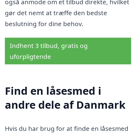
også anmode om et tilbud direkte, hvilket
gør det nemt at træffe den bedste
beslutning for dine behov.
Indhent 3 tilbud, gratis og
uforpligtende
Find en låsesmed i
andre dele af Danmark
Hvis du har brug for at finde en låsesmed