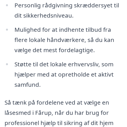
Personlig rådgivning skræddersyet til
dit sikkerhedsniveau.
Mulighed for at indhente tilbud fra
flere lokale håndværkere, så du kan
vælge det mest fordelagtige.
Støtte til det lokale erhvervsliv, som
hjælper med at opretholde et aktivt
samfund.
Så tænk på fordelene ved at vælge en
låsesmed i Fårup, når du har brug for
professionel hjælp til sikring af dit hjem