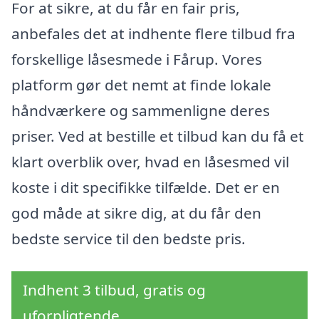
For at sikre, at du får en fair pris,
anbefales det at indhente flere tilbud fra
forskellige låsesmede i Fårup. Vores
platform gør det nemt at finde lokale
håndværkere og sammenligne deres
priser. Ved at bestille et tilbud kan du få et
klart overblik over, hvad en låsesmed vil
koste i dit specifikke tilfælde. Det er en
god måde at sikre dig, at du får den
bedste service til den bedste pris.
Indhent 3 tilbud, gratis og
uforpligtende