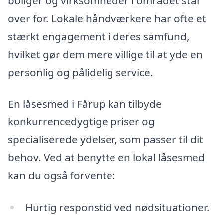
boliger og virksomheder i området står
over for. Lokale håndværkere har ofte et
stærkt engagement i deres samfund,
hvilket gør dem mere villige til at yde en
personlig og pålidelig service.
En låsesmed i Fårup kan tilbyde
konkurrencedygtige priser og
specialiserede ydelser, som passer til dit
behov. Ved at benytte en lokal låsesmed
kan du også forvente:
Hurtig responstid ved nødsituationer.