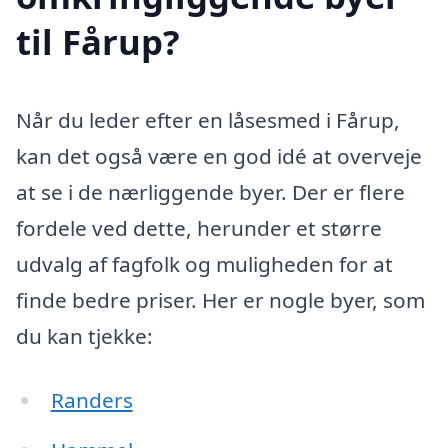
til Fårup?
Når du leder efter en låsesmed i Fårup,
kan det også være en god idé at overveje
at se i de nærliggende byer. Der er flere
fordele ved dette, herunder et større
udvalg af fagfolk og muligheden for at
finde bedre priser. Her er nogle byer, som
du kan tjekke:
Randers