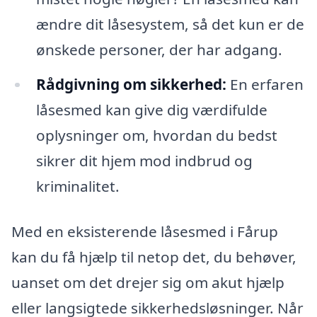
ændre dit låsesystem, så det kun er de
ønskede personer, der har adgang.
Rådgivning om sikkerhed:
En erfaren
låsesmed kan give dig værdifulde
oplysninger om, hvordan du bedst
sikrer dit hjem mod indbrud og
kriminalitet.
Med en eksisterende låsesmed i Fårup
kan du få hjælp til netop det, du behøver,
uanset om det drejer sig om akut hjælp
eller langsigtede sikkerhedsløsninger. Når