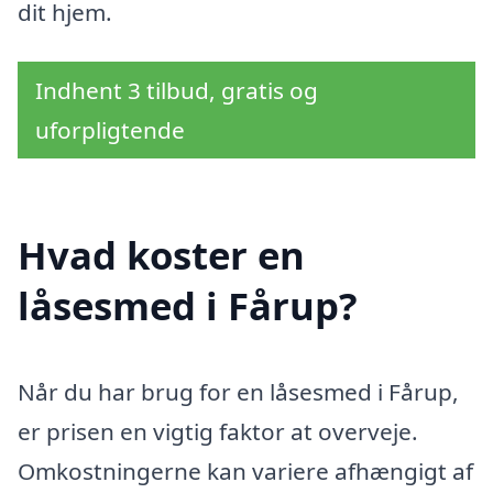
dit hjem.
Indhent 3 tilbud, gratis og
uforpligtende
Hvad koster en
låsesmed i Fårup?
Når du har brug for en låsesmed i Fårup,
er prisen en vigtig faktor at overveje.
Omkostningerne kan variere afhængigt af