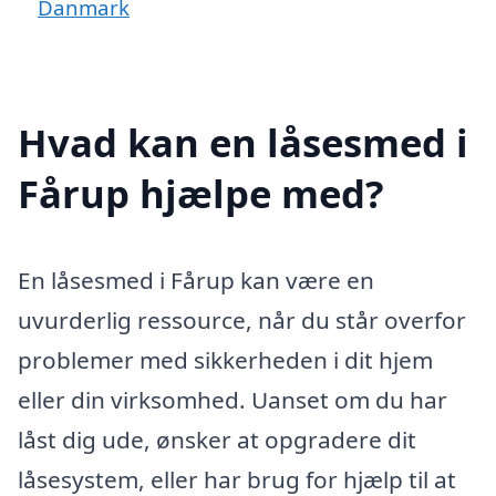
Danmark
Hvad kan en låsesmed i
Fårup hjælpe med?
En låsesmed i Fårup kan være en
uvurderlig ressource, når du står overfor
problemer med sikkerheden i dit hjem
eller din virksomhed. Uanset om du har
låst dig ude, ønsker at opgradere dit
låsesystem, eller har brug for hjælp til at