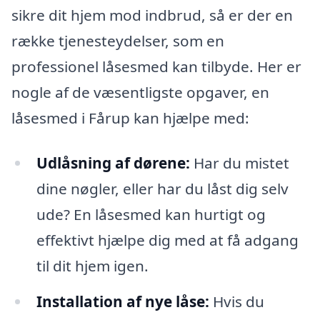
sikre dit hjem mod indbrud, så er der en
række tjenesteydelser, som en
professionel låsesmed kan tilbyde. Her er
nogle af de væsentligste opgaver, en
låsesmed i Fårup kan hjælpe med:
Udlåsning af dørene:
Har du mistet
dine nøgler, eller har du låst dig selv
ude? En låsesmed kan hurtigt og
effektivt hjælpe dig med at få adgang
til dit hjem igen.
Installation af nye låse:
Hvis du