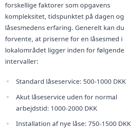
forskellige faktorer som opgavens
kompleksitet, tidspunktet på dagen og
låsesmedens erfaring. Generelt kan du
forvente, at priserne for en låsesmed i
lokalområdet ligger inden for følgende
intervaller:
Standard låseservice: 500-1000 DKK
Akut låseservice uden for normal
arbejdstid: 1000-2000 DKK
Installation af nye låse: 750-1500 DKK