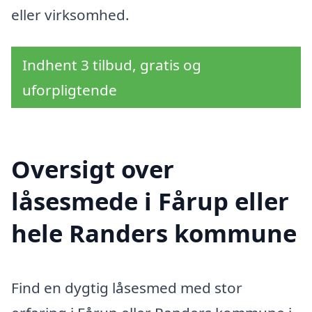
eller virksomhed.
Indhent 3 tilbud, gratis og
uforpligtende
Oversigt over
låsesmede i Fårup eller
hele Randers kommune
Find en dygtig låsesmed med stor