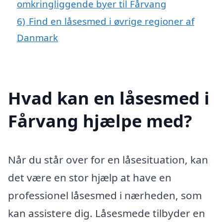
omkringliggende byer til Fårvang
6)
Find en låsesmed i øvrige regioner af
Danmark
Hvad kan en låsesmed i
Fårvang hjælpe med?
Når du står over for en låsesituation, kan
det være en stor hjælp at have en
professionel låsesmed i nærheden, som
kan assistere dig. Låsesmede tilbyder en