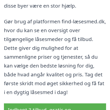
disse byer være en stor hjælp.
Gør brug af platformen find-læsesmed.dk,
hvor du kan se en oversigt over
tilgængelige låsesmeder og få tilbud.
Dette giver dig mulighed for at
sammenligne priser og tjenester, så du
kan vælge den bedste løsning for dig,
både hvad angår kvalitet og pris. Tag det
første skridt mod øget sikkerhed og få fat
i en dygtig låsesmed i dag!
Indhent 3 tilbud, gratis og