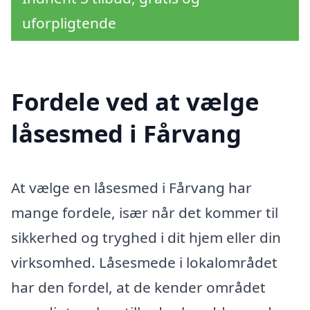
uforpligtende
Fordele ved at vælge
låsesmed i Fårvang
At vælge en låsesmed i Fårvang har
mange fordele, især når det kommer til
sikkerhed og tryghed i dit hjem eller din
virksomhed. Låsesmede i lokalområdet
har den fordel, at de kender området