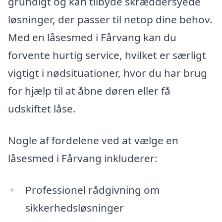
grundigt og kan tilbyde skræddersyede
løsninger, der passer til netop dine behov.
Med en låsesmed i Fårvang kan du
forvente hurtig service, hvilket er særligt
vigtigt i nødsituationer, hvor du har brug
for hjælp til at åbne døren eller få
udskiftet låse.
Nogle af fordelene ved at vælge en
låsesmed i Fårvang inkluderer:
Professionel rådgivning om
sikkerhedsløsninger