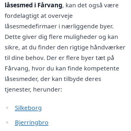
låsesmed i Fårvang
, kan det også være
fordelagtigt at overveje
låsesmedefirmaer i nærliggende byer.
Dette giver dig flere muligheder og kan
sikre, at du finder den rigtige håndværker
til dine behov. Der er flere byer tæt på
Fårvang, hvor du kan finde kompetente
låsesmeder, der kan tilbyde deres
tjenester, herunder:
Silkeborg
Bjerringbro