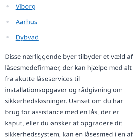
Viborg
Aarhus
Dybvad
Disse nærliggende byer tilbyder et væld af
låsesmedefirmaer, der kan hjælpe med alt
fra akutte låseservices til
installationsopgaver og rådgivning om
sikkerhedsløsninger. Uanset om du har
brug for assistance med en lås, der er
kaput, eller du ønsker at opgradere dit
sikkerhedssystem, kan en låsesmed i en af