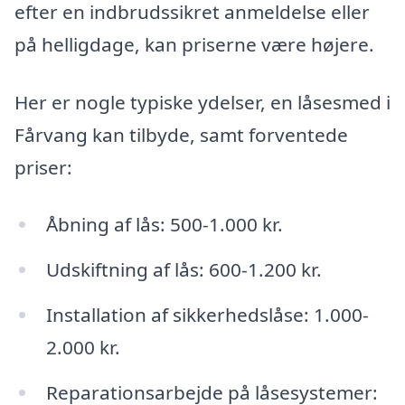
efter en indbrudssikret anmeldelse eller
på helligdage, kan priserne være højere.
Her er nogle typiske ydelser, en låsesmed i
Fårvang kan tilbyde, samt forventede
priser:
Åbning af lås: 500-1.000 kr.
Udskiftning af lås: 600-1.200 kr.
Installation af sikkerhedslåse: 1.000-
2.000 kr.
Reparationsarbejde på låsesystemer: