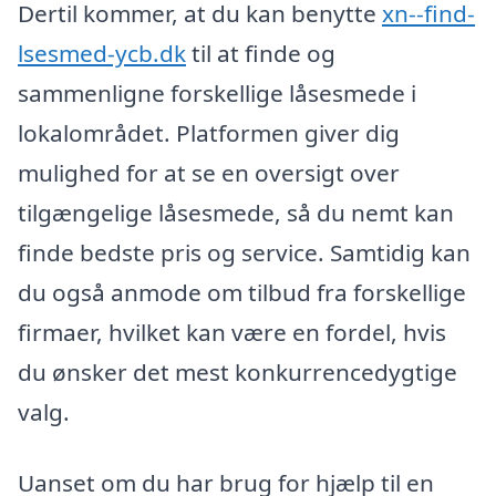
Dertil kommer, at du kan benytte
xn--find-
lsesmed-ycb.dk
til at finde og
sammenligne forskellige låsesmede i
lokalområdet. Platformen giver dig
mulighed for at se en oversigt over
tilgængelige låsesmede, så du nemt kan
finde bedste pris og service. Samtidig kan
du også anmode om tilbud fra forskellige
firmaer, hvilket kan være en fordel, hvis
du ønsker det mest konkurrencedygtige
valg.
Uanset om du har brug for hjælp til en