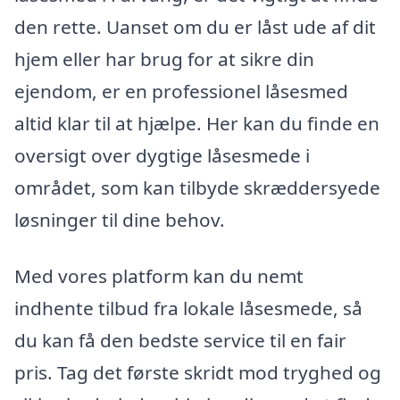
den rette. Uanset om du er låst ude af dit
hjem eller har brug for at sikre din
ejendom, er en professionel låsesmed
altid klar til at hjælpe. Her kan du finde en
oversigt over dygtige låsesmede i
området, som kan tilbyde skræddersyede
løsninger til dine behov.
Med vores platform kan du nemt
indhente tilbud fra lokale låsesmede, så
du kan få den bedste service til en fair
pris. Tag det første skridt mod tryghed og