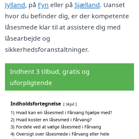
Jylland
, på
Fyn
eller på
Sjælland
. Uanset
hvor du befinder dig, er der kompetente
låsesmede klar til at assistere dig med
låsearbejde og
sikkerhedsforanstaltninger.
Indhent 3 tilbud, gratis og
uforpligtende
Indholdsfortegnelse
skjul
1)
Hvad kan en låsesmed i Fårvang hjælpe med?
2)
Hvad koster en låsesmed i Fårvang?
3)
Fordele ved at vælge låsesmed i Fårvang
4)
Oversigt over låsesmede i Fårvang eller hele