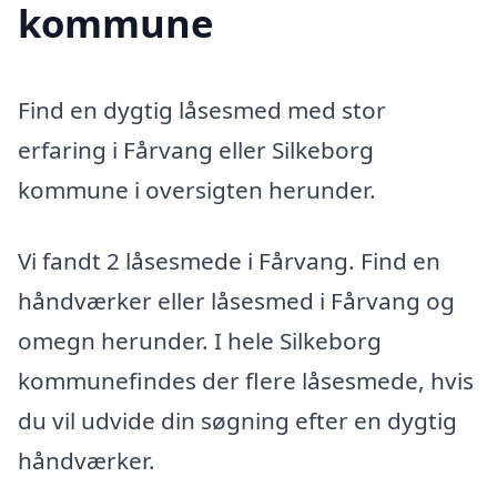
kommune
Find en dygtig låsesmed med stor
erfaring i Fårvang eller Silkeborg
kommune i oversigten herunder.
Vi fandt 2 låsesmede i Fårvang. Find en
håndværker eller låsesmed i Fårvang og
omegn herunder. I hele Silkeborg
kommunefindes der flere låsesmede, hvis
du vil udvide din søgning efter en dygtig
håndværker.