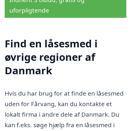
uforpligtende
Find en låsesmed i
øvrige regioner af
Danmark
Hvis du har brug for at finde en låsesmed
uden for Fårvang, kan du kontakte et
lokalt firma i andre dele af Danmark. Du
kan f.eks. søge hjælp fra en låsesmed i