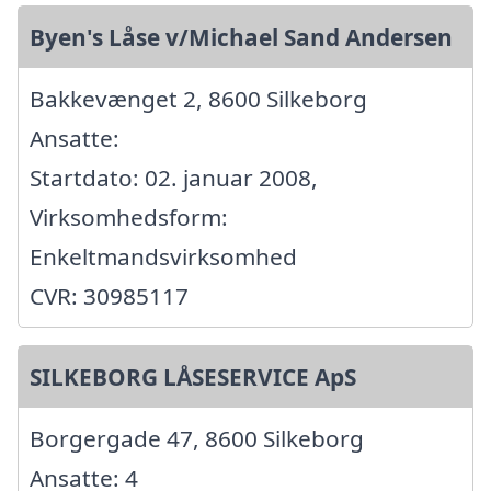
Byen's Låse v/Michael Sand Andersen
Bakkevænget 2, 8600 Silkeborg
Ansatte:
Startdato: 02. januar 2008,
Virksomhedsform:
Enkeltmandsvirksomhed
CVR: 30985117
SILKEBORG LÅSESERVICE ApS
Borgergade 47, 8600 Silkeborg
Ansatte: 4