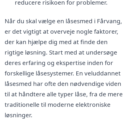
reducere risikoen for problemer.
Når du skal vælge en låsesmed i Fårvang,
er det vigtigt at overveje nogle faktorer,
der kan hjælpe dig med at finde den
rigtige løsning. Start med at undersøge
deres erfaring og ekspertise inden for
forskellige låsesystemer. En veluddannet
låsesmed har ofte den nødvendige viden
til at håndtere alle typer låse, fra de mere
traditionelle til moderne elektroniske
løsninger.