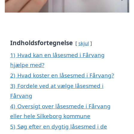
Indholdsfortegnelse
skjul
1)
Hvad kan en låsesmed i Fårvang
hjælpe med?
2)
Hvad koster en låsesmed i Fårvang?
3)
Fordele ved at vælge låsesmed i
Fårvang
4)
Oversigt over låsesmede i Fårvang
eller hele Silkeborg kommune
5)
Søg efter en dygtig låsesmed i de