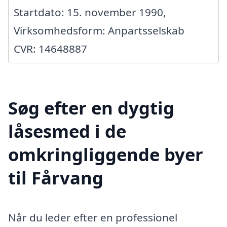
Startdato: 15. november 1990,
Virksomhedsform: Anpartsselskab
CVR: 14648887
Søg efter en dygtig
låsesmed i de
omkringliggende byer
til Fårvang
Når du leder efter en professionel