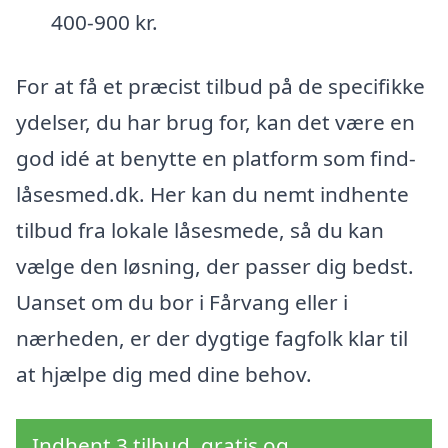
400-900 kr.
For at få et præcist tilbud på de specifikke
ydelser, du har brug for, kan det være en
god idé at benytte en platform som find-
låsesmed.dk. Her kan du nemt indhente
tilbud fra lokale låsesmede, så du kan
vælge den løsning, der passer dig bedst.
Uanset om du bor i Fårvang eller i
nærheden, er der dygtige fagfolk klar til
at hjælpe dig med dine behov.
Indhent 3 tilbud, gratis og