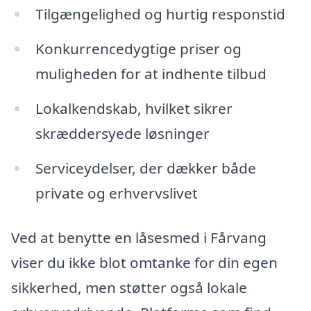
Tilgængelighed og hurtig responstid
Konkurrencedygtige priser og
muligheden for at indhente tilbud
Lokalkendskab, hvilket sikrer
skræddersyede løsninger
Serviceydelser, der dækker både
private og erhvervslivet
Ved at benytte en låsesmed i Fårvang
viser du ikke blot omtanke for din egen
sikkerhed, men støtter også lokale