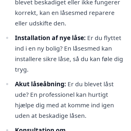
blevet beskadiget eller ikke fungerer
korrekt, kan en låsesmed reparere
eller udskifte den.
Installation af nye låse:
Er du flyttet
ind i en ny bolig? En låsesmed kan
installere sikre låse, så du kan føle dig
tryg.
Akut låseåbning:
Er du blevet låst
ude? En professionel kan hurtigt
hjælpe dig med at komme ind igen
uden at beskadige låsen.
Konsultation om