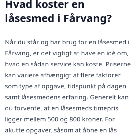
Hvad koster en
låsesmed i Fårvang?
Når du står og har brug for en låsesmed i
Fårvang, er det vigtigt at have en idé om,
hvad en sådan service kan koste. Priserne
kan variere afhængigt af flere faktorer
som type af opgave, tidspunkt på dagen
samt låsesmedens erfaring. Generelt kan
du forvente, at en låsesmeds timepris
ligger mellem 500 og 800 kroner. For
akutte opgaver, såsom at åbne en lås