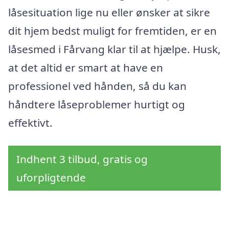
låsesituation lige nu eller ønsker at sikre
dit hjem bedst muligt for fremtiden, er en
låsesmed i Fårvang klar til at hjælpe. Husk,
at det altid er smart at have en
professionel ved hånden, så du kan
håndtere låseproblemer hurtigt og
effektivt.
Indhent 3 tilbud, gratis og
uforpligtende