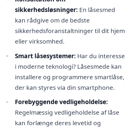
sikkerhedsløsninger:
En låsesmed
kan rådgive om de bedste
sikkerhedsforanstaltninger til dit hjem
eller virksomhed.
Smart låsesystemer:
Har du interesse
i moderne teknologi? Låsesmede kan
installere og programmere smartlåse,
der kan styres via din smartphone.
Forebyggende vedligeholdelse:
Regelmæssig vedligeholdelse af låse
kan forlænge deres levetid og