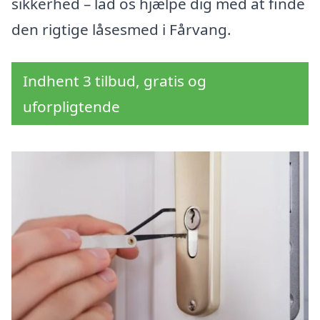
sikkerhed – lad os hjælpe dig med at finde
den rigtige låsesmed i Fårvang.
Indhent 3 tilbud, gratis og
uforpligtende