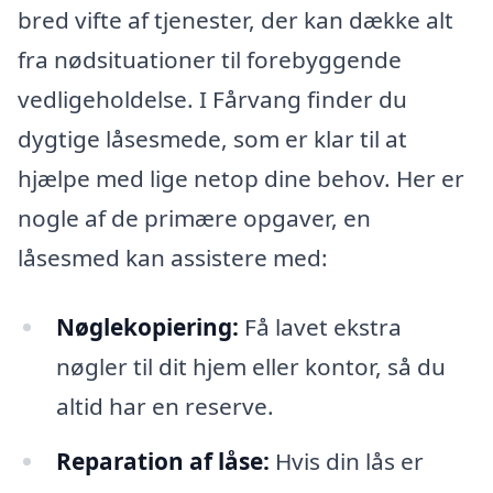
bred vifte af tjenester, der kan dække alt
fra nødsituationer til forebyggende
vedligeholdelse. I Fårvang finder du
dygtige låsesmede, som er klar til at
hjælpe med lige netop dine behov. Her er
nogle af de primære opgaver, en
låsesmed kan assistere med:
Nøglekopiering:
Få lavet ekstra
nøgler til dit hjem eller kontor, så du
altid har en reserve.
Reparation af låse:
Hvis din lås er