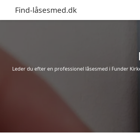
Find-låsesmed.dk
Leder du efter en professionel låsesmed i Funder Kirk