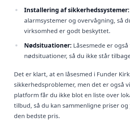
Installering af sikkerhedssystemer:
alarmsystemer og overvågning, så du 
virksomhed er godt beskyttet.
Nødsituationer:
Låsesmede er også t
nødsituationer, så du ikke står tilbage
Det er klart, at en låsesmed i Funder Kir
sikkerhedsproblemer, men det er også vi
platform får du ikke blot en liste over 
tilbud, så du kan sammenligne priser og yd
den bedste pris.