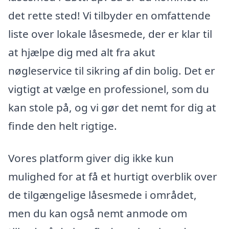
det rette sted! Vi tilbyder en omfattende
liste over lokale låsesmede, der er klar til
at hjælpe dig med alt fra akut
nøgleservice til sikring af din bolig. Det er
vigtigt at vælge en professionel, som du
kan stole på, og vi gør det nemt for dig at
finde den helt rigtige.
Vores platform giver dig ikke kun
mulighed for at få et hurtigt overblik over
de tilgængelige låsesmede i området,
men du kan også nemt anmode om