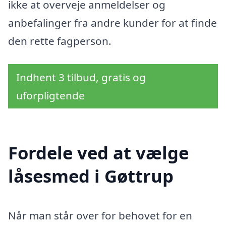
ikke at overveje anmeldelser og
anbefalinger fra andre kunder for at finde
den rette fagperson.
Indhent 3 tilbud, gratis og
uforpligtende
Fordele ved at vælge
låsesmed i Gøttrup
Når man står over for behovet for en