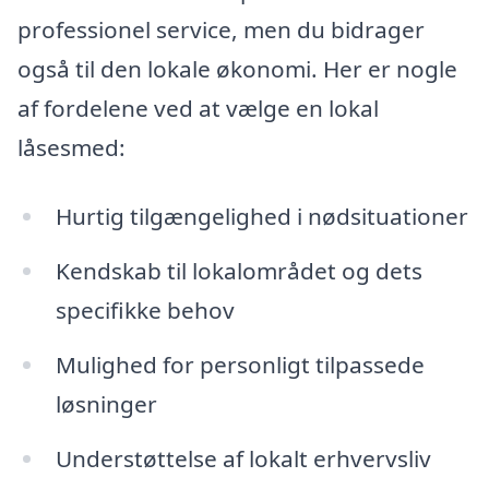
professionel service, men du bidrager
også til den lokale økonomi. Her er nogle
af fordelene ved at vælge en lokal
låsesmed:
Hurtig tilgængelighed i nødsituationer
Kendskab til lokalområdet og dets
specifikke behov
Mulighed for personligt tilpassede
løsninger
Understøttelse af lokalt erhvervsliv