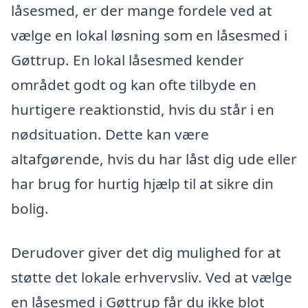
låsesmed, er der mange fordele ved at
vælge en lokal løsning som en låsesmed i
Gøttrup. En lokal låsesmed kender
området godt og kan ofte tilbyde en
hurtigere reaktionstid, hvis du står i en
nødsituation. Dette kan være
altafgørende, hvis du har låst dig ude eller
har brug for hurtig hjælp til at sikre din
bolig.
Derudover giver det dig mulighed for at
støtte det lokale erhvervsliv. Ved at vælge
en låsesmed i Gøttrup får du ikke blot