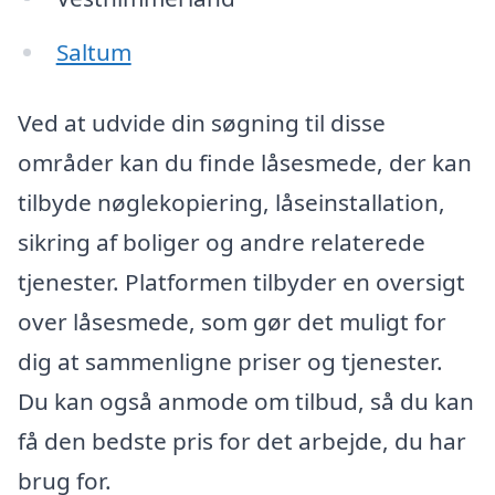
Saltum
Ved at udvide din søgning til disse
områder kan du finde låsesmede, der kan
tilbyde nøglekopiering, låseinstallation,
sikring af boliger og andre relaterede
tjenester. Platformen tilbyder en oversigt
over låsesmede, som gør det muligt for
dig at sammenligne priser og tjenester.
Du kan også anmode om tilbud, så du kan
få den bedste pris for det arbejde, du har
brug for.