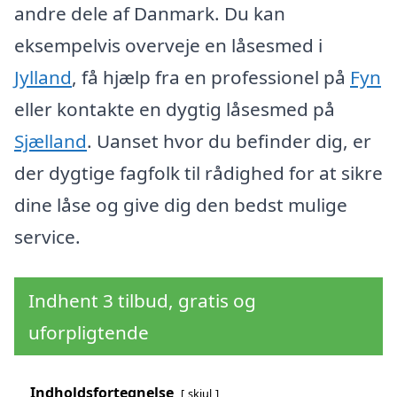
andre dele af Danmark. Du kan
eksempelvis overveje en låsesmed i
Jylland
, få hjælp fra en professionel på
Fyn
eller kontakte en dygtig låsesmed på
Sjælland
. Uanset hvor du befinder dig, er
der dygtige fagfolk til rådighed for at sikre
dine låse og give dig den bedst mulige
service.
Indhent 3 tilbud, gratis og
uforpligtende
Indholdsfortegnelse
skjul