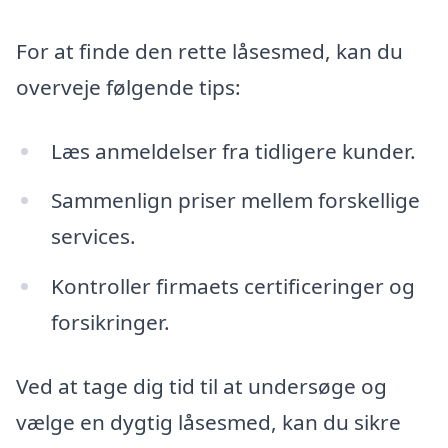
For at finde den rette låsesmed, kan du
overveje følgende tips:
Læs anmeldelser fra tidligere kunder.
Sammenlign priser mellem forskellige
services.
Kontroller firmaets certificeringer og
forsikringer.
Ved at tage dig tid til at undersøge og
vælge en dygtig låsesmed, kan du sikre