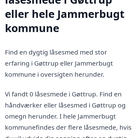
eller hele Jammerbugt
kommune
Find en dygtig låsesmed med stor
erfaring i Gøttrup eller Jammerbugt
kommune i oversigten herunder.
Vi fandt 0 låsesmede i Gøttrup. Find en
håndværker eller låsesmed i Gøttrup og
omegn herunder. I hele Jammerbugt
kommunefindes der flere låsesmede, hvis