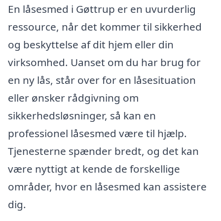
En låsesmed i Gøttrup er en uvurderlig
ressource, når det kommer til sikkerhed
og beskyttelse af dit hjem eller din
virksomhed. Uanset om du har brug for
en ny lås, står over for en låsesituation
eller ønsker rådgivning om
sikkerhedsløsninger, så kan en
professionel låsesmed være til hjælp.
Tjenesterne spænder bredt, og det kan
være nyttigt at kende de forskellige
områder, hvor en låsesmed kan assistere
dig.