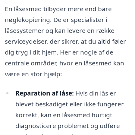
En låsesmed tilbyder mere end bare
nøglekopiering. De er specialister i
låsesystemer og kan levere en række
serviceydelser, der sikrer, at du altid føler
dig tryg i dit hjem. Her er nogle af de
centrale områder, hvor en låsesmed kan
være en stor hjælp:
Reparation af låse:
Hvis din lås er
blevet beskadiget eller ikke fungerer
korrekt, kan en låsesmed hurtigt
diagnosticere problemet og udføre