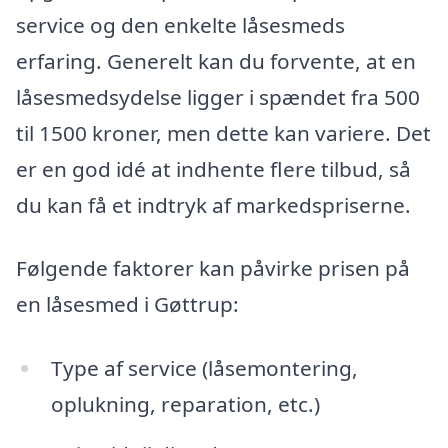
service og den enkelte låsesmeds
erfaring. Generelt kan du forvente, at en
låsesmedsydelse ligger i spændet fra 500
til 1500 kroner, men dette kan variere. Det
er en god idé at indhente flere tilbud, så
du kan få et indtryk af markedspriserne.
Følgende faktorer kan påvirke prisen på
en låsesmed i Gøttrup:
Type af service (låsemontering,
oplukning, reparation, etc.)