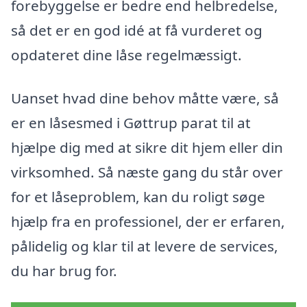
forebyggelse er bedre end helbredelse,
så det er en god idé at få vurderet og
opdateret dine låse regelmæssigt.
Uanset hvad dine behov måtte være, så
er en låsesmed i Gøttrup parat til at
hjælpe dig med at sikre dit hjem eller din
virksomhed. Så næste gang du står over
for et låseproblem, kan du roligt søge
hjælp fra en professionel, der er erfaren,
pålidelig og klar til at levere de services,
du har brug for.