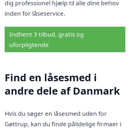
dig professionel hjælp til alle dine behov
inden for låseservice.
Indhent 3 tilbud, gratis og
uforpligtende
Find en låsesmed i
andre dele af Danmark
Hvis du søger en låsesmed uden for
Gøttrup, kan du finde pålidelige firmaer i