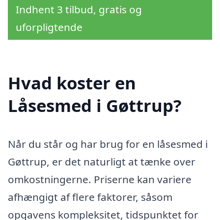
Indhent 3 tilbud, gratis og
uforpligtende
Hvad koster en
Låsesmed i Gøttrup?
Når du står og har brug for en låsesmed i
Gøttrup, er det naturligt at tænke over
omkostningerne. Priserne kan variere
afhængigt af flere faktorer, såsom
opgavens kompleksitet, tidspunktet for