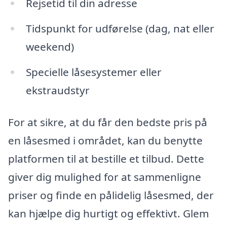
Rejsetid til din adresse
Tidspunkt for udførelse (dag, nat eller
weekend)
Specielle låsesystemer eller
ekstraudstyr
For at sikre, at du får den bedste pris på
en låsesmed i området, kan du benytte
platformen til at bestille et tilbud. Dette
giver dig mulighed for at sammenligne
priser og finde en pålidelig låsesmed, der
kan hjælpe dig hurtigt og effektivt. Glem