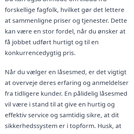
forskellige fagfolk, hvilket gør det lettere
at sammenligne priser og tjenester. Dette
kan være en stor fordel, når du ønsker at
få jobbet udført hurtigt og til en
konkurrencedygtig pris.
Når du vælger en låsesmed, er det vigtigt
at overveje deres erfaring og anmeldelser
fra tidligere kunder. En pålidelig låsesmed
vil være i stand til at give en hurtig og
effektiv service og samtidig sikre, at dit
sikkerhedssystem er i topform. Husk, at