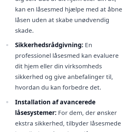
kan en låsesmed hjælpe med at åbne
låsen uden at skabe unødvendig
skade.
Sikkerhedsrådgivning:
En
professionel låsesmed kan evaluere
dit hjem eller din virksomheds
sikkerhed og give anbefalinger til,
hvordan du kan forbedre det.
Installation af avancerede
låsesystemer:
For dem, der ønsker
ekstra sikkerhed, tilbyder låsesmede