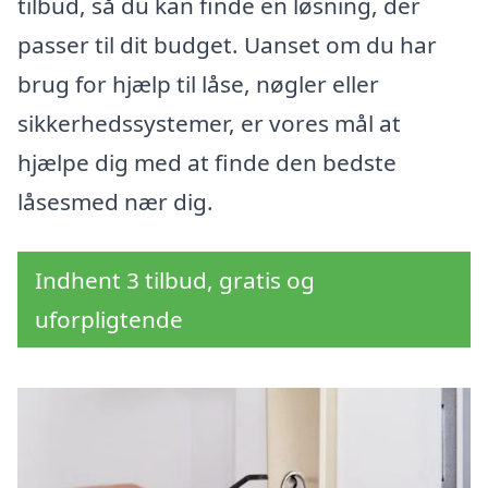
tilbud, så du kan finde en løsning, der
passer til dit budget. Uanset om du har
brug for hjælp til låse, nøgler eller
sikkerhedssystemer, er vores mål at
hjælpe dig med at finde den bedste
låsesmed nær dig.
Indhent 3 tilbud, gratis og
uforpligtende