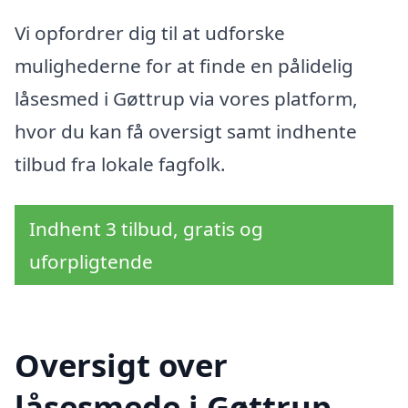
Vi opfordrer dig til at udforske
mulighederne for at finde en pålidelig
låsesmed i Gøttrup via vores platform,
hvor du kan få oversigt samt indhente
tilbud fra lokale fagfolk.
Indhent 3 tilbud, gratis og
uforpligtende
Oversigt over
låsesmede i Gøttrup