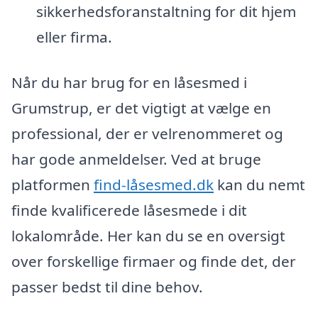
sikkerhedsforanstaltning for dit hjem
eller firma.
Når du har brug for en låsesmed i
Grumstrup, er det vigtigt at vælge en
professional, der er velrenommeret og
har gode anmeldelser. Ved at bruge
platformen
find-låsesmed.dk
kan du nemt
finde kvalificerede låsesmede i dit
lokalområde. Her kan du se en oversigt
over forskellige firmaer og finde det, der
passer bedst til dine behov.