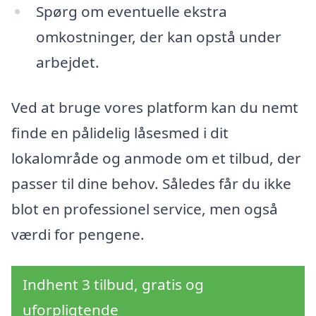
Spørg om eventuelle ekstra
omkostninger, der kan opstå under
arbejdet.
Ved at bruge vores platform kan du nemt
finde en pålidelig låsesmed i dit
lokalområde og anmode om et tilbud, der
passer til dine behov. Således får du ikke
blot en professionel service, men også
værdi for pengene.
Indhent 3 tilbud, gratis og
uforpligtende