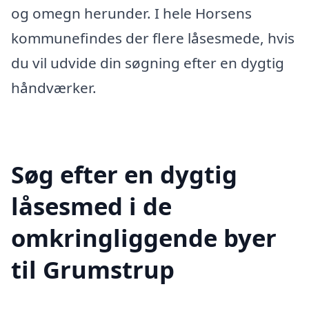
og omegn herunder. I hele Horsens
kommunefindes der flere låsesmede, hvis
du vil udvide din søgning efter en dygtig
håndværker.
Søg efter en dygtig
låsesmed i de
omkringliggende byer
til Grumstrup