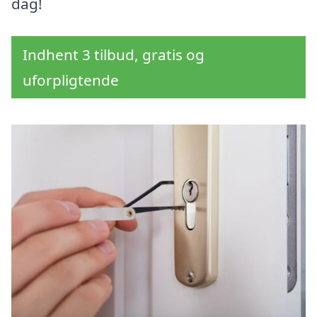
dag!
Indhent 3 tilbud, gratis og
uforpligtende