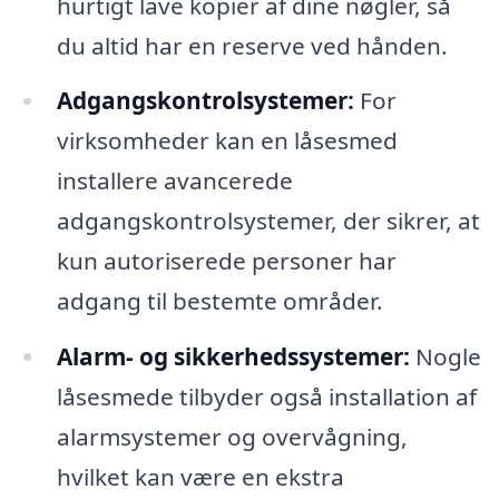
hurtigt lave kopier af dine nøgler, så
du altid har en reserve ved hånden.
Adgangskontrolsystemer:
For
virksomheder kan en låsesmed
installere avancerede
adgangskontrolsystemer, der sikrer, at
kun autoriserede personer har
adgang til bestemte områder.
Alarm- og sikkerhedssystemer:
Nogle
låsesmede tilbyder også installation af
alarmsystemer og overvågning,
hvilket kan være en ekstra