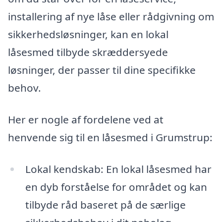
installering af nye låse eller rådgivning om
sikkerhedsløsninger, kan en lokal
låsesmed tilbyde skræddersyede
løsninger, der passer til dine specifikke
behov.
Her er nogle af fordelene ved at
henvende sig til en låsesmed i Grumstrup:
Lokal kendskab: En lokal låsesmed har
en dyb forståelse for området og kan
tilbyde råd baseret på de særlige