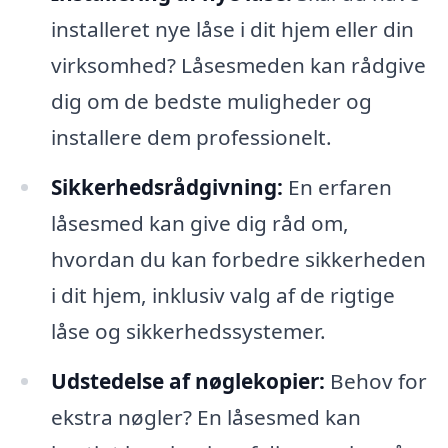
installeret nye låse i dit hjem eller din
virksomhed? Låsesmeden kan rådgive
dig om de bedste muligheder og
installere dem professionelt.
Sikkerhedsrådgivning:
En erfaren
låsesmed kan give dig råd om,
hvordan du kan forbedre sikkerheden
i dit hjem, inklusiv valg af de rigtige
låse og sikkerhedssystemer.
Udstedelse af nøglekopier:
Behov for
ekstra nøgler? En låsesmed kan