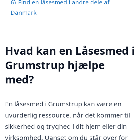
6)
Find en låsesmed i andre dele af
Danmark
Hvad kan en Låsesmed i
Grumstrup hjælpe
med?
En låsesmed i Grumstrup kan være en
uvurderlig ressource, når det kommer til
sikkerhed og tryghed i dit hjem eller din
virksomhed. Uanset om du står over for