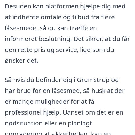
Desuden kan platformen hjælpe dig med
at indhente omtale og tilbud fra flere
låsesmede, så du kan træffe en
informeret beslutning. Det sikrer, at du får
den rette pris og service, lige som du
ønsker det.
Så hvis du befinder dig i Grumstrup og
har brug for en låsesmed, så husk at der
er mange muligheder for at få
professionel hjælp. Uanset om det er en
nødsituation eller en planlagt
opgradering af sikkerheden, kan en