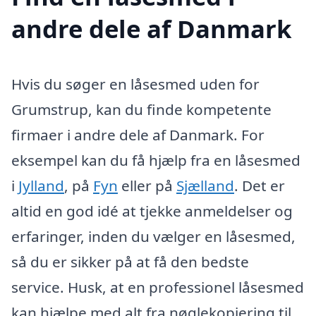
andre dele af Danmark
Hvis du søger en låsesmed uden for
Grumstrup, kan du finde kompetente
firmaer i andre dele af Danmark. For
eksempel kan du få hjælp fra en låsesmed
i
Jylland
, på
Fyn
eller på
Sjælland
. Det er
altid en god idé at tjekke anmeldelser og
erfaringer, inden du vælger en låsesmed,
så du er sikker på at få den bedste
service. Husk, at en professionel låsesmed
kan hjælpe med alt fra nøglekopiering til