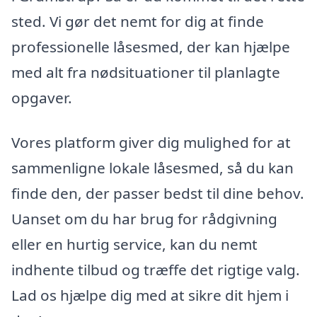
sted. Vi gør det nemt for dig at finde
professionelle låsesmed, der kan hjælpe
med alt fra nødsituationer til planlagte
opgaver.
Vores platform giver dig mulighed for at
sammenligne lokale låsesmed, så du kan
finde den, der passer bedst til dine behov.
Uanset om du har brug for rådgivning
eller en hurtig service, kan du nemt
indhente tilbud og træffe det rigtige valg.
Lad os hjælpe dig med at sikre dit hjem i