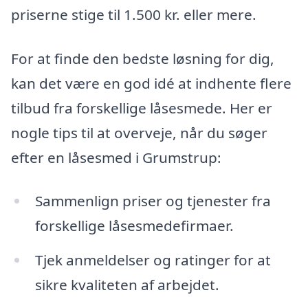
priserne stige til 1.500 kr. eller mere.
For at finde den bedste løsning for dig,
kan det være en god idé at indhente flere
tilbud fra forskellige låsesmede. Her er
nogle tips til at overveje, når du søger
efter en låsesmed i Grumstrup:
Sammenlign priser og tjenester fra
forskellige låsesmedefirmaer.
Tjek anmeldelser og ratinger for at
sikre kvaliteten af arbejdet.