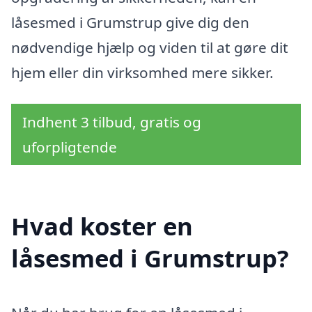
låsesmed i Grumstrup give dig den
nødvendige hjælp og viden til at gøre dit
hjem eller din virksomhed mere sikker.
Indhent 3 tilbud, gratis og
uforpligtende
Hvad koster en
låsesmed i Grumstrup?