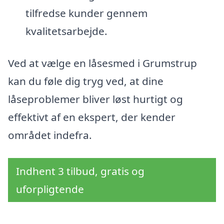
tilfredse kunder gennem
kvalitetsarbejde.
Ved at vælge en låsesmed i Grumstrup
kan du føle dig tryg ved, at dine
låseproblemer bliver løst hurtigt og
effektivt af en ekspert, der kender
området indefra.
Indhent 3 tilbud, gratis og
uforpligtende