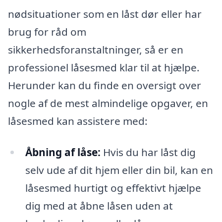
nødsituationer som en låst dør eller har
brug for råd om
sikkerhedsforanstaltninger, så er en
professionel låsesmed klar til at hjælpe.
Herunder kan du finde en oversigt over
nogle af de mest almindelige opgaver, en
låsesmed kan assistere med:
Åbning af låse:
Hvis du har låst dig
selv ude af dit hjem eller din bil, kan en
låsesmed hurtigt og effektivt hjælpe
dig med at åbne låsen uden at