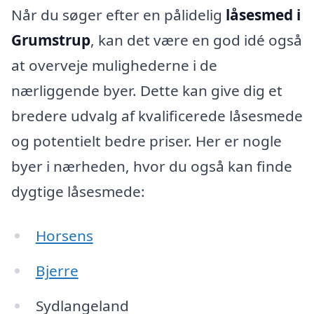
Når du søger efter en pålidelig
låsesmed i
Grumstrup
, kan det være en god idé også
at overveje mulighederne i de
nærliggende byer. Dette kan give dig et
bredere udvalg af kvalificerede låsesmede
og potentielt bedre priser. Her er nogle
byer i nærheden, hvor du også kan finde
dygtige låsesmede:
Horsens
Bjerre
Sydlangeland