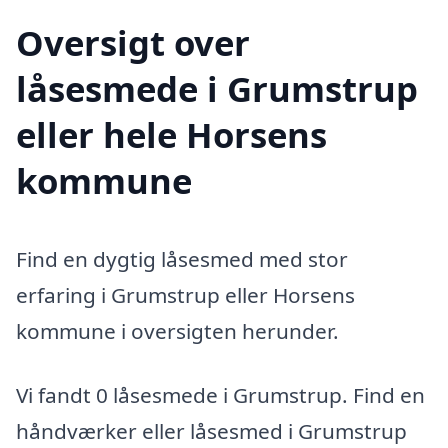
Oversigt over
låsesmede i Grumstrup
eller hele Horsens
kommune
Find en dygtig låsesmed med stor
erfaring i Grumstrup eller Horsens
kommune i oversigten herunder.
Vi fandt 0 låsesmede i Grumstrup. Find en
håndværker eller låsesmed i Grumstrup