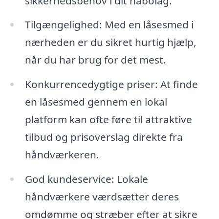
sikkerhedsbehov i dit nabolag.
Tilgængelighed: Med en låsesmed i
nærheden er du sikret hurtig hjælp,
når du har brug for det mest.
Konkurrencedygtige priser: At finde
en låsesmed gennem en lokal
platform kan ofte føre til attraktive
tilbud og prisoverslag direkte fra
håndværkeren.
God kundeservice: Lokale
håndværkere værdsætter deres
omdømme og stræber efter at sikre