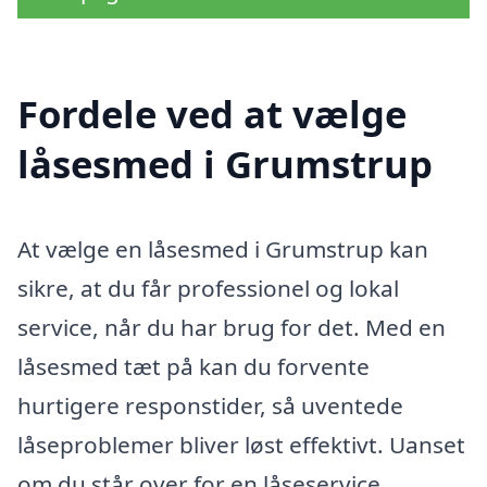
Fordele ved at vælge
låsesmed i Grumstrup
At vælge en låsesmed i Grumstrup kan
sikre, at du får professionel og lokal
service, når du har brug for det. Med en
låsesmed tæt på kan du forvente
hurtigere responstider, så uventede
låseproblemer bliver løst effektivt. Uanset
om du står over for en låseservice,