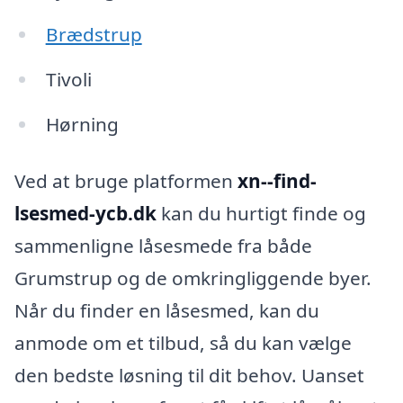
Brædstrup
Tivoli
Hørning
Ved at bruge platformen
xn--find-
lsesmed-ycb.dk
kan du hurtigt finde og
sammenligne låsesmede fra både
Grumstrup og de omkringliggende byer.
Når du finder en låsesmed, kan du
anmode om et tilbud, så du kan vælge
den bedste løsning til dit behov. Uanset