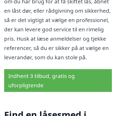
om du har brug for at få skiftet lås, åbnet
en låst dør, eller rådgivning om sikkerhed,
så er det vigtigt at vælge en professionel,
der kan levere god service til en rimelig
pris. Husk at læse anmeldelser og tjekke
referencer, så du er sikker på at vælge en
leverandør, som du kan stole på.
Indhent 3 tilbud, gratis og
uforpligtende
Find en låsesmed i