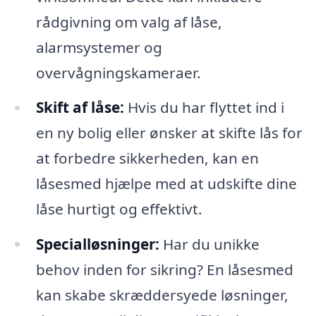
rådgivning om valg af låse,
alarmsystemer og
overvågningskameraer.
Skift af låse:
Hvis du har flyttet ind i
en ny bolig eller ønsker at skifte lås for
at forbedre sikkerheden, kan en
låsesmed hjælpe med at udskifte dine
låse hurtigt og effektivt.
Specialløsninger:
Har du unikke
behov inden for sikring? En låsesmed
kan skabe skræddersyede løsninger,