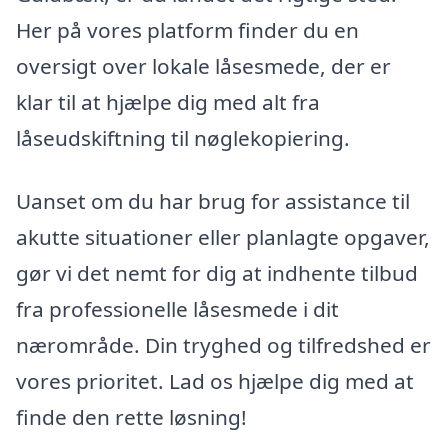
Her på vores platform finder du en
oversigt over lokale låsesmede, der er
klar til at hjælpe dig med alt fra
låseudskiftning til nøglekopiering.
Uanset om du har brug for assistance til
akutte situationer eller planlagte opgaver,
gør vi det nemt for dig at indhente tilbud
fra professionelle låsesmede i dit
nærområde. Din tryghed og tilfredshed er
vores prioritet. Lad os hjælpe dig med at
finde den rette løsning!