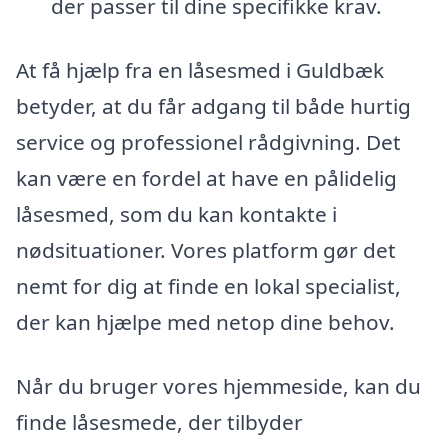
der passer til dine specifikke krav.
At få hjælp fra en låsesmed i Guldbæk
betyder, at du får adgang til både hurtig
service og professionel rådgivning. Det
kan være en fordel at have en pålidelig
låsesmed, som du kan kontakte i
nødsituationer. Vores platform gør det
nemt for dig at finde en lokal specialist,
der kan hjælpe med netop dine behov.
Når du bruger vores hjemmeside, kan du
finde låsesmede, der tilbyder