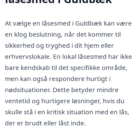
At vælge en låsesmed i Guldbæk kan være
en klog beslutning, når det kommer til
sikkerhed og tryghed i dit hjem eller
erhvervslokale. En lokal låsesmed har ikke
bare kendskab til det specifikke område,
men kan også respondere hurtigt i
nødsituationer. Dette betyder mindre
ventetid og hurtigere løsninger, hvis du
skulle stå i en kritisk situation med en lås,
der er brudt eller låst inde.