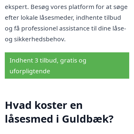
ekspert. Besøg vores platform for at søge
efter lokale låsesmeder, indhente tilbud
og få professionel assistance til dine låse-
og sikkerhedsbehov.
Indhent 3 tilbud, gratis og
uforpligtende
Hvad koster en
låsesmed i Guldbæk?