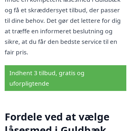
og få et skræddersyet tilbud, der passer
til dine behov. Det gør det lettere for dig
at træffe en informeret beslutning og
sikre, at du får den bedste service til en
fair pris.
Indhent 3 tilbud, gratis og
uforpligtende
Fordele ved at vælge
låsesmed i Guldbæk