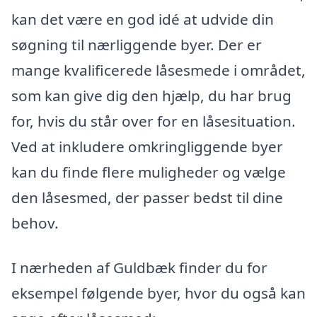
kan det være en god idé at udvide din
søgning til nærliggende byer. Der er
mange kvalificerede låsesmede i området,
som kan give dig den hjælp, du har brug
for, hvis du står over for en låsesituation.
Ved at inkludere omkringliggende byer
kan du finde flere muligheder og vælge
den låsesmed, der passer bedst til dine
behov.
I nærheden af Guldbæk finder du for
eksempel følgende byer, hvor du også kan