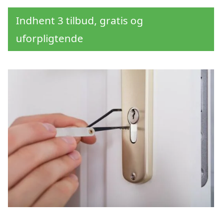
Indhent 3 tilbud, gratis og
uforpligtende