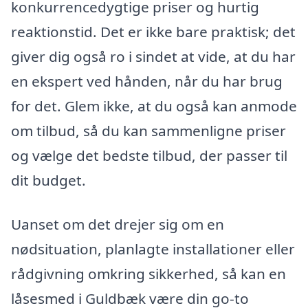
konkurrencedygtige priser og hurtig
reaktionstid. Det er ikke bare praktisk; det
giver dig også ro i sindet at vide, at du har
en ekspert ved hånden, når du har brug
for det. Glem ikke, at du også kan anmode
om tilbud, så du kan sammenligne priser
og vælge det bedste tilbud, der passer til
dit budget.
Uanset om det drejer sig om en
nødsituation, planlagte installationer eller
rådgivning omkring sikkerhed, så kan en
låsesmed i Guldbæk være din go-to