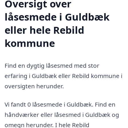
Oversigt over
låsesmede i Guldbæk
eller hele Rebild
kommune
Find en dygtig låsesmed med stor
erfaring i Guldbæk eller Rebild kommune i
oversigten herunder.
Vi fandt 0 låsesmede i Guldbæk. Find en
håndværker eller låsesmed i Guldbæk og
omegn herunder. I hele Rebild