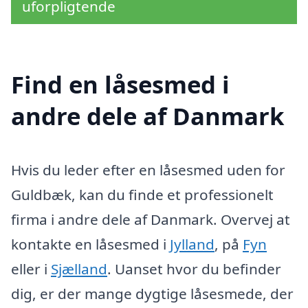
uforpligtende
Find en låsesmed i
andre dele af Danmark
Hvis du leder efter en låsesmed uden for
Guldbæk, kan du finde et professionelt
firma i andre dele af Danmark. Overvej at
kontakte en låsesmed i
Jylland
, på
Fyn
eller i
Sjælland
. Uanset hvor du befinder
dig, er der mange dygtige låsesmede, der