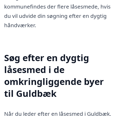
kommunefindes der flere låsesmede, hvis
du vil udvide din søgning efter en dygtig
håndværker.
Søg efter en dygtig
låsesmed i de
omkringliggende byer
til Guldbæk
Når du leder efter en låsesmed i Guldbæk,