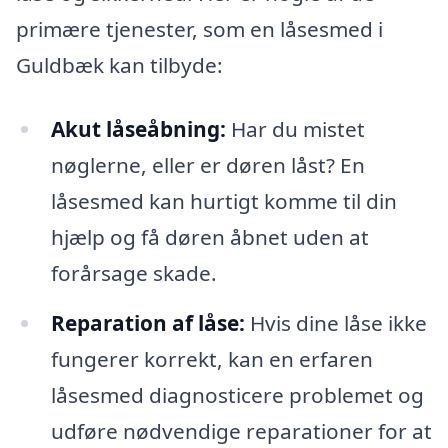
primære tjenester, som en låsesmed i
Guldbæk kan tilbyde:
Akut låseåbning:
Har du mistet
nøglerne, eller er døren låst? En
låsesmed kan hurtigt komme til din
hjælp og få døren åbnet uden at
forårsage skade.
Reparation af låse:
Hvis dine låse ikke
fungerer korrekt, kan en erfaren
låsesmed diagnosticere problemet og
udføre nødvendige reparationer for at