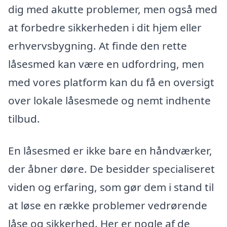
dig med akutte problemer, men også med
at forbedre sikkerheden i dit hjem eller
erhvervsbygning. At finde den rette
låsesmed kan være en udfordring, men
med vores platform kan du få en oversigt
over lokale låsesmede og nemt indhente
tilbud.
En låsesmed er ikke bare en håndværker,
der åbner døre. De besidder specialiseret
viden og erfaring, som gør dem i stand til
at løse en række problemer vedrørende
låse og sikkerhed. Her er nogle af de