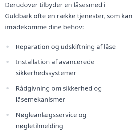
Derudover tilbyder en låsesmed i
Guldbæk ofte en række tjenester, som kan
imødekomme dine behov:
Reparation og udskiftning af låse
Installation af avancerede
sikkerhedssystemer
Rådgivning om sikkerhed og
låsemekanismer
Nøgleanlægsservice og
nøgletilmelding