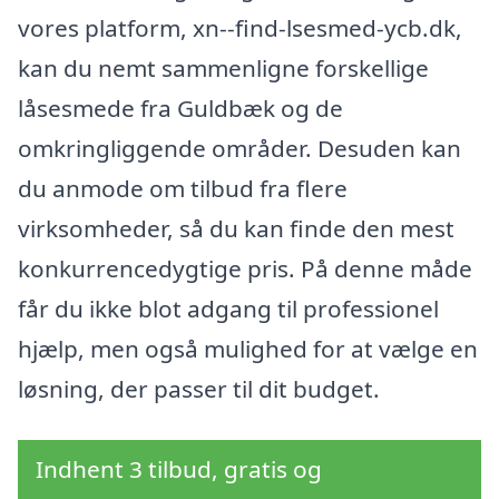
vores platform, xn--find-lsesmed-ycb.dk,
kan du nemt sammenligne forskellige
låsesmede fra Guldbæk og de
omkringliggende områder. Desuden kan
du anmode om tilbud fra flere
virksomheder, så du kan finde den mest
konkurrencedygtige pris. På denne måde
får du ikke blot adgang til professionel
hjælp, men også mulighed for at vælge en
løsning, der passer til dit budget.
Indhent 3 tilbud, gratis og