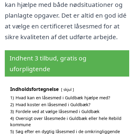
kan hjælpe med både nødsituationer og
planlagte opgaver. Det er altid en god idé
at vælge en certificeret låsesmed for at
sikre kvaliteten af det udførte arbejde.
Indhent 3 tilbud, gratis og
uforpligtende
Indholdsfortegnelse
skjul
1)
Hvad kan en låsesmed i Guldbæk hjælpe med?
2)
Hvad koster en låsesmed i Guldbæk?
3)
Fordele ved at vælge låsesmed i Guldbæk
4)
Oversigt over låsesmede i Guldbæk eller hele Rebild
kommune
5)
Søg efter en dygtig låsesmed i de omkringliggende