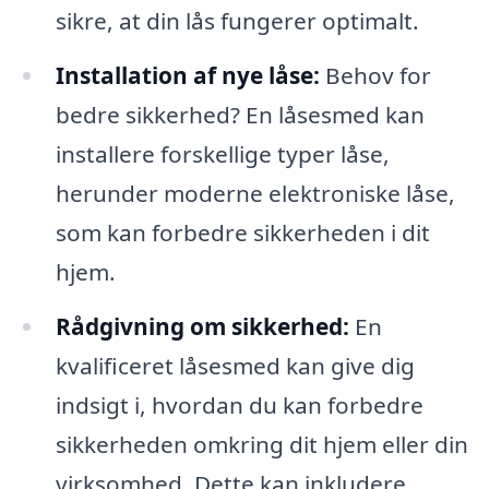
sikre, at din lås fungerer optimalt.
Installation af nye låse:
Behov for
bedre sikkerhed? En låsesmed kan
installere forskellige typer låse,
herunder moderne elektroniske låse,
som kan forbedre sikkerheden i dit
hjem.
Rådgivning om sikkerhed:
En
kvalificeret låsesmed kan give dig
indsigt i, hvordan du kan forbedre
sikkerheden omkring dit hjem eller din
virksomhed. Dette kan inkludere