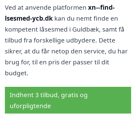
Ved at anvende platformen
xn--find-
lsesmed-ycb.dk
kan du nemt finde en
kompetent låsesmed i Guldbæk, samt få
tilbud fra forskellige udbydere. Dette
sikrer, at du får netop den service, du har
brug for, til en pris der passer til dit
budget.
Indhent 3 tilbud, gratis og
uforpligtende