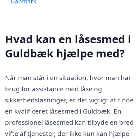
Danmark
Hvad kan en låsesmed i
Guldbæk hjælpe med?
Når man står i en situation, hvor man har
brug for assistance med låse og
sikkerhedsløsninger, er det vigtigt at finde
en kvalificeret låsesmed i Guldbæk. En
professionel låsesmed kan tilbyde en bred
vifte af tjenester, der ikke kun kan hjælpe