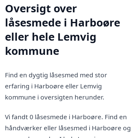
Oversigt over
låsesmede i Harboøre
eller hele Lemvig
kommune
Find en dygtig låsesmed med stor
erfaring i Harboøre eller Lemvig
kommune i oversigten herunder.
Vi fandt 0 låsesmede i Harboøre. Find en
håndværker eller låsesmed i Harboøre og