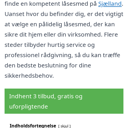
finde en kompetent låsesmed på
Sjælland
.
Uanset hvor du befinder dig, er det vigtigt
at vælge en pålidelig låsesmed, der kan
sikre dit hjem eller din virksomhed. Flere
steder tilbyder hurtig service og
professionel rådgivning, så du kan træffe
den bedste beslutning for dine
sikkerhedsbehov.
Indhent 3 tilbud, gratis og
uforpligtende
Indholdsfortegnelse
skjul