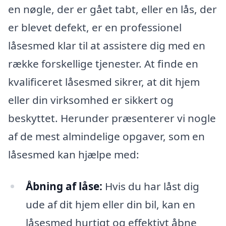
en nøgle, der er gået tabt, eller en lås, der
er blevet defekt, er en professionel
låsesmed klar til at assistere dig med en
række forskellige tjenester. At finde en
kvalificeret låsesmed sikrer, at dit hjem
eller din virksomhed er sikkert og
beskyttet. Herunder præsenterer vi nogle
af de mest almindelige opgaver, som en
låsesmed kan hjælpe med:
Åbning af låse:
Hvis du har låst dig
ude af dit hjem eller din bil, kan en
låsesmed hurtigt og effektivt åbne