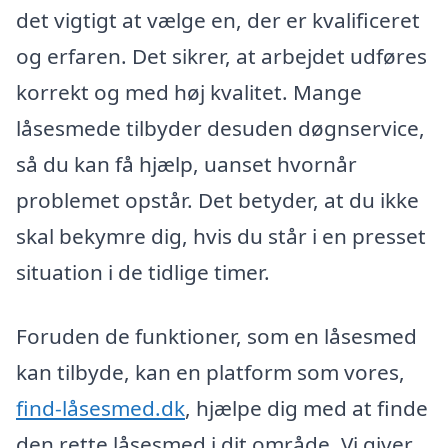
det vigtigt at vælge en, der er kvalificeret
og erfaren. Det sikrer, at arbejdet udføres
korrekt og med høj kvalitet. Mange
låsesmede tilbyder desuden døgnservice,
så du kan få hjælp, uanset hvornår
problemet opstår. Det betyder, at du ikke
skal bekymre dig, hvis du står i en presset
situation i de tidlige timer.
Foruden de funktioner, som en låsesmed
kan tilbyde, kan en platform som vores,
find-låsesmed.dk
, hjælpe dig med at finde
den rette låsesmed i dit område. Vi giver