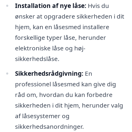
Installation af nye låse:
Hvis du
ønsker at opgradere sikkerheden i dit
hjem, kan en låsesmed installere
forskellige typer låse, herunder
elektroniske låse og høj-
sikkerhedslåse.
Sikkerhedsrådgivning:
En
professionel låsesmed kan give dig
råd om, hvordan du kan forbedre
sikkerheden i dit hjem, herunder valg
af låsesystemer og
sikkerhedsanordninger.