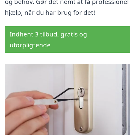
og behov. Gør det nemt at få professionel
hjælp, når du har brug for det!
Indhent 3 tilbud, gratis og
uforpligtende