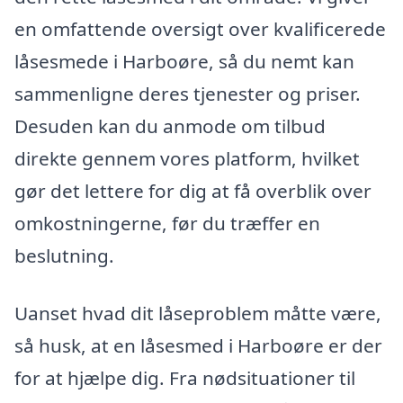
en omfattende oversigt over kvalificerede
låsesmede i Harboøre, så du nemt kan
sammenligne deres tjenester og priser.
Desuden kan du anmode om tilbud
direkte gennem vores platform, hvilket
gør det lettere for dig at få overblik over
omkostningerne, før du træffer en
beslutning.
Uanset hvad dit låseproblem måtte være,
så husk, at en låsesmed i Harboøre er der
for at hjælpe dig. Fra nødsituationer til