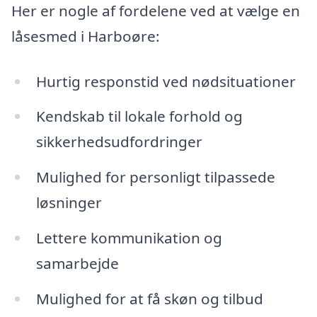
Her er nogle af fordelene ved at vælge en
låsesmed i Harboøre:
Hurtig responstid ved nødsituationer
Kendskab til lokale forhold og
sikkerhedsudfordringer
Mulighed for personligt tilpassede
løsninger
Lettere kommunikation og
samarbejde
Mulighed for at få skøn og tilbud