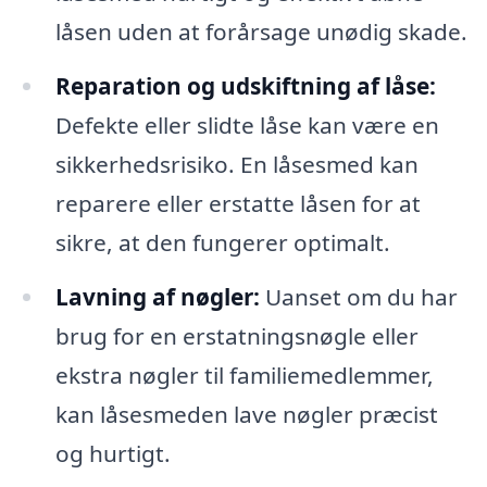
låsen uden at forårsage unødig skade.
Reparation og udskiftning af låse:
Defekte eller slidte låse kan være en
sikkerhedsrisiko. En låsesmed kan
reparere eller erstatte låsen for at
sikre, at den fungerer optimalt.
Lavning af nøgler:
Uanset om du har
brug for en erstatningsnøgle eller
ekstra nøgler til familiemedlemmer,
kan låsesmeden lave nøgler præcist
og hurtigt.