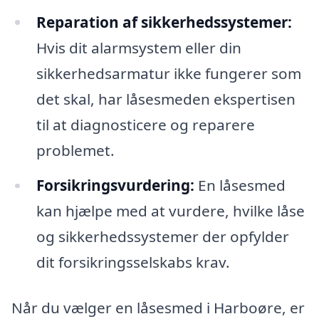
Reparation af sikkerhedssystemer:
Hvis dit alarmsystem eller din
sikkerhedsarmatur ikke fungerer som
det skal, har låsesmeden ekspertisen
til at diagnosticere og reparere
problemet.
Forsikringsvurdering:
En låsesmed
kan hjælpe med at vurdere, hvilke låse
og sikkerhedssystemer der opfylder
dit forsikringsselskabs krav.
Når du vælger en låsesmed i Harboøre, er