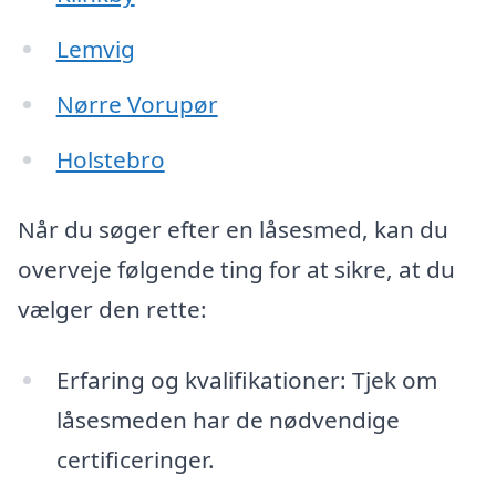
Lemvig
Nørre Vorupør
Holstebro
Når du søger efter en låsesmed, kan du
overveje følgende ting for at sikre, at du
vælger den rette:
Erfaring og kvalifikationer: Tjek om
låsesmeden har de nødvendige
certificeringer.