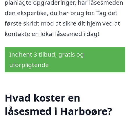
planlagte opgraderinger, har låsesmeden
den ekspertise, du har brug for. Tag det
første skridt mod at sikre dit hjem ved at
kontakte en lokal låsesmed i dag!
Indhent 3 tilbud, gratis og
uforpligtende
Hvad koster en
låsesmed i Harboøre?