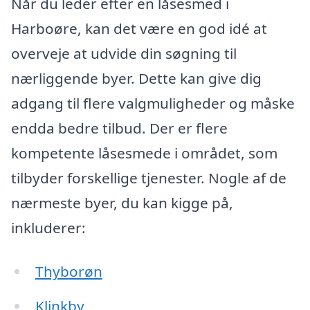
Når du leder efter en låsesmed i
Harboøre, kan det være en god idé at
overveje at udvide din søgning til
nærliggende byer. Dette kan give dig
adgang til flere valgmuligheder og måske
endda bedre tilbud. Der er flere
kompetente låsesmede i området, som
tilbyder forskellige tjenester. Nogle af de
nærmeste byer, du kan kigge på,
inkluderer:
Thyborøn
Klinkby