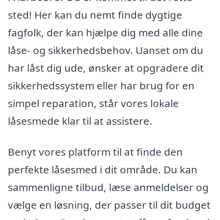
sted! Her kan du nemt finde dygtige
fagfolk, der kan hjælpe dig med alle dine
låse- og sikkerhedsbehov. Uanset om du
har låst dig ude, ønsker at opgradere dit
sikkerhedssystem eller har brug for en
simpel reparation, står vores lokale
låsesmede klar til at assistere.
Benyt vores platform til at finde den
perfekte låsesmed i dit område. Du kan
sammenligne tilbud, læse anmeldelser og
vælge en løsning, der passer til dit budget