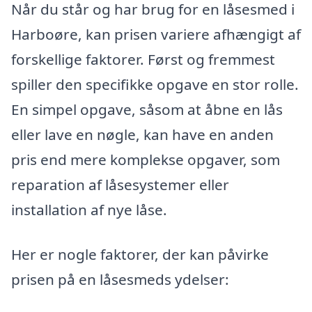
Når du står og har brug for en låsesmed i
Harboøre, kan prisen variere afhængigt af
forskellige faktorer. Først og fremmest
spiller den specifikke opgave en stor rolle.
En simpel opgave, såsom at åbne en lås
eller lave en nøgle, kan have en anden
pris end mere komplekse opgaver, som
reparation af låsesystemer eller
installation af nye låse.
Her er nogle faktorer, der kan påvirke
prisen på en låsesmeds ydelser: