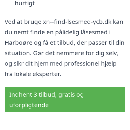
hurtigt
Ved at bruge xn--find-lsesmed-ycb.dk kan
du nemt finde en pålidelig låsesmed i
Harboøre og få et tilbud, der passer til din
situation. Gør det nemmere for dig selv,
og sikr dit hjem med professionel hjælp
fra lokale eksperter.
Indhent 3 tilbud, gratis og
uforpligtende