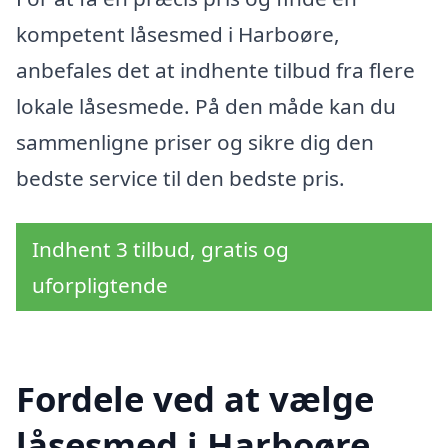
kompetent låsesmed i Harboøre,
anbefales det at indhente tilbud fra flere
lokale låsesmede. På den måde kan du
sammenligne priser og sikre dig den
bedste service til den bedste pris.
Indhent 3 tilbud, gratis og
uforpligtende
Fordele ved at vælge
låsesmed i Harboøre