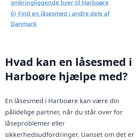
omkringliggende byer til Harboøre
6)
Find en låsesmed i andre dele af
Danmark
Hvad kan en låsesmed i
Harboøre hjælpe med?
En låsesmed i Harboøre kan være din
pålidelige partner, når du står over for
låseproblemer eller
sikkerhedsudfordringer. Uanset om det er