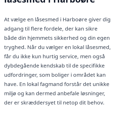
At vælge en låsesmed i Harboøre giver dig
adgang til flere fordele, der kan sikre
både din hjemmets sikkerhed og din egen
tryghed. Når du vælger en lokal låsesmed,
får du ikke kun hurtig service, men også
dybdegående kendskab til de specifikke
udfordringer, som boliger i området kan
have. En lokal fagmand forstår det unikke
miljø og kan dermed anbefale løsninger,
der er skræddersyet til netop dit behov.