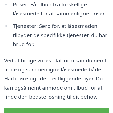
Priser: Få tilbud fra forskellige
låsesmede for at sammenligne priser.
Tjenester: Sørg for, at låsesmeden
tilbyder de specifikke tjenester, du har
brug for.
Ved at bruge vores platform kan du nemt
finde og sammenligne låsesmede både i
Harboøre og i de nærtliggende byer. Du
kan også nemt anmode om tilbud for at
finde den bedste løsning til dit behov.