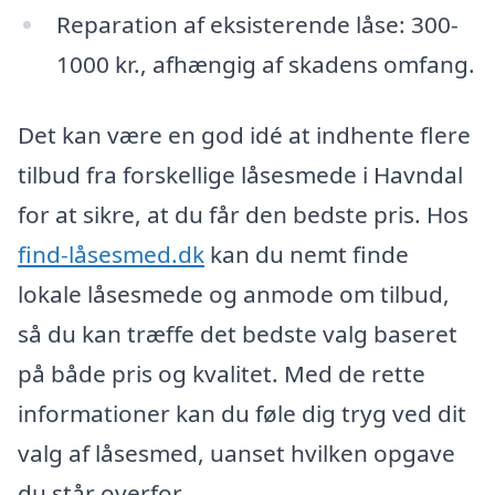
Reparation af eksisterende låse: 300-
1000 kr., afhængig af skadens omfang.
Det kan være en god idé at indhente flere
tilbud fra forskellige låsesmede i Havndal
for at sikre, at du får den bedste pris. Hos
find-låsesmed.dk
kan du nemt finde
lokale låsesmede og anmode om tilbud,
så du kan træffe det bedste valg baseret
på både pris og kvalitet. Med de rette
informationer kan du føle dig tryg ved dit
valg af låsesmed, uanset hvilken opgave
du står overfor.