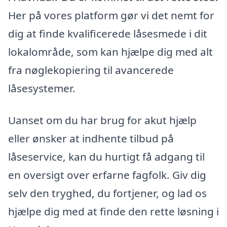
Her på vores platform gør vi det nemt for
dig at finde kvalificerede låsesmede i dit
lokalområde, som kan hjælpe dig med alt
fra nøglekopiering til avancerede
låsesystemer.
Uanset om du har brug for akut hjælp
eller ønsker at indhente tilbud på
låseservice, kan du hurtigt få adgang til
en oversigt over erfarne fagfolk. Giv dig
selv den tryghed, du fortjener, og lad os
hjælpe dig med at finde den rette løsning i