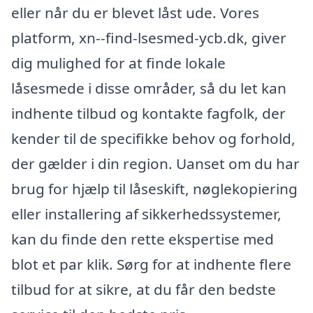
eller når du er blevet låst ude. Vores
platform, xn--find-lsesmed-ycb.dk, giver
dig mulighed for at finde lokale
låsesmede i disse områder, så du let kan
indhente tilbud og kontakte fagfolk, der
kender til de specifikke behov og forhold,
der gælder i din region. Uanset om du har
brug for hjælp til låseskift, nøglekopiering
eller installering af sikkerhedssystemer,
kan du finde den rette ekspertise med
blot et par klik. Sørg for at indhente flere
tilbud for at sikre, at du får den bedste