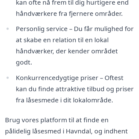
kan ofte nå frem til dig hurtigere end
håndværkere fra fjernere områder.
Personlig service – Du får mulighed for
at skabe en relation til en lokal
håndværker, der kender området
godt.
Konkurrencedygtige priser – Oftest
kan du finde attraktive tilbud og priser
fra låsesmede i dit lokalområde.
Brug vores platform til at finde en
pålidelig låsesmed i Havndal, og indhent