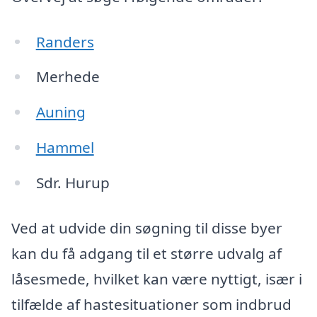
Randers
Merhede
Auning
Hammel
Sdr. Hurup
Ved at udvide din søgning til disse byer
kan du få adgang til et større udvalg af
låsesmede, hvilket kan være nyttigt, især i
tilfælde af hastesituationer som indbrud