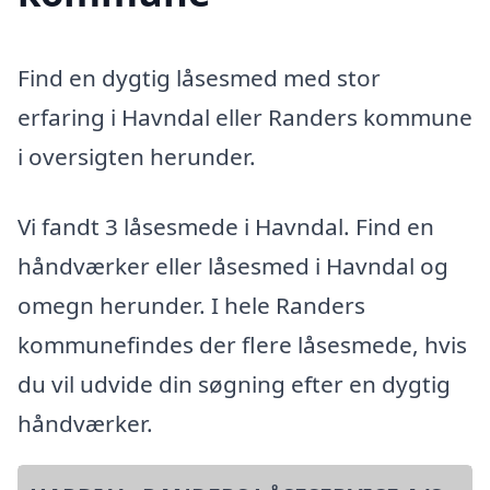
Find en dygtig låsesmed med stor
erfaring i Havndal eller Randers kommune
i oversigten herunder.
Vi fandt 3 låsesmede i Havndal. Find en
håndværker eller låsesmed i Havndal og
omegn herunder. I hele Randers
kommunefindes der flere låsesmede, hvis
du vil udvide din søgning efter en dygtig
håndværker.