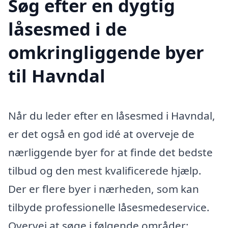
Søg efter en dygtig
låsesmed i de
omkringliggende byer
til Havndal
Når du leder efter en låsesmed i Havndal,
er det også en god idé at overveje de
nærliggende byer for at finde det bedste
tilbud og den mest kvalificerede hjælp.
Der er flere byer i nærheden, som kan
tilbyde professionelle låsesmedeservice.
Overvej at søge i følgende områder: