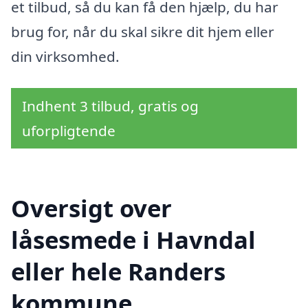
et tilbud, så du kan få den hjælp, du har
brug for, når du skal sikre dit hjem eller
din virksomhed.
Indhent 3 tilbud, gratis og
uforpligtende
Oversigt over
låsesmede i Havndal
eller hele Randers
kommune