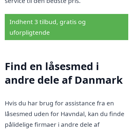
service til den bedste pris.
Indhent 3 tilbud, gratis og
uforpligtende
Find en låsesmed i
andre dele af Danmark
Hvis du har brug for assistance fra en
låsesmed uden for Havndal, kan du finde
pålidelige firmaer i andre dele af