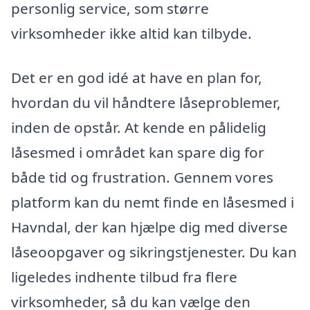
personlig service, som større
virksomheder ikke altid kan tilbyde.
Det er en god idé at have en plan for,
hvordan du vil håndtere låseproblemer,
inden de opstår. At kende en pålidelig
låsesmed i området kan spare dig for
både tid og frustration. Gennem vores
platform kan du nemt finde en låsesmed i
Havndal, der kan hjælpe dig med diverse
låseoopgaver og sikringstjenester. Du kan
ligeledes indhente tilbud fra flere
virksomheder, så du kan vælge den