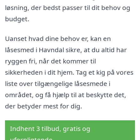
løsning, der bedst passer til dit behov og
budget.
Uanset hvad dine behov er, kan en
låsesmed i Havndal sikre, at du altid har
ryggen fri, når det kommer til
sikkerheden i dit hjem. Tag et kig på vores
liste over tilgængelige låsesmede i
området, og få hjælp til at beskytte det,
der betyder mest for dig.
Indhent 3 tilbud, gratis og
uforpligtende