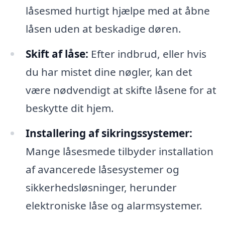
låsesmed hurtigt hjælpe med at åbne
låsen uden at beskadige døren.
Skift af låse:
Efter indbrud, eller hvis
du har mistet dine nøgler, kan det
være nødvendigt at skifte låsene for at
beskytte dit hjem.
Installering af sikringssystemer:
Mange låsesmede tilbyder installation
af avancerede låsesystemer og
sikkerhedsløsninger, herunder
elektroniske låse og alarmsystemer.