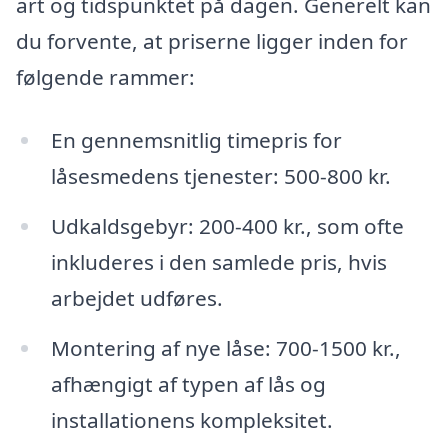
art og tidspunktet på dagen. Generelt kan
du forvente, at priserne ligger inden for
følgende rammer:
En gennemsnitlig timepris for
låsesmedens tjenester: 500-800 kr.
Udkaldsgebyr: 200-400 kr., som ofte
inkluderes i den samlede pris, hvis
arbejdet udføres.
Montering af nye låse: 700-1500 kr.,
afhængigt af typen af lås og
installationens kompleksitet.