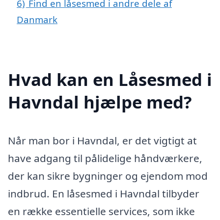
6)
Find en låsesmed i andre dele af
Danmark
Hvad kan en Låsesmed i
Havndal hjælpe med?
Når man bor i Havndal, er det vigtigt at
have adgang til pålidelige håndværkere,
der kan sikre bygninger og ejendom mod
indbrud. En låsesmed i Havndal tilbyder
en række essentielle services, som ikke