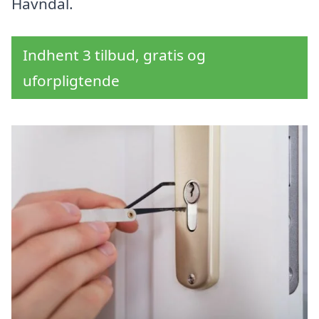
Havndal.
Indhent 3 tilbud, gratis og
uforpligtende