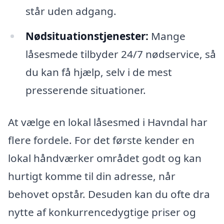
står uden adgang.
Nødsituationstjenester:
Mange
låsesmede tilbyder 24/7 nødservice, så
du kan få hjælp, selv i de mest
presserende situationer.
At vælge en lokal låsesmed i Havndal har
flere fordele. For det første kender en
lokal håndværker området godt og kan
hurtigt komme til din adresse, når
behovet opstår. Desuden kan du ofte dra
nytte af konkurrencedygtige priser og