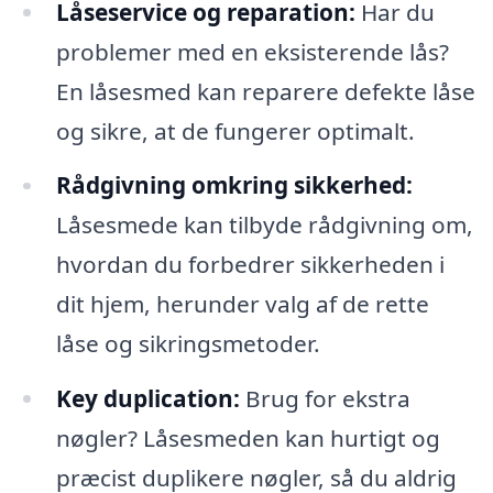
Låseservice og reparation:
Har du
problemer med en eksisterende lås?
En låsesmed kan reparere defekte låse
og sikre, at de fungerer optimalt.
Rådgivning omkring sikkerhed:
Låsesmede kan tilbyde rådgivning om,
hvordan du forbedrer sikkerheden i
dit hjem, herunder valg af de rette
låse og sikringsmetoder.
Key duplication:
Brug for ekstra
nøgler? Låsesmeden kan hurtigt og
præcist duplikere nøgler, så du aldrig