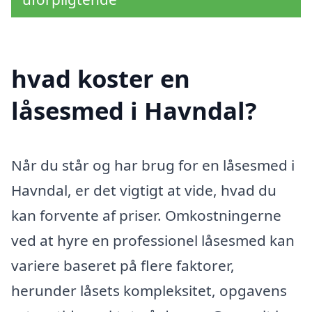
hvad koster en
låsesmed i Havndal?
Når du står og har brug for en låsesmed i
Havndal, er det vigtigt at vide, hvad du
kan forvente af priser. Omkostningerne
ved at hyre en professionel låsesmed kan
variere baseret på flere faktorer,
herunder låsets kompleksitet, opgavens