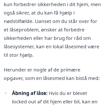
kun forbedrer sikkerheden i dit hjem, men
også sikrer, at du kan få hjælp i
nødstilfælde. Uanset om du står over for
et låseproblem, ønsker at forbedre
sikkerheden eller har brug for råd om
låsesystemer, kan en lokal låsesmed være
til stor hjælp.
Herunder er nogle af de primære
opgaver, som en låsesmed kan bistå med:
Åbning af låse:
Hvis du er blevet
locked out af dit hjem eller bil, kan en