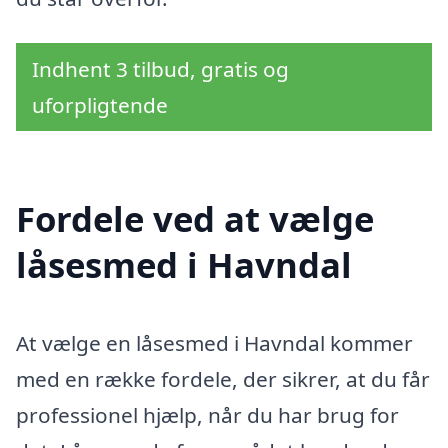
Indhent 3 tilbud, gratis og
uforpligtende
Fordele ved at vælge
låsesmed i Havndal
At vælge en låsesmed i Havndal kommer
med en række fordele, der sikrer, at du får
professionel hjælp, når du har brug for