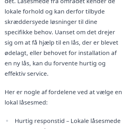
det. Låsesmede fra området kender de
lokale forhold og kan derfor tilbyde
skræddersyede løsninger til dine
specifikke behov. Uanset om det drejer
sig om at få hjælp til en lås, der er blevet
ødelagt, eller behovet for installation af
en ny lås, kan du forvente hurtig og
effektiv service.
Her er nogle af fordelene ved at vælge en
lokal låsesmed:
Hurtig responstid – Lokale låsesmede