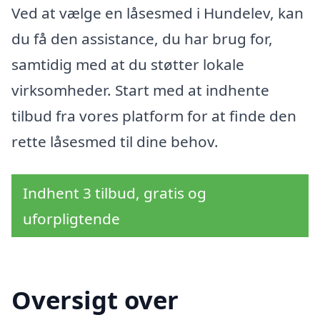
Ved at vælge en låsesmed i Hundelev, kan
du få den assistance, du har brug for,
samtidig med at du støtter lokale
virksomheder. Start med at indhente
tilbud fra vores platform for at finde den
rette låsesmed til dine behov.
Indhent 3 tilbud, gratis og
uforpligtende
Oversigt over