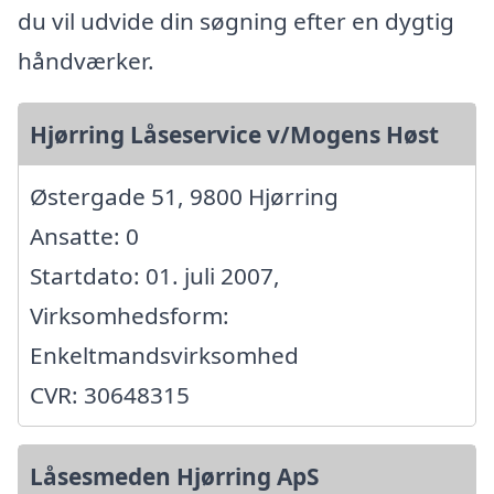
du vil udvide din søgning efter en dygtig
håndværker.
Hjørring Låseservice v/Mogens Høst
Østergade 51, 9800 Hjørring
Ansatte: 0
Startdato: 01. juli 2007,
Virksomhedsform:
Enkeltmandsvirksomhed
CVR: 30648315
Låsesmeden Hjørring ApS