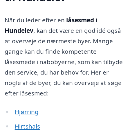
Når du leder efter en
låsesmed i
Hundelev
, kan det være en god idé også
at overveje de nærmeste byer. Mange
gange kan du finde kompetente
låsesmede i nabobyerne, som kan tilbyde
den service, du har behov for. Her er
nogle af de byer, du kan overveje at søge
efter låsesmed:
Hjørring
Hirtshals