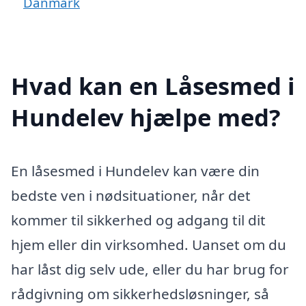
Danmark
Hvad kan en Låsesmed i
Hundelev hjælpe med?
En låsesmed i Hundelev kan være din
bedste ven i nødsituationer, når det
kommer til sikkerhed og adgang til dit
hjem eller din virksomhed. Uanset om du
har låst dig selv ude, eller du har brug for
rådgivning om sikkerhedsløsninger, så