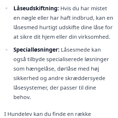
Låseudskiftning:
Hvis du har mistet
en nøgle eller har haft indbrud, kan en
låsesmed hurtigt udskifte dine låse for
at sikre dit hjem eller din virksomhed.
Specialløsninger:
Låsesmede kan
også tilbyde specialiserede løsninger
som hængelåse, dørlåse med høj
sikkerhed og andre skræddersyede
låsesystemer, der passer til dine
behov.
I Hundelev kan du finde en række