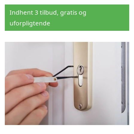
Indhent 3 tilbud, gratis og
uforpligtende