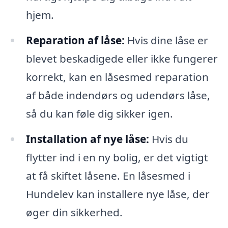
hjem.
Reparation af låse:
Hvis dine låse er
blevet beskadigede eller ikke fungerer
korrekt, kan en låsesmed reparation
af både indendørs og udendørs låse,
så du kan føle dig sikker igen.
Installation af nye låse:
Hvis du
flytter ind i en ny bolig, er det vigtigt
at få skiftet låsene. En låsesmed i
Hundelev kan installere nye låse, der
øger din sikkerhed.