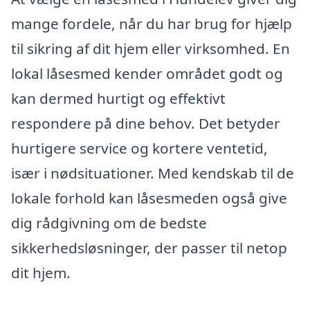
mange fordele, når du har brug for hjælp
til sikring af dit hjem eller virksomhed. En
lokal låsesmed kender området godt og
kan dermed hurtigt og effektivt
respondere på dine behov. Det betyder
hurtigere service og kortere ventetid,
især i nødsituationer. Med kendskab til de
lokale forhold kan låsesmeden også give
dig rådgivning om de bedste
sikkerhedsløsninger, der passer til netop
dit hjem.