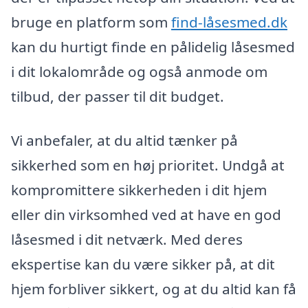
bruge en platform som
find-låsesmed.dk
kan du hurtigt finde en pålidelig låsesmed
i dit lokalområde og også anmode om
tilbud, der passer til dit budget.
Vi anbefaler, at du altid tænker på
sikkerhed som en høj prioritet. Undgå at
kompromittere sikkerheden i dit hjem
eller din virksomhed ved at have en god
låsesmed i dit netværk. Med deres
ekspertise kan du være sikker på, at dit
hjem forbliver sikkert, og at du altid kan få