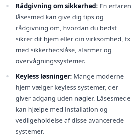
Rådgivning om sikkerhed:
En erfaren
låsesmed kan give dig tips og
rådgivning om, hvordan du bedst
sikrer dit hjem eller din virksomhed, fx
med sikkerhedslåse, alarmer og
overvågningssystemer.
Keyless løsninger:
Mange moderne
hjem vælger keyless systemer, der
giver adgang uden nøgler. Låsesmede
kan hjælpe med installation og
vedligeholdelse af disse avancerede
systemer.