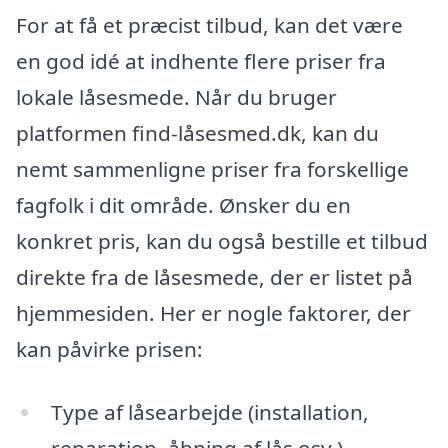
For at få et præcist tilbud, kan det være
en god idé at indhente flere priser fra
lokale låsesmede. Når du bruger
platformen find-låsesmed.dk, kan du
nemt sammenligne priser fra forskellige
fagfolk i dit område. Ønsker du en
konkret pris, kan du også bestille et tilbud
direkte fra de låsesmede, der er listet på
hjemmesiden. Her er nogle faktorer, der
kan påvirke prisen:
Type af låsearbejde (installation,