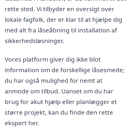
rette sted. Vi tilbyder en oversigt over
lokale fagfolk, der er klar til at hjælpe dig
med alt fra låseåbning til installation af
sikkerhedsløsninger.
Vores platform giver dig ikke blot
information om de forskellige låsesmede;
du har også mulighed for nemt at
anmode om tilbud. Uanset om du har
brug for akut hjælp eller planlægger et
større projekt, kan du finde den rette
ekspert her.