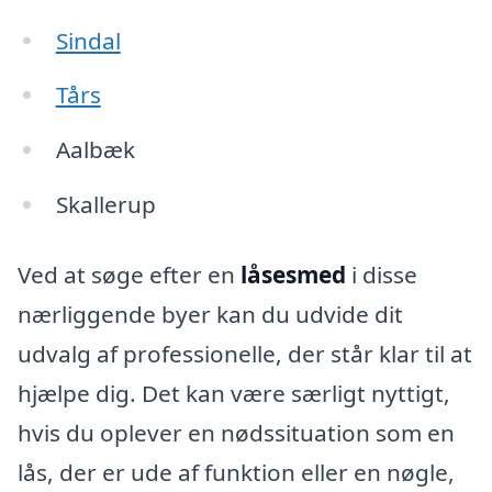
Sindal
Tårs
Aalbæk
Skallerup
Ved at søge efter en
låsesmed
i disse
nærliggende byer kan du udvide dit
udvalg af professionelle, der står klar til at
hjælpe dig. Det kan være særligt nyttigt,
hvis du oplever en nødssituation som en
lås, der er ude af funktion eller en nøgle,