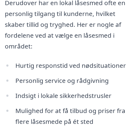
Derudover har en lokal låsesmed ofte en
personlig tilgang til kunderne, hvilket
skaber tillid og tryghed. Her er nogle af
fordelene ved at vælge en låsesmed i
området:
Hurtig responstid ved nødsituationer
Personlig service og rådgivning
Indsigt i lokale sikkerhedstrusler
Mulighed for at få tilbud og priser fra
flere låsesmede på ét sted