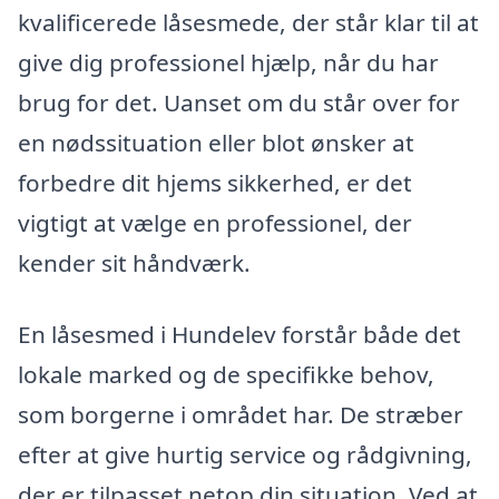
kvalificerede låsesmede, der står klar til at
give dig professionel hjælp, når du har
brug for det. Uanset om du står over for
en nødssituation eller blot ønsker at
forbedre dit hjems sikkerhed, er det
vigtigt at vælge en professionel, der
kender sit håndværk.
En låsesmed i Hundelev forstår både det
lokale marked og de specifikke behov,
som borgerne i området har. De stræber
efter at give hurtig service og rådgivning,
der er tilpasset netop din situation. Ved at