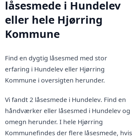
låsesmede i Hundelev
eller hele Hjørring
Kommune
Find en dygtig låsesmed med stor
erfaring i Hundelev eller Hjørring
Kommune i oversigten herunder.
Vi fandt 2 låsesmede i Hundelev. Find en
håndværker eller låsesmed i Hundelev og
omegn herunder. I hele Hjørring
Kommunefindes der flere låsesmede, hvis