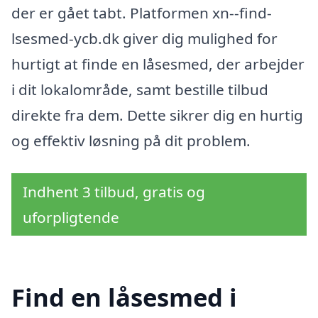
der er gået tabt. Platformen xn--find-
lsesmed-ycb.dk giver dig mulighed for
hurtigt at finde en låsesmed, der arbejder
i dit lokalområde, samt bestille tilbud
direkte fra dem. Dette sikrer dig en hurtig
og effektiv løsning på dit problem.
Indhent 3 tilbud, gratis og
uforpligtende
Find en låsesmed i