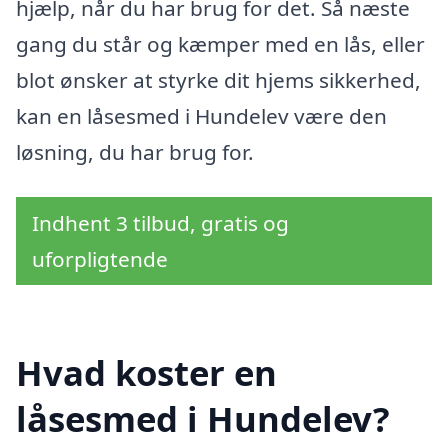
hjælp, når du har brug for det. Så næste
gang du står og kæmper med en lås, eller
blot ønsker at styrke dit hjems sikkerhed,
kan en låsesmed i Hundelev være den
løsning, du har brug for.
Indhent 3 tilbud, gratis og
uforpligtende
Hvad koster en
låsesmed i Hundelev?