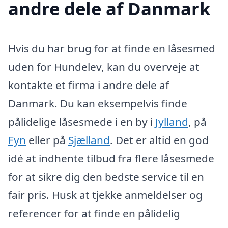
andre dele af Danmark
Hvis du har brug for at finde en låsesmed
uden for Hundelev, kan du overveje at
kontakte et firma i andre dele af
Danmark. Du kan eksempelvis finde
pålidelige låsesmede i en by i
Jylland
, på
Fyn
eller på
Sjælland
. Det er altid en god
idé at indhente tilbud fra flere låsesmede
for at sikre dig den bedste service til en
fair pris. Husk at tjekke anmeldelser og
referencer for at finde en pålidelig