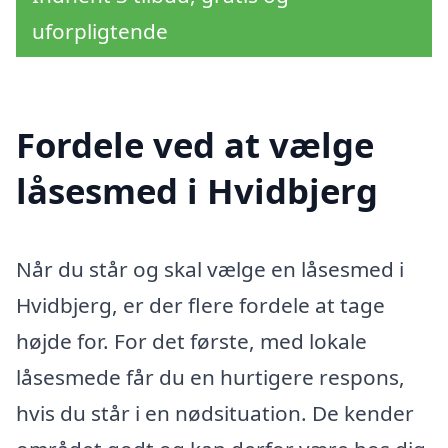
uforpligtende
Fordele ved at vælge
låsesmed i Hvidbjerg
Når du står og skal vælge en låsesmed i
Hvidbjerg, er der flere fordele at tage
højde for. For det første, med lokale
låsesmede får du en hurtigere respons,
hvis du står i en nødsituation. De kender