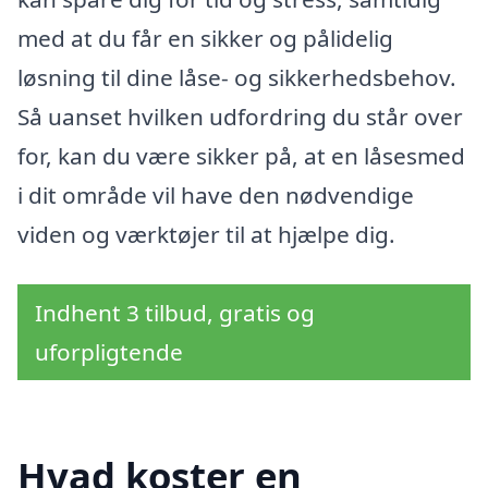
med at du får en sikker og pålidelig
løsning til dine låse- og sikkerhedsbehov.
Så uanset hvilken udfordring du står over
for, kan du være sikker på, at en låsesmed
i dit område vil have den nødvendige
viden og værktøjer til at hjælpe dig.
Indhent 3 tilbud, gratis og
uforpligtende
Hvad koster en