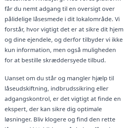
får du nemt adgang til en oversigt over
pålidelige låsesmede i dit lokalområde. Vi
forstår, hvor vigtigt det er at sikre dit hjem
og dine ejendele, og derfor tilbyder vi ikke
kun information, men også muligheden
for at bestille skræddersyede tilbud.
Uanset om du står og mangler hjælp til
låseudskiftning, indbrudssikring eller
adgangskontrol, er det vigtigt at finde en
ekspert, der kan sikre dig optimale
løsninger. Bliv klogere og find den rette