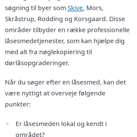
søgning til byer som
Skive
, Mors,
Skråstrup, Rodding og Korsgaard. Disse
områder tilbyder en række professionelle
låsesmedetjenester, som kan hjælpe dig
med alt fra nøglekopiering til
dørlåsopgraderinger.
Når du søger efter en låsesmed, kan det
være nyttigt at overveje følgende
punkter:
Er låsesmeden lokal og kendt i
området?