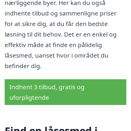
nærliggende byer. Her kan du også
indhente tilbud og sammenligne priser
for at sikre dig, at du får den bedste
løsning til dit behov. Det er en enkel og
effektiv måde at finde en pålidelig
låsesmed, uanset hvor i området du
befinder dig.
Indhent 3 tilbud, gratis og
uforpligtende
Find en låsesmed i