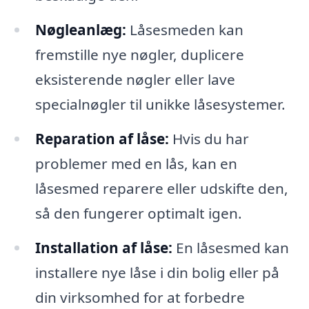
Nøgleanlæg:
Låsesmeden kan
fremstille nye nøgler, duplicere
eksisterende nøgler eller lave
specialnøgler til unikke låsesystemer.
Reparation af låse:
Hvis du har
problemer med en lås, kan en
låsesmed reparere eller udskifte den,
så den fungerer optimalt igen.
Installation af låse:
En låsesmed kan
installere nye låse i din bolig eller på
din virksomhed for at forbedre