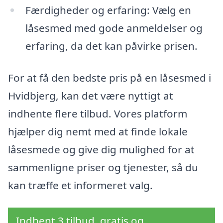
Færdigheder og erfaring: Vælg en
låsesmed med gode anmeldelser og
erfaring, da det kan påvirke prisen.
For at få den bedste pris på en låsesmed i
Hvidbjerg, kan det være nyttigt at
indhente flere tilbud. Vores platform
hjælper dig nemt med at finde lokale
låsesmede og give dig mulighed for at
sammenligne priser og tjenester, så du
kan træffe et informeret valg.
Indhent 3 tilbud, gratis og