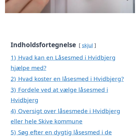
Indholdsfortegnelse
skjul
1)
Hvad kan en Låsesmed i Hvidbjerg
hjælpe med?
2)
Hvad koster en låsesmed i Hvidbjerg?
3)
Fordele ved at vælge låsesmed i
Hvidbjerg
4)
Oversigt over låsesmede i Hvidbjerg
eller hele Skive kommune
5)
Søg efter en dygtig låsesmed i de