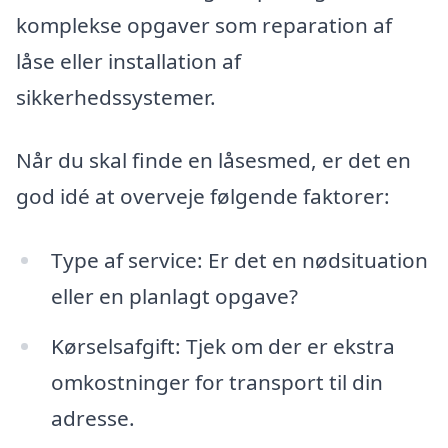
komplekse opgaver som reparation af
låse eller installation af
sikkerhedssystemer.
Når du skal finde en låsesmed, er det en
god idé at overveje følgende faktorer:
Type af service: Er det en nødsituation
eller en planlagt opgave?
Kørselsafgift: Tjek om der er ekstra
omkostninger for transport til din
adresse.