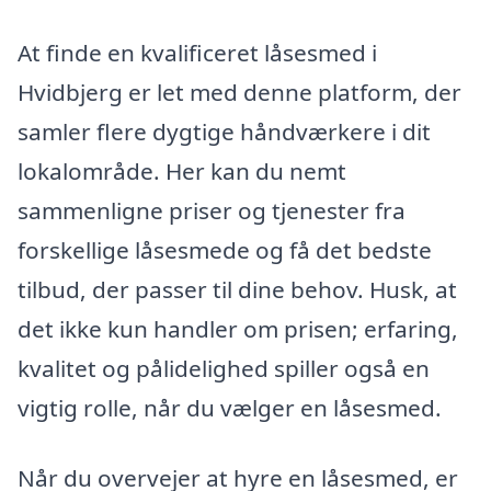
At finde en kvalificeret låsesmed i
Hvidbjerg er let med denne platform, der
samler flere dygtige håndværkere i dit
lokalområde. Her kan du nemt
sammenligne priser og tjenester fra
forskellige låsesmede og få det bedste
tilbud, der passer til dine behov. Husk, at
det ikke kun handler om prisen; erfaring,
kvalitet og pålidelighed spiller også en
vigtig rolle, når du vælger en låsesmed.
Når du overvejer at hyre en låsesmed, er