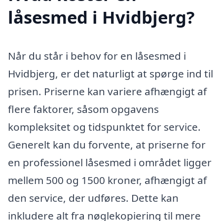
låsesmed i Hvidbjerg?
Når du står i behov for en låsesmed i
Hvidbjerg, er det naturligt at spørge ind til
prisen. Priserne kan variere afhængigt af
flere faktorer, såsom opgavens
kompleksitet og tidspunktet for service.
Generelt kan du forvente, at priserne for
en professionel låsesmed i området ligger
mellem 500 og 1500 kroner, afhængigt af
den service, der udføres. Dette kan
inkludere alt fra nøglekopiering til mere