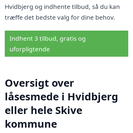
Hvidbjerg og indhente tilbud, så du kan
træffe det bedste valg for dine behov.
Indhent 3 tilbud, gratis og
uforpligtende
Oversigt over
låsesmede i Hvidbjerg
eller hele Skive
kommune