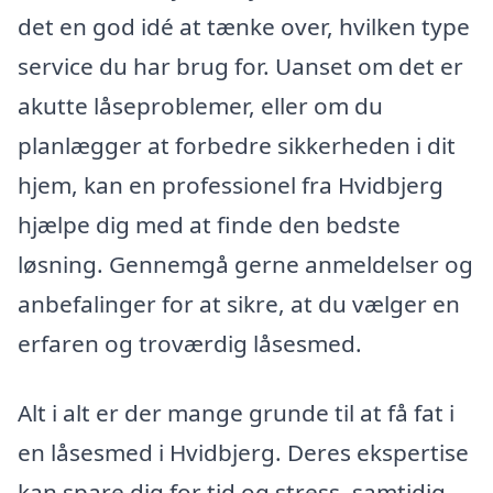
det en god idé at tænke over, hvilken type
service du har brug for. Uanset om det er
akutte låseproblemer, eller om du
planlægger at forbedre sikkerheden i dit
hjem, kan en professionel fra Hvidbjerg
hjælpe dig med at finde den bedste
løsning. Gennemgå gerne anmeldelser og
anbefalinger for at sikre, at du vælger en
erfaren og troværdig låsesmed.
Alt i alt er der mange grunde til at få fat i
en låsesmed i Hvidbjerg. Deres ekspertise
kan spare dig for tid og stress, samtidig