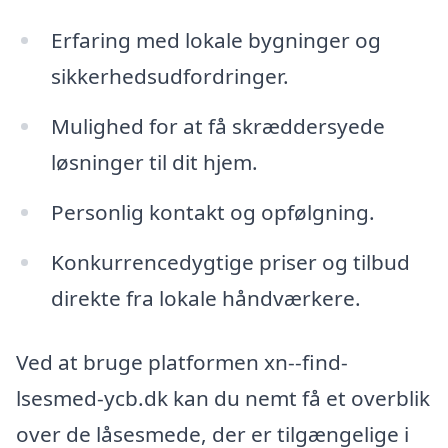
Erfaring med lokale bygninger og
sikkerhedsudfordringer.
Mulighed for at få skræddersyede
løsninger til dit hjem.
Personlig kontakt og opfølgning.
Konkurrencedygtige priser og tilbud
direkte fra lokale håndværkere.
Ved at bruge platformen xn--find-
lsesmed-ycb.dk kan du nemt få et overblik
over de låsesmede, der er tilgængelige i