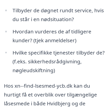
Tilbyder de døgnet rundt service, hvis
du står i en nødsituation?
Hvordan vurderes de af tidligere
kunder? (tjek anmeldelser)
Hvilke specifikke tjenester tilbyder de?
(f.eks. sikkerhedsrådgivning,
nøgleudskiftning)
Hos xn--find-lsesmed-ycb.dk kan du
hurtigt få et overblik over tilgængelige
låsesmede i både Hvidbjerg og de