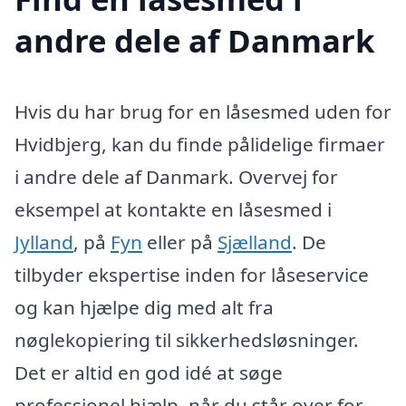
andre dele af Danmark
Hvis du har brug for en låsesmed uden for
Hvidbjerg, kan du finde pålidelige firmaer
i andre dele af Danmark. Overvej for
eksempel at kontakte en låsesmed i
Jylland
, på
Fyn
eller på
Sjælland
. De
tilbyder ekspertise inden for låseservice
og kan hjælpe dig med alt fra
nøglekopiering til sikkerhedsløsninger.
Det er altid en god idé at søge
professionel hjælp, når du står over for