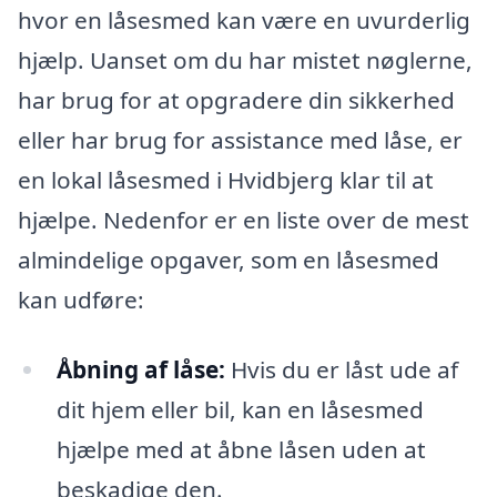
hvor en låsesmed kan være en uvurderlig
hjælp. Uanset om du har mistet nøglerne,
har brug for at opgradere din sikkerhed
eller har brug for assistance med låse, er
en lokal låsesmed i Hvidbjerg klar til at
hjælpe. Nedenfor er en liste over de mest
almindelige opgaver, som en låsesmed
kan udføre:
Åbning af låse:
Hvis du er låst ude af
dit hjem eller bil, kan en låsesmed
hjælpe med at åbne låsen uden at
beskadige den.