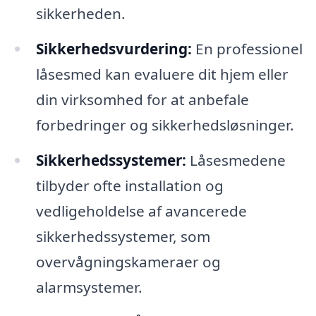
sikkerheden.
Sikkerhedsvurdering:
En professionel
låsesmed kan evaluere dit hjem eller
din virksomhed for at anbefale
forbedringer og sikkerhedsløsninger.
Sikkerhedssystemer:
Låsesmedene
tilbyder ofte installation og
vedligeholdelse af avancerede
sikkerhedssystemer, som
overvågningskameraer og
alarmsystemer.