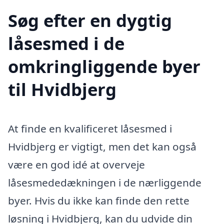
Søg efter en dygtig
låsesmed i de
omkringliggende byer
til Hvidbjerg
At finde en kvalificeret låsesmed i
Hvidbjerg er vigtigt, men det kan også
være en god idé at overveje
låsesmededækningen i de nærliggende
byer. Hvis du ikke kan finde den rette
løsning i Hvidbjerg, kan du udvide din