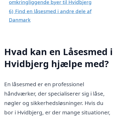
omkringliggende byer til Hvidbjerg
6)
Find en låsesmed i andre dele af
Danmark
Hvad kan en Låsesmed i
Hvidbjerg hjælpe med?
En låsesmed er en professionel
håndværker, der specialiserer sig i låse,
nøgler og sikkerhedsløsninger. Hvis du
bor i Hvidbjerg, er der mange situationer,