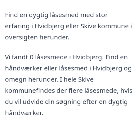
Find en dygtig låsesmed med stor
erfaring i Hvidbjerg eller Skive kommune i
oversigten herunder.
Vi fandt 0 låsesmede i Hvidbjerg. Find en
håndværker eller låsesmed i Hvidbjerg og
omegn herunder. I hele Skive
kommunefindes der flere låsesmede, hvis
du vil udvide din søgning efter en dygtig
håndværker.