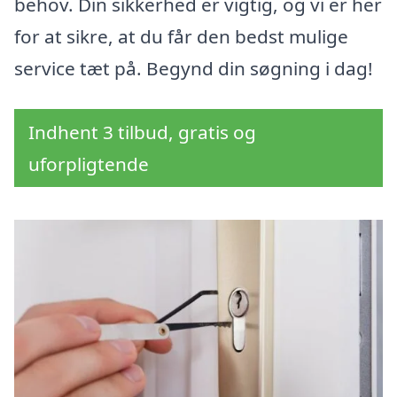
behov. Din sikkerhed er vigtig, og vi er her
for at sikre, at du får den bedst mulige
service tæt på. Begynd din søgning i dag!
Indhent 3 tilbud, gratis og
uforpligtende