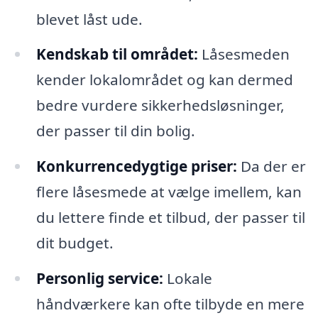
blevet låst ude.
Kendskab til området:
Låsesmeden
kender lokalområdet og kan dermed
bedre vurdere sikkerhedsløsninger,
der passer til din bolig.
Konkurrencedygtige priser:
Da der er
flere låsesmede at vælge imellem, kan
du lettere finde et tilbud, der passer til
dit budget.
Personlig service:
Lokale
håndværkere kan ofte tilbyde en mere