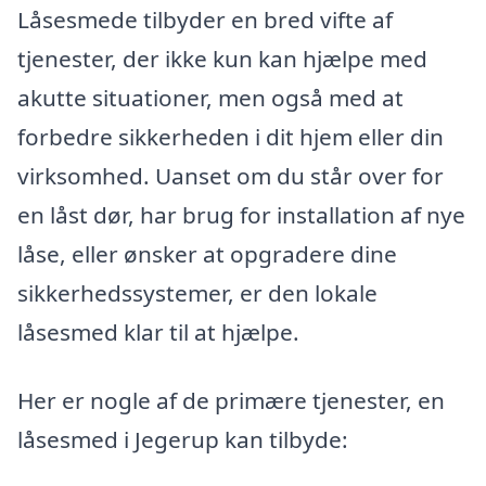
Låsesmede tilbyder en bred vifte af
tjenester, der ikke kun kan hjælpe med
akutte situationer, men også med at
forbedre sikkerheden i dit hjem eller din
virksomhed. Uanset om du står over for
en låst dør, har brug for installation af nye
låse, eller ønsker at opgradere dine
sikkerhedssystemer, er den lokale
låsesmed klar til at hjælpe.
Her er nogle af de primære tjenester, en
låsesmed i Jegerup kan tilbyde: