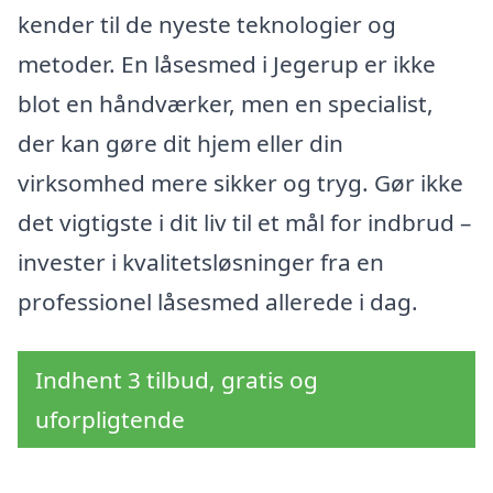
kender til de nyeste teknologier og
metoder. En låsesmed i Jegerup er ikke
blot en håndværker, men en specialist,
der kan gøre dit hjem eller din
virksomhed mere sikker og tryg. Gør ikke
det vigtigste i dit liv til et mål for indbrud –
invester i kvalitetsløsninger fra en
professionel låsesmed allerede i dag.
Indhent 3 tilbud, gratis og
uforpligtende