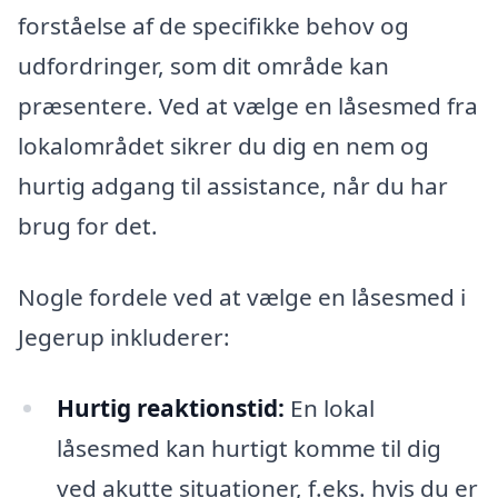
forståelse af de specifikke behov og
udfordringer, som dit område kan
præsentere. Ved at vælge en låsesmed fra
lokalområdet sikrer du dig en nem og
hurtig adgang til assistance, når du har
brug for det.
Nogle fordele ved at vælge en låsesmed i
Jegerup inkluderer:
Hurtig reaktionstid:
En lokal
låsesmed kan hurtigt komme til dig
ved akutte situationer, f.eks. hvis du er