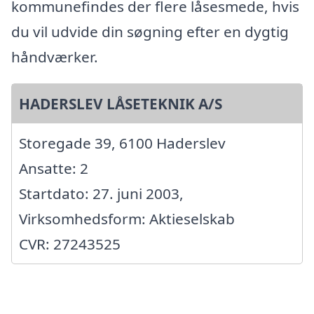
kommunefindes der flere låsesmede, hvis
du vil udvide din søgning efter en dygtig
håndværker.
HADERSLEV LÅSETEKNIK A/S
Storegade 39, 6100 Haderslev
Ansatte: 2
Startdato: 27. juni 2003,
Virksomhedsform: Aktieselskab
CVR: 27243525