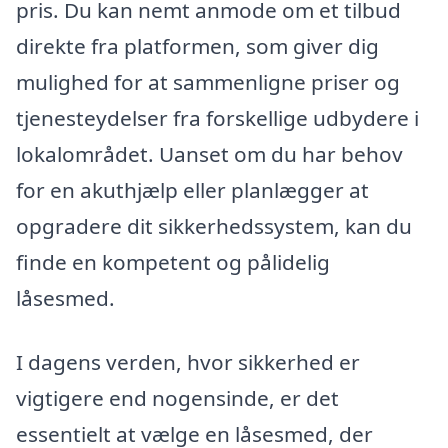
pris. Du kan nemt anmode om et tilbud
direkte fra platformen, som giver dig
mulighed for at sammenligne priser og
tjenesteydelser fra forskellige udbydere i
lokalområdet. Uanset om du har behov
for en akuthjælp eller planlægger at
opgradere dit sikkerhedssystem, kan du
finde en kompetent og pålidelig
låsesmed.
I dagens verden, hvor sikkerhed er
vigtigere end nogensinde, er det
essentielt at vælge en låsesmed, der