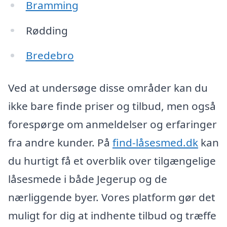
Bramming
Rødding
Bredebro
Ved at undersøge disse områder kan du
ikke bare finde priser og tilbud, men også
forespørge om anmeldelser og erfaringer
fra andre kunder. På
find-låsesmed.dk
kan
du hurtigt få et overblik over tilgængelige
låsesmede i både Jegerup og de
nærliggende byer. Vores platform gør det
muligt for dig at indhente tilbud og træffe