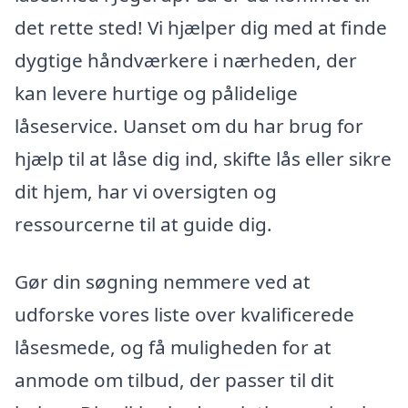
det rette sted! Vi hjælper dig med at finde
dygtige håndværkere i nærheden, der
kan levere hurtige og pålidelige
låseservice. Uanset om du har brug for
hjælp til at låse dig ind, skifte lås eller sikre
dit hjem, har vi oversigten og
ressourcerne til at guide dig.
Gør din søgning nemmere ved at
udforske vores liste over kvalificerede
låsesmede, og få muligheden for at
anmode om tilbud, der passer til dit