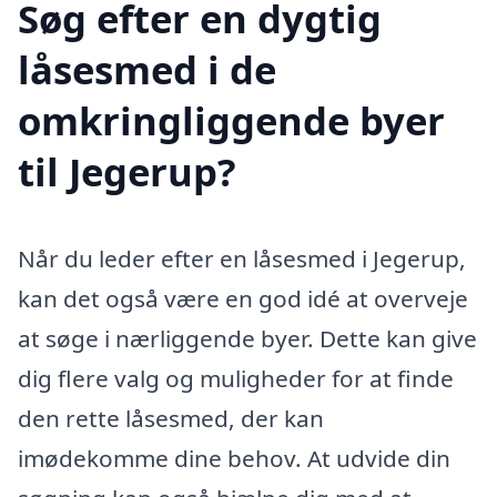
Søg efter en dygtig
låsesmed i de
omkringliggende byer
til Jegerup?
Når du leder efter en låsesmed i Jegerup,
kan det også være en god idé at overveje
at søge i nærliggende byer. Dette kan give
dig flere valg og muligheder for at finde
den rette låsesmed, der kan
imødekomme dine behov. At udvide din