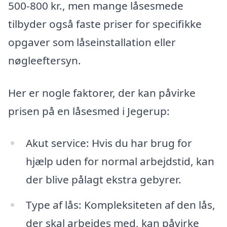
500-800 kr., men mange låsesmede
tilbyder også faste priser for specifikke
opgaver som låseinstallation eller
nøgleeftersyn.
Her er nogle faktorer, der kan påvirke
prisen på en låsesmed i Jegerup:
Akut service: Hvis du har brug for
hjælp uden for normal arbejdstid, kan
der blive pålagt ekstra gebyrer.
Type af lås: Kompleksiteten af den lås,
der skal arbejdes med, kan påvirke