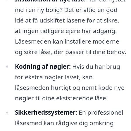
ind i en ny bolig? Det er altid en god
idé at få udskiftet låsene for at sikre,
at ingen tidligere ejere har adgang.
Låsesmeden kan installere moderne
og sikre låse, der passer til dine behov.
Kodning af nøgler:
Hvis du har brug
for ekstra nøgler lavet, kan
låsesmeden hurtigt og nemt kode nye
nøgler til dine eksisterende låse.
Sikkerhedssystemer:
En professionel
låsesmed kan rådgive dig omkring