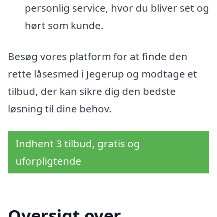
personlig service, hvor du bliver set og
hørt som kunde.
Besøg vores platform for at finde den
rette låsesmed i Jegerup og modtage et
tilbud, der kan sikre dig den bedste
løsning til dine behov.
Indhent 3 tilbud, gratis og
uforpligtende
Oversigt over