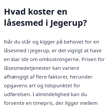
Hvad koster en
låsesmed i Jegerup?
Når du står og kigger på behovet for en
låsesmed i Jegerup, er det vigtigt at have
en klar ide om omkostningerne. Prisen for
låsesmedetjenester kan variere
afhængigt af flere faktorer, herunder
opgavens art og tidspunktet for
udførelsen. I almindelighed kan du
forvente en timepris, der ligger mellem