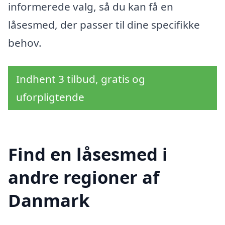
informerede valg, så du kan få en
låsesmed, der passer til dine specifikke
behov.
Indhent 3 tilbud, gratis og
uforpligtende
Find en låsesmed i
andre regioner af
Danmark