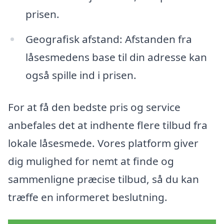
prisen.
Geografisk afstand: Afstanden fra
låsesmedens base til din adresse kan
også spille ind i prisen.
For at få den bedste pris og service
anbefales det at indhente flere tilbud fra
lokale låsesmede. Vores platform giver
dig mulighed for nemt at finde og
sammenligne præcise tilbud, så du kan
træffe en informeret beslutning.