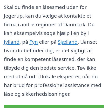
Skal du finde en låsesmed uden for
Jegerup, kan du vælge at kontakte et
firma i andre regioner af Danmark. Du
kan eksempelvis søge hjælp i en by i
Jylland
, på
Fyn
eller på
Sjælland
. Uanset
hvor du befinder dig, er det vigtigt at
finde en kompetent låsesmed, der kan
tilbyde dig den bedste service. Tøv ikke
med at nå ud til lokale eksperter, når du
har brug for professionel assistance med
låse og sikkerhedsløsninger.