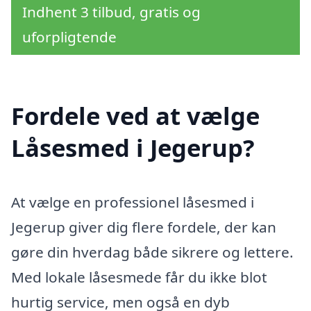
Indhent 3 tilbud, gratis og
uforpligtende
Fordele ved at vælge
Låsesmed i Jegerup?
At vælge en professionel låsesmed i
Jegerup giver dig flere fordele, der kan
gøre din hverdag både sikrere og lettere.
Med lokale låsesmede får du ikke blot
hurtig service, men også en dyb