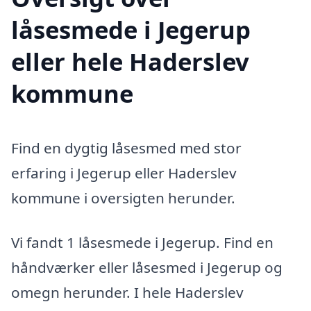
låsesmede i Jegerup
eller hele Haderslev
kommune
Find en dygtig låsesmed med stor
erfaring i Jegerup eller Haderslev
kommune i oversigten herunder.
Vi fandt 1 låsesmede i Jegerup. Find en
håndværker eller låsesmed i Jegerup og
omegn herunder. I hele Haderslev