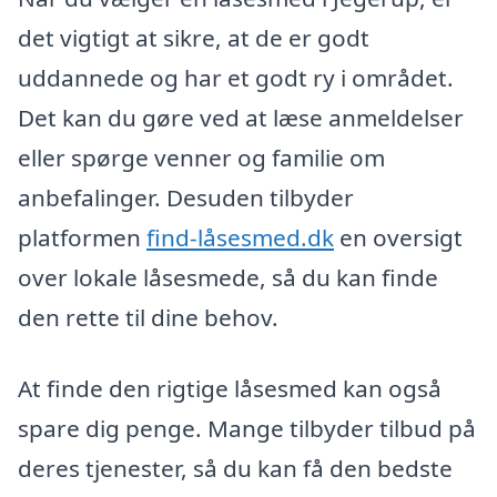
det vigtigt at sikre, at de er godt
uddannede og har et godt ry i området.
Det kan du gøre ved at læse anmeldelser
eller spørge venner og familie om
anbefalinger. Desuden tilbyder
platformen
find-låsesmed.dk
en oversigt
over lokale låsesmede, så du kan finde
den rette til dine behov.
At finde den rigtige låsesmed kan også
spare dig penge. Mange tilbyder tilbud på
deres tjenester, så du kan få den bedste