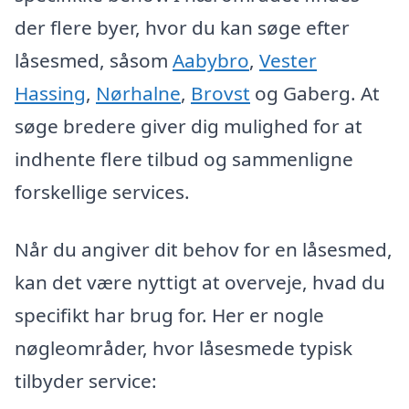
der flere byer, hvor du kan søge efter
låsesmed, såsom
Aabybro
,
Vester
Hassing
,
Nørhalne
,
Brovst
og Gaberg. At
søge bredere giver dig mulighed for at
indhente flere tilbud og sammenligne
forskellige services.
Når du angiver dit behov for en låsesmed,
kan det være nyttigt at overveje, hvad du
specifikt har brug for. Her er nogle
nøgleområder, hvor låsesmede typisk
tilbyder service: