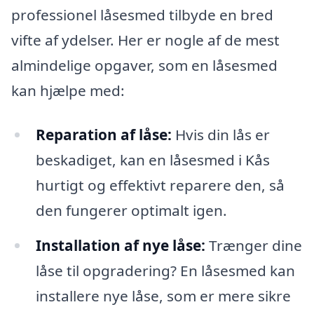
professionel låsesmed tilbyde en bred
vifte af ydelser. Her er nogle af de mest
almindelige opgaver, som en låsesmed
kan hjælpe med:
Reparation af låse:
Hvis din lås er
beskadiget, kan en låsesmed i Kås
hurtigt og effektivt reparere den, så
den fungerer optimalt igen.
Installation af nye låse:
Trænger dine
låse til opgradering? En låsesmed kan
installere nye låse, som er mere sikre