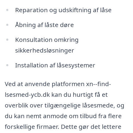
Reparation og udskiftning af låse
Åbning af låste døre
Konsultation omkring
sikkerhedsløsninger
Installation af låsesystemer
Ved at anvende platformen xn--find-
lsesmed-ycb.dk kan du hurtigt få et
overblik over tilgængelige låsesmede, og
du kan nemt anmode om tilbud fra flere
forskellige firmaer. Dette gør det lettere