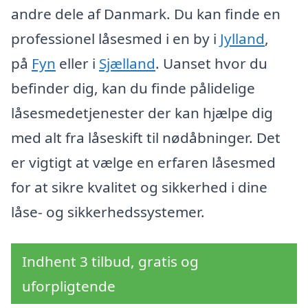
andre dele af Danmark. Du kan finde en
professionel låsesmed i en by i
Jylland
,
på
Fyn
eller i
Sjælland
. Uanset hvor du
befinder dig, kan du finde pålidelige
låsesmedetjenester der kan hjælpe dig
med alt fra låseskift til nødåbninger. Det
er vigtigt at vælge en erfaren låsesmed
for at sikre kvalitet og sikkerhed i dine
låse- og sikkerhedssystemer.
Indhent 3 tilbud, gratis og
uforpligtende