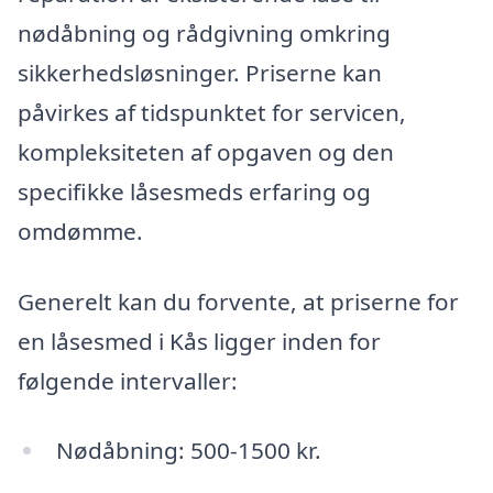
nødåbning og rådgivning omkring
sikkerhedsløsninger. Priserne kan
påvirkes af tidspunktet for servicen,
kompleksiteten af opgaven og den
specifikke låsesmeds erfaring og
omdømme.
Generelt kan du forvente, at priserne for
en låsesmed i Kås ligger inden for
følgende intervaller:
Nødåbning: 500-1500 kr.