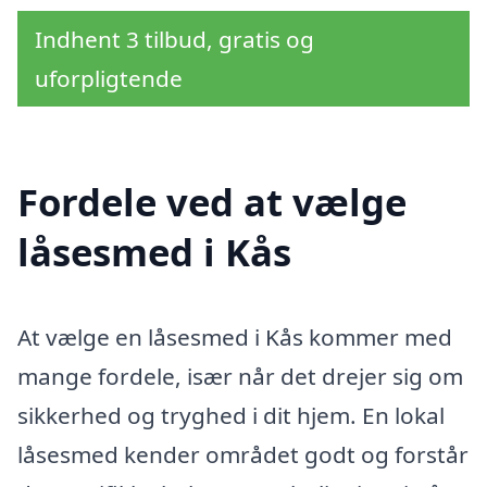
Indhent 3 tilbud, gratis og
uforpligtende
Fordele ved at vælge
låsesmed i Kås
At vælge en låsesmed i Kås kommer med
mange fordele, især når det drejer sig om
sikkerhed og tryghed i dit hjem. En lokal
låsesmed kender området godt og forstår