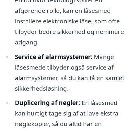
afgørende rolle, kan en låsesmed
installere elektroniske låse, som ofte
tilbyder bedre sikkerhed og nemmere
adgang.
Service af alarmsystemer:
Mange
låsesmede tilbyder også service af
alarmsystemer, så du kan få en samlet
sikkerhedsløsning.
Duplicering af nøgler:
En låsesmed
kan hurtigt tage sig af at lave ekstra
nøglekopier, så du altid har en