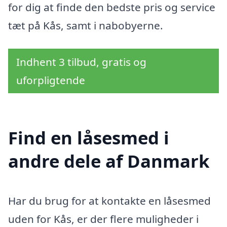
for dig at finde den bedste pris og service
tæt på Kås, samt i nabobyerne.
Indhent 3 tilbud, gratis og
uforpligtende
Find en låsesmed i
andre dele af Danmark
Har du brug for at kontakte en låsesmed
uden for Kås, er der flere muligheder i