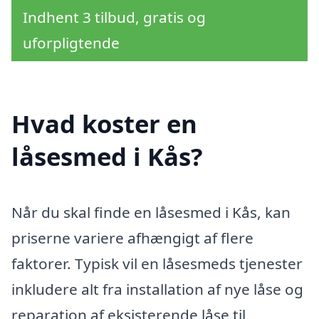
Indhent 3 tilbud, gratis og
uforpligtende
Hvad koster en
låsesmed i Kås?
Når du skal finde en låsesmed i Kås, kan
priserne variere afhængigt af flere
faktorer. Typisk vil en låsesmeds tjenester
inkludere alt fra installation af nye låse og
reparation af eksisterende låse til