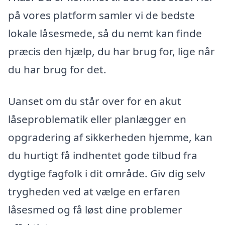
på vores platform samler vi de bedste
lokale låsesmede, så du nemt kan finde
præcis den hjælp, du har brug for, lige når
du har brug for det.
Uanset om du står over for en akut
låseproblematik eller planlægger en
opgradering af sikkerheden hjemme, kan
du hurtigt få indhentet gode tilbud fra
dygtige fagfolk i dit område. Giv dig selv
trygheden ved at vælge en erfaren
låsesmed og få løst dine problemer