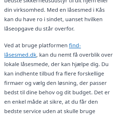
bedste sikkerhedsudstyr til dit hjem eller
din virksomhed. Med en låsesmed i Kås
kan du have ro i sindet, uanset hvilken
låseopgave du står overfor.
Ved at bruge platformen
find-
låsesmed.dk
, kan du nemt få overblik over
lokale låsesmede, der kan hjælpe dig. Du
kan indhente tilbud fra flere forskellige
firmaer og vælg den løsning, der passer
bedst til dine behov og dit budget. Det er
en enkel måde at sikre, at du får den
bedste service uden at skulle bruge