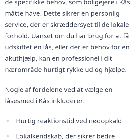
de specifikke behov, som boligejere i Kås
måtte have. Dette sikrer en personlig
service, der er skræddersyet til de lokale
forhold. Uanset om du har brug for at få
udskiftet en lås, eller der er behov for en
akuthjælp, kan en professionel i dit
nærområde hurtigt rykke ud og hjælpe.
Nogle af fordelene ved at vælge en
låsesmed i Kås inkluderer:
Hurtig reaktionstid ved nødopkald
Lokalkendskab, der sikrer bedre