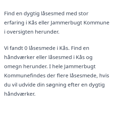
Find en dygtig låsesmed med stor
erfaring i Kås eller Jammerbugt Kommune
i oversigten herunder.
Vi fandt 0 låsesmede i Kås. Find en
håndværker eller låsesmed i Kås og
omegn herunder. I hele Jammerbugt
Kommunefindes der flere låsesmede, hvis
du vil udvide din søgning efter en dygtig
håndværker.