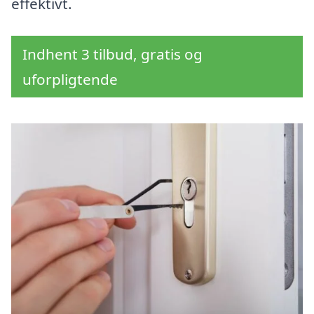
effektivt.
Indhent 3 tilbud, gratis og
uforpligtende