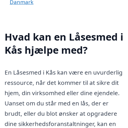
Danmark
Hvad kan en Låsesmed i
Kås hjælpe med?
En Låsesmed i Kås kan være en uvurderlig
ressource, når det kommer til at sikre dit
hjem, din virksomhed eller dine ejendele.
Uanset om du står med en lås, der er
brudt, eller du blot ønsker at opgradere
dine sikkerhedsforanstaltninger, kan en