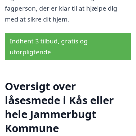
fagperson, der er klar til at hjælpe dig
med at sikre dit hjem.
Indhent 3 tilbud, gratis og
uforpligtende
Oversigt over
låsesmede i Kås eller
hele Jammerbugt
Kommune