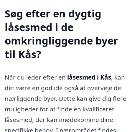
Søg efter en dygtig
låsesmed i de
omkringliggende byer
til Kås?
Når du leder efter en
låsesmed i Kås
, kan
det være en god idé også at overveje de
nærliggende byer. Dette kan give dig flere
muligheder for at finde en kvalificeret
låsesmed, der kan imødekomme dine
specifikke behov. I nærområdet findes