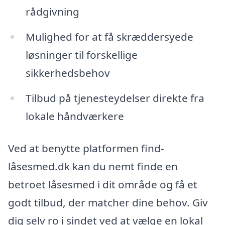
rådgivning
Mulighed for at få skræddersyede
løsninger til forskellige
sikkerhedsbehov
Tilbud på tjenesteydelser direkte fra
lokale håndværkere
Ved at benytte platformen find-
låsesmed.dk kan du nemt finde en
betroet låsesmed i dit område og få et
godt tilbud, der matcher dine behov. Giv
dig selv ro i sindet ved at vælge en lokal