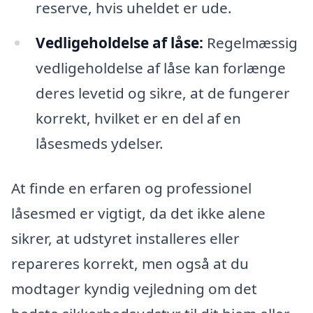
reserve, hvis uheldet er ude.
Vedligeholdelse af låse:
Regelmæssig
vedligeholdelse af låse kan forlænge
deres levetid og sikre, at de fungerer
korrekt, hvilket er en del af en
låsesmeds ydelser.
At finde en erfaren og professionel
låsesmed er vigtigt, da det ikke alene
sikrer, at udstyret installeres eller
repareres korrekt, men også at du
modtager kyndig vejledning om det