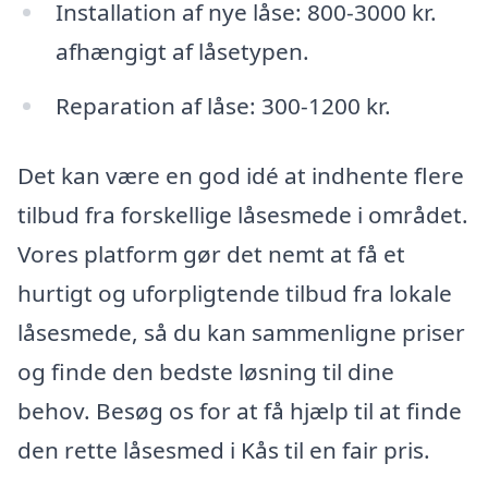
Installation af nye låse: 800-3000 kr.
afhængigt af låsetypen.
Reparation af låse: 300-1200 kr.
Det kan være en god idé at indhente flere
tilbud fra forskellige låsesmede i området.
Vores platform gør det nemt at få et
hurtigt og uforpligtende tilbud fra lokale
låsesmede, så du kan sammenligne priser
og finde den bedste løsning til dine
behov. Besøg os for at få hjælp til at finde
den rette låsesmed i Kås til en fair pris.