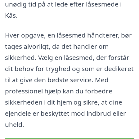
unødig tid på at lede efter låsesmede i
Kås.
Hver opgave, en låsesmed håndterer, bør
tages alvorligt, da det handler om
sikkerhed. Vælg en låsesmed, der forstår
dit behov for tryghed og som er dedikeret
til at give den bedste service. Med
professionel hjælp kan du forbedre
sikkerheden i dit hjem og sikre, at dine
ejendele er beskyttet mod indbrud eller
uheld.