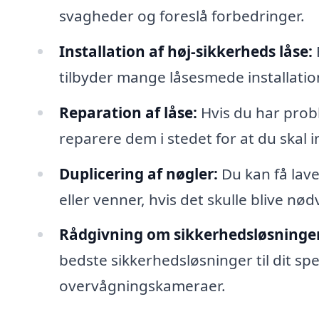
svagheder og foreslå forbedringer.
Installation af høj-sikkerheds låse:
tilbyder mange låsesmede installatio
Reparation af låse:
Hvis du har prob
reparere dem i stedet for at du skal in
Duplicering af nøgler:
Du kan få lave
eller venner, hvis det skulle blive nød
Rådgivning om sikkerhedsløsninger
bedste sikkerhedsløsninger til dit s
overvågningskameraer.