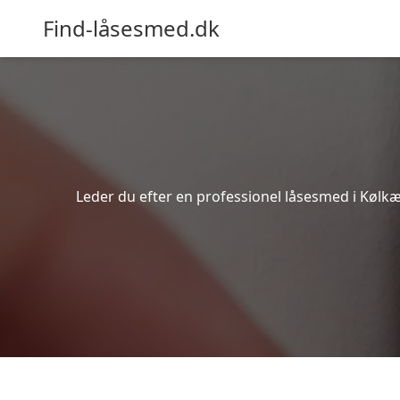
Find-låsesmed.dk
Leder du efter en professionel låsesmed i Kølkæ