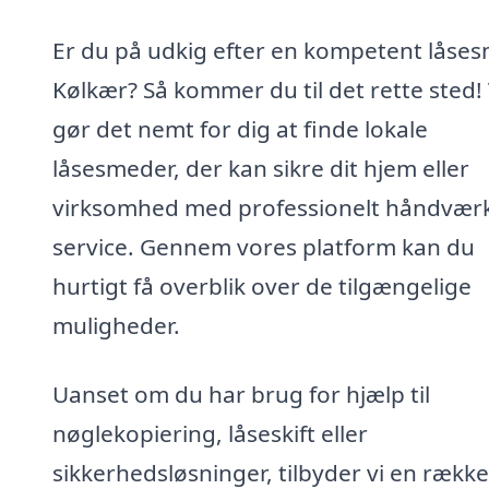
Er du på udkig efter en kompetent låses
Kølkær? Så kommer du til det rette sted! 
gør det nemt for dig at finde lokale
låsesmeder, der kan sikre dit hjem eller
virksomhed med professionelt håndvær
service. Gennem vores platform kan du
hurtigt få overblik over de tilgængelige
muligheder.
Uanset om du har brug for hjælp til
nøglekopiering, låseskift eller
sikkerhedsløsninger, tilbyder vi en række