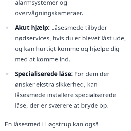
alarmsystemer og
overvågningskameraer.
Akut hjælp:
Låsesmede tilbyder
nødservices, hvis du er blevet låst ude,
og kan hurtigt komme og hjælpe dig
med at komme ind.
Specialiserede låse:
For dem der
ønsker ekstra sikkerhed, kan
låsesmede installere specialiserede
låse, der er sværere at bryde op.
En låsesmed i Løgstrup kan også