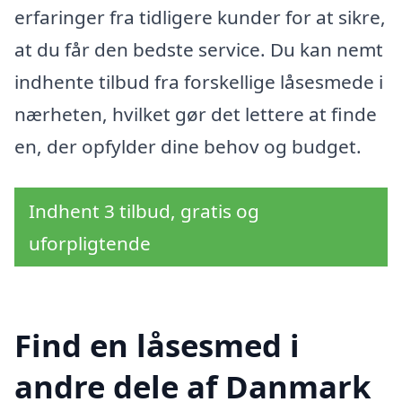
erfaringer fra tidligere kunder for at sikre,
at du får den bedste service. Du kan nemt
indhente tilbud fra forskellige låsesmede i
nærheten, hvilket gør det lettere at finde
en, der opfylder dine behov og budget.
Indhent 3 tilbud, gratis og
uforpligtende
Find en låsesmed i
andre dele af Danmark