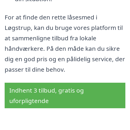
For at finde den rette låsesmed i
Løgstrup, kan du bruge vores platform til
at sammenligne tilbud fra lokale
håndværkere. På den måde kan du sikre
dig en god pris og en pålidelig service, der
passer til dine behov.
Indhent 3 tilbud, gratis og
uforpligtende