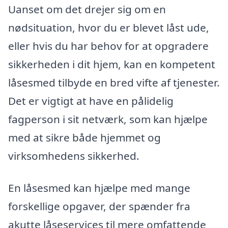
Uanset om det drejer sig om en
nødsituation, hvor du er blevet låst ude,
eller hvis du har behov for at opgradere
sikkerheden i dit hjem, kan en kompetent
låsesmed tilbyde en bred vifte af tjenester.
Det er vigtigt at have en pålidelig
fagperson i sit netværk, som kan hjælpe
med at sikre både hjemmet og
virksomhedens sikkerhed.
En låsesmed kan hjælpe med mange
forskellige opgaver, der spænder fra
akutte låseservices til mere omfattende