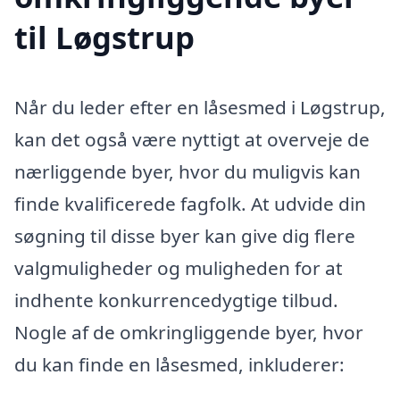
til Løgstrup
Når du leder efter en låsesmed i Løgstrup,
kan det også være nyttigt at overveje de
nærliggende byer, hvor du muligvis kan
finde kvalificerede fagfolk. At udvide din
søgning til disse byer kan give dig flere
valgmuligheder og muligheden for at
indhente konkurrencedygtige tilbud.
Nogle af de omkringliggende byer, hvor
du kan finde en låsesmed, inkluderer: