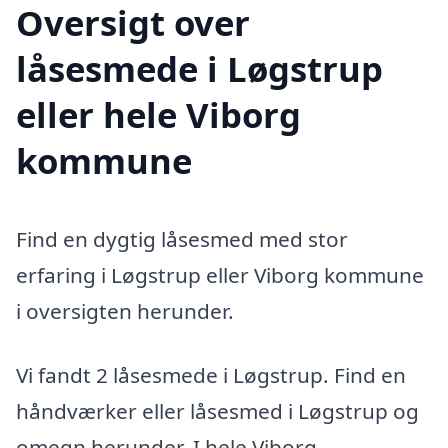
Oversigt over
låsesmede i Løgstrup
eller hele Viborg
kommune
Find en dygtig låsesmed med stor
erfaring i Løgstrup eller Viborg kommune
i oversigten herunder.
Vi fandt 2 låsesmede i Løgstrup. Find en
håndværker eller låsesmed i Løgstrup og
omegn herunder. I hele Viborg