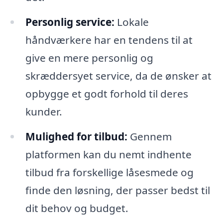
Personlig service:
Lokale
håndværkere har en tendens til at
give en mere personlig og
skræddersyet service, da de ønsker at
opbygge et godt forhold til deres
kunder.
Mulighed for tilbud:
Gennem
platformen kan du nemt indhente
tilbud fra forskellige låsesmede og
finde den løsning, der passer bedst til
dit behov og budget.