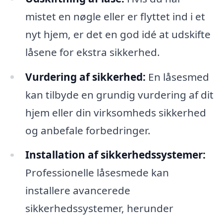
mistet en nøgle eller er flyttet ind i et
nyt hjem, er det en god idé at udskifte
låsene for ekstra sikkerhed.
Vurdering af sikkerhed:
En låsesmed
kan tilbyde en grundig vurdering af dit
hjem eller din virksomheds sikkerhed
og anbefale forbedringer.
Installation af sikkerhedssystemer:
Professionelle låsesmede kan
installere avancerede
sikkerhedssystemer, herunder