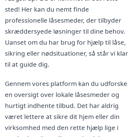
sted! Her kan du nemt finde
professionelle låsesmeder, der tilbyder
skræddersyede løsninger til dine behov.
Uanset om du har brug for hjælp til låse,
sikring eller nødsituationer, så står vi klar
til at guide dig.
Gennem vores platform kan du udforske
en oversigt over lokale låsesmeder og
hurtigt indhente tilbud. Det har aldrig
været lettere at sikre dit hjem eller din
virksomhed med den rette hjælp lige i