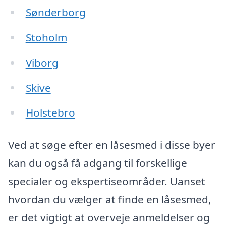
Sønderborg
Stoholm
Viborg
Skive
Holstebro
Ved at søge efter en låsesmed i disse byer
kan du også få adgang til forskellige
specialer og ekspertiseområder. Uanset
hvordan du vælger at finde en låsesmed,
er det vigtigt at overveje anmeldelser og