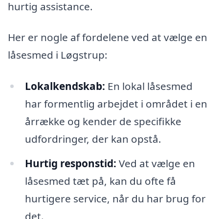
hurtig assistance.
Her er nogle af fordelene ved at vælge en
låsesmed i Løgstrup:
Lokalkendskab:
En lokal låsesmed
har formentlig arbejdet i området i en
årrække og kender de specifikke
udfordringer, der kan opstå.
Hurtig responstid:
Ved at vælge en
låsesmed tæt på, kan du ofte få
hurtigere service, når du har brug for
det.