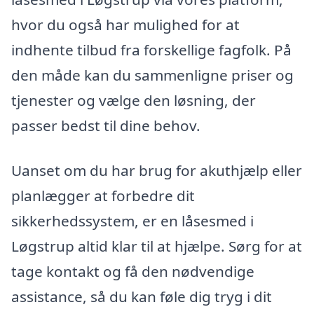
hvor du også har mulighed for at
indhente tilbud fra forskellige fagfolk. På
den måde kan du sammenligne priser og
tjenester og vælge den løsning, der
passer bedst til dine behov.
Uanset om du har brug for akuthjælp eller
planlægger at forbedre dit
sikkerhedssystem, er en låsesmed i
Løgstrup altid klar til at hjælpe. Sørg for at
tage kontakt og få den nødvendige
assistance, så du kan føle dig tryg i dit