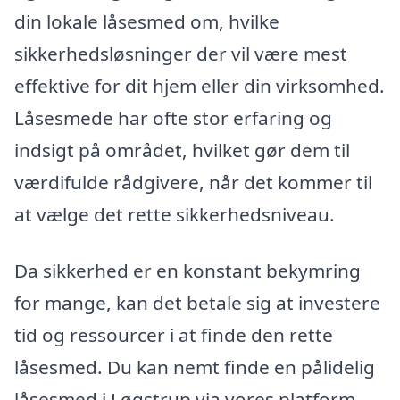
din lokale låsesmed om, hvilke
sikkerhedsløsninger der vil være mest
effektive for dit hjem eller din virksomhed.
Låsesmede har ofte stor erfaring og
indsigt på området, hvilket gør dem til
værdifulde rådgivere, når det kommer til
at vælge det rette sikkerhedsniveau.
Da sikkerhed er en konstant bekymring
for mange, kan det betale sig at investere
tid og ressourcer i at finde den rette
låsesmed. Du kan nemt finde en pålidelig
låsesmed i Løgstrup via vores platform,