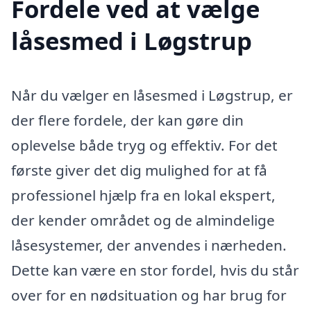
Fordele ved at vælge
låsesmed i Løgstrup
Når du vælger en låsesmed i Løgstrup, er
der flere fordele, der kan gøre din
oplevelse både tryg og effektiv. For det
første giver det dig mulighed for at få
professionel hjælp fra en lokal ekspert,
der kender området og de almindelige
låsesystemer, der anvendes i nærheden.
Dette kan være en stor fordel, hvis du står
over for en nødsituation og har brug for