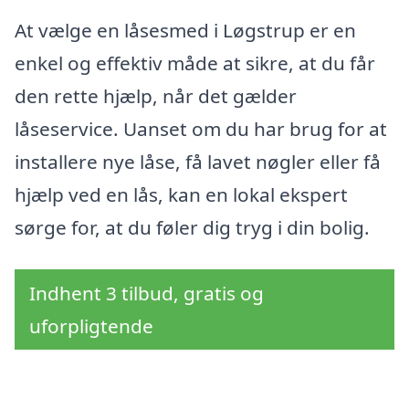
At vælge en låsesmed i Løgstrup er en
enkel og effektiv måde at sikre, at du får
den rette hjælp, når det gælder
låseservice. Uanset om du har brug for at
installere nye låse, få lavet nøgler eller få
hjælp ved en lås, kan en lokal ekspert
sørge for, at du føler dig tryg i din bolig.
Indhent 3 tilbud, gratis og
uforpligtende