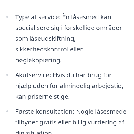
Type af service: Èn låsesmed kan
specialisere sig i forskellige områder
som låseudskiftning,
sikkerhedskontrol eller
nøglekopiering.
Akutservice: Hvis du har brug for
hjælp uden for almindelig arbejdstid,
kan priserne stige.
Første konsultation: Nogle låsesmede
tilbyder gratis eller billig vurdering af
din situation.