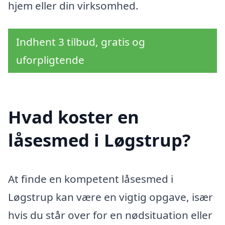
hjem eller din virksomhed.
Indhent 3 tilbud, gratis og
uforpligtende
Hvad koster en
låsesmed i Løgstrup?
At finde en kompetent låsesmed i
Løgstrup kan være en vigtig opgave, især
hvis du står over for en nødsituation eller