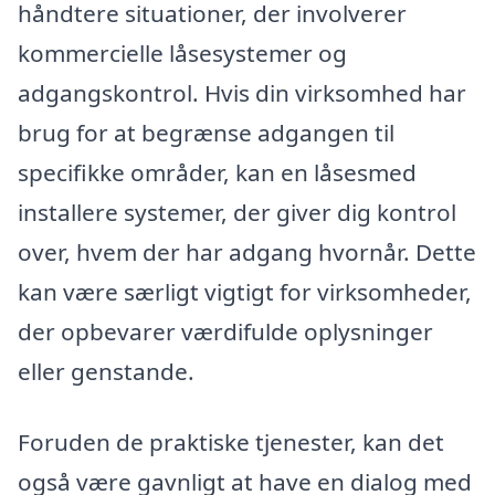
håndtere situationer, der involverer
kommercielle låsesystemer og
adgangskontrol. Hvis din virksomhed har
brug for at begrænse adgangen til
specifikke områder, kan en låsesmed
installere systemer, der giver dig kontrol
over, hvem der har adgang hvornår. Dette
kan være særligt vigtigt for virksomheder,
der opbevarer værdifulde oplysninger
eller genstande.
Foruden de praktiske tjenester, kan det
også være gavnligt at have en dialog med