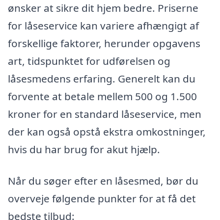
ønsker at sikre dit hjem bedre. Priserne
for låseservice kan variere afhængigt af
forskellige faktorer, herunder opgavens
art, tidspunktet for udførelsen og
låsesmedens erfaring. Generelt kan du
forvente at betale mellem 500 og 1.500
kroner for en standard låseservice, men
der kan også opstå ekstra omkostninger,
hvis du har brug for akut hjælp.
Når du søger efter en låsesmed, bør du
overveje følgende punkter for at få det
bedste tilbud: