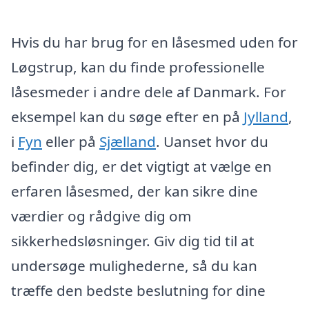
Hvis du har brug for en låsesmed uden for
Løgstrup, kan du finde professionelle
låsesmeder i andre dele af Danmark. For
eksempel kan du søge efter en på
Jylland
,
i
Fyn
eller på
Sjælland
. Uanset hvor du
befinder dig, er det vigtigt at vælge en
erfaren låsesmed, der kan sikre dine
værdier og rådgive dig om
sikkerhedsløsninger. Giv dig tid til at
undersøge mulighederne, så du kan
træffe den bedste beslutning for dine