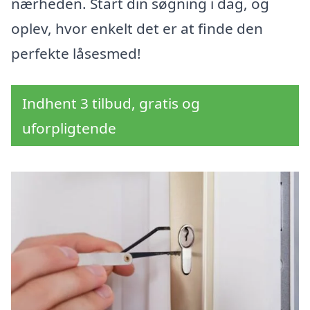
nærheden. Start din søgning i dag, og
oplev, hvor enkelt det er at finde den
perfekte låsesmed!
Indhent 3 tilbud, gratis og
uforpligtende