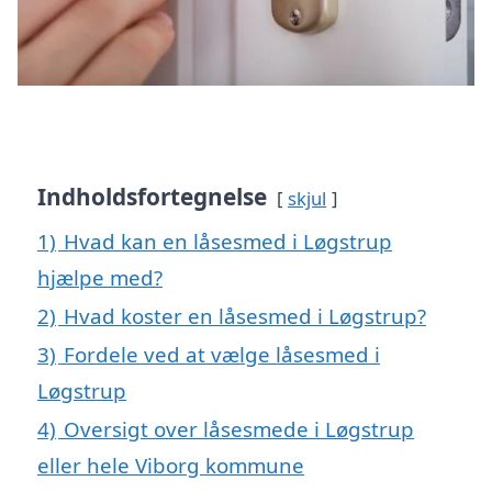
Indholdsfortegnelse
skjul
1)
Hvad kan en låsesmed i Løgstrup
hjælpe med?
2)
Hvad koster en låsesmed i Løgstrup?
3)
Fordele ved at vælge låsesmed i
Løgstrup
4)
Oversigt over låsesmede i Løgstrup
eller hele Viborg kommune