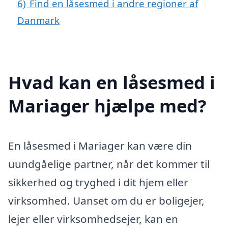
6)
Find en låsesmed i andre regioner af
Danmark
Hvad kan en låsesmed i
Mariager hjælpe med?
En låsesmed i Mariager kan være din
uundgåelige partner, når det kommer til
sikkerhed og tryghed i dit hjem eller
virksomhed. Uanset om du er boligejer,
lejer eller virksomhedsejer, kan en