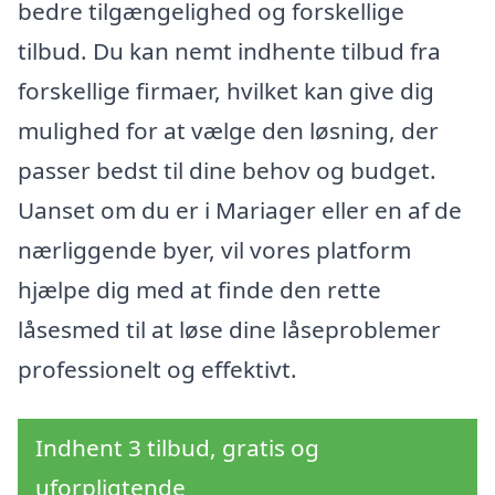
bedre tilgængelighed og forskellige
tilbud. Du kan nemt indhente tilbud fra
forskellige firmaer, hvilket kan give dig
mulighed for at vælge den løsning, der
passer bedst til dine behov og budget.
Uanset om du er i Mariager eller en af de
nærliggende byer, vil vores platform
hjælpe dig med at finde den rette
låsesmed til at løse dine låseproblemer
professionelt og effektivt.
Indhent 3 tilbud, gratis og
uforpligtende