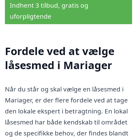
Indhent 3 tilbud, gratis og
uforpligtende
Fordele ved at vælge
låsesmed i Mariager
Når du står og skal vælge en låsesmed i
Mariager, er der flere fordele ved at tage
den lokale ekspert i betragtning. En lokal
låsesmed har både kendskab til området
og de specifikke behov, der findes blandt