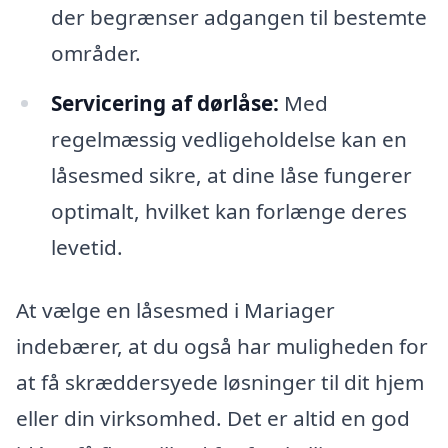
der begrænser adgangen til bestemte
områder.
Servicering af dørlåse:
Med
regelmæssig vedligeholdelse kan en
låsesmed sikre, at dine låse fungerer
optimalt, hvilket kan forlænge deres
levetid.
At vælge en låsesmed i Mariager
indebærer, at du også har muligheden for
at få skræddersyede løsninger til dit hjem
eller din virksomhed. Det er altid en god