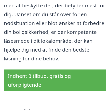
med at beskytte det, der betyder mest for
dig. Uanset om du står over for en
nødsituation eller blot ønsker at forbedre
din boligsikkerhed, er der kompetente
låsesmede i dit lokalområde, der kan
hjælpe dig med at finde den bedste
løsning for dine behov.
Indhent 3 tilbud, gratis og
uforpligtende