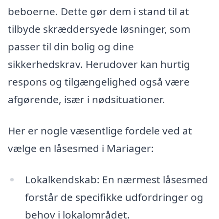
beboerne. Dette gør dem i stand til at
tilbyde skræddersyede løsninger, som
passer til din bolig og dine
sikkerhedskrav. Herudover kan hurtig
respons og tilgængelighed også være
afgørende, især i nødsituationer.
Her er nogle væsentlige fordele ved at
vælge en låsesmed i Mariager:
Lokalkendskab: En nærmest låsesmed
forstår de specifikke udfordringer og
behov i lokalområdet.