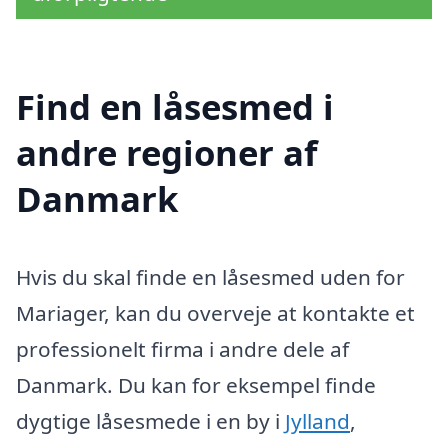
Find en låsesmed i
andre regioner af
Danmark
Hvis du skal finde en låsesmed uden for
Mariager, kan du overveje at kontakte et
professionelt firma i andre dele af
Danmark. Du kan for eksempel finde
dygtige låsesmede i en by i
Jylland
,