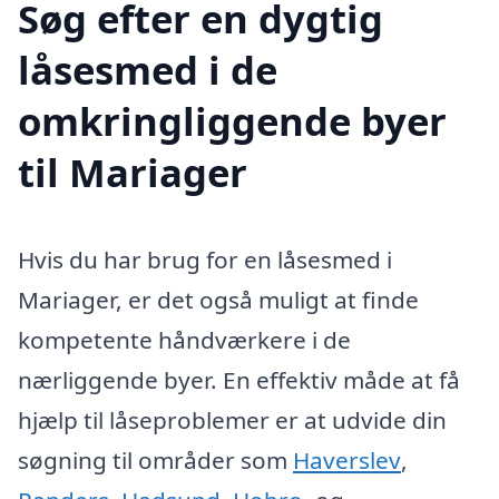
Søg efter en dygtig
låsesmed i de
omkringliggende byer
til Mariager
Hvis du har brug for en låsesmed i
Mariager, er det også muligt at finde
kompetente håndværkere i de
nærliggende byer. En effektiv måde at få
hjælp til låseproblemer er at udvide din
søgning til områder som
Haverslev
,