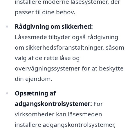
installere moderne låsesystemer, der
passer til dine behov.
Rådgivning om sikkerhed:
Låsesmede tilbyder også rådgivning
om sikkerhedsforanstaltninger, såsom
valg af de rette låse og
overvågningssystemer for at beskytte
din ejendom.
Opsætning af
adgangskontrolsystemer:
For
virksomheder kan låsesmeden
installere adgangskontrolsystemer,