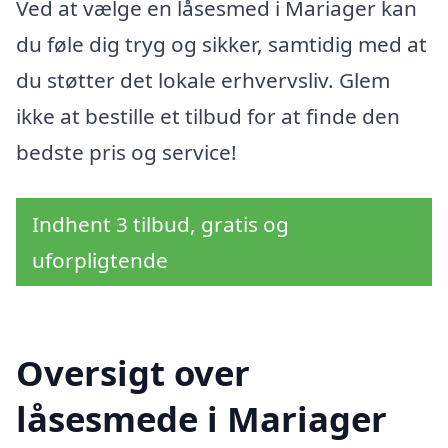
Ved at vælge en låsesmed i Mariager kan
du føle dig tryg og sikker, samtidig med at
du støtter det lokale erhvervsliv. Glem
ikke at bestille et tilbud for at finde den
bedste pris og service!
Indhent 3 tilbud, gratis og
uforpligtende
Oversigt over
låsesmede i Mariager