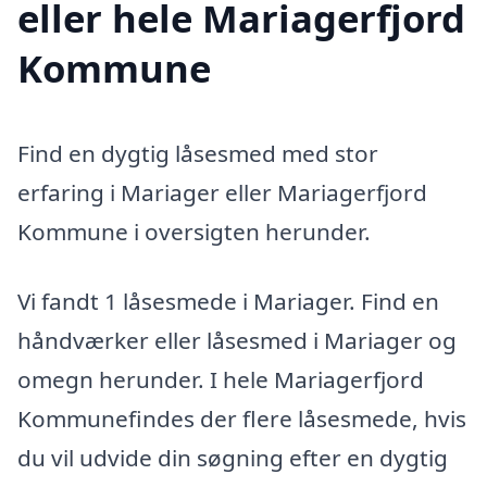
eller hele Mariagerfjord
Kommune
Find en dygtig låsesmed med stor
erfaring i Mariager eller Mariagerfjord
Kommune i oversigten herunder.
Vi fandt 1 låsesmede i Mariager. Find en
håndværker eller låsesmed i Mariager og
omegn herunder. I hele Mariagerfjord
Kommunefindes der flere låsesmede, hvis
du vil udvide din søgning efter en dygtig