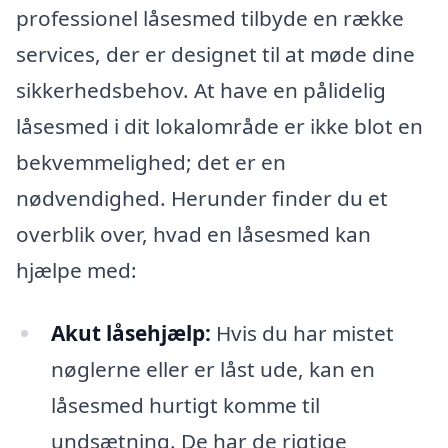
professionel låsesmed tilbyde en række
services, der er designet til at møde dine
sikkerhedsbehov. At have en pålidelig
låsesmed i dit lokalområde er ikke blot en
bekvemmelighed; det er en
nødvendighed. Herunder finder du et
overblik over, hvad en låsesmed kan
hjælpe med:
Akut låsehjælp:
Hvis du har mistet
nøglerne eller er låst ude, kan en
låsesmed hurtigt komme til
undsætning. De har de rigtige