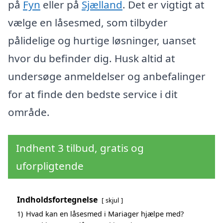
på
Fyn
eller på
Sjælland
. Det er vigtigt at
vælge en låsesmed, som tilbyder
pålidelige og hurtige løsninger, uanset
hvor du befinder dig. Husk altid at
undersøge anmeldelser og anbefalinger
for at finde den bedste service i dit
område.
Indhent 3 tilbud, gratis og
uforpligtende
Indholdsfortegnelse
skjul
1)
Hvad kan en låsesmed i Mariager hjælpe med?