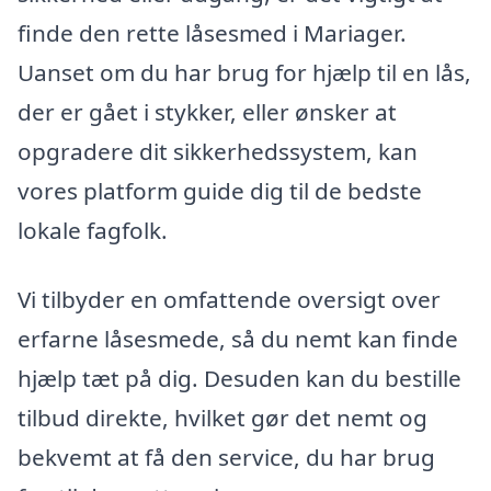
finde den rette låsesmed i Mariager.
Uanset om du har brug for hjælp til en lås,
der er gået i stykker, eller ønsker at
opgradere dit sikkerhedssystem, kan
vores platform guide dig til de bedste
lokale fagfolk.
Vi tilbyder en omfattende oversigt over
erfarne låsesmede, så du nemt kan finde
hjælp tæt på dig. Desuden kan du bestille
tilbud direkte, hvilket gør det nemt og
bekvemt at få den service, du har brug