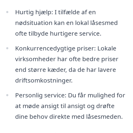
Hurtig hjælp: I tilfælde af en
nødsituation kan en lokal låsesmed
ofte tilbyde hurtigere service.
Konkurrencedygtige priser: Lokale
virksomheder har ofte bedre priser
end større kæder, da de har lavere
driftsomkostninger.
Personlig service: Du får mulighed for
at møde ansigt til ansigt og drøfte
dine behov direkte med låsesmeden.