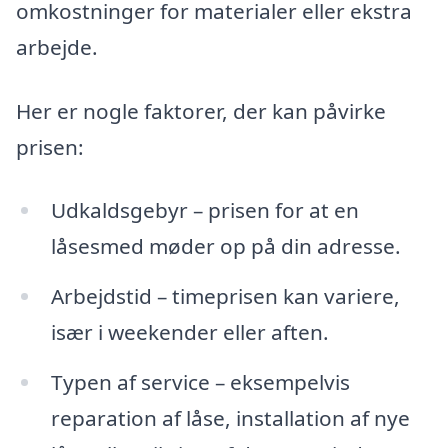
omkostninger for materialer eller ekstra
arbejde.
Her er nogle faktorer, der kan påvirke
prisen:
Udkaldsgebyr – prisen for at en
låsesmed møder op på din adresse.
Arbejdstid – timeprisen kan variere,
især i weekender eller aften.
Typen af service – eksempelvis
reparation af låse, installation af nye