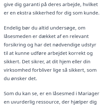
give dig garanti på deres arbejde, hvilket
er en ekstra sikkerhed for dig som kunde.
Endelig bør du altid undersøge, om
låsesmeden er dækket af en relevant
forsikring og har det nødvendige udstyr
til at kunne udføre arbejdet korrekt og
sikkert. Det sikrer, at dit hjem eller din
virksomhed forbliver lige så sikkert, som
du ønsker det.
Som du kan se, er en låsesmed i Mariager
en uvurderlig ressource, der hjælper dig