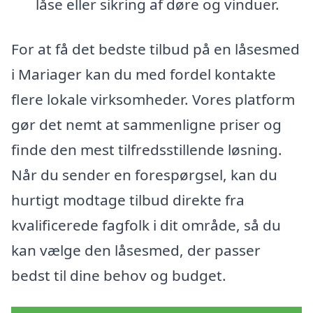
låse eller sikring af døre og vinduer.
For at få det bedste tilbud på en låsesmed
i Mariager kan du med fordel kontakte
flere lokale virksomheder. Vores platform
gør det nemt at sammenligne priser og
finde den mest tilfredsstillende løsning.
Når du sender en forespørgsel, kan du
hurtigt modtage tilbud direkte fra
kvalificerede fagfolk i dit område, så du
kan vælge den låsesmed, der passer
bedst til dine behov og budget.