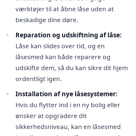
værktøjer til at åbne låse uden at
beskadige dine døre.
Reparation og udskiftning af låse:
Låse kan slides over tid, og en
låsesmed kan både reparere og
udskifte dem, så du kan sikre dit hjem
ordentligt igen.
Installation af nye låsesystemer:
Hvis du flytter ind i en ny bolig eller
ønsker at opgradere dit
sikkerhedsniveau, kan en låsesmed