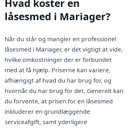
Hvad koster en
låsesmed i Mariager?
Når du står og mangler en professionel
låsesmed i Mariager, er det vigtigt at vide,
hvilke omkostninger der er forbundet
med at få hjælp. Priserne kan variere,
afhængigt af hvad du har brug for, og
hvornår du har brug for det. Generelt kan
du forvente, at prisen for en låsesmed
inkluderer en grundlæggende
serviceafgift, samt yderligere