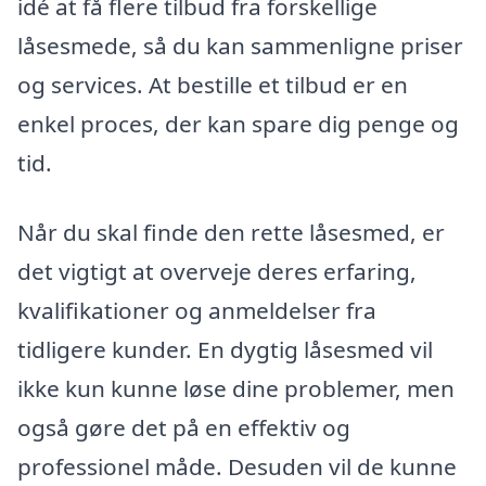
idé at få flere tilbud fra forskellige
låsesmede, så du kan sammenligne priser
og services. At bestille et tilbud er en
enkel proces, der kan spare dig penge og
tid.
Når du skal finde den rette låsesmed, er
det vigtigt at overveje deres erfaring,
kvalifikationer og anmeldelser fra
tidligere kunder. En dygtig låsesmed vil
ikke kun kunne løse dine problemer, men
også gøre det på en effektiv og
professionel måde. Desuden vil de kunne