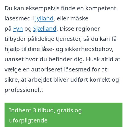
Du kan eksempelvis finde en kompetent
låsesmed i
Jylland
, eller måske
på
Fyn
og
Sjælland
. Disse regioner
tilbyder pålidelige tjenester, så du kan få
hjælp til dine låse- og sikkerhedsbehov,
uanset hvor du befinder dig. Husk altid at
vælge en autoriseret låsesmed for at
sikre, at arbejdet bliver udført korrekt og
professionelt.
Indhent 3 tilbud, gratis og
uforpligtende