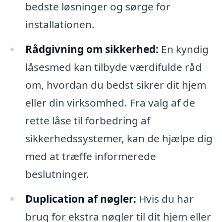
bedste løsninger og sørge for
installationen.
Rådgivning om sikkerhed:
En kyndig
låsesmed kan tilbyde værdifulde råd
om, hvordan du bedst sikrer dit hjem
eller din virksomhed. Fra valg af de
rette låse til forbedring af
sikkerhedssystemer, kan de hjælpe dig
med at træffe informerede
beslutninger.
Duplication af nøgler:
Hvis du har
brug for ekstra nøgler til dit hjem eller