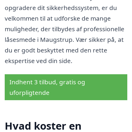
opgradere dit sikkerhedssystem, er du
velkommen til at udforske de mange
muligheder, der tilbydes af professionelle
låsesmede i Maugstrup. Vær sikker på, at
du er godt beskyttet med den rette
ekspertise ved din side.
Indhent 3 tilbud, gratis og
uforpligtende
Hvad koster en