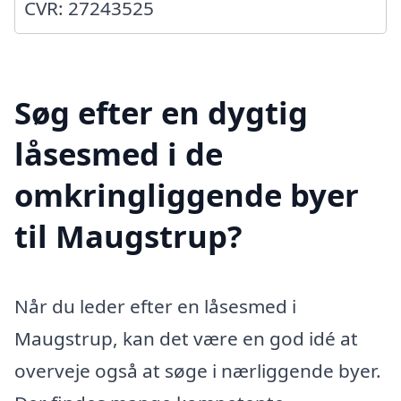
CVR: 27243525
Søg efter en dygtig
låsesmed i de
omkringliggende byer
til Maugstrup?
Når du leder efter en låsesmed i
Maugstrup, kan det være en god idé at
overveje også at søge i nærliggende byer.