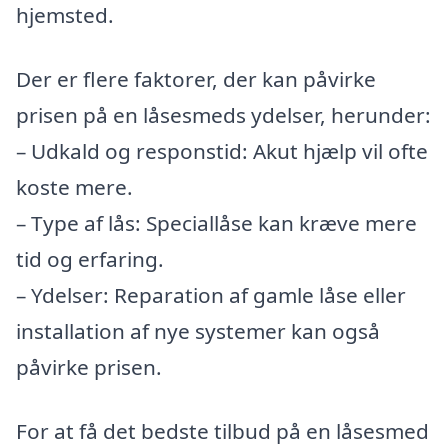
hjemsted.
Der er flere faktorer, der kan påvirke
prisen på en låsesmeds ydelser, herunder:
– Udkald og responstid: Akut hjælp vil ofte
koste mere.
– Type af lås: Speciallåse kan kræve mere
tid og erfaring.
– Ydelser: Reparation af gamle låse eller
installation af nye systemer kan også
påvirke prisen.
For at få det bedste tilbud på en låsesmed