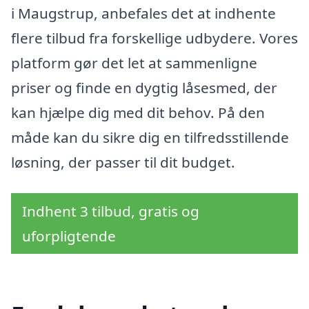
i Maugstrup, anbefales det at indhente
flere tilbud fra forskellige udbydere. Vores
platform gør det let at sammenligne
priser og finde en dygtig låsesmed, der
kan hjælpe dig med dit behov. På den
måde kan du sikre dig en tilfredsstillende
løsning, der passer til dit budget.
Indhent 3 tilbud, gratis og
uforpligtende