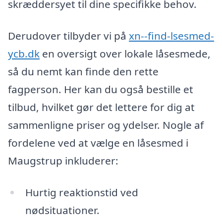
skræddersyet til dine specifikke behov.
Derudover tilbyder vi på
xn--find-lsesmed-
ycb.dk
en oversigt over lokale låsesmede,
så du nemt kan finde den rette
fagperson. Her kan du også bestille et
tilbud, hvilket gør det lettere for dig at
sammenligne priser og ydelser. Nogle af
fordelene ved at vælge en låsesmed i
Maugstrup inkluderer:
Hurtig reaktionstid ved
nødsituationer.