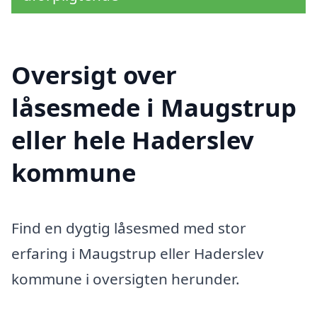
Oversigt over
låsesmede i Maugstrup
eller hele Haderslev
kommune
Find en dygtig låsesmed med stor
erfaring i Maugstrup eller Haderslev
kommune i oversigten herunder.