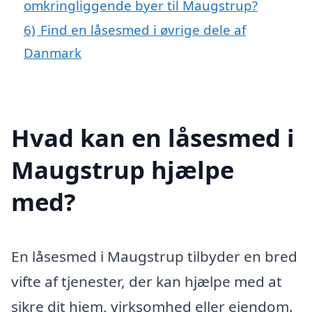
omkringliggende byer til Maugstrup?
6)
Find en låsesmed i øvrige dele af
Danmark
Hvad kan en låsesmed i
Maugstrup hjælpe
med?
En låsesmed i Maugstrup tilbyder en bred
vifte af tjenester, der kan hjælpe med at
sikre dit hjem, virksomhed eller ejendom.