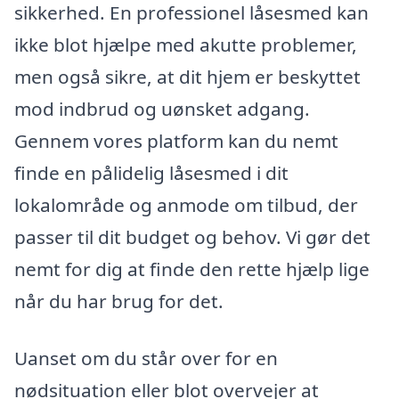
sikkerhed. En professionel låsesmed kan
ikke blot hjælpe med akutte problemer,
men også sikre, at dit hjem er beskyttet
mod indbrud og uønsket adgang.
Gennem vores platform kan du nemt
finde en pålidelig låsesmed i dit
lokalområde og anmode om tilbud, der
passer til dit budget og behov. Vi gør det
nemt for dig at finde den rette hjælp lige
når du har brug for det.
Uanset om du står over for en
nødsituation eller blot overvejer at