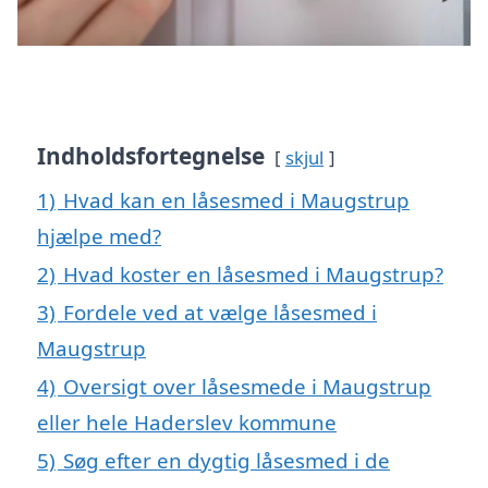
Indholdsfortegnelse
skjul
1)
Hvad kan en låsesmed i Maugstrup
hjælpe med?
2)
Hvad koster en låsesmed i Maugstrup?
3)
Fordele ved at vælge låsesmed i
Maugstrup
4)
Oversigt over låsesmede i Maugstrup
eller hele Haderslev kommune
5)
Søg efter en dygtig låsesmed i de