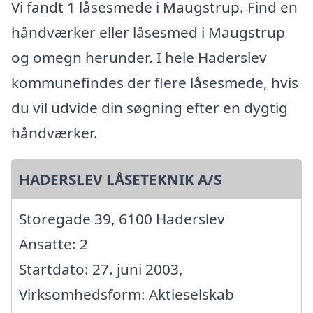
Vi fandt 1 låsesmede i Maugstrup. Find en
håndværker eller låsesmed i Maugstrup
og omegn herunder. I hele Haderslev
kommunefindes der flere låsesmede, hvis
du vil udvide din søgning efter en dygtig
håndværker.
HADERSLEV LÅSETEKNIK A/S
Storegade 39, 6100 Haderslev
Ansatte: 2
Startdato: 27. juni 2003,
Virksomhedsform: Aktieselskab