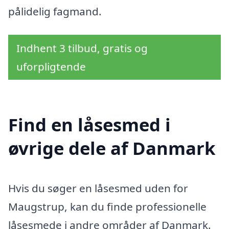
pålidelig fagmand.
Indhent 3 tilbud, gratis og
uforpligtende
Find en låsesmed i
øvrige dele af Danmark
Hvis du søger en låsesmed uden for
Maugstrup, kan du finde professionelle
låsesmede i andre områder af Danmark.