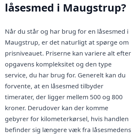
låsesmed i Maugstrup?
Når du står og har brug for en låsesmed i
Maugstrup, er det naturligt at spørge om
prisniveauet. Priserne kan variere alt efter
opgavens kompleksitet og den type
service, du har brug for. Generelt kan du
forvente, at en låsesmed tilbyder
timerater, der ligger mellem 500 og 800
kroner. Derudover kan der komme
gebyrer for kilometerkørsel, hvis handlen
befinder sig længere væk fra låsesmedens