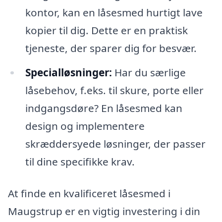
kontor, kan en låsesmed hurtigt lave
kopier til dig. Dette er en praktisk
tjeneste, der sparer dig for besvær.
Specialløsninger:
Har du særlige
låsebehov, f.eks. til skure, porte eller
indgangsdøre? En låsesmed kan
design og implementere
skræddersyede løsninger, der passer
til dine specifikke krav.
At finde en kvalificeret låsesmed i
Maugstrup er en vigtig investering i din