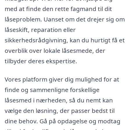
med at finde den rette fagmand til dit
låseproblem. Uanset om det drejer sig om
låseskift, reparation eller
sikkerhedsrådgivning, kan du hurtigt få et
overblik over lokale låsesmede, der
tilbyder deres ekspertise.
Vores platform giver dig mulighed for at
finde og sammenligne forskellige
låsesmed i nærheden, så du nemt kan
vælge den løsning, der passer bedst til
dine behov. Gå på opdagelse og modtag