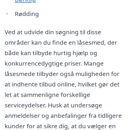
Rødding
Ved at udvide din søgning til disse
områder kan du finde en låsesmed, der
både kan tilbyde hurtig hjælp og
konkurrencedygtige priser. Mange
låsesmede tilbyder også muligheden for
at indhente tilbud online, hvilket gør det
let at sammenligne forskellige
serviceydelser. Husk at undersøge
anmeldelser og anbefalinger fra tidligere
kunder for at sikre dig, at du vælger en