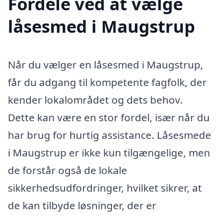
Fordele ved at vælge
låsesmed i Maugstrup
Når du vælger en låsesmed i Maugstrup,
får du adgang til kompetente fagfolk, der
kender lokalområdet og dets behov.
Dette kan være en stor fordel, især når du
har brug for hurtig assistance. Låsesmede
i Maugstrup er ikke kun tilgængelige, men
de forstår også de lokale
sikkerhedsudfordringer, hvilket sikrer, at
de kan tilbyde løsninger, der er