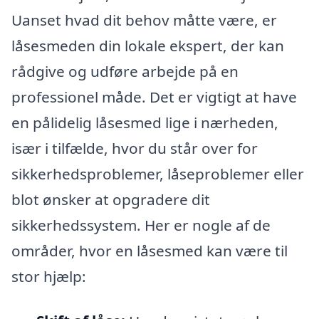
Uanset hvad dit behov måtte være, er
låsesmeden din lokale ekspert, der kan
rådgive og udføre arbejde på en
professionel måde. Det er vigtigt at have
en pålidelig låsesmed lige i nærheden,
især i tilfælde, hvor du står over for
sikkerhedsproblemer, låseproblemer eller
blot ønsker at opgradere dit
sikkerhedssystem. Her er nogle af de
områder, hvor en låsesmed kan være til
stor hjælp: