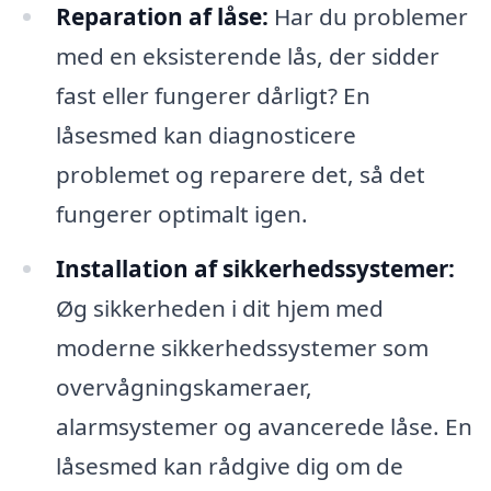
Reparation af låse:
Har du problemer
med en eksisterende lås, der sidder
fast eller fungerer dårligt? En
låsesmed kan diagnosticere
problemet og reparere det, så det
fungerer optimalt igen.
Installation af sikkerhedssystemer:
Øg sikkerheden i dit hjem med
moderne sikkerhedssystemer som
overvågningskameraer,
alarmsystemer og avancerede låse. En
låsesmed kan rådgive dig om de