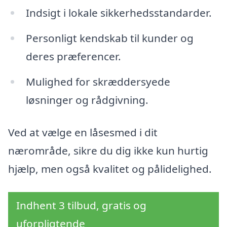
Indsigt i lokale sikkerhedsstandarder.
Personligt kendskab til kunder og
deres præferencer.
Mulighed for skræddersyede
løsninger og rådgivning.
Ved at vælge en låsesmed i dit
nærområde, sikre du dig ikke kun hurtig
hjælp, men også kvalitet og pålidelighed.
Indhent 3 tilbud, gratis og
uforpligtende