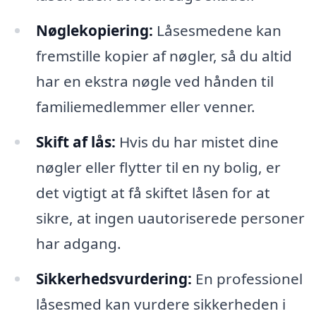
Nøglekopiering:
Låsesmedene kan
fremstille kopier af nøgler, så du altid
har en ekstra nøgle ved hånden til
familiemedlemmer eller venner.
Skift af lås:
Hvis du har mistet dine
nøgler eller flytter til en ny bolig, er
det vigtigt at få skiftet låsen for at
sikre, at ingen uautoriserede personer
har adgang.
Sikkerhedsvurdering:
En professionel
låsesmed kan vurdere sikkerheden i