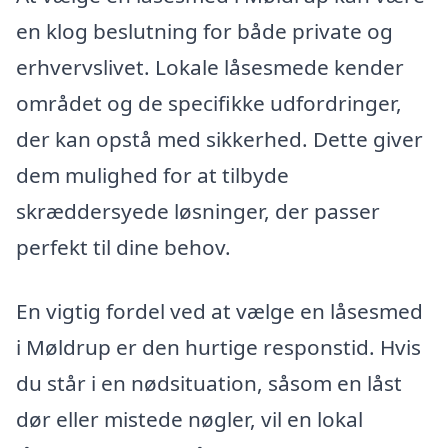
en klog beslutning for både private og
erhvervslivet. Lokale låsesmede kender
området og de specifikke udfordringer,
der kan opstå med sikkerhed. Dette giver
dem mulighed for at tilbyde
skræddersyede løsninger, der passer
perfekt til dine behov.
En vigtig fordel ved at vælge en låsesmed
i Møldrup er den hurtige responstid. Hvis
du står i en nødsituation, såsom en låst
dør eller mistede nøgler, vil en lokal