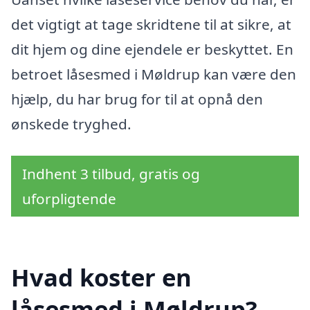
det vigtigt at tage skridtene til at sikre, at
dit hjem og dine ejendele er beskyttet. En
betroet låsesmed i Møldrup kan være den
hjælp, du har brug for til at opnå den
ønskede tryghed.
Indhent 3 tilbud, gratis og
uforpligtende
Hvad koster en
låsesmed i Møldrup?