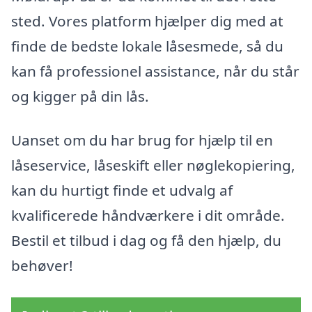
sted. Vores platform hjælper dig med at
finde de bedste lokale låsesmede, så du
kan få professionel assistance, når du står
og kigger på din lås.
Uanset om du har brug for hjælp til en
låseservice, låseskift eller nøglekopiering,
kan du hurtigt finde et udvalg af
kvalificerede håndværkere i dit område.
Bestil et tilbud i dag og få den hjælp, du
behøver!