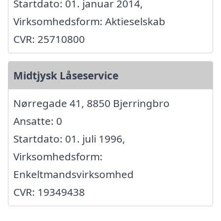
Startdato: 01. januar 2014,
Virksomhedsform: Aktieselskab
CVR: 25710800
Midtjysk Låseservice
Nørregade 41, 8850 Bjerringbro
Ansatte: 0
Startdato: 01. juli 1996,
Virksomhedsform:
Enkeltmandsvirksomhed
CVR: 19349438