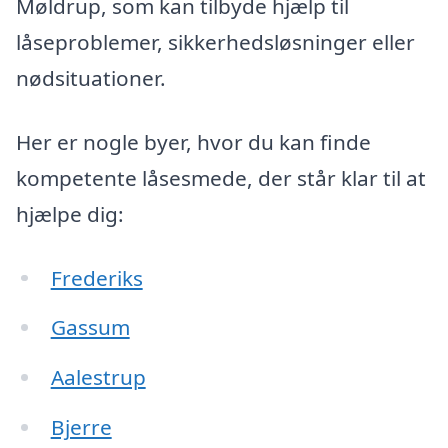
Møldrup, som kan tilbyde hjælp til
låseproblemer, sikkerhedsløsninger eller
nødsituationer.
Her er nogle byer, hvor du kan finde
kompetente låsesmede, der står klar til at
hjælpe dig:
Frederiks
Gassum
Aalestrup
Bjerre