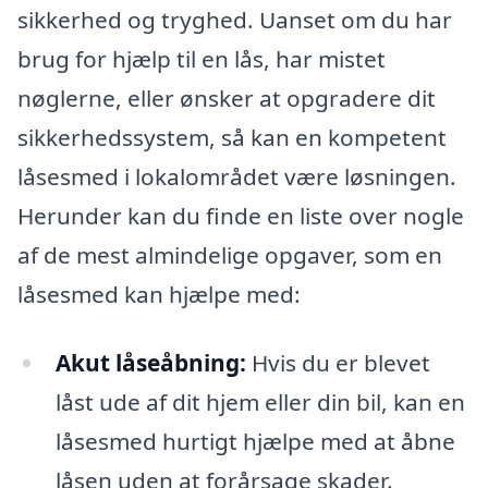
sikkerhed og tryghed. Uanset om du har
brug for hjælp til en lås, har mistet
nøglerne, eller ønsker at opgradere dit
sikkerhedssystem, så kan en kompetent
låsesmed i lokalområdet være løsningen.
Herunder kan du finde en liste over nogle
af de mest almindelige opgaver, som en
låsesmed kan hjælpe med:
Akut låseåbning:
Hvis du er blevet
låst ude af dit hjem eller din bil, kan en
låsesmed hurtigt hjælpe med at åbne
låsen uden at forårsage skader.