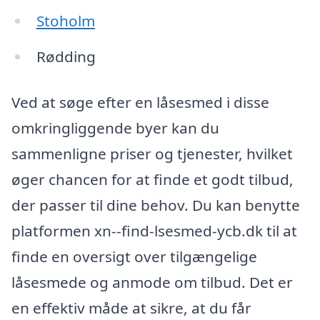
Stoholm
Rødding
Ved at søge efter en låsesmed i disse
omkringliggende byer kan du
sammenligne priser og tjenester, hvilket
øger chancen for at finde et godt tilbud,
der passer til dine behov. Du kan benytte
platformen xn--find-lsesmed-ycb.dk til at
finde en oversigt over tilgængelige
låsesmede og anmode om tilbud. Det er
en effektiv måde at sikre, at du får