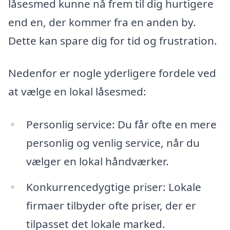
låsesmed kunne nå frem til dig hurtigere
end en, der kommer fra en anden by.
Dette kan spare dig for tid og frustration.
Nedenfor er nogle yderligere fordele ved
at vælge en lokal låsesmed:
Personlig service: Du får ofte en mere
personlig og venlig service, når du
vælger en lokal håndværker.
Konkurrencedygtige priser: Lokale
firmaer tilbyder ofte priser, der er
tilpasset det lokale marked.