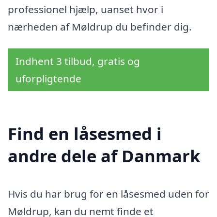
professionel hjælp, uanset hvor i
nærheden af Møldrup du befinder dig.
Indhent 3 tilbud, gratis og
uforpligtende
Find en låsesmed i
andre dele af Danmark
Hvis du har brug for en låsesmed uden for
Møldrup, kan du nemt finde et