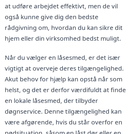
at udføre arbejdet effektivt, men de vil
også kunne give dig den bedste
rådgivning om, hvordan du kan sikre dit
hjem eller din virksomhed bedst muligt.
Når du vælger en låsesmed, er det især
vigtigt at overveje deres tilgængelighed.
Akut behov for hjælp kan opstå når som
helst, og det er derfor værdifuldt at finde
en lokale låsesmed, der tilbyder
døgnservice. Denne tilgængelighed kan
være afgørende, hvis du står overfor en
nødsituation, såsom en låst dør eller en