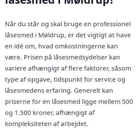
Når du står og skal bruge en professionel
låsesmed i Møldrup, er det vigtigt at have
en idé om, hvad omkostningerne kan
være. Prisen på låsesmedsydelser kan
variere afhængigt af flere faktorer, såsom
type af opgave, tidspunkt for service og
låsesmedens erfaring. Generelt kan
priserne for en låsesmed ligge mellem 500
og 1.500 kroner, afhængigt af
kompleksiteten af arbejdet.