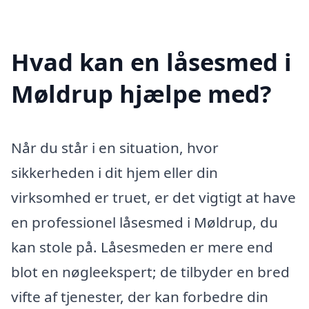
Hvad kan en låsesmed i
Møldrup hjælpe med?
Når du står i en situation, hvor
sikkerheden i dit hjem eller din
virksomhed er truet, er det vigtigt at have
en professionel låsesmed i Møldrup, du
kan stole på. Låsesmeden er mere end
blot en nøgleekspert; de tilbyder en bred
vifte af tjenester, der kan forbedre din