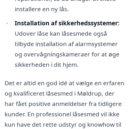
installere en ny lås.
Installation af sikkerhedssystemer:
Udover låse kan låsesmede også
tilbyde installation af alarmsystemer
og overvågningskameraer for at øge
sikkerheden i dit hjem.
Det er altid en god idé at vælge en erfaren
og kvalificeret låsesmed i Møldrup, der
har fået positive anmeldelser fra tidligere
kunder. En professionel låsesmed vil ikke
kun have det rette udstyr og knowhow til