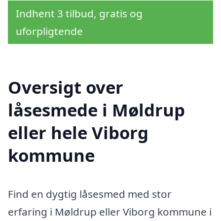
Indhent 3 tilbud, gratis og
uforpligtende
Oversigt over
låsesmede i Møldrup
eller hele Viborg
kommune
Find en dygtig låsesmed med stor
erfaring i Møldrup eller Viborg kommune i