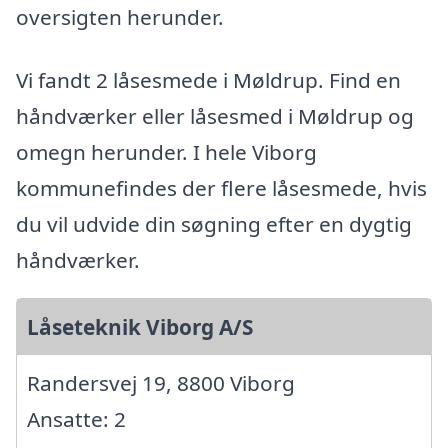
oversigten herunder.
Vi fandt 2 låsesmede i Møldrup. Find en
håndværker eller låsesmed i Møldrup og
omegn herunder. I hele Viborg
kommunefindes der flere låsesmede, hvis
du vil udvide din søgning efter en dygtig
håndværker.
Låseteknik Viborg A/S
Randersvej 19, 8800 Viborg
Ansatte: 2