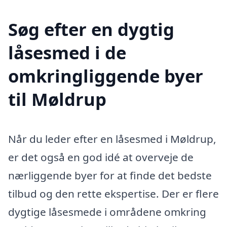
Søg efter en dygtig
låsesmed i de
omkringliggende byer
til Møldrup
Når du leder efter en låsesmed i Møldrup,
er det også en god idé at overveje de
nærliggende byer for at finde det bedste
tilbud og den rette ekspertise. Der er flere
dygtige låsesmede i områdene omkring