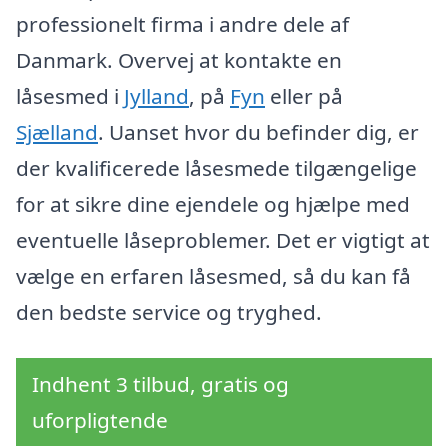
professionelt firma i andre dele af
Danmark. Overvej at kontakte en
låsesmed i
Jylland
, på
Fyn
eller på
Sjælland
. Uanset hvor du befinder dig, er
der kvalificerede låsesmede tilgængelige
for at sikre dine ejendele og hjælpe med
eventuelle låseproblemer. Det er vigtigt at
vælge en erfaren låsesmed, så du kan få
den bedste service og tryghed.
Indhent 3 tilbud, gratis og
uforpligtende