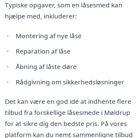
Typiske opgaver, som en låsesmed kan
hjælpe med, inkluderer:
Montering af nye låse
Reparation af låse
Åbning af låste døre
Rådgivning om sikkerhedsløsninger
Det kan være en god idé at indhente flere
tilbud fra forskellige låsesmede i Møldrup
for at sikre dig den bedste pris. På vores
platform kan du nemt sammenligne tilbud