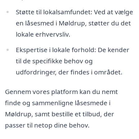
Støtte til lokalsamfundet: Ved at vælge
en låsesmed i Møldrup, støtter du det
lokale erhvervsliv.
Ekspertise i lokale forhold: De kender
til de specifikke behov og
udfordringer, der findes i området.
Gennem vores platform kan du nemt
finde og sammenligne låsesmede i
Møldrup, samt bestille et tilbud, der
passer til netop dine behov.