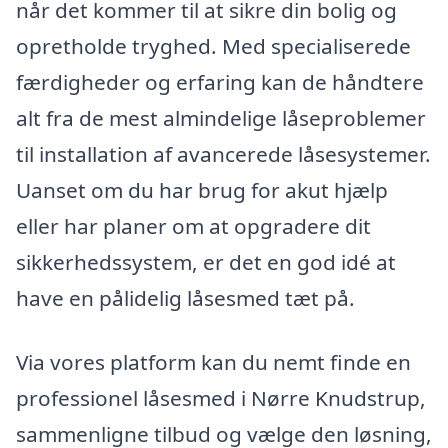
når det kommer til at sikre din bolig og
opretholde tryghed. Med specialiserede
færdigheder og erfaring kan de håndtere
alt fra de mest almindelige låseproblemer
til installation af avancerede låsesystemer.
Uanset om du har brug for akut hjælp
eller har planer om at opgradere dit
sikkerhedssystem, er det en god idé at
have en pålidelig låsesmed tæt på.
Via vores platform kan du nemt finde en
professionel låsesmed i Nørre Knudstrup,
sammenligne tilbud og vælge den løsning,