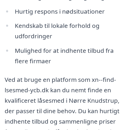
Hurtig respons i nødsituationer
Kendskab til lokale forhold og
udfordringer
Mulighed for at indhente tilbud fra
flere firmaer
Ved at bruge en platform som xn--find-
lsesmed-ycb.dk kan du nemt finde en
kvalificeret låsesmed i Nørre Knudstrup,
der passer til dine behov. Du kan hurtigt
indhente tilbud og sammenligne priser