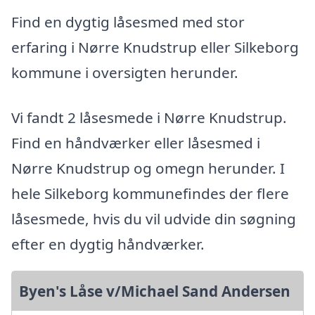
Find en dygtig låsesmed med stor
erfaring i Nørre Knudstrup eller Silkeborg
kommune i oversigten herunder.
Vi fandt 2 låsesmede i Nørre Knudstrup.
Find en håndværker eller låsesmed i
Nørre Knudstrup og omegn herunder. I
hele Silkeborg kommunefindes der flere
låsesmede, hvis du vil udvide din søgning
efter en dygtig håndværker.
Byen's Låse v/Michael Sand Andersen