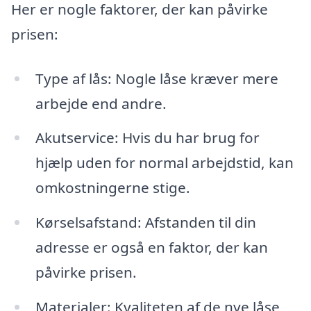
Her er nogle faktorer, der kan påvirke
prisen:
Type af lås: Nogle låse kræver mere
arbejde end andre.
Akutservice: Hvis du har brug for
hjælp uden for normal arbejdstid, kan
omkostningerne stige.
Kørselsafstand: Afstanden til din
adresse er også en faktor, der kan
påvirke prisen.
Materialer: Kvaliteten af de nye låse