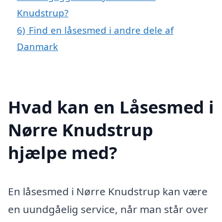
Knudstrup?
6)
Find en låsesmed i andre dele af
Danmark
Hvad kan en Låsesmed i
Nørre Knudstrup
hjælpe med?
En låsesmed i Nørre Knudstrup kan være
en uundgåelig service, når man står over