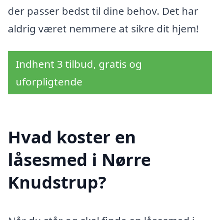
der passer bedst til dine behov. Det har
aldrig været nemmere at sikre dit hjem!
Indhent 3 tilbud, gratis og
uforpligtende
Hvad koster en
låsesmed i Nørre
Knudstrup?