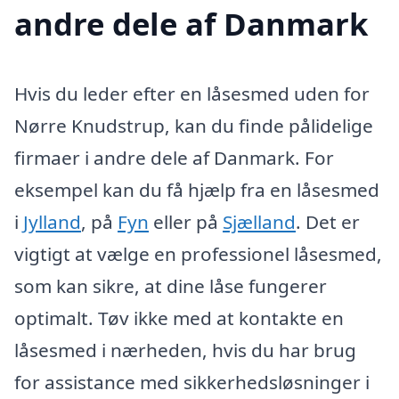
andre dele af Danmark
Hvis du leder efter en låsesmed uden for
Nørre Knudstrup, kan du finde pålidelige
firmaer i andre dele af Danmark. For
eksempel kan du få hjælp fra en låsesmed
i
Jylland
, på
Fyn
eller på
Sjælland
. Det er
vigtigt at vælge en professionel låsesmed,
som kan sikre, at dine låse fungerer
optimalt. Tøv ikke med at kontakte en
låsesmed i nærheden, hvis du har brug
for assistance med sikkerhedsløsninger i