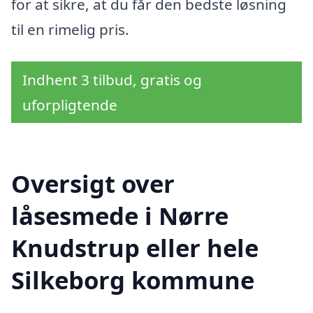
for at sikre, at du får den bedste løsning
til en rimelig pris.
Indhent 3 tilbud, gratis og
uforpligtende
Oversigt over
låsesmede i Nørre
Knudstrup eller hele
Silkeborg kommune