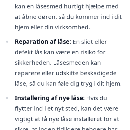
kan en låsesmed hurtigt hjælpe med
at åbne døren, så du kommer ind i dit
hjem eller din virksomhed.
Reparation af låse:
En slidt eller
defekt lås kan være en risiko for
sikkerheden. Låsesmeden kan
reparere eller udskifte beskadigede
låse, så du kan føle dig tryg i dit hjem.
Installering af nye låse:
Hvis du
flytter ind i et nyt sted, kan det være
vigtigt at få nye låse installeret for at
sikre, at ingen tidligere beboere har