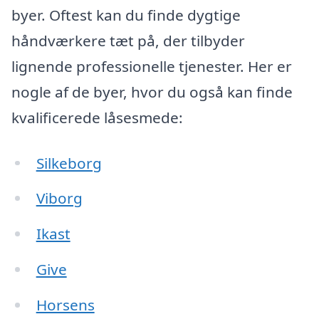
byer. Oftest kan du finde dygtige
håndværkere tæt på, der tilbyder
lignende professionelle tjenester. Her er
nogle af de byer, hvor du også kan finde
kvalificerede låsesmede:
Silkeborg
Viborg
Ikast
Give
Horsens