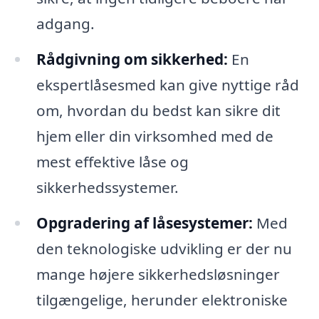
adgang.
Rådgivning om sikkerhed:
En
ekspertlåsesmed kan give nyttige råd
om, hvordan du bedst kan sikre dit
hjem eller din virksomhed med de
mest effektive låse og
sikkerhedssystemer.
Opgradering af låsesystemer:
Med
den teknologiske udvikling er der nu
mange højere sikkerhedsløsninger
tilgængelige, herunder elektroniske