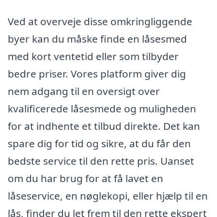
Ved at overveje disse omkringliggende
byer kan du måske finde en låsesmed
med kort ventetid eller som tilbyder
bedre priser. Vores platform giver dig
nem adgang til en oversigt over
kvalificerede låsesmede og muligheden
for at indhente et tilbud direkte. Det kan
spare dig for tid og sikre, at du får den
bedste service til den rette pris. Uanset
om du har brug for at få lavet en
låseservice, en nøglekopi, eller hjælp til en
lås, finder du let frem til den rette ekspert