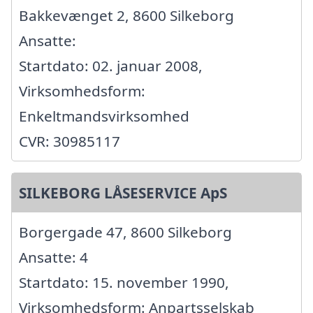
Bakkevænget 2, 8600 Silkeborg
Ansatte:
Startdato: 02. januar 2008,
Virksomhedsform:
Enkeltmandsvirksomhed
CVR: 30985117
SILKEBORG LÅSESERVICE ApS
Borgergade 47, 8600 Silkeborg
Ansatte: 4
Startdato: 15. november 1990,
Virksomhedsform: Anpartsselskab