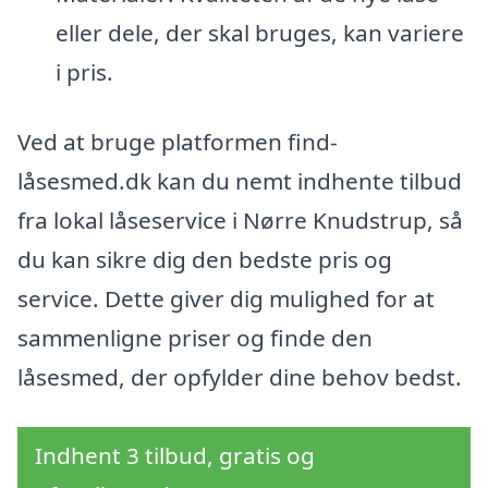
eller dele, der skal bruges, kan variere
i pris.
Ved at bruge platformen find-
låsesmed.dk kan du nemt indhente tilbud
fra lokal låseservice i Nørre Knudstrup, så
du kan sikre dig den bedste pris og
service. Dette giver dig mulighed for at
sammenligne priser og finde den
låsesmed, der opfylder dine behov bedst.
Indhent 3 tilbud, gratis og