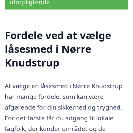
uforpligtende
Fordele ved at vælge
låsesmed i Nørre
Knudstrup
At vælge en låsesmed i Nørre Knudstrup
har mange fordele, som kan være
afgørende for din sikkerhed og tryghed.
For det første får du adgang til lokale
fagfolk, der kender området og de