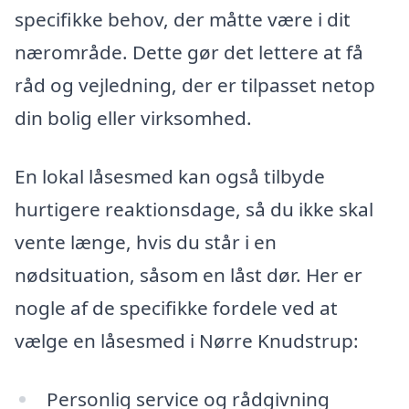
specifikke behov, der måtte være i dit
nærområde. Dette gør det lettere at få
råd og vejledning, der er tilpasset netop
din bolig eller virksomhed.
En lokal låsesmed kan også tilbyde
hurtigere reaktionsdage, så du ikke skal
vente længe, hvis du står i en
nødsituation, såsom en låst dør. Her er
nogle af de specifikke fordele ved at
vælge en låsesmed i Nørre Knudstrup:
Personlig service og rådgivning