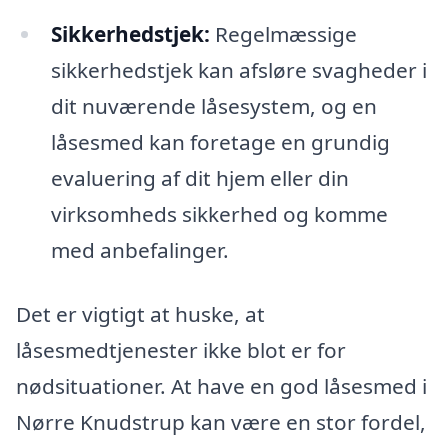
Sikkerhedstjek:
Regelmæssige
sikkerhedstjek kan afsløre svagheder i
dit nuværende låsesystem, og en
låsesmed kan foretage en grundig
evaluering af dit hjem eller din
virksomheds sikkerhed og komme
med anbefalinger.
Det er vigtigt at huske, at
låsesmedtjenester ikke blot er for
nødsituationer. At have en god låsesmed i
Nørre Knudstrup kan være en stor fordel,