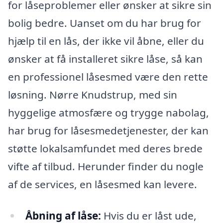
for låseproblemer eller ønsker at sikre sin
bolig bedre. Uanset om du har brug for
hjælp til en lås, der ikke vil åbne, eller du
ønsker at få installeret sikre låse, så kan
en professionel låsesmed være den rette
løsning. Nørre Knudstrup, med sin
hyggelige atmosfære og trygge nabolag,
har brug for låsesmedetjenester, der kan
støtte lokalsamfundet med deres brede
vifte af tilbud. Herunder finder du nogle
af de services, en låsesmed kan levere.
Åbning af låse:
Hvis du er låst ude,