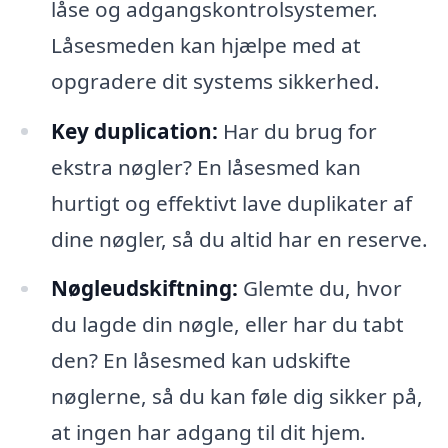
låse og adgangskontrolsystemer.
Låsesmeden kan hjælpe med at
opgradere dit systems sikkerhed.
Key duplication:
Har du brug for
ekstra nøgler? En låsesmed kan
hurtigt og effektivt lave duplikater af
dine nøgler, så du altid har en reserve.
Nøgleudskiftning:
Glemte du, hvor
du lagde din nøgle, eller har du tabt
den? En låsesmed kan udskifte
nøglerne, så du kan føle dig sikker på,
at ingen har adgang til dit hjem.