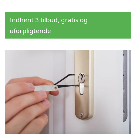
Indhent 3 tilbud, gratis og
uforpligtende