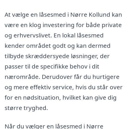
At vælge en låsesmed i Nørre Kollund kan
være en klog investering for både private
og erhvervslivet. En lokal låsesmed
kender området godt og kan dermed
tilbyde skræddersyede løsninger, der
passer til de specifikke behov i dit
nærområde. Derudover får du hurtigere
og mere effektiv service, hvis du står over
for en nødsituation, hvilket kan give dig
større tryghed.
Når du vælger en låsesmed i Nørre