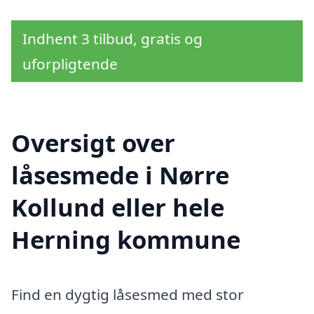
Indhent 3 tilbud, gratis og
uforpligtende
Oversigt over
låsesmede i Nørre
Kollund eller hele
Herning kommune
Find en dygtig låsesmed med stor