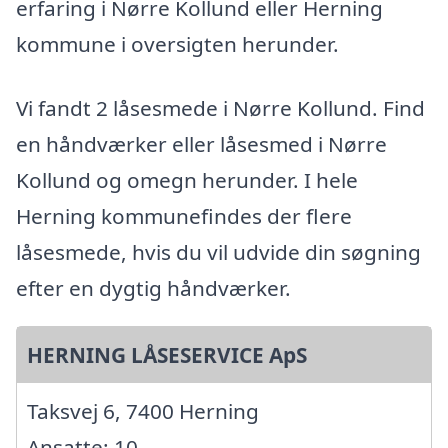
erfaring i Nørre Kollund eller Herning
kommune i oversigten herunder.
Vi fandt 2 låsesmede i Nørre Kollund. Find
en håndværker eller låsesmed i Nørre
Kollund og omegn herunder. I hele
Herning kommunefindes der flere
låsesmede, hvis du vil udvide din søgning
efter en dygtig håndværker.
HERNING LÅSESERVICE ApS
Taksvej 6, 7400 Herning
Ansatte: 10