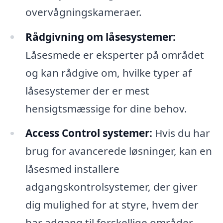
overvågningskameraer.
Rådgivning om låsesystemer:
Låsesmede er eksperter på området
og kan rådgive om, hvilke typer af
låsesystemer der er mest
hensigtsmæssige for dine behov.
Access Control systemer:
Hvis du har
brug for avancerede løsninger, kan en
låsesmed installere
adgangskontrolsystemer, der giver
dig mulighed for at styre, hvem der
har adgang til forskellige områder.