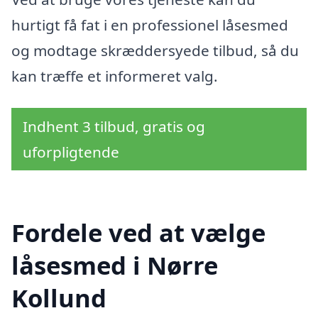
hurtigt få fat i en professionel låsesmed
og modtage skræddersyede tilbud, så du
kan træffe et informeret valg.
Indhent 3 tilbud, gratis og
uforpligtende
Fordele ved at vælge
låsesmed i Nørre
Kollund