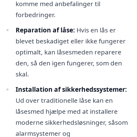
komme med anbefalinger til
forbedringer.
Reparation af låse:
Hvis en lås er
blevet beskadiget eller ikke fungerer
optimalt, kan låsesmeden reparere
den, så den igen fungerer, som den
skal.
Installation af sikkerhedssystemer:
Ud over traditionelle låse kan en
låsesmed hjælpe med at installere
moderne sikkerhedsløsninger, såsom
alarmsystemer og