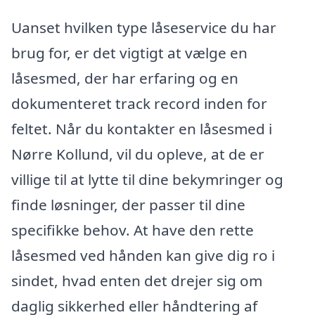
Uanset hvilken type låseservice du har
brug for, er det vigtigt at vælge en
låsesmed, der har erfaring og en
dokumenteret track record inden for
feltet. Når du kontakter en låsesmed i
Nørre Kollund, vil du opleve, at de er
villige til at lytte til dine bekymringer og
finde løsninger, der passer til dine
specifikke behov. At have den rette
låsesmed ved hånden kan give dig ro i
sindet, hvad enten det drejer sig om
daglig sikkerhed eller håndtering af