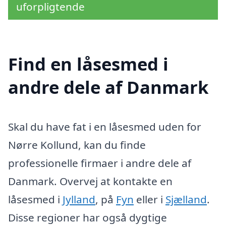
uforpligtende
Find en låsesmed i
andre dele af Danmark
Skal du have fat i en låsesmed uden for
Nørre Kollund, kan du finde
professionelle firmaer i andre dele af
Danmark. Overvej at kontakte en
låsesmed i
Jylland
, på
Fyn
eller i
Sjælland
.
Disse regioner har også dygtige