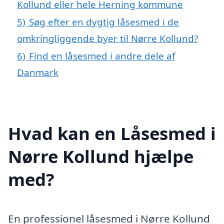
Kollund eller hele Herning kommune
5)
Søg efter en dygtig låsesmed i de
omkringliggende byer til Nørre Kollund?
6)
Find en låsesmed i andre dele af
Danmark
Hvad kan en Låsesmed i
Nørre Kollund hjælpe
med?
En professionel låsesmed i Nørre Kollund