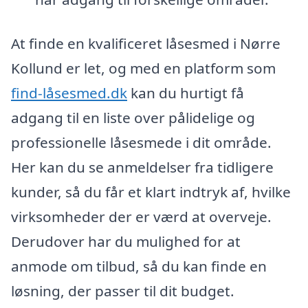
At finde en kvalificeret låsesmed i Nørre
Kollund er let, og med en platform som
find-låsesmed.dk
kan du hurtigt få
adgang til en liste over pålidelige og
professionelle låsesmede i dit område.
Her kan du se anmeldelser fra tidligere
kunder, så du får et klart indtryk af, hvilke
virksomheder der er værd at overveje.
Derudover har du mulighed for at
anmode om tilbud, så du kan finde en
løsning, der passer til dit budget.