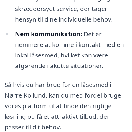
skræddersyet service, der tager
hensyn til dine individuelle behov.
Nem kommunikation:
Det er
nemmere at komme i kontakt med en
lokal låsesmed, hvilket kan være
afgørende i akutte situationer.
Så hvis du har brug for en låsesmed i
Nørre Kollund, kan du med fordel bruge
vores platform til at finde den rigtige
løsning og få et attraktivt tilbud, der
passer til dit behov.