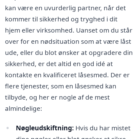
kan være en uvurderlig partner, når det
kommer til sikkerhed og tryghed i dit
hjem eller virksomhed. Uanset om du står
over for en nødsituation som at være låst
ude, eller du blot ønsker at opgradere din
sikkerhed, er det altid en god idé at
kontakte en kvalificeret låsesmed. Der er
flere tjenester, som en låsesmed kan
tilbyde, og her er nogle af de mest
almindelige:
Nøgleudskiftning:
Hvis du har mistet