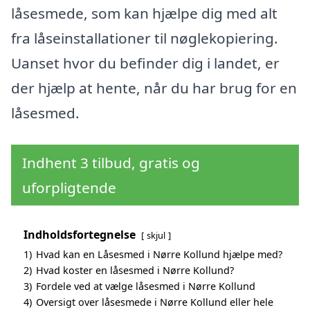
låsesmede, som kan hjælpe dig med alt
fra låseinstallationer til nøglekopiering.
Uanset hvor du befinder dig i landet, er
der hjælp at hente, når du har brug for en
låsesmed.
Indhent 3 tilbud, gratis og
uforpligtende
Indholdsfortegnelse
skjul
1)
Hvad kan en Låsesmed i Nørre Kollund hjælpe med?
2)
Hvad koster en låsesmed i Nørre Kollund?
3)
Fordele ved at vælge låsesmed i Nørre Kollund
4)
Oversigt over låsesmede i Nørre Kollund eller hele