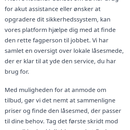
for akut assistance eller ønsker at
opgradere dit sikkerhedssystem, kan
vores platform hjælpe dig med at finde
den rette fagperson til jobbet. Vi har
samlet en oversigt over lokale låsesmede,
der er klar til at yde den service, du har
brug for.
Med muligheden for at anmode om
tilbud, gør vi det nemt at sammenligne
priser og finde den låsesmed, der passer
til dine behov. Tag det første skridt mod