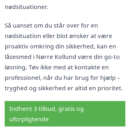
nødsituationer.
Så uanset om du står over for en
nødsituation eller blot ønsker at være
proaktiv omkring din sikkerhed, kan en
låsesmed i Nørre Kollund være din go-to
løsning. Tøv ikke med at kontakte en
professionel, når du har brug for hjælp –
tryghed og sikkerhed er altid en prioritet.
Indhent 3 tilbud, gratis og
uforpligtende