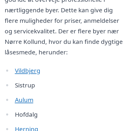
nærtliggende byer. Dette kan give dig
flere muligheder for priser, anmeldelser
og servicekvalitet. Der er flere byer nær
Nørre Kollund, hvor du kan finde dygtige
låsesmede, herunder:
Vildbjerg
Sistrup
Aulum
Hofdalg
Herning