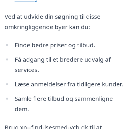
Ved at udvide din søgning til disse
omkringliggende byer kan du:
Finde bedre priser og tilbud.
Få adgang til et bredere udvalg af
services.
Læse anmeldelser fra tidligere kunder.
Samle flere tilbud og sammenligne
dem.
Brug xn--find-lsesmed-ycb.dk til at