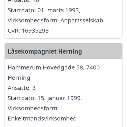
Startdato: 01. marts 1993,
Virksomhedsform: Anpartsselskab
CVR: 16935298
Låsekompagniet Herning
Hammerum Hovedgade 58, 7400
Herning
Ansatte: 3
Startdato: 15. januar 1999,
Virksomhedsform:
Enkeltmandsvirksomhed