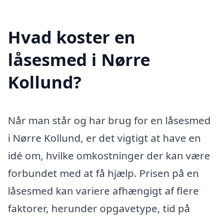
Hvad koster en
låsesmed i Nørre
Kollund?
Når man står og har brug for en låsesmed
i Nørre Kollund, er det vigtigt at have en
idé om, hvilke omkostninger der kan være
forbundet med at få hjælp. Prisen på en
låsesmed kan variere afhængigt af flere
faktorer, herunder opgavetype, tid på