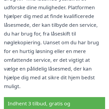
udforske dine muligheder. Platformen
hjælper dig med at finde kvalificerede
låsesmede, der kan tilbyde den service,
du har brug for, fra låseskift til
nøglekopiering. Uanset om du har brug
for en hurtig løsning eller en mere
omfattende service, er det vigtigt at
vælge en pålidelig låsesmed, der kan
hjælpe dig med at sikre dit hjem bedst
muligt.
Indhent 3 tilbud, gratis og