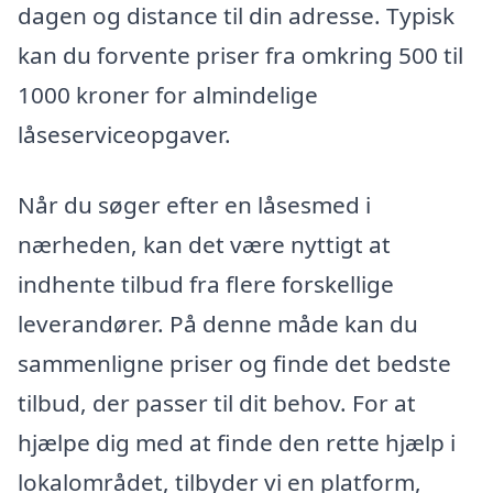
dagen og distance til din adresse. Typisk
kan du forvente priser fra omkring 500 til
1000 kroner for almindelige
låseserviceopgaver.
Når du søger efter en låsesmed i
nærheden, kan det være nyttigt at
indhente tilbud fra flere forskellige
leverandører. På denne måde kan du
sammenligne priser og finde det bedste
tilbud, der passer til dit behov. For at
hjælpe dig med at finde den rette hjælp i
lokalområdet, tilbyder vi en platform,