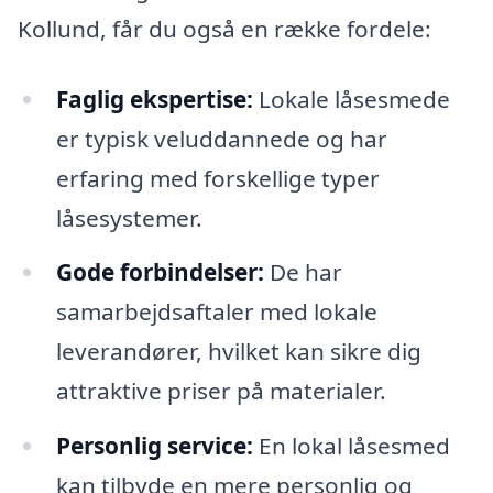
Kollund, får du også en række fordele:
Faglig ekspertise:
Lokale låsesmede
er typisk veluddannede og har
erfaring med forskellige typer
låsesystemer.
Gode forbindelser:
De har
samarbejdsaftaler med lokale
leverandører, hvilket kan sikre dig
attraktive priser på materialer.
Personlig service:
En lokal låsesmed
kan tilbyde en mere personlig og