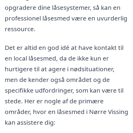
opgradere dine låsesystemer, så kan en
professionel låsesmed være en uvurderlig
ressource.
Det er altid en god idé at have kontakt til
en local låsesmed, da de ikke kun er
hurtigere til at agere i nødsituationer,
men de kender også området og de
specifikke udfordringer, som kan være til
stede. Her er nogle af de primære
områder, hvor en låsesmed i Nørre Vissing
kan assistere dig: