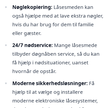
Nøglekopiering:
Låsesmeden kan
også hjælpe med at lave ekstra nøgler,
hvis du har brug for dem til familie
eller gæster.
24/7 nødservice:
Mange låsesmede
tilbyder døgnåben service, så du kan
få hjælp i nødsituationer, uanset
hvornår de opstår.
Moderne sikkerhedsløsninger:
Få
hjælp til at vælge og installere
moderne elektroniske låsesystemer,