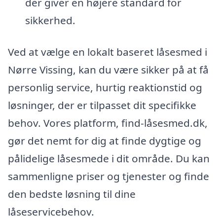
der giver en højere standard for
sikkerhed.
Ved at vælge en lokalt baseret låsesmed i
Nørre Vissing, kan du være sikker på at få
personlig service, hurtig reaktionstid og
løsninger, der er tilpasset dit specifikke
behov. Vores platform, find-låsesmed.dk,
gør det nemt for dig at finde dygtige og
pålidelige låsesmede i dit område. Du kan
sammenligne priser og tjenester og finde
den bedste løsning til dine
låseservicebehov.