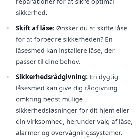
reparationer for at sikre optimal
sikkerhed.
Skift af låse:
Ønsker du at skifte låse
for at forbedre sikkerheden? En
låsesmed kan installere låse, der
passer til dine behov.
Sikkerhedsrådgivning:
En dygtig
låsesmed kan give dig rådgivning
omkring bedst mulige
sikkerhedsløsninger for dit hjem eller
din virksomhed, herunder valg af låse,
alarmer og overvågningssystemer.