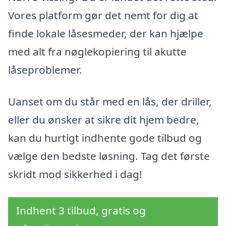
Vores platform gør det nemt for dig at
finde lokale låsesmeder, der kan hjælpe
med alt fra nøglekopiering til akutte
låseproblemer.
Uanset om du står med en lås, der driller,
eller du ønsker at sikre dit hjem bedre,
kan du hurtigt indhente gode tilbud og
vælge den bedste løsning. Tag det første
skridt mod sikkerhed i dag!
Indhent 3 tilbud, gratis og