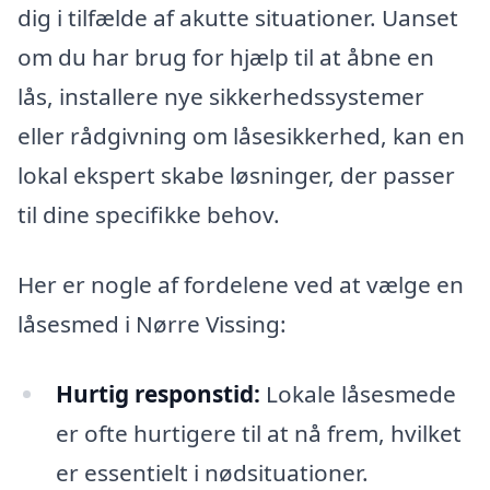
dig i tilfælde af akutte situationer. Uanset
om du har brug for hjælp til at åbne en
lås, installere nye sikkerhedssystemer
eller rådgivning om låsesikkerhed, kan en
lokal ekspert skabe løsninger, der passer
til dine specifikke behov.
Her er nogle af fordelene ved at vælge en
låsesmed i Nørre Vissing:
Hurtig responstid:
Lokale låsesmede
er ofte hurtigere til at nå frem, hvilket
er essentielt i nødsituationer.