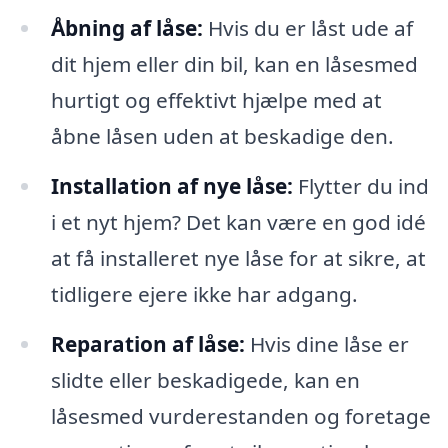
Åbning af låse:
Hvis du er låst ude af
dit hjem eller din bil, kan en låsesmed
hurtigt og effektivt hjælpe med at
åbne låsen uden at beskadige den.
Installation af nye låse:
Flytter du ind
i et nyt hjem? Det kan være en god idé
at få installeret nye låse for at sikre, at
tidligere ejere ikke har adgang.
Reparation af låse:
Hvis dine låse er
slidte eller beskadigede, kan en
låsesmed vurderestanden og foretage