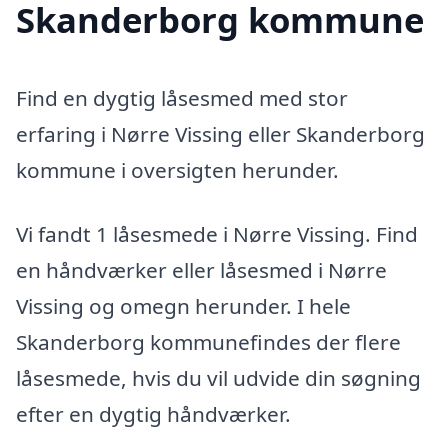
Skanderborg kommune
Find en dygtig låsesmed med stor
erfaring i Nørre Vissing eller Skanderborg
kommune i oversigten herunder.
Vi fandt 1 låsesmede i Nørre Vissing. Find
en håndværker eller låsesmed i Nørre
Vissing og omegn herunder. I hele
Skanderborg kommunefindes der flere
låsesmede, hvis du vil udvide din søgning
efter en dygtig håndværker.