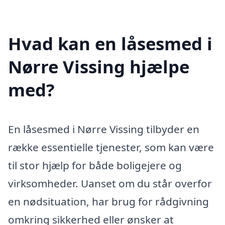
Hvad kan en låsesmed i
Nørre Vissing hjælpe
med?
En låsesmed i Nørre Vissing tilbyder en
række essentielle tjenester, som kan være
til stor hjælp for både boligejere og
virksomheder. Uanset om du står overfor
en nødsituation, har brug for rådgivning
omkring sikkerhed eller ønsker at