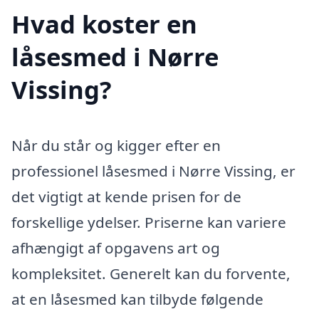
Hvad koster en
låsesmed i Nørre
Vissing?
Når du står og kigger efter en
professionel låsesmed i Nørre Vissing, er
det vigtigt at kende prisen for de
forskellige ydelser. Priserne kan variere
afhængigt af opgavens art og
kompleksitet. Generelt kan du forvente,
at en låsesmed kan tilbyde følgende