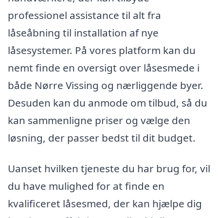
professionel assistance til alt fra
låseåbning til installation af nye
låsesystemer. På vores platform kan du
nemt finde en oversigt over låsesmede i
både Nørre Vissing og nærliggende byer.
Desuden kan du anmode om tilbud, så du
kan sammenligne priser og vælge den
løsning, der passer bedst til dit budget.
Uanset hvilken tjeneste du har brug for, vil
du have mulighed for at finde en
kvalificeret låsesmed, der kan hjælpe dig