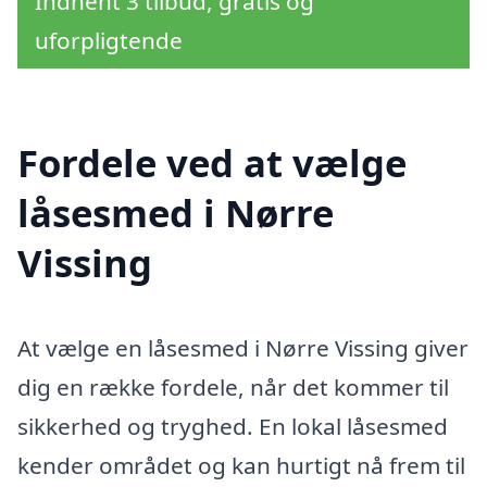
Indhent 3 tilbud, gratis og
uforpligtende
Fordele ved at vælge
låsesmed i Nørre
Vissing
At vælge en låsesmed i Nørre Vissing giver
dig en række fordele, når det kommer til
sikkerhed og tryghed. En lokal låsesmed
kender området og kan hurtigt nå frem til