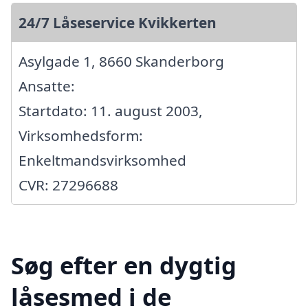
24/7 Låseservice Kvikkerten
Asylgade 1, 8660 Skanderborg
Ansatte:
Startdato: 11. august 2003,
Virksomhedsform:
Enkeltmandsvirksomhed
CVR: 27296688
Søg efter en dygtig
låsesmed i de