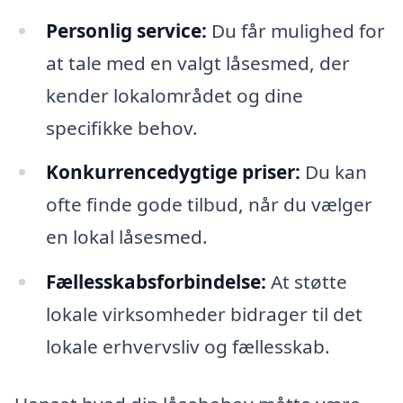
Personlig service:
Du får mulighed for
at tale med en valgt låsesmed, der
kender lokalområdet og dine
specifikke behov.
Konkurrencedygtige priser:
Du kan
ofte finde gode tilbud, når du vælger
en lokal låsesmed.
Fællesskabsforbindelse:
At støtte
lokale virksomheder bidrager til det
lokale erhvervsliv og fællesskab.