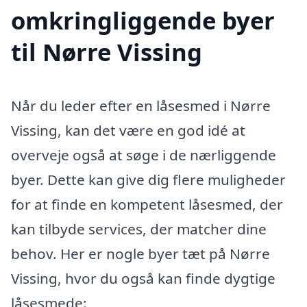
omkringliggende byer
til Nørre Vissing
Når du leder efter en låsesmed i Nørre
Vissing, kan det være en god idé at
overveje også at søge i de nærliggende
byer. Dette kan give dig flere muligheder
for at finde en kompetent låsesmed, der
kan tilbyde services, der matcher dine
behov. Her er nogle byer tæt på Nørre
Vissing, hvor du også kan finde dygtige
låsesmede: