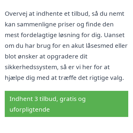
Overvej at indhente et tilbud, så du nemt
kan sammenligne priser og finde den
mest fordelagtige løsning for dig. Uanset
om du har brug for en akut låsesmed eller
blot ønsker at opgradere dit
sikkerhedssystem, så er vi her for at
hjælpe dig med at træffe det rigtige valg.
Indhent 3 tilbud, gratis og
uforpligtende