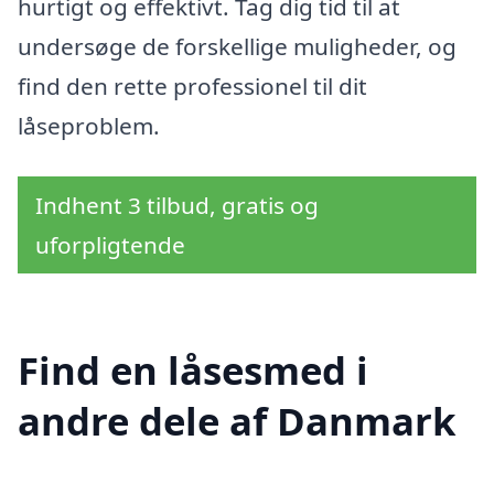
hurtigt og effektivt. Tag dig tid til at
undersøge de forskellige muligheder, og
find den rette professionel til dit
låseproblem.
Indhent 3 tilbud, gratis og
uforpligtende
Find en låsesmed i
andre dele af Danmark