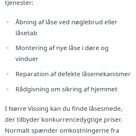
tjenester:
Åbning af låse ved nøglebrud eller
låsetab
Montering af nye låse i døre og
vinduer
Reparation af defekte låsemekanismer
Rådgivning om sikring af hjemmet
I Nørre Vissing kan du finde låsesmede,
der tilbyder konkurrencedygtige priser.
Normalt spænder omkostningerne fra