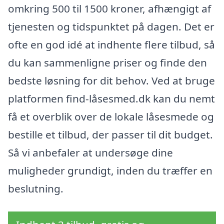
omkring 500 til 1500 kroner, afhængigt af
tjenesten og tidspunktet på dagen. Det er
ofte en god idé at indhente flere tilbud, så
du kan sammenligne priser og finde den
bedste løsning for dit behov. Ved at bruge
platformen find-låsesmed.dk kan du nemt
få et overblik over de lokale låsesmede og
bestille et tilbud, der passer til dit budget.
Så vi anbefaler at undersøge dine
muligheder grundigt, inden du træffer en
beslutning.