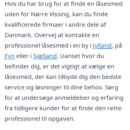
Hvis du har brug for at finde en låsesmed
uden for Nørre Vissing, kan du finde
kvalificerede firmaer i andre dele af
Danmark. Overvej at kontakte en
professionel låsesmed i en by i
Jylland
, på
Fyn
eller i
Sjælland
. Uanset hvor du
befinder dig, er det vigtigt at vælge en
låsesmed, der kan tilbyde dig den bedste
service og løsninger til dine behov. Sørg
for at undersøge anmeldelser og erfaring
fra tidligere kunder for at finde den rette
professionel til opgaven.