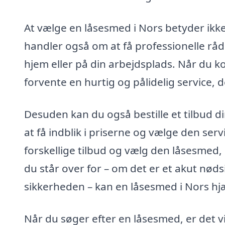
At vælge en låsesmed i Nors betyder ikke 
handler også om at få professionelle råd
hjem eller på din arbejdsplads. Når du k
forvente en hurtig og pålidelig service, 
Desuden kan du også bestille et tilbud di
at få indblik i priserne og vælge den ser
forskellige tilbud og vælg den låsesmed
du står over for – om det er et akut nøds
sikkerheden – kan en låsesmed i Nors hjæ
Når du søger efter en låsesmed, er det vi