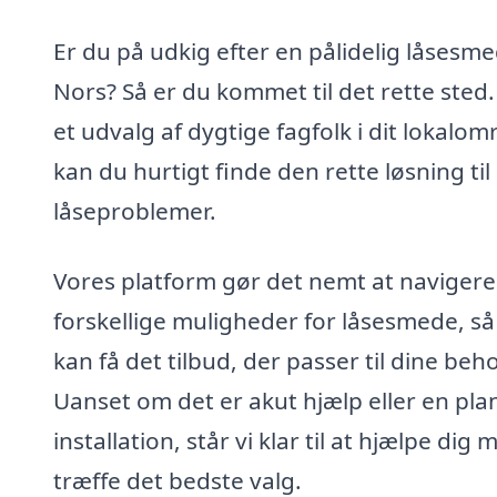
Er du på udkig efter en pålidelig låsesme
Nors? Så er du kommet til det rette sted
et udvalg af dygtige fagfolk i dit lokalo
kan du hurtigt finde den rette løsning til
låseproblemer.
Vores platform gør det nemt at navigere 
forskellige muligheder for låsesmede, så
kan få det tilbud, der passer til dine beh
Uanset om det er akut hjælp eller en pla
installation, står vi klar til at hjælpe dig 
træffe det bedste valg.