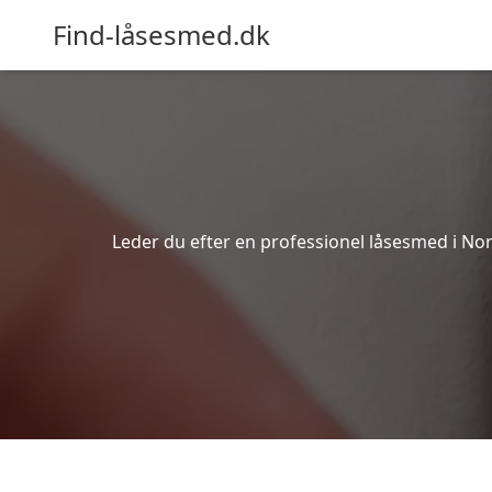
Find-låsesmed.dk
Leder du efter en professionel låsesmed i Nor