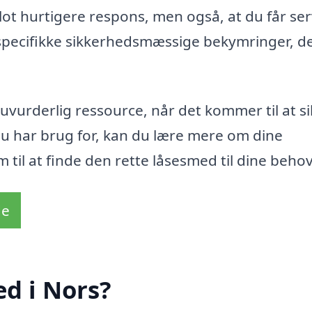
ot hurtigere respons, men også, at du får ser
 specifikke sikkerhedsmæssige bekymringer, d
uvurderlig ressource, når det kommer til at si
du har brug for, kan du lære mere om dine
til at finde den rette låsesmed til dine behov
de
d i Nors?