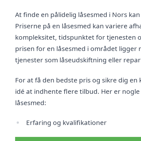
At finde en pålidelig låsesmed i Nors kan
Priserne på en låsesmed kan variere afh
kompleksitet, tidspunktet for tjenesten 
prisen for en låsesmed i området ligger 
tjenester som låseudskiftning eller repar
For at få den bedste pris og sikre dig en
idé at indhente flere tilbud. Her er nogl
låsesmed:
Erfaring og kvalifikationer