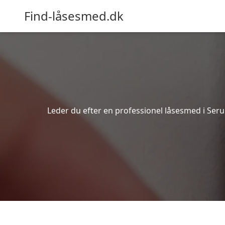
Find-låsesmed.dk
Leder du efter en professionel låsesmed i Seru