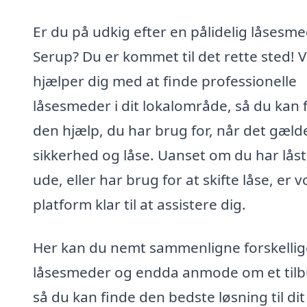
Er du på udkig efter en pålidelig låsesme
Serup? Du er kommet til det rette sted! V
hjælper dig med at finde professionelle
låsesmeder i dit lokalområde, så du kan 
den hjælp, du har brug for, når det gæld
sikkerhed og låse. Uanset om du har låst
ude, eller har brug for at skifte låse, er 
platform klar til at assistere dig.
Her kan du nemt sammenligne forskellig
låsesmeder og endda anmode om et tilb
så du kan finde den bedste løsning til dit