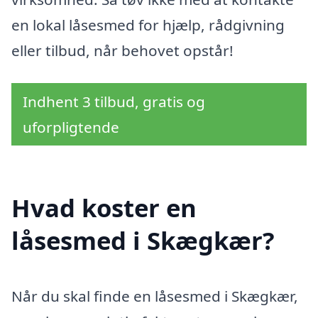
en lokal låsesmed for hjælp, rådgivning
eller tilbud, når behovet opstår!
Indhent 3 tilbud, gratis og
uforpligtende
Hvad koster en
låsesmed i Skægkær?
Når du skal finde en låsesmed i Skægkær,