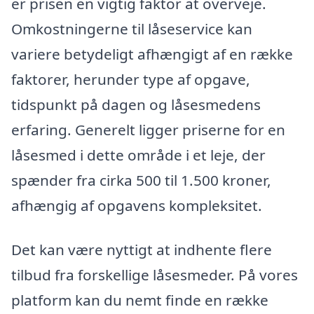
er prisen en vigtig faktor at overveje.
Omkostningerne til låseservice kan
variere betydeligt afhængigt af en række
faktorer, herunder type af opgave,
tidspunkt på dagen og låsesmedens
erfaring. Generelt ligger priserne for en
låsesmed i dette område i et leje, der
spænder fra cirka 500 til 1.500 kroner,
afhængig af opgavens kompleksitet.
Det kan være nyttigt at indhente flere
tilbud fra forskellige låsesmeder. På vores
platform kan du nemt finde en række