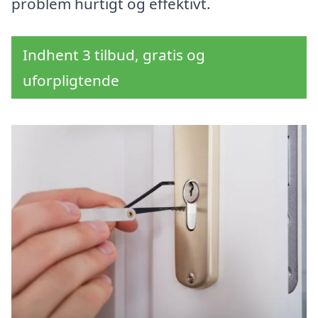
problem hurtigt og effektivt.
Indhent 3 tilbud, gratis og
uforpligtende