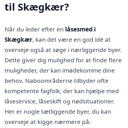
til Skægkær?
Når du leder efter en
låsesmed i
Skægkær
, kan det være en god idé at
overveje også at søge i nærliggende byer.
Dette giver dig mulighed for at finde flere
muligheder, der kan imødekomme dine
behov. Naboområderne tilbyder ofte
kompetente fagfolk, der kan hjælpe med
låseservice, låseskift og nødsituationer.
Her er nogle tætliggende byer, du kan
overveje at kigge nærmere på: