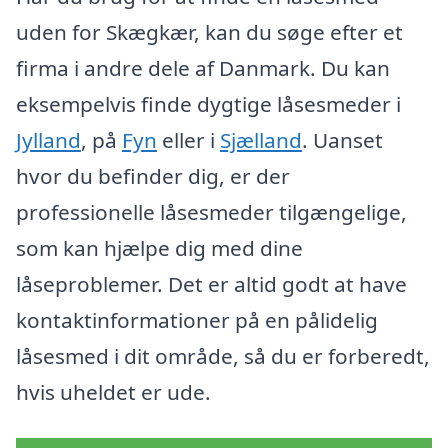
uden for Skægkær, kan du søge efter et
firma i andre dele af Danmark. Du kan
eksempelvis finde dygtige låsesmeder i
Jylland
, på
Fyn
eller i
Sjælland
. Uanset
hvor du befinder dig, er der
professionelle låsesmeder tilgængelige,
som kan hjælpe dig med dine
låseproblemer. Det er altid godt at have
kontaktinformationer på en pålidelig
låsesmed i dit område, så du er forberedt,
hvis uheldet er ude.