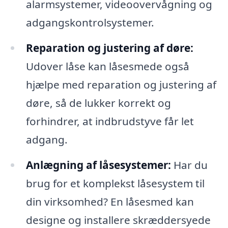
alarmsystemer, videoovervågning og
adgangskontrolsystemer.
Reparation og justering af døre:
Udover låse kan låsesmede også
hjælpe med reparation og justering af
døre, så de lukker korrekt og
forhindrer, at indbrudstyve får let
adgang.
Anlægning af låsesystemer:
Har du
brug for et komplekst låsesystem til
din virksomhed? En låsesmed kan
designe og installere skræddersyede