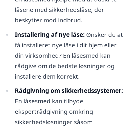
låsene med sikkerhedslåse, der
beskytter mod indbrud.
Installering af nye låse:
Ønsker du at
få installeret nye låse i dit hjem eller
din virksomhed? En låsesmed kan
rådgive om de bedste løsninger og
installere dem korrekt.
Rådgivning om sikkerhedssystemer:
En låsesmed kan tilbyde
ekspertrådgivning omkring
sikkerhedsløsninger såsom