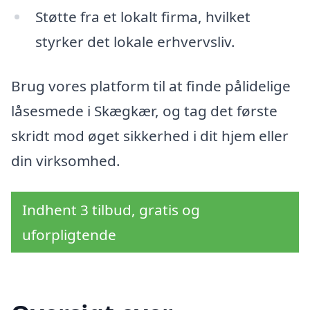
Støtte fra et lokalt firma, hvilket
styrker det lokale erhvervsliv.
Brug vores platform til at finde pålidelige
låsesmede i Skægkær, og tag det første
skridt mod øget sikkerhed i dit hjem eller
din virksomhed.
Indhent 3 tilbud, gratis og
uforpligtende