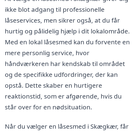
ikke blot adgang til professionelle
låseservices, men sikrer også, at du får
hurtig og pålidelig hjælp i dit lokalområde.
Med en lokal låsesmed kan du forvente en
mere personlig service, hvor
håndværkeren har kendskab til området
og de specifikke udfordringer, der kan
opstå. Dette skaber en hurtigere
reaktionstid, som er afgørende, hvis du
står over for en nødsituation.
Når du vælger en låsesmed i Skægkær, får