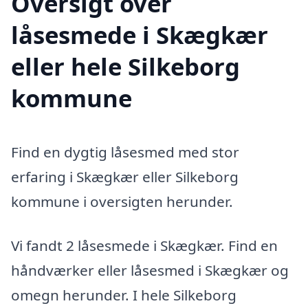
Oversigt over
låsesmede i Skægkær
eller hele Silkeborg
kommune
Find en dygtig låsesmed med stor
erfaring i Skægkær eller Silkeborg
kommune i oversigten herunder.
Vi fandt 2 låsesmede i Skægkær. Find en
håndværker eller låsesmed i Skægkær og
omegn herunder. I hele Silkeborg