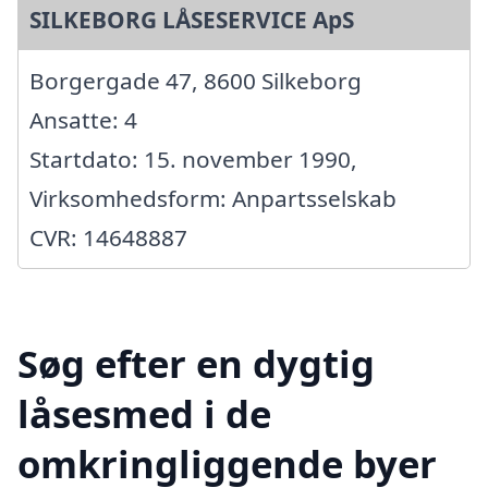
SILKEBORG LÅSESERVICE ApS
Borgergade 47, 8600 Silkeborg
Ansatte: 4
Startdato: 15. november 1990,
Virksomhedsform: Anpartsselskab
CVR: 14648887
Søg efter en dygtig
låsesmed i de
omkringliggende byer