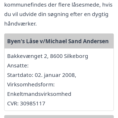
kommunefindes der flere låsesmede, hvis
du vil udvide din søgning efter en dygtig
håndværker.
Byen's Låse v/Michael Sand Andersen
Bakkevænget 2, 8600 Silkeborg
Ansatte:
Startdato: 02. januar 2008,
Virksomhedsform:
Enkeltmandsvirksomhed
CVR: 30985117