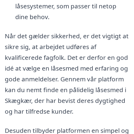
låsesystemer, som passer til netop
dine behov.
Når det gælder sikkerhed, er det vigtigt at
sikre sig, at arbejdet udføres af
kvalificerede fagfolk. Det er derfor en god
idé at vælge en låsesmed med erfaring og
gode anmeldelser. Gennem vår platform
kan du nemt finde en pålidelig låsesmed i
Skægkær, der har bevist deres dygtighed
og har tilfredse kunder.
Desuden tilbyder platformen en simpel og