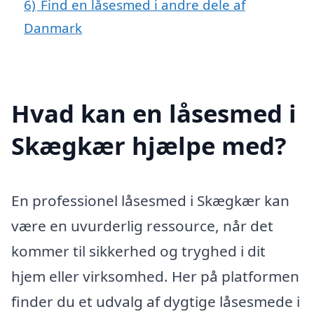
6)
Find en låsesmed i andre dele af
Danmark
Hvad kan en låsesmed i
Skægkær hjælpe med?
En professionel låsesmed i Skægkær kan
være en uvurderlig ressource, når det
kommer til sikkerhed og tryghed i dit
hjem eller virksomhed. Her på platformen
finder du et udvalg af dygtige låsesmede i