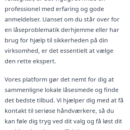
professionel med erfaring og gode
anmeldelser. Uanset om du står over for
en låseproblematik derhjemme eller har
brug for hjælp til sikkerheden på din
virksomhed, er det essentielt at vælge
den rette ekspert.
Vores platform gør det nemt for dig at
sammenligne lokale låsesmede og finde
det bedste tilbud. Vi hjælper dig med at få
kontakt til seriøse håndværkere, så du
kan føle dig tryg ved dit valg og få løst dit