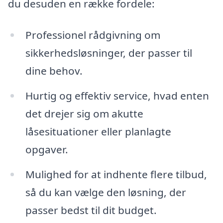
du desuden en række fordele:
Professionel rådgivning om
sikkerhedsløsninger, der passer til
dine behov.
Hurtig og effektiv service, hvad enten
det drejer sig om akutte
låsesituationer eller planlagte
opgaver.
Mulighed for at indhente flere tilbud,
så du kan vælge den løsning, der
passer bedst til dit budget.