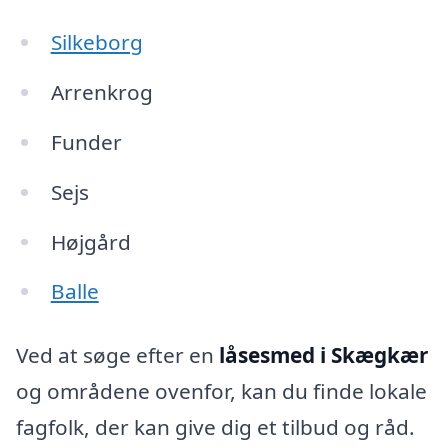
Silkeborg
Arrenkrog
Funder
Sejs
Højgård
Balle
Ved at søge efter en
låsesmed i Skægkær
og områdene ovenfor, kan du finde lokale
fagfolk, der kan give dig et tilbud og råd.