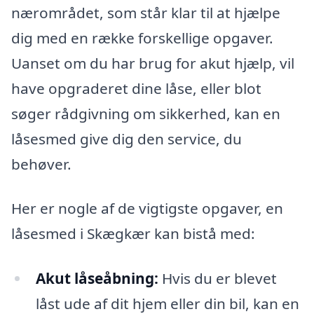
nærområdet, som står klar til at hjælpe
dig med en række forskellige opgaver.
Uanset om du har brug for akut hjælp, vil
have opgraderet dine låse, eller blot
søger rådgivning om sikkerhed, kan en
låsesmed give dig den service, du
behøver.
Her er nogle af de vigtigste opgaver, en
låsesmed i Skægkær kan bistå med:
Akut låseåbning:
Hvis du er blevet
låst ude af dit hjem eller din bil, kan en