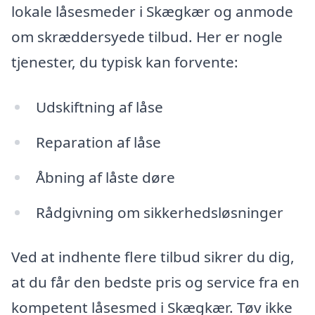
lokale låsesmeder i Skægkær og anmode
om skræddersyede tilbud. Her er nogle
tjenester, du typisk kan forvente:
Udskiftning af låse
Reparation af låse
Åbning af låste døre
Rådgivning om sikkerhedsløsninger
Ved at indhente flere tilbud sikrer du dig,
at du får den bedste pris og service fra en
kompetent låsesmed i Skægkær. Tøv ikke