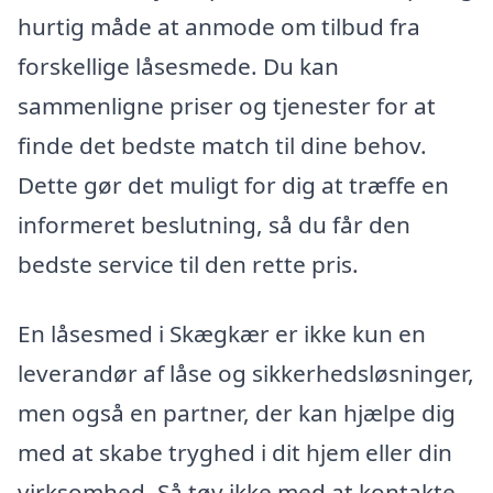
hurtig måde at anmode om tilbud fra
forskellige låsesmede. Du kan
sammenligne priser og tjenester for at
finde det bedste match til dine behov.
Dette gør det muligt for dig at træffe en
informeret beslutning, så du får den
bedste service til den rette pris.
En låsesmed i Skægkær er ikke kun en
leverandør af låse og sikkerhedsløsninger,
men også en partner, der kan hjælpe dig
med at skabe tryghed i dit hjem eller din
virksomhed. Så tøv ikke med at kontakte