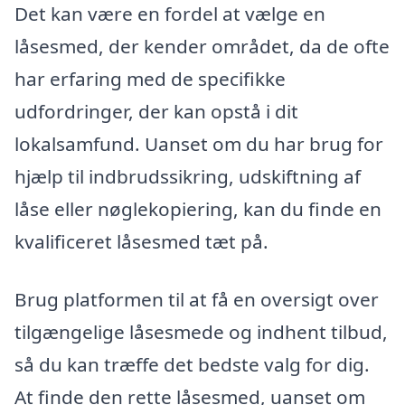
Det kan være en fordel at vælge en
låsesmed, der kender området, da de ofte
har erfaring med de specifikke
udfordringer, der kan opstå i dit
lokalsamfund. Uanset om du har brug for
hjælp til indbrudssikring, udskiftning af
låse eller nøglekopiering, kan du finde en
kvalificeret låsesmed tæt på.
Brug platformen til at få en oversigt over
tilgængelige låsesmede og indhent tilbud,
så du kan træffe det bedste valg for dig.
At finde den rette låsesmed, uanset om