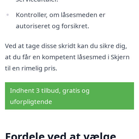
Kontroller, om låsesmeden er
autoriseret og forsikret.
Ved at tage disse skridt kan du sikre dig,
at du får en kompetent låsesmed i Skjern
til en rimelig pris.
Indhent 3 tilbud, gratis og
uforpligtende
Fordele ved at vælge