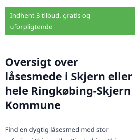
Indhent 3 tilbud, gratis og
uforpligtende
Oversigt over
låsesmede i Skjern eller
hele Ringkøbing-Skjern
Kommune
Find en dygtig låsesmed med stor