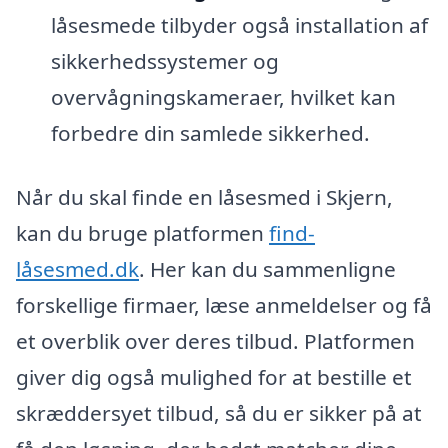
låsesmede tilbyder også installation af
sikkerhedssystemer og
overvågningskameraer, hvilket kan
forbedre din samlede sikkerhed.
Når du skal finde en låsesmed i Skjern,
kan du bruge platformen
find-
låsesmed.dk
. Her kan du sammenligne
forskellige firmaer, læse anmeldelser og få
et overblik over deres tilbud. Platformen
giver dig også mulighed for at bestille et
skræddersyet tilbud, så du er sikker på at