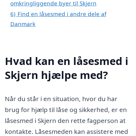
omkringliggende byer til Skjern
6)
Find en låsesmed i andre dele af
Danmark
Hvad kan en låsesmed i
Skjern hjælpe med?
Når du står i en situation, hvor du har
brug for hjælp til låse og sikkerhed, er en
låsesmed i Skjern den rette fagperson at
kontakte. Låsesmeden kan assistere med