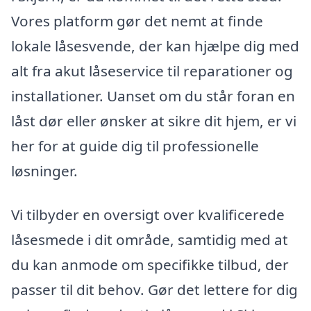
Vores platform gør det nemt at finde
lokale låsesvende, der kan hjælpe dig med
alt fra akut låseservice til reparationer og
installationer. Uanset om du står foran en
låst dør eller ønsker at sikre dit hjem, er vi
her for at guide dig til professionelle
løsninger.
Vi tilbyder en oversigt over kvalificerede
låsesmede i dit område, samtidig med at
du kan anmode om specifikke tilbud, der
passer til dit behov. Gør det lettere for dig