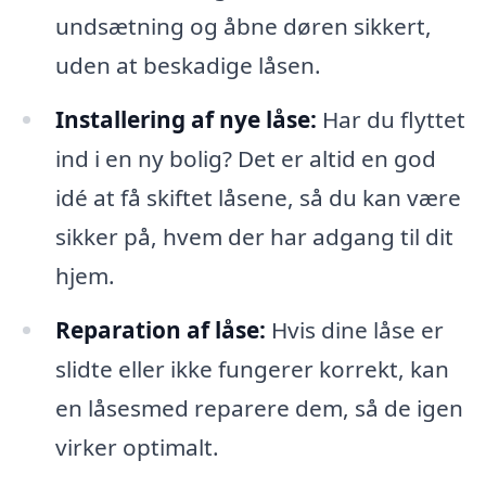
undsætning og åbne døren sikkert,
uden at beskadige låsen.
Installering af nye låse:
Har du flyttet
ind i en ny bolig? Det er altid en god
idé at få skiftet låsene, så du kan være
sikker på, hvem der har adgang til dit
hjem.
Reparation af låse:
Hvis dine låse er
slidte eller ikke fungerer korrekt, kan
en låsesmed reparere dem, så de igen
virker optimalt.