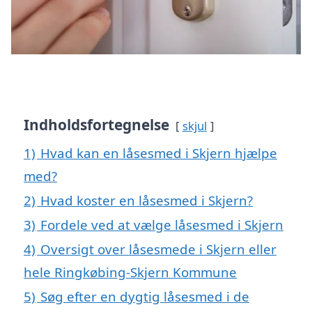
Indholdsfortegnelse
skjul
1)
Hvad kan en låsesmed i Skjern hjælpe
med?
2)
Hvad koster en låsesmed i Skjern?
3)
Fordele ved at vælge låsesmed i Skjern
4)
Oversigt over låsesmede i Skjern eller
hele Ringkøbing-Skjern Kommune
5)
Søg efter en dygtig låsesmed i de