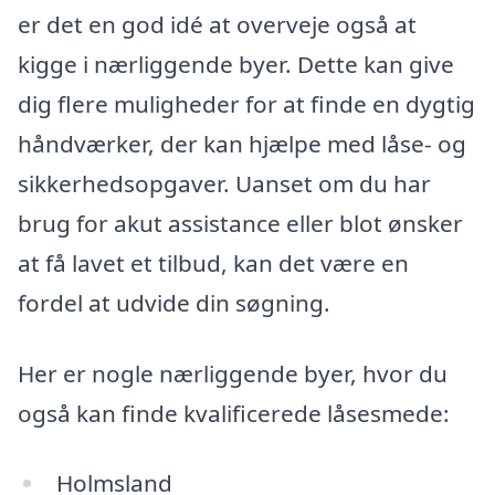
er det en god idé at overveje også at
kigge i nærliggende byer. Dette kan give
dig flere muligheder for at finde en dygtig
håndværker, der kan hjælpe med låse- og
sikkerhedsopgaver. Uanset om du har
brug for akut assistance eller blot ønsker
at få lavet et tilbud, kan det være en
fordel at udvide din søgning.
Her er nogle nærliggende byer, hvor du
også kan finde kvalificerede låsesmede:
Holmsland