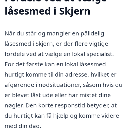
låsesmed i Skjern
Når du står og mangler en pålidelig
låsesmed i Skjern, er der flere vigtige
fordele ved at vælge en lokal specialist.
For det første kan en lokal låsesmed
hurtigt komme til din adresse, hvilket er
afgørende i nødsituationer, såsom hvis du
er blevet låst ude eller har mistet dine
nøgler. Den korte responstid betyder, at
du hurtigt kan få hjælp og komme videre
med din dag.