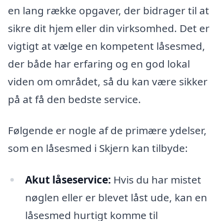
en lang række opgaver, der bidrager til at
sikre dit hjem eller din virksomhed. Det er
vigtigt at vælge en kompetent låsesmed,
der både har erfaring og en god lokal
viden om området, så du kan være sikker
på at få den bedste service.
Følgende er nogle af de primære ydelser,
som en låsesmed i Skjern kan tilbyde:
Akut låseservice:
Hvis du har mistet
nøglen eller er blevet låst ude, kan en
låsesmed hurtigt komme til