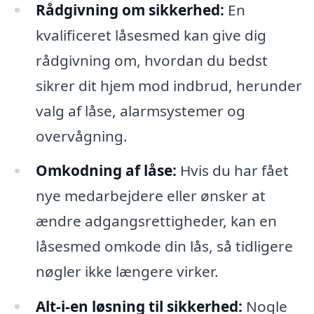
Rådgivning om sikkerhed:
En
kvalificeret låsesmed kan give dig
rådgivning om, hvordan du bedst
sikrer dit hjem mod indbrud, herunder
valg af låse, alarmsystemer og
overvågning.
Omkodning af låse:
Hvis du har fået
nye medarbejdere eller ønsker at
ændre adgangsrettigheder, kan en
låsesmed omkode din lås, så tidligere
nøgler ikke længere virker.
Alt-i-en løsning til sikkerhed:
Nogle