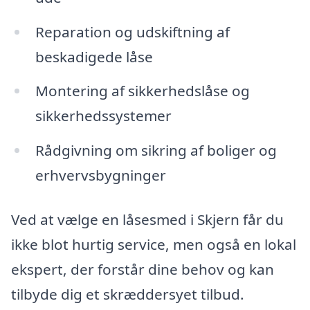
Reparation og udskiftning af
beskadigede låse
Montering af sikkerhedslåse og
sikkerhedssystemer
Rådgivning om sikring af boliger og
erhvervsbygninger
Ved at vælge en låsesmed i Skjern får du
ikke blot hurtig service, men også en lokal
ekspert, der forstår dine behov og kan
tilbyde dig et skræddersyet tilbud.