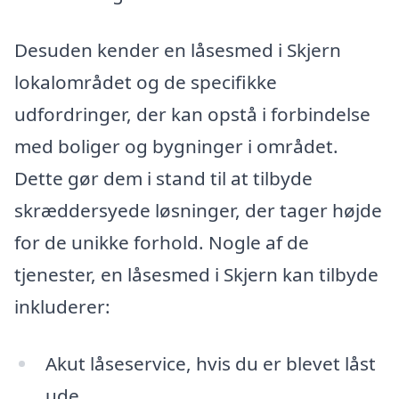
Desuden kender en låsesmed i Skjern
lokalområdet og de specifikke
udfordringer, der kan opstå i forbindelse
med boliger og bygninger i området.
Dette gør dem i stand til at tilbyde
skræddersyede løsninger, der tager højde
for de unikke forhold. Nogle af de
tjenester, en låsesmed i Skjern kan tilbyde
inkluderer:
Akut låseservice, hvis du er blevet låst
ude