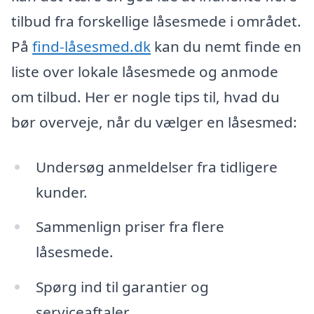
tilbud fra forskellige låsesmede i området.
På
find-låsesmed.dk
kan du nemt finde en
liste over lokale låsesmede og anmode
om tilbud. Her er nogle tips til, hvad du
bør overveje, når du vælger en låsesmed:
Undersøg anmeldelser fra tidligere
kunder.
Sammenlign priser fra flere
låsesmede.
Spørg ind til garantier og
serviceaftaler.