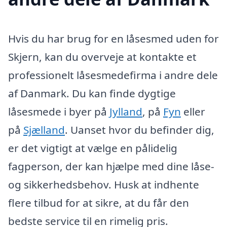
Hvis du har brug for en låsesmed uden for
Skjern, kan du overveje at kontakte et
professionelt låsesmedefirma i andre dele
af Danmark. Du kan finde dygtige
låsesmede i byer på
Jylland
, på
Fyn
eller
på
Sjælland
. Uanset hvor du befinder dig,
er det vigtigt at vælge en pålidelig
fagperson, der kan hjælpe med dine låse-
og sikkerhedsbehov. Husk at indhente
flere tilbud for at sikre, at du får den
bedste service til en rimelig pris.