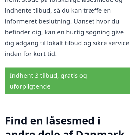
indhente tilbud, så du kan træffe en
informeret beslutning. Uanset hvor du
befinder dig, kan en hurtig søgning give
dig adgang til lokalt tilbud og sikre service
inden for kort tid.
Indhent 3 tilbud, gratis og
uforpligtende
Find en låsesmed i
andre dele af Danmark