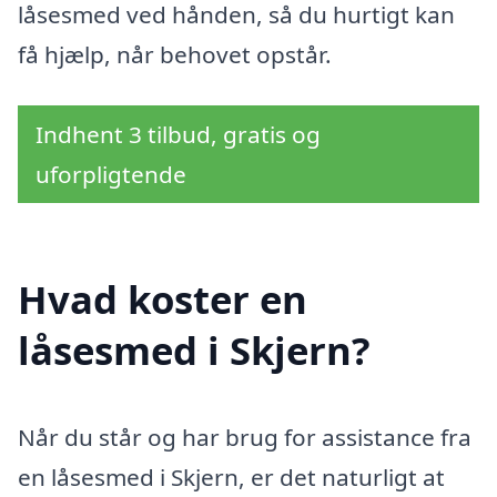
låsesmed ved hånden, så du hurtigt kan
få hjælp, når behovet opstår.
Indhent 3 tilbud, gratis og
uforpligtende
Hvad koster en
låsesmed i Skjern?
Når du står og har brug for assistance fra
en låsesmed i Skjern, er det naturligt at