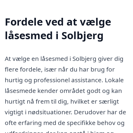
Fordele ved at vælge
låsesmed i Solbjerg
At vælge en låsesmed i Solbjerg giver dig
flere fordele, især når du har brug for
hurtig og professionel assistance. Lokale
låsesmede kender området godt og kan
hurtigt nå frem til dig, hvilket er særligt
vigtigt i nødsituationer. Derudover har de
ofte erfaring med de specifikke behov og