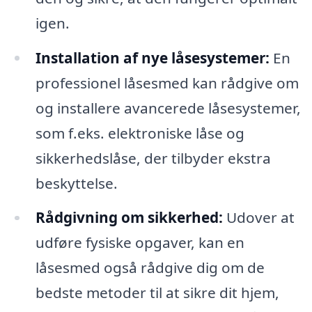
igen.
Installation af nye låsesystemer:
En
professionel låsesmed kan rådgive om
og installere avancerede låsesystemer,
som f.eks. elektroniske låse og
sikkerhedslåse, der tilbyder ekstra
beskyttelse.
Rådgivning om sikkerhed:
Udover at
udføre fysiske opgaver, kan en
låsesmed også rådgive dig om de
bedste metoder til at sikre dit hjem,