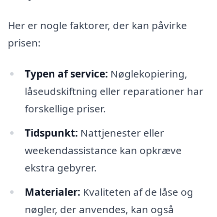
Her er nogle faktorer, der kan påvirke
prisen:
Typen af service:
Nøglekopiering,
låseudskiftning eller reparationer har
forskellige priser.
Tidspunkt:
Nattjenester eller
weekendassistance kan opkræve
ekstra gebyrer.
Materialer:
Kvaliteten af de låse og
nøgler, der anvendes, kan også