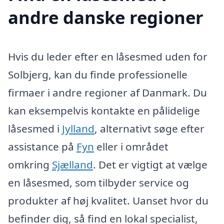
andre danske regioner
Hvis du leder efter en låsesmed uden for
Solbjerg, kan du finde professionelle
firmaer i andre regioner af Danmark. Du
kan eksempelvis kontakte en pålidelige
låsesmed i
Jylland
, alternativt søge efter
assistance på
Fyn
eller i området
omkring
Sjælland
. Det er vigtigt at vælge
en låsesmed, som tilbyder service og
produkter af høj kvalitet. Uanset hvor du
befinder dig, så find en lokal specialist,