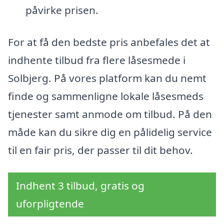
påvirke prisen.
For at få den bedste pris anbefales det at
indhente tilbud fra flere låsesmede i
Solbjerg. På vores platform kan du nemt
finde og sammenligne lokale låsesmeds
tjenester samt anmode om tilbud. På den
måde kan du sikre dig en pålidelig service
til en fair pris, der passer til dit behov.
Indhent 3 tilbud, gratis og
uforpligtende