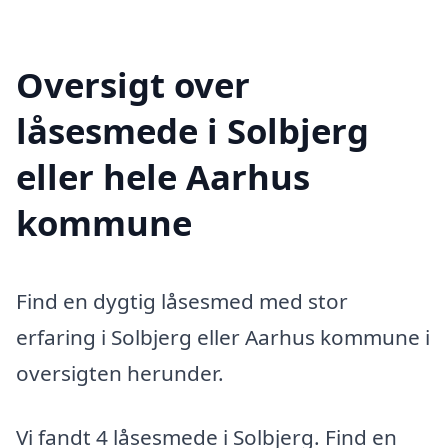
Oversigt over
låsesmede i Solbjerg
eller hele Aarhus
kommune
Find en dygtig låsesmed med stor
erfaring i Solbjerg eller Aarhus kommune i
oversigten herunder.
Vi fandt 4 låsesmede i Solbjerg. Find en