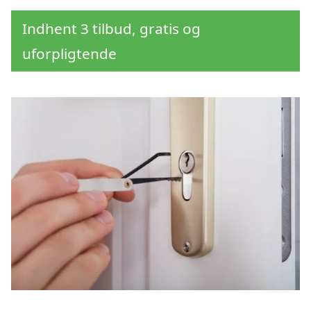
Indhent 3 tilbud, gratis og
uforpligtende