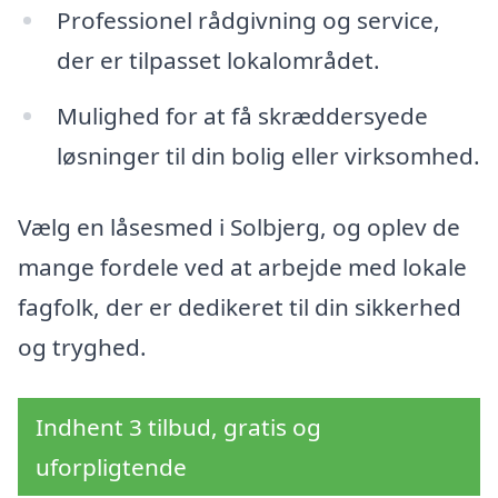
Professionel rådgivning og service,
der er tilpasset lokalområdet.
Mulighed for at få skræddersyede
løsninger til din bolig eller virksomhed.
Vælg en låsesmed i Solbjerg, og oplev de
mange fordele ved at arbejde med lokale
fagfolk, der er dedikeret til din sikkerhed
og tryghed.
Indhent 3 tilbud, gratis og
uforpligtende