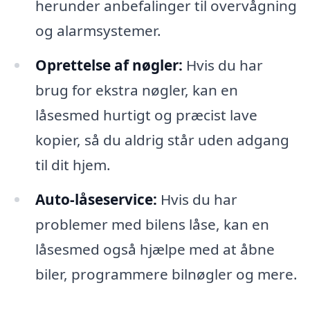
herunder anbefalinger til overvågning
og alarmsystemer.
Oprettelse af nøgler:
Hvis du har
brug for ekstra nøgler, kan en
låsesmed hurtigt og præcist lave
kopier, så du aldrig står uden adgang
til dit hjem.
Auto-låseservice:
Hvis du har
problemer med bilens låse, kan en
låsesmed også hjælpe med at åbne
biler, programmere bilnøgler og mere.