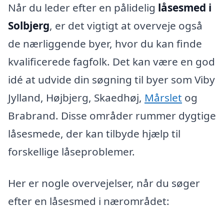
Når du leder efter en pålidelig
låsesmed i
Solbjerg
, er det vigtigt at overveje også
de nærliggende byer, hvor du kan finde
kvalificerede fagfolk. Det kan være en god
idé at udvide din søgning til byer som Viby
Jylland, Højbjerg, Skaedhøj,
Mårslet
og
Brabrand. Disse områder rummer dygtige
låsesmede, der kan tilbyde hjælp til
forskellige låseproblemer.
Her er nogle overvejelser, når du søger
efter en låsesmed i nærområdet: