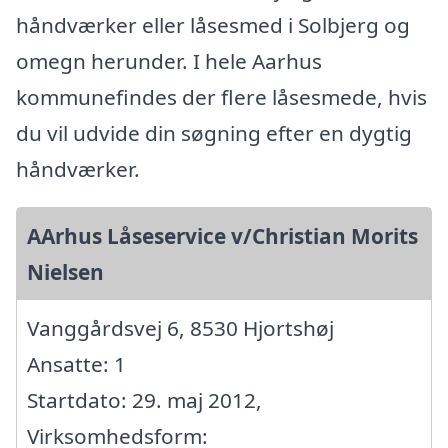
håndværker eller låsesmed i Solbjerg og
omegn herunder. I hele Aarhus
kommunefindes der flere låsesmede, hvis
du vil udvide din søgning efter en dygtig
håndværker.
AArhus Låseservice v/Christian Morits
Nielsen
Vanggårdsvej 6, 8530 Hjortshøj
Ansatte: 1
Startdato: 29. maj 2012,
Virksomhedsform: