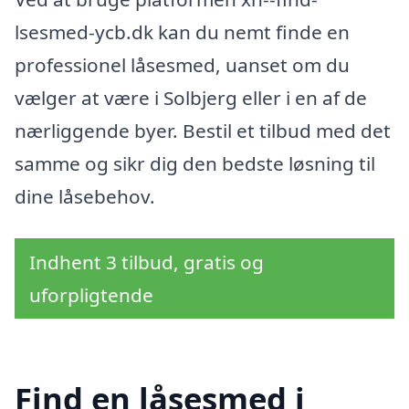
lsesmed-ycb.dk kan du nemt finde en
professionel låsesmed, uanset om du
vælger at være i Solbjerg eller i en af de
nærliggende byer. Bestil et tilbud med det
samme og sikr dig den bedste løsning til
dine låsebehov.
Indhent 3 tilbud, gratis og
uforpligtende
Find en låsesmed i