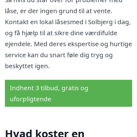
låse, er der ingen grund til at vente.
Kontakt en lokal låsesmed i Solbjerg i dag,
og få hjælp til at sikre dine værdifulde
ejendele. Med deres ekspertise og hurtige
service kan du snart føle dig tryg og
beskyttet igen.
Indhent 3 tilbud, gratis og
uforpligtende
Hvad koster en