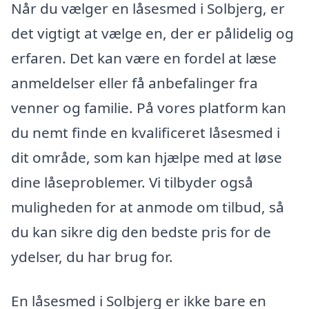
Når du vælger en låsesmed i Solbjerg, er
det vigtigt at vælge en, der er pålidelig og
erfaren. Det kan være en fordel at læse
anmeldelser eller få anbefalinger fra
venner og familie. På vores platform kan
du nemt finde en kvalificeret låsesmed i
dit område, som kan hjælpe med at løse
dine låseproblemer. Vi tilbyder også
muligheden for at anmode om tilbud, så
du kan sikre dig den bedste pris for de
ydelser, du har brug for.
En låsesmed i Solbjerg er ikke bare en