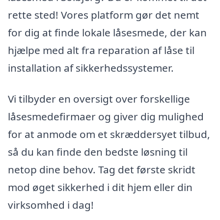
rette sted! Vores platform gør det nemt
for dig at finde lokale låsesmede, der kan
hjælpe med alt fra reparation af låse til
installation af sikkerhedssystemer.
Vi tilbyder en oversigt over forskellige
låsesmedefirmaer og giver dig mulighed
for at anmode om et skræddersyet tilbud,
så du kan finde den bedste løsning til
netop dine behov. Tag det første skridt
mod øget sikkerhed i dit hjem eller din
virksomhed i dag!