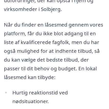
udfordringer, der kan opstå i hjem og
virksomheder i Solbjerg.
Når du finder en låsesmed gennem vores
platform, får du ikke blot adgang til en
liste af kvalificerede fagfolk, men du har
også mulighed for at indhente tilbud, så
du kan vælge det bedste tilbud, der
passer til dit behov og budget. En lokal
låsesmed kan tilbyde:
Hurtig reaktionstid ved
nødsituationer.