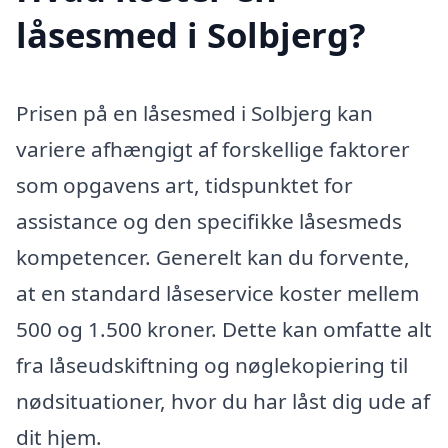
låsesmed i Solbjerg?
Prisen på en låsesmed i Solbjerg kan
variere afhængigt af forskellige faktorer
som opgavens art, tidspunktet for
assistance og den specifikke låsesmeds
kompetencer. Generelt kan du forvente,
at en standard låseservice koster mellem
500 og 1.500 kroner. Dette kan omfatte alt
fra låseudskiftning og nøglekopiering til
nødsituationer, hvor du har låst dig ude af
dit hjem.