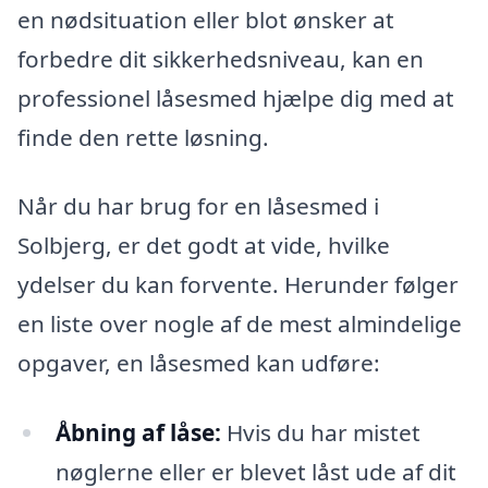
en nødsituation eller blot ønsker at
forbedre dit sikkerhedsniveau, kan en
professionel låsesmed hjælpe dig med at
finde den rette løsning.
Når du har brug for en låsesmed i
Solbjerg, er det godt at vide, hvilke
ydelser du kan forvente. Herunder følger
en liste over nogle af de mest almindelige
opgaver, en låsesmed kan udføre:
Åbning af låse:
Hvis du har mistet
nøglerne eller er blevet låst ude af dit