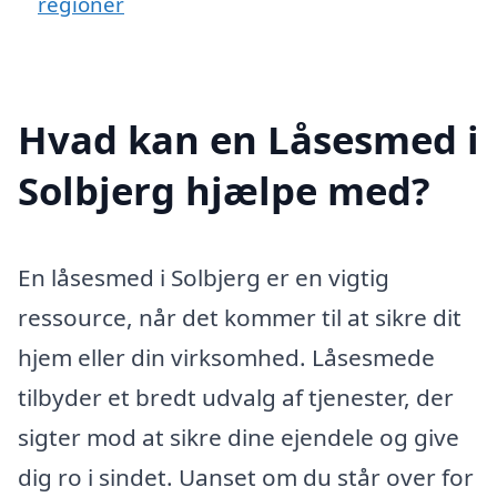
regioner
Hvad kan en Låsesmed i
Solbjerg hjælpe med?
En låsesmed i Solbjerg er en vigtig
ressource, når det kommer til at sikre dit
hjem eller din virksomhed. Låsesmede
tilbyder et bredt udvalg af tjenester, der
sigter mod at sikre dine ejendele og give
dig ro i sindet. Uanset om du står over for