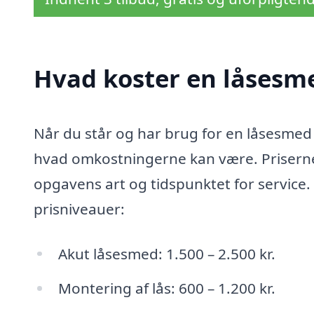
Hvad koster en låsesme
Når du står og har brug for en låsesmed i 
hvad omkostningerne kan være. Priserne
opgavens art og tidspunktet for service
prisniveauer:
Akut låsesmed: 1.500 – 2.500 kr.
Montering af lås: 600 – 1.200 kr.