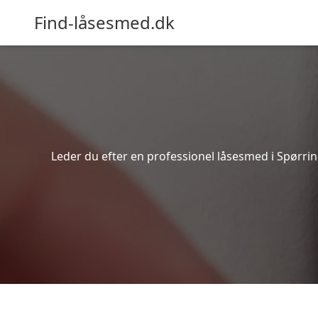
Find-låsesmed.dk
Leder du efter en professionel låsesmed i Spørrin