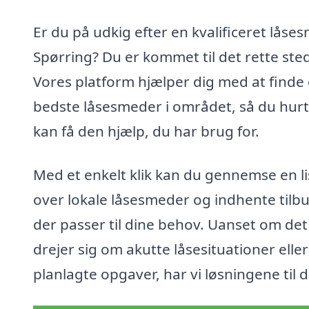
Er du på udkig efter en kvalificeret låses
Spørring? Du er kommet til det rette ste
Vores platform hjælper dig med at finde
bedste låsesmeder i området, så du hurt
kan få den hjælp, du har brug for.
Med et enkelt klik kan du gennemse en li
over lokale låsesmeder og indhente tilbu
der passer til dine behov. Uanset om det
drejer sig om akutte låsesituationer eller
planlagte opgaver, har vi løsningene til d