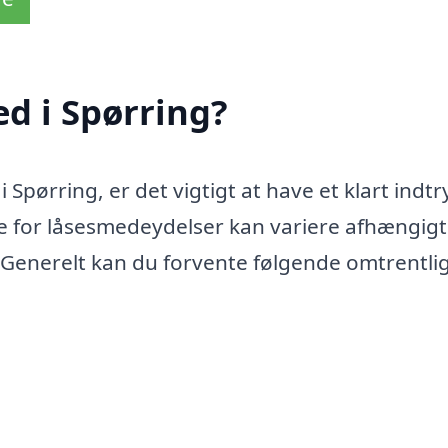
d i Spørring?
Spørring, er det vigtigt at have et klart indtry
 for låsesmedeydelser kan variere afhængigt
. Generelt kan du forvente følgende omtrentli