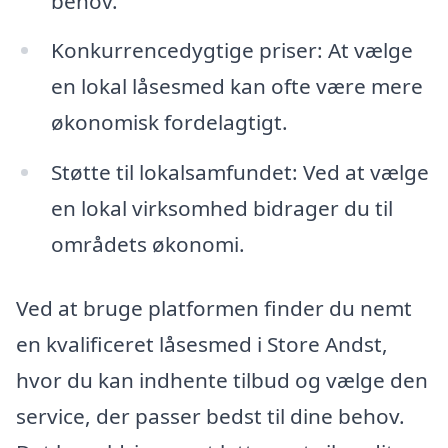
behov.
Konkurrencedygtige priser: At vælge
en lokal låsesmed kan ofte være mere
økonomisk fordelagtigt.
Støtte til lokalsamfundet: Ved at vælge
en lokal virksomhed bidrager du til
områdets økonomi.
Ved at bruge platformen finder du nemt
en kvalificeret låsesmed i Store Andst,
hvor du kan indhente tilbud og vælge den
service, der passer bedst til dine behov.