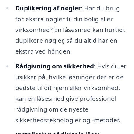
Duplikering af nøgler:
Har du brug
for ekstra nøgler til din bolig eller
virksomhed? En låsesmed kan hurtigt
duplikere nøgler, så du altid har en
ekstra ved hånden.
Rådgivning om sikkerhed:
Hvis du er
usikker på, hvilke løsninger der er de
bedste til dit hjem eller virksomhed,
kan en låsesmed give professionel
rådgivning om de nyeste
sikkerhedsteknologier og -metoder.