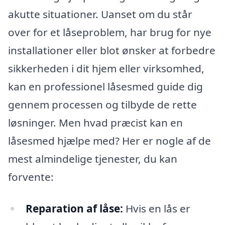
akutte situationer. Uanset om du står
over for et låseproblem, har brug for nye
installationer eller blot ønsker at forbedre
sikkerheden i dit hjem eller virksomhed,
kan en professionel låsesmed guide dig
gennem processen og tilbyde de rette
løsninger. Men hvad præcist kan en
låsesmed hjælpe med? Her er nogle af de
mest almindelige tjenester, du kan
forvente:
Reparation af låse:
Hvis en lås er