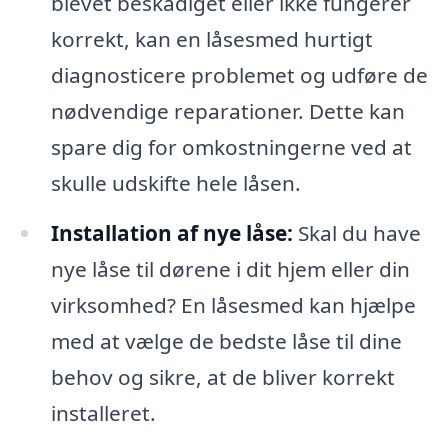
blevet beskadiget eller ikke fungerer
korrekt, kan en låsesmed hurtigt
diagnosticere problemet og udføre de
nødvendige reparationer. Dette kan
spare dig for omkostningerne ved at
skulle udskifte hele låsen.
Installation af nye låse:
Skal du have
nye låse til dørene i dit hjem eller din
virksomhed? En låsesmed kan hjælpe
med at vælge de bedste låse til dine
behov og sikre, at de bliver korrekt
installeret.