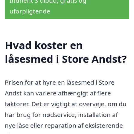
Indhent 3 tilbud, gratis og
uforpligtende
Hvad koster en
låsesmed i Store Andst?
Prisen for at hyre en låsesmed i Store
Andst kan variere afhængigt af flere
faktorer. Det er vigtigt at overveje, om du
har brug for nødservice, installation af
nye låse eller reparation af eksisterende