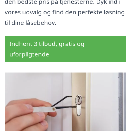
den bedste pris på tjenesterne. Dyk ind i
vores udvalg og find den perfekte løsning
til dine låsebehov.
Indhent 3 tilbud, gratis og
uforpligtende