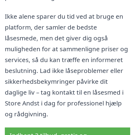
Ikke alene sparer du tid ved at bruge en
platform, der samler de bedste
låsesmede, men det giver dig også
muligheden for at sammenligne priser og
services, så du kan træffe en informeret
beslutning. Lad ikke låseproblemer eller
sikkerhedsbekymringer påvirke dit
daglige liv – tag kontakt til en låsesmed i
Store Andst i dag for professionel hjælp
og rådgivning.