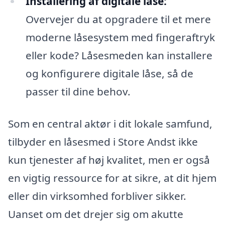
Installering af digitale låse:
Overvejer du at opgradere til et mere
moderne låsesystem med fingeraftryk
eller kode? Låsesmeden kan installere
og konfigurere digitale låse, så de
passer til dine behov.
Som en central aktør i dit lokale samfund,
tilbyder en låsesmed i Store Andst ikke
kun tjenester af høj kvalitet, men er også
en vigtig ressource for at sikre, at dit hjem
eller din virksomhed forbliver sikker.
Uanset om det drejer sig om akutte