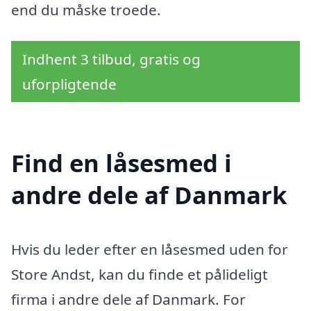
end du måske troede.
Indhent 3 tilbud, gratis og
uforpligtende
Find en låsesmed i
andre dele af Danmark
Hvis du leder efter en låsesmed uden for
Store Andst, kan du finde et pålideligt
firma i andre dele af Danmark. For