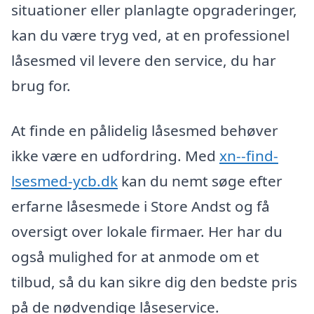
situationer eller planlagte opgraderinger,
kan du være tryg ved, at en professionel
låsesmed vil levere den service, du har
brug for.
At finde en pålidelig låsesmed behøver
ikke være en udfordring. Med
xn--find-
lsesmed-ycb.dk
kan du nemt søge efter
erfarne låsesmede i Store Andst og få
oversigt over lokale firmaer. Her har du
også mulighed for at anmode om et
tilbud, så du kan sikre dig den bedste pris
på de nødvendige låseservice.