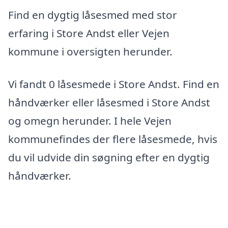
Find en dygtig låsesmed med stor
erfaring i Store Andst eller Vejen
kommune i oversigten herunder.
Vi fandt 0 låsesmede i Store Andst. Find en
håndværker eller låsesmed i Store Andst
og omegn herunder. I hele Vejen
kommunefindes der flere låsesmede, hvis
du vil udvide din søgning efter en dygtig
håndværker.