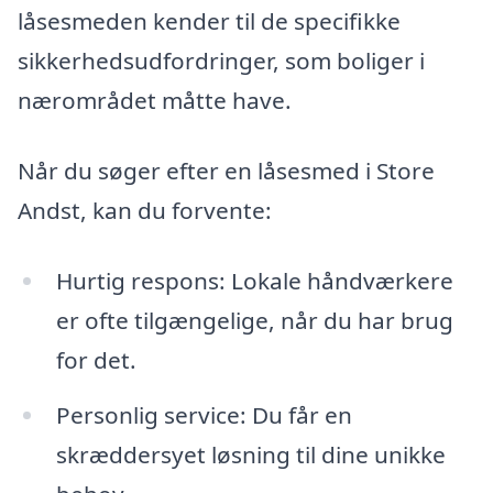
låsesmeden kender til de specifikke
sikkerhedsudfordringer, som boliger i
nærområdet måtte have.
Når du søger efter en låsesmed i Store
Andst, kan du forvente:
Hurtig respons: Lokale håndværkere
er ofte tilgængelige, når du har brug
for det.
Personlig service: Du får en
skræddersyet løsning til dine unikke