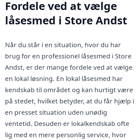
Fordele ved at vælge
låsesmed i Store Andst
Når du står i en situation, hvor du har
brug for en professionel låsesmed i Store
Andst, er der mange fordele ved at vælge
en lokal løsning. En lokal låsesmed har
kendskab til området og kan hurtigt være
på stedet, hvilket betyder, at du får hjælp i
en presset situation uden unødig
ventetid. Desuden er lokalkendskab ofte
lig med en mere personlig service, hvor