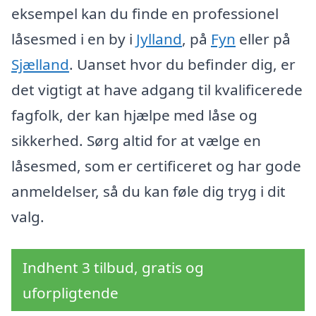
eksempel kan du finde en professionel
låsesmed i en by i
Jylland
, på
Fyn
eller på
Sjælland
. Uanset hvor du befinder dig, er
det vigtigt at have adgang til kvalificerede
fagfolk, der kan hjælpe med låse og
sikkerhed. Sørg altid for at vælge en
låsesmed, som er certificeret og har gode
anmeldelser, så du kan føle dig tryg i dit
valg.
Indhent 3 tilbud, gratis og
uforpligtende