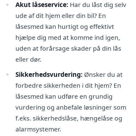
Akut låseservice:
Har du låst dig selv
ude af dit hjem eller din bil? En
låsesmed kan hurtigt og effektivt
hjælpe dig med at komme ind igen,
uden at forårsage skader på din lås
eller dør.
Sikkerhedsvurdering:
Ønsker du at
forbedre sikkerheden i dit hjem? En
låsesmed kan udføre en grundig
vurdering og anbefale løsninger som
f.eks. sikkerhedslåse, hængelåse og
alarmsystemer.