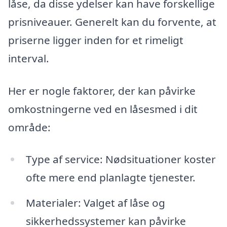
låse, da disse ydelser kan have forskellige
prisniveauer. Generelt kan du forvente, at
priserne ligger inden for et rimeligt
interval.
Her er nogle faktorer, der kan påvirke
omkostningerne ved en låsesmed i dit
område:
Type af service: Nødsituationer koster
ofte mere end planlagte tjenester.
Materialer: Valget af låse og
sikkerhedssystemer kan påvirke