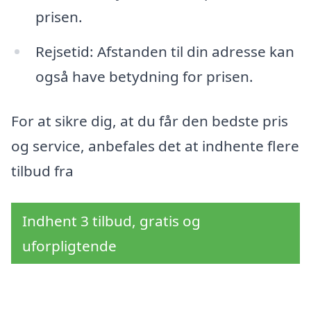
prisen.
Rejsetid: Afstanden til din adresse kan
også have betydning for prisen.
For at sikre dig, at du får den bedste pris
og service, anbefales det at indhente flere
tilbud fra
Indhent 3 tilbud, gratis og
uforpligtende