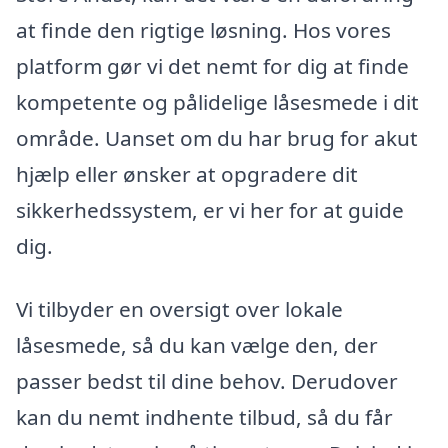
at finde den rigtige løsning. Hos vores
platform gør vi det nemt for dig at finde
kompetente og pålidelige låsesmede i dit
område. Uanset om du har brug for akut
hjælp eller ønsker at opgradere dit
sikkerhedssystem, er vi her for at guide
dig.
Vi tilbyder en oversigt over lokale
låsesmede, så du kan vælge den, der
passer bedst til dine behov. Derudover
kan du nemt indhente tilbud, så du får