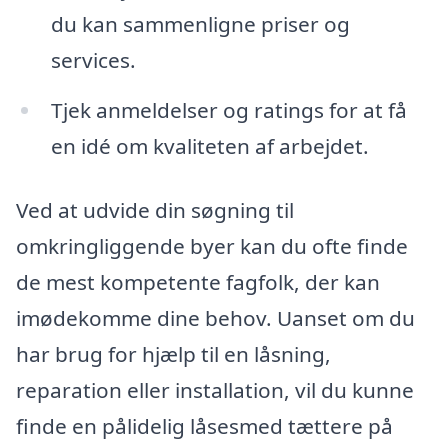
du kan sammenligne priser og
services.
Tjek anmeldelser og ratings for at få
en idé om kvaliteten af arbejdet.
Ved at udvide din søgning til
omkringliggende byer kan du ofte finde
de mest kompetente fagfolk, der kan
imødekomme dine behov. Uanset om du
har brug for hjælp til en låsning,
reparation eller installation, vil du kunne
finde en pålidelig låsesmed tættere på