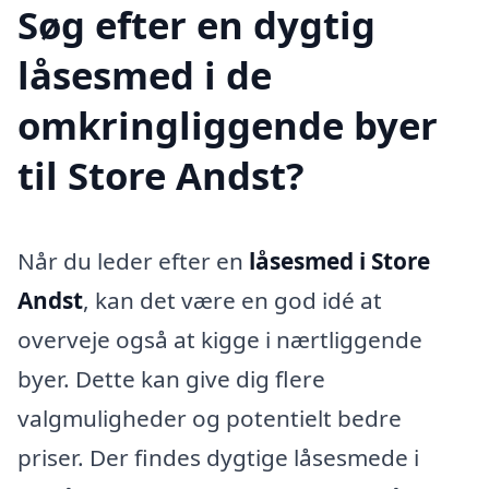
Søg efter en dygtig
låsesmed i de
omkringliggende byer
til Store Andst?
Når du leder efter en
låsesmed i Store
Andst
, kan det være en god idé at
overveje også at kigge i nærtliggende
byer. Dette kan give dig flere
valgmuligheder og potentielt bedre
priser. Der findes dygtige låsesmede i