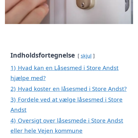
Indholdsfortegnelse
skjul
1)
Hvad kan en Låsesmed i Store Andst
hjælpe med?
2)
Hvad koster en låsesmed i Store Andst?
3)
Fordele ved at vælge låsesmed i Store
Andst
4)
Oversigt over låsesmede i Store Andst
eller hele Vejen kommune