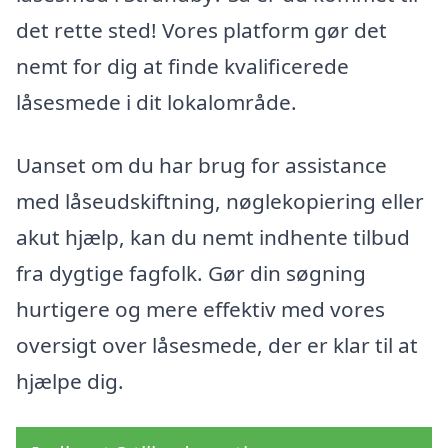
det rette sted! Vores platform gør det
nemt for dig at finde kvalificerede
låsesmede i dit lokalområde.
Uanset om du har brug for assistance
med låseudskiftning, nøglekopiering eller
akut hjælp, kan du nemt indhente tilbud
fra dygtige fagfolk. Gør din søgning
hurtigere og mere effektiv med vores
oversigt over låsesmede, der er klar til at
hjælpe dig.