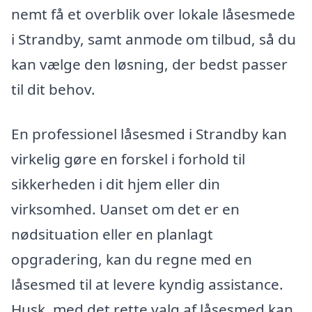
nemt få et overblik over lokale låsesmede
i Strandby, samt anmode om tilbud, så du
kan vælge den løsning, der bedst passer
til dit behov.
En professionel låsesmed i Strandby kan
virkelig gøre en forskel i forhold til
sikkerheden i dit hjem eller din
virksomhed. Uanset om det er en
nødsituation eller en planlagt
opgradering, kan du regne med en
låsesmed til at levere kyndig assistance.
Husk, med det rette valg af låsesmed kan