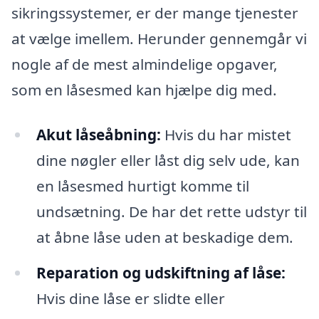
sikringssystemer, er der mange tjenester
at vælge imellem. Herunder gennemgår vi
nogle af de mest almindelige opgaver,
som en låsesmed kan hjælpe dig med.
Akut låseåbning:
Hvis du har mistet
dine nøgler eller låst dig selv ude, kan
en låsesmed hurtigt komme til
undsætning. De har det rette udstyr til
at åbne låse uden at beskadige dem.
Reparation og udskiftning af låse:
Hvis dine låse er slidte eller