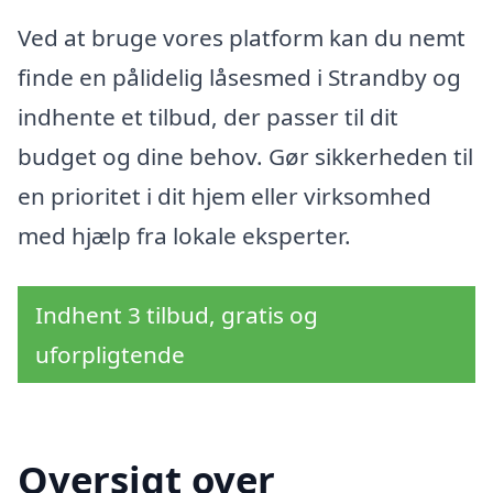
Ved at bruge vores platform kan du nemt
finde en pålidelig låsesmed i Strandby og
indhente et tilbud, der passer til dit
budget og dine behov. Gør sikkerheden til
en prioritet i dit hjem eller virksomhed
med hjælp fra lokale eksperter.
Indhent 3 tilbud, gratis og
uforpligtende
Oversigt over