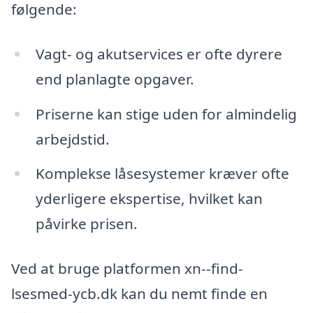
følgende:
Vagt- og akutservices er ofte dyrere
end planlagte opgaver.
Priserne kan stige uden for almindelig
arbejdstid.
Komplekse låsesystemer kræver ofte
yderligere ekspertise, hvilket kan
påvirke prisen.
Ved at bruge platformen xn--find-
lsesmed-ycb.dk kan du nemt finde en