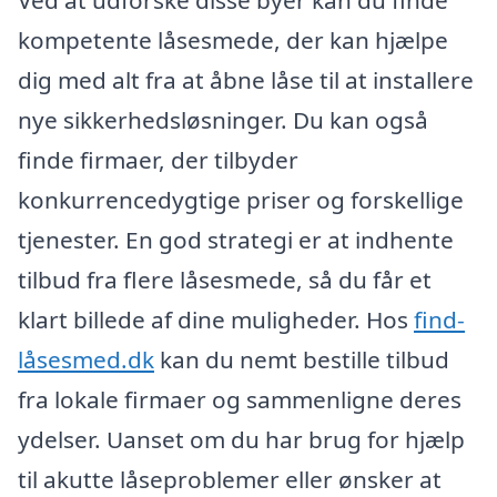
kompetente låsesmede, der kan hjælpe
dig med alt fra at åbne låse til at installere
nye sikkerhedsløsninger. Du kan også
finde firmaer, der tilbyder
konkurrencedygtige priser og forskellige
tjenester. En god strategi er at indhente
tilbud fra flere låsesmede, så du får et
klart billede af dine muligheder. Hos
find-
låsesmed.dk
kan du nemt bestille tilbud
fra lokale firmaer og sammenligne deres
ydelser. Uanset om du har brug for hjælp
til akutte låseproblemer eller ønsker at