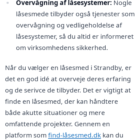
Overvågning af låsesystemer:
Nogle
låsesmede tilbyder også tjenester som
overvågning og vedligeholdelse af
låsesystemer, så du altid er informeret
om virksomhedens sikkerhed.
Når du vælger en låsesmed i Strandby, er
det en god idé at overveje deres erfaring
og de serivce de tilbyder. Det er vigtigt at
finde en låsesmed, der kan håndtere
både akutte situationer og mere
omfattende projekter. Gennem en
platform som
find-låsesmed.dk
kan du