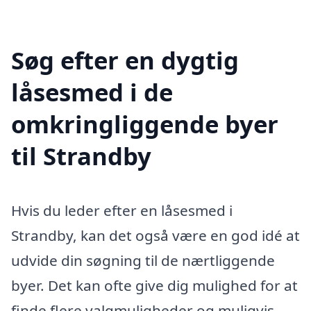
Søg efter en dygtig
låsesmed i de
omkringliggende byer
til Strandby
Hvis du leder efter en låsesmed i
Strandby, kan det også være en god idé at
udvide din søgning til de nærtliggende
byer. Det kan ofte give dig mulighed for at
finde flere valgmuligheder og muligvis