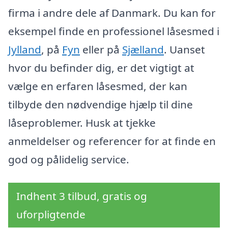
firma i andre dele af Danmark. Du kan for
eksempel finde en professionel låsesmed i
Jylland
, på
Fyn
eller på
Sjælland
. Uanset
hvor du befinder dig, er det vigtigt at
vælge en erfaren låsesmed, der kan
tilbyde den nødvendige hjælp til dine
låseproblemer. Husk at tjekke
anmeldelser og referencer for at finde en
god og pålidelig service.
Indhent 3 tilbud, gratis og
uforpligtende