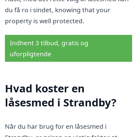
du få ro i sindet, knowing that your
property is well protected.
Indhent 3 tilbud, gratis og
uforpligtende
Hvad koster en
låsesmed i Strandby?
Når du har brug for en låsesmed i