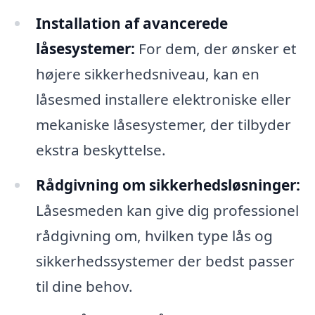
Installation af avancerede
låsesystemer:
For dem, der ønsker et
højere sikkerhedsniveau, kan en
låsesmed installere elektroniske eller
mekaniske låsesystemer, der tilbyder
ekstra beskyttelse.
Rådgivning om sikkerhedsløsninger:
Låsesmeden kan give dig professionel
rådgivning om, hvilken type lås og
sikkerhedssystemer der bedst passer
til dine behov.