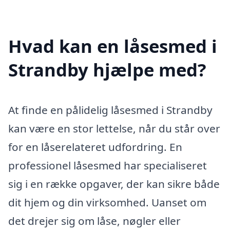
Hvad kan en låsesmed i
Strandby hjælpe med?
At finde en pålidelig låsesmed i Strandby
kan være en stor lettelse, når du står over
for en låserelateret udfordring. En
professionel låsesmed har specialiseret
sig i en række opgaver, der kan sikre både
dit hjem og din virksomhed. Uanset om
det drejer sig om låse, nøgler eller