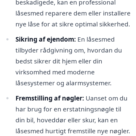
beskadigede, kan en professional
låsesmed reparere dem eller installere
nye låse for at sikre optimal sikkerhed.
Sikring af ejendom:
En låsesmed
tilbyder rådgivning om, hvordan du
bedst sikrer dit hjem eller din
virksomhed med moderne
låsesystemer og alarmsystemer.
Fremstilling af nøgler:
Uanset om du
har brug for en erstatningsnøgle til
din bil, hoveddør eller skur, kan en
låsesmed hurtigt fremstille nye nøgler.