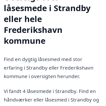
låsesmede i Strandby
eller hele
Frederikshavn
kommune
Find en dygtig låsesmed med stor
erfaring i Strandby eller Frederikshavn
kommune i oversigten herunder.
Vi fandt 4 låsesmede i Strandby. Find en
håndværker eller låsesmed i Strandby og