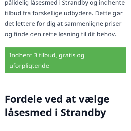
pålidelig låsesmed i Strandby og indhente
tilbud fra forskellige udbydere. Dette gør
det lettere for dig at sammenligne priser
og finde den rette løsning til dit behov.
Indhent 3 tilbud, gratis og
uforpligtende
Fordele ved at vælge
låsesmed i Strandby