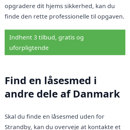
opgradere dit hjems sikkerhed, kan du
finde den rette professionelle til opgaven.
Indhent 3 tilbud, gratis og
uforpligtende
Find en låsesmed i
andre dele af Danmark
Skal du finde en låsesmed uden for
Strandby, kan du overveje at kontakte et