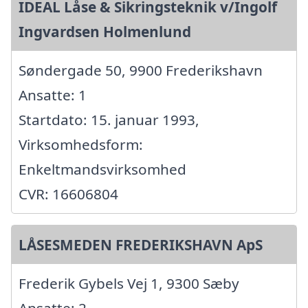
IDEAL Låse & Sikringsteknik v/Ingolf
Ingvardsen Holmenlund
Søndergade 50, 9900 Frederikshavn
Ansatte: 1
Startdato: 15. januar 1993,
Virksomhedsform:
Enkeltmandsvirksomhed
CVR: 16606804
LÅSESMEDEN FREDERIKSHAVN ApS
Frederik Gybels Vej 1, 9300 Sæby