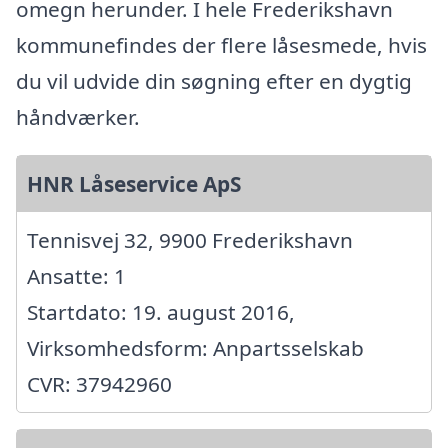
omegn herunder. I hele Frederikshavn
kommunefindes der flere låsesmede, hvis
du vil udvide din søgning efter en dygtig
håndværker.
HNR Låseservice ApS
Tennisvej 32, 9900 Frederikshavn
Ansatte: 1
Startdato: 19. august 2016,
Virksomhedsform: Anpartsselskab
CVR: 37942960