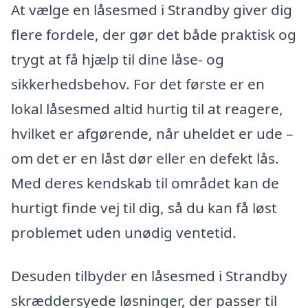
At vælge en låsesmed i Strandby giver dig
flere fordele, der gør det både praktisk og
trygt at få hjælp til dine låse- og
sikkerhedsbehov. For det første er en
lokal låsesmed altid hurtig til at reagere,
hvilket er afgørende, når uheldet er ude –
om det er en låst dør eller en defekt lås.
Med deres kendskab til området kan de
hurtigt finde vej til dig, så du kan få løst
problemet uden unødig ventetid.
Desuden tilbyder en låsesmed i Strandby
skræddersyede løsninger, der passer til