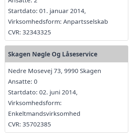
Ansatte: 2
Startdato: 01. januar 2014,
Virksomhedsform: Anpartsselskab
CVR: 32343325
Skagen Nøgle Og Låseservice
Nedre Mosevej 73, 9990 Skagen
Ansatte: 0
Startdato: 02. juni 2014,
Virksomhedsform:
Enkeltmandsvirksomhed
CVR: 35702385