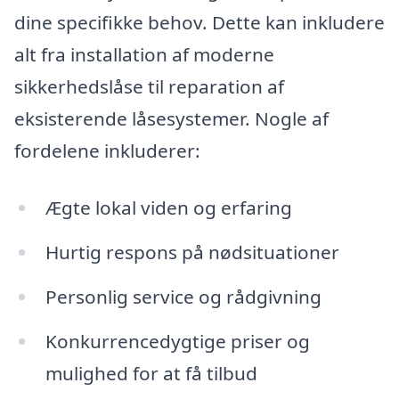
dine specifikke behov. Dette kan inkludere
alt fra installation af moderne
sikkerhedslåse til reparation af
eksisterende låsesystemer. Nogle af
fordelene inkluderer:
Ægte lokal viden og erfaring
Hurtig respons på nødsituationer
Personlig service og rådgivning
Konkurrencedygtige priser og
mulighed for at få tilbud