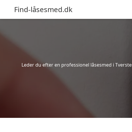
Find-låsesmed.dk
Leder du efter en professionel låsesmed i Tverste