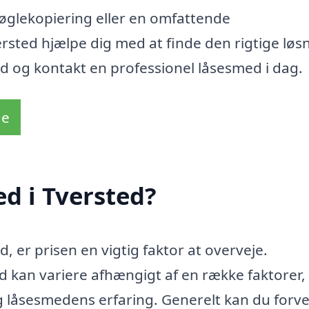
øglekopiering eller en omfattende
rsted hjælpe dig med at finde den rigtige løs
d og kontakt en professionel låsesmed i dag.
de
d i Tversted?
, er prisen en vigtig faktor at overveje.
 kan variere afhængigt af en række faktorer,
 låsesmedens erfaring. Generelt kan du forve