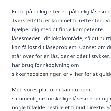
Er du på udkig efter en pålidelig låsesme
Tversted? Du er kommet til rette sted. Vi
hjælper dig med at finde kompetente
låsesmeder i dit lokalområde, så du hurt
kan få løst dit låseproblem. Uanset om d
står over for en lås, der er gået i stykker, 
har brug for rådgivning om
sikkerhedsløsninger, er vi her for at guid
Med vores platform kan du nemt
sammenligne forskellige låsesmeder og i
nogle tilfælde bestille et tilbud direkte. S