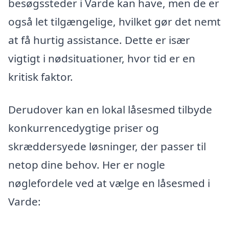
besøgssteder i Varde kan have, men de er
også let tilgængelige, hvilket gør det nemt
at få hurtig assistance. Dette er især
vigtigt i nødsituationer, hvor tid er en
kritisk faktor.
Derudover kan en lokal låsesmed tilbyde
konkurrencedygtige priser og
skræddersyede løsninger, der passer til
netop dine behov. Her er nogle
nøglefordele ved at vælge en låsesmed i
Varde: