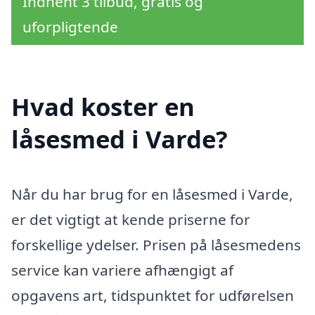
Indhent 3 tilbud, gratis og
uforpligtende
Hvad koster en
låsesmed i Varde?
Når du har brug for en låsesmed i Varde,
er det vigtigt at kende priserne for
forskellige ydelser. Prisen på låsesmedens
service kan variere afhængigt af
opgavens art, tidspunktet for udførelsen