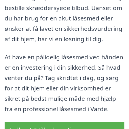
bestille skræddersyede tilbud. Uanset om
du har brug for en akut låsesmed eller
ønsker at få lavet en sikkerhedsvurdering
af dit hjem, har vi en løsning til dig.
At have en pålidelig låsesmed ved hånden
er en investering i din sikkerhed. Så hvad
venter du på? Tag skridtet i dag, og sørg
for at dit hjem eller din virksomhed er
sikret på bedst mulige måde med hjælp
fra en professionel låsesmed i Varde.