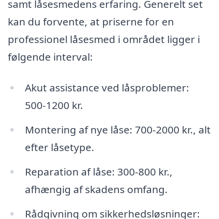
samt låsesmedens erfaring. Generelt set
kan du forvente, at priserne for en
professionel låsesmed i området ligger i
følgende interval:
Akut assistance ved låsproblemer:
500-1200 kr.
Montering af nye låse: 700-2000 kr., alt
efter låsetype.
Reparation af låse: 300-800 kr.,
afhængig af skadens omfang.
Rådgivning om sikkerhedsløsninger: