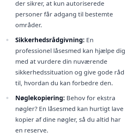
der sikrer, at kun autoriserede
personer får adgang til bestemte
områder.
Sikkerhedsrådgivning:
En
professionel låsesmed kan hjælpe dig
med at vurdere din nuværende
sikkerhedssituation og give gode råd
til, hvordan du kan forbedre den.
Nøglekopiering:
Behov for ekstra
nøgler? En låsesmed kan hurtigt lave
kopier af dine nøgler, så du altid har
en reserve.