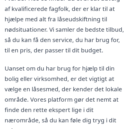
af kvalificerede fagfolk, der er klar til at
hjælpe med alt fra låseudskiftning til
nødsituationer. Vi samler de bedste tilbud,
så du kan få den service, du har brug for,
til en pris, der passer til dit budget.
Uanset om du har brug for hjælp til din
bolig eller virksomhed, er det vigtigt at
vælge en låsesmed, der kender det lokale
område. Vores platform gør det nemt at
finde den rette ekspert lige i dit
nærområde, så du kan føle dig tryg i dit