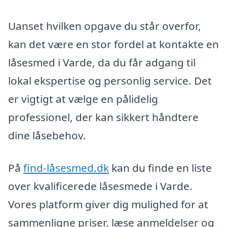
Uanset hvilken opgave du står overfor,
kan det være en stor fordel at kontakte en
låsesmed i Varde, da du får adgang til
lokal ekspertise og personlig service. Det
er vigtigt at vælge en pålidelig
professionel, der kan sikkert håndtere
dine låsebehov.
På
find-låsesmed.dk
kan du finde en liste
over kvalificerede låsesmede i Varde.
Vores platform giver dig mulighed for at
sammenligne priser, læse anmeldelser og