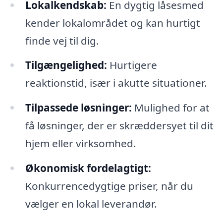
Lokalkendskab:
En dygtig låsesmed
kender lokalområdet og kan hurtigt
finde vej til dig.
Tilgængelighed:
Hurtigere
reaktionstid, især i akutte situationer.
Tilpassede løsninger:
Mulighed for at
få løsninger, der er skræddersyet til dit
hjem eller virksomhed.
Økonomisk fordelagtigt:
Konkurrencedygtige priser, når du
vælger en lokal leverandør.