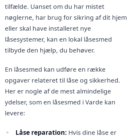
tilfælde. Uanset om du har mistet
nøglerne, har brug for sikring af dit hjem
eller skal have installeret nye
låsesystemer, kan en lokal låsesmed
tilbyde den hjælp, du behøver.
En låsesmed kan udføre en række
opgaver relateret til låse og sikkerhed.
Her er nogle af de mest almindelige
ydelser, som en låsesmed i Varde kan
levere:
Låse reparation:
Hvis dine låse er