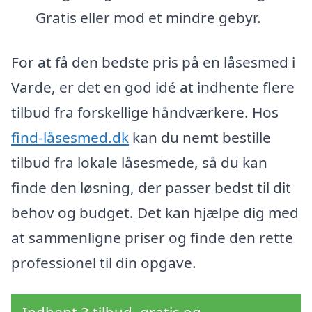
Gratis eller mod et mindre gebyr.
For at få den bedste pris på en låsesmed i
Varde, er det en god idé at indhente flere
tilbud fra forskellige håndværkere. Hos
find-låsesmed.dk
kan du nemt bestille
tilbud fra lokale låsesmede, så du kan
finde den løsning, der passer bedst til dit
behov og budget. Det kan hjælpe dig med
at sammenligne priser og finde den rette
professionel til din opgave.