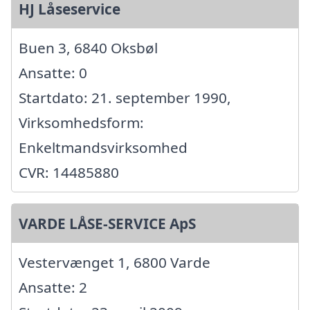
HJ Låseservice
Buen 3, 6840 Oksbøl
Ansatte: 0
Startdato: 21. september 1990,
Virksomhedsform:
Enkeltmandsvirksomhed
CVR: 14485880
VARDE LÅSE-SERVICE ApS
Vestervænget 1, 6800 Varde
Ansatte: 2