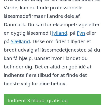
Varde, kan du finde professionelle
låsesmedefirmaer i andre dele af
Danmark. Du kan for eksempel søge efter
en dygtig låsesmed i
Jylland
, på
Fyn
eller
på
Sjælland
. Disse områder tilbyder et
bredt udvalg af låsesmedetjenester, så du
kan få hjælp, uanset hvor i landet du
befinder dig. Det er altid en god idé at
indhente flere tilbud for at finde det
bedste valg for dine behov.
Indhent 3 tilbud, gratis og