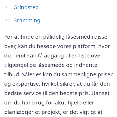
Grindsted
Bramming
For at finde en pålidelig låsesmed i disse
byer, kan du besøge vores platform, hvor
du nemt kan få adgang til en liste over
tilgængelige låsesmede og indhente
tilbud. Således kan du sammenligne priser
og ekspertise, hvilket sikrer, at du får den
bedste service til den bedste pris. Uanset
om du har brug for akut hjælp eller
planlægger et projekt, er det vigtigt at