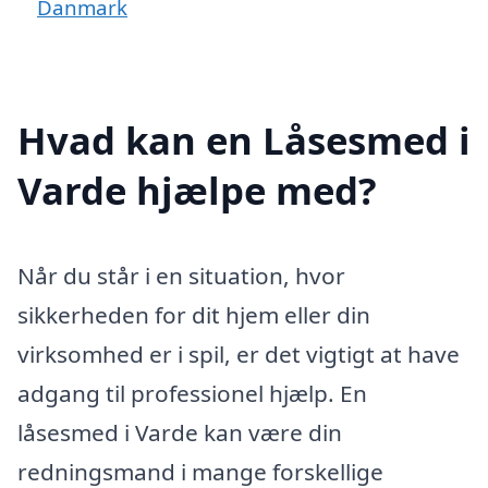
Danmark
Hvad kan en Låsesmed i
Varde hjælpe med?
Når du står i en situation, hvor
sikkerheden for dit hjem eller din
virksomhed er i spil, er det vigtigt at have
adgang til professionel hjælp. En
låsesmed i Varde kan være din
redningsmand i mange forskellige