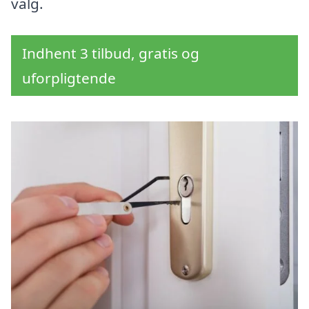
valg.
Indhent 3 tilbud, gratis og
uforpligtende