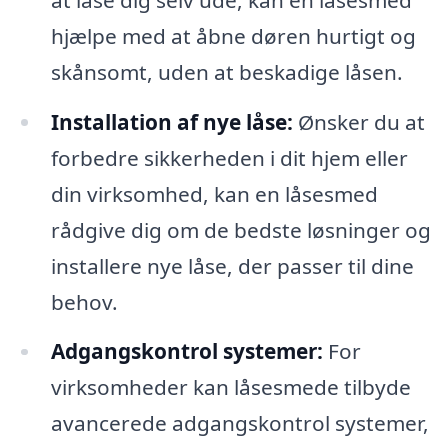
hjælpe med at åbne døren hurtigt og
skånsomt, uden at beskadige låsen.
Installation af nye låse:
Ønsker du at
forbedre sikkerheden i dit hjem eller
din virksomhed, kan en låsesmed
rådgive dig om de bedste løsninger og
installere nye låse, der passer til dine
behov.
Adgangskontrol systemer:
For
virksomheder kan låsesmede tilbyde
avancerede adgangskontrol systemer,