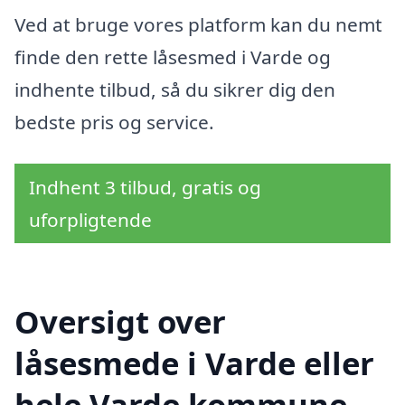
Ved at bruge vores platform kan du nemt
finde den rette låsesmed i Varde og
indhente tilbud, så du sikrer dig den
bedste pris og service.
Indhent 3 tilbud, gratis og
uforpligtende
Oversigt over
låsesmede i Varde eller
hele Varde kommune