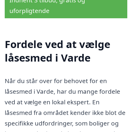
Indhent 3 tilbud, gratis og
uforpligtende
Fordele ved at vælge
låsesmed i Varde
Når du står over for behovet for en
låsesmed i Varde, har du mange fordele
ved at vælge en lokal ekspert. En
låsesmed fra området kender ikke blot de
specifikke udfordringer, som boliger og