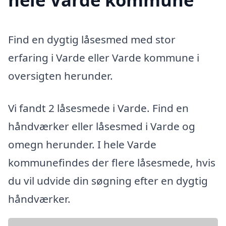
Find en dygtig låsesmed med stor
erfaring i Varde eller Varde kommune i
oversigten herunder.
Vi fandt 2 låsesmede i Varde. Find en
håndværker eller låsesmed i Varde og
omegn herunder. I hele Varde
kommunefindes der flere låsesmede, hvis
du vil udvide din søgning efter en dygtig
håndværker.